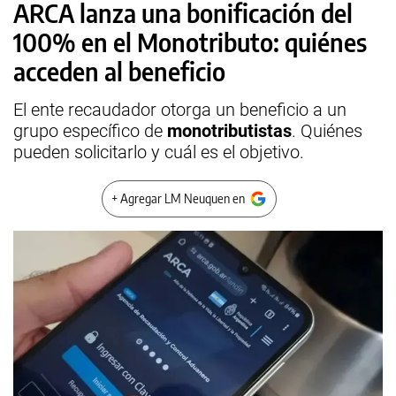
ARCA lanza una bonificación del
100% en el Monotributo: quiénes
acceden al beneficio
El ente recaudador otorga un beneficio a un
grupo específico de
monotributistas
. Quiénes
pueden solicitarlo y cuál es el objetivo.
+ Agregar LM Neuquen en