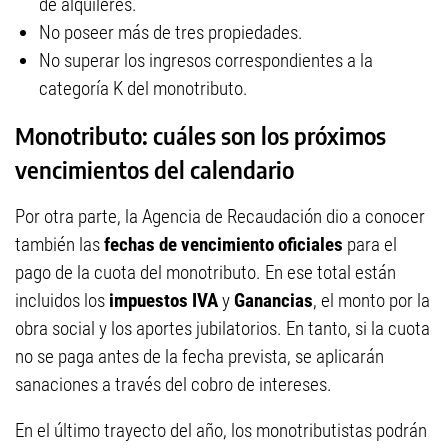
de alquileres.
No poseer más de tres propiedades.
No superar los ingresos correspondientes a la
categoría K del monotributo.
Monotributo: cuáles son los próximos
vencimientos del calendario
Por otra parte, la Agencia de Recaudación dio a conocer
también las
fechas de vencimiento oficiales
para el
pago de la cuota del monotributo. En ese total están
incluidos los
impuestos IVA
y
Ganancias
, el monto por la
obra social y los aportes jubilatorios. En tanto, si la cuota
no se paga antes de la fecha prevista, se aplicarán
sanaciones a través del cobro de intereses.
En el último trayecto del año, los monotributistas podrán