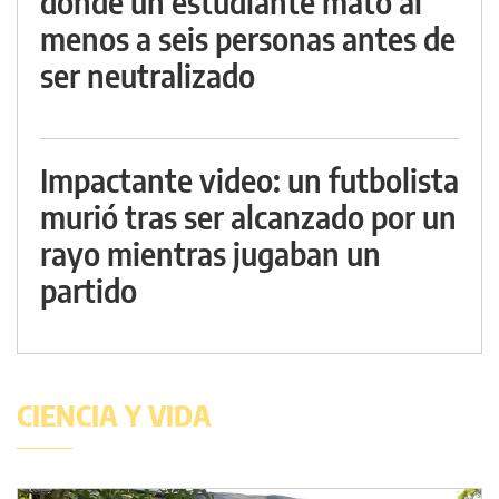
donde un estudiante mató al
menos a seis personas antes de
ser neutralizado
Impactante video: un futbolista
murió tras ser alcanzado por un
rayo mientras jugaban un
partido
CIENCIA Y VIDA