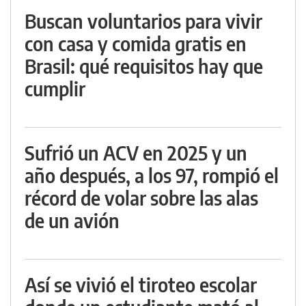
Buscan voluntarios para vivir
con casa y comida gratis en
Brasil: qué requisitos hay que
cumplir
Sufrió un ACV en 2025 y un
año después, a los 97, rompió el
récord de volar sobre las alas
de un avión
Así se vivió el tiroteo escolar