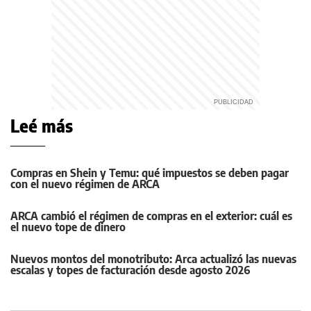
Leé más
Compras en Shein y Temu: qué impuestos se deben pagar
con el nuevo régimen de ARCA
ARCA cambió el régimen de compras en el exterior: cuál es
el nuevo tope de dinero
Nuevos montos del monotributo: Arca actualizó las nuevas
escalas y topes de facturación desde agosto 2026