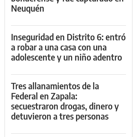
Neuquén
Inseguridad en Distrito 6: entró
a robar a una casa con una
adolescente y un niño adentro
Tres allanamientos de la
Federal en Zapala:
secuestraron drogas, dinero y
detuvieron a tres personas