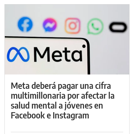
Meta deberá pagar una cifra
multimillonaria por afectar la
salud mental a jóvenes en
Facebook e Instagram