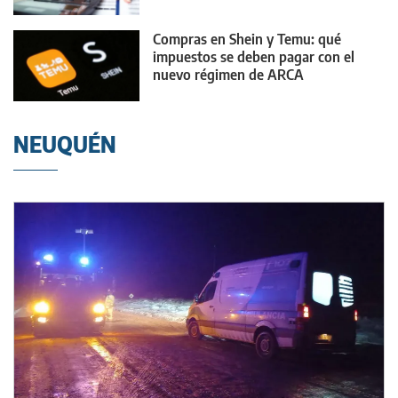
Compras en Shein y Temu: qué
impuestos se deben pagar con el
nuevo régimen de ARCA
NEUQUÉN