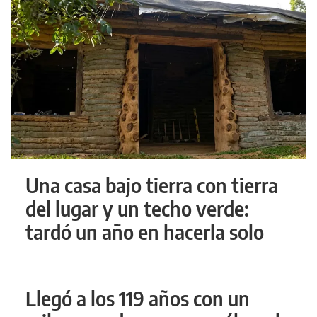
Una casa bajo tierra con tierra
del lugar y un techo verde:
tardó un año en hacerla solo
Llegó a los 119 años con un