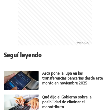
Seguí leyendo
Arca pone la lupa en las
transferencias bancarias desde este
monto en noviembre 2025
Qué dijo el Gobierno sobre la
posibilidad de eliminar el
monotributo