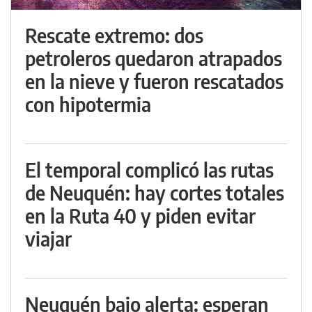
Rescate extremo: dos
petroleros quedaron atrapados
en la nieve y fueron rescatados
con hipotermia
El temporal complicó las rutas
de Neuquén: hay cortes totales
en la Ruta 40 y piden evitar
viajar
Neuquén bajo alerta: esperan