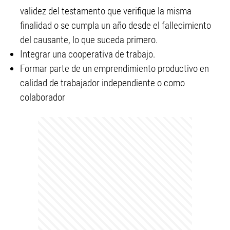
validez del testamento que verifique la misma
finalidad o se cumpla un año desde el fallecimiento
del causante, lo que suceda primero.
Integrar una cooperativa de trabajo.
Formar parte de un emprendimiento productivo en
calidad de trabajador independiente o como
colaborador