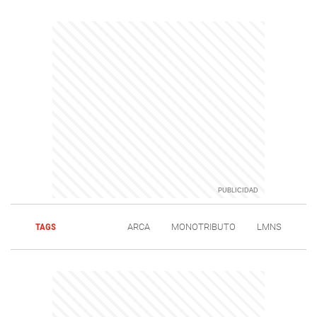
TAGS
ARCA
MONOTRIBUTO
LMNS