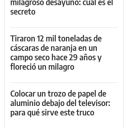
milagroso desayuno: cuál es el
secreto
Tiraron 12 mil toneladas de
cáscaras de naranja en un
campo seco hace 29 años y
floreció un milagro
Colocar un trozo de papel de
aluminio debajo del televisor:
para qué sirve este truco