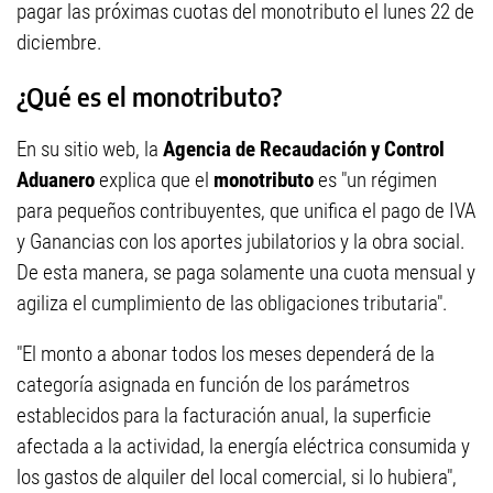
pagar las próximas cuotas del monotributo el lunes 22 de
diciembre.
¿Qué es el monotributo?
En su sitio web, la
Agencia de Recaudación y Control
Aduanero
explica que el
monotributo
es "un régimen
para pequeños contribuyentes, que unifica el pago de IVA
y Ganancias con los aportes jubilatorios y la obra social.
De esta manera, se paga solamente una cuota mensual y
agiliza el cumplimiento de las obligaciones tributaria".
"El monto a abonar todos los meses dependerá de la
categoría asignada en función de los parámetros
establecidos para la facturación anual, la superficie
afectada a la actividad, la energía eléctrica consumida y
los gastos de alquiler del local comercial, si lo hubiera",