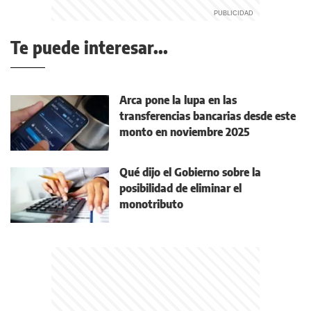
Te puede interesar...
Arca pone la lupa en las
transferencias bancarias desde este
monto en noviembre 2025
Qué dijo el Gobierno sobre la
posibilidad de eliminar el
monotributo