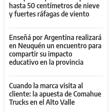
hasta 50 centímetros de nieve
y fuertes ráfagas de viento
Enseñá por Argentina realizará
en Neuquén un encuentro para
compartir su impacto
educativo en la provincia
Cuando la marca visita al
cliente: la apuesta de Comahue
Trucks en el Alto Valle