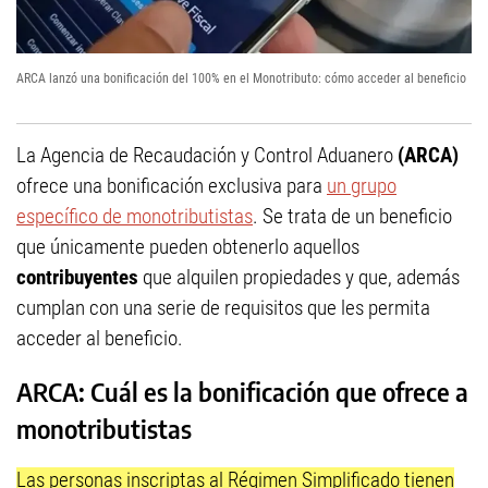
ARCA lanzó una bonificación del 100% en el Monotributo: cómo acceder al beneficio
La Agencia de Recaudación y Control Aduanero
(ARCA)
ofrece una bonificación exclusiva para
un grupo
específico de monotributistas
. Se trata de un beneficio
que únicamente pueden obtenerlo aquellos
contribuyentes
que alquilen propiedades y que, además
cumplan con una serie de requisitos que les permita
acceder al beneficio.
ARCA: Cuál es la bonificación que ofrece a
monotributistas
Las personas inscriptas al Régimen Simplificado tienen