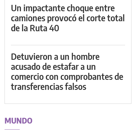
Un impactante choque entre
camiones provocó el corte total
de la Ruta 40
Detuvieron a un hombre
acusado de estafar a un
comercio con comprobantes de
transferencias falsos
MUNDO