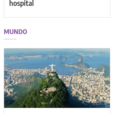
hospital
MUNDO