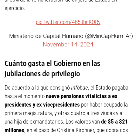
ejercicio.
pic.twitter.com/4B5JbnKORv
— Ministerio de Capital Humano (@MinCapHum_Ar)
November 14, 2024
Cuánto gasta el Gobierno en las
jubilaciones de privilegio
De acuerdo a lo que consignó
Infobae
, el Estado pagaba
hasta el momento
nueve pensiones vitalicias a ex
presidentes y ex vicepresidentes
por haber ocupado la
primera magistratura, y otras cuatro a tres viudas y a
una hija de exmandatarios. Los valores van
de $5 a $21
millones
, en el caso de Cristina Kirchner, que cobra dos