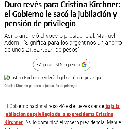
Duro revés para Cristina Kirchner:
el Gobierno le sacó la jubilación y
pensión de privilegio
Así lo anunció el vocero presidencial, Manuel
Adorni. “Significa para los argentinos un ahorro
de unos 21.827.624 de pesos”.
+ Agregar LM Neuquen en
Cristina Kirchner perdería la jubilación de privilegio
El Gobierno nacional resolvió este jueves dar de
baja la
jubilación de privilegio de la expresidenta Cristina
Kirchner
. Así lo comunicó el vocero presidencial Manuel