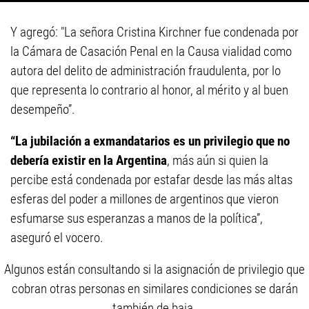
Y agregó: "La señora Cristina Kirchner fue condenada por
la Cámara de Casación Penal en la Causa vialidad como
autora del delito de administración fraudulenta, por lo
que representa lo contrario al honor, al mérito y al buen
desempeño”.
“La jubilación a exmandatarios es un privilegio que no
debería existir en la Argentina
, más aún si quien la
percibe está condenada por estafar desde las más altas
esferas del poder a millones de argentinos que vieron
esfumarse sus esperanzas a manos de la política”,
aseguró el vocero.
Algunos están consultando si la asignación de privilegio que
cobran otras personas en similares condiciones se darán
también de baja.