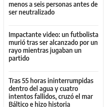
menos a seis personas antes de
ser neutralizado
Impactante video: un futbolista
murió tras ser alcanzado por un
rayo mientras jugaban un
partido
Tras 55 horas ininterrumpidas
dentro del agua y cuatro
intentos fallidos, cruzó el mar
Báltico e hizo historia