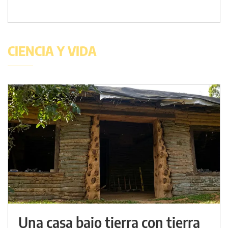
CIENCIA Y VIDA
Una casa bajo tierra con tierra