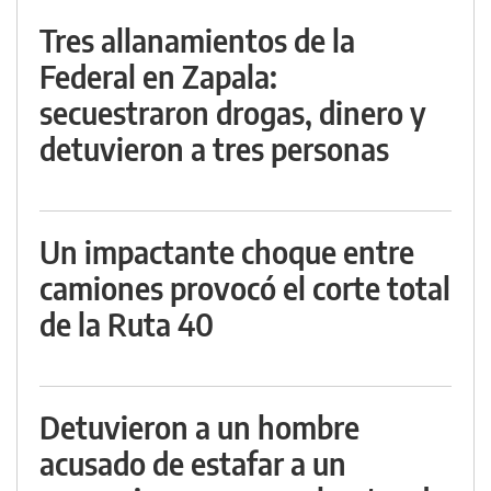
Tres allanamientos de la
Federal en Zapala:
secuestraron drogas, dinero y
detuvieron a tres personas
Un impactante choque entre
camiones provocó el corte total
de la Ruta 40
Detuvieron a un hombre
acusado de estafar a un