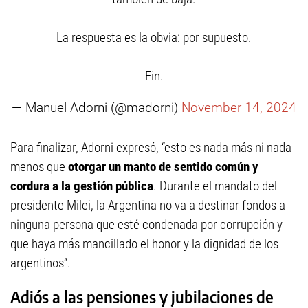
La respuesta es la obvia: por supuesto.
Fin.
— Manuel Adorni (@madorni)
November 14, 2024
Para finalizar, Adorni expresó, “esto es nada más ni nada
menos que
otorgar un manto de sentido común y
cordura a la gestión pública
. Durante el mandato del
presidente Milei, la Argentina no va a destinar fondos a
ninguna persona que esté condenada por corrupción y
que haya más mancillado el honor y la dignidad de los
argentinos”.
Adiós a las pensiones y jubilaciones de