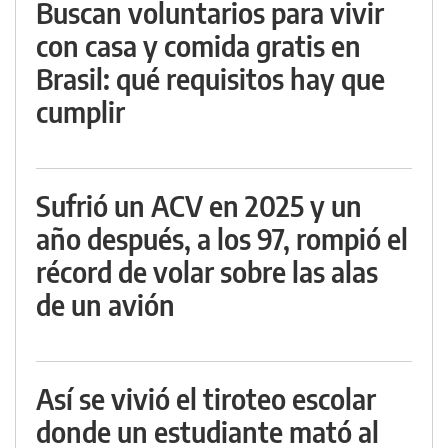
Buscan voluntarios para vivir
con casa y comida gratis en
Brasil: qué requisitos hay que
cumplir
Sufrió un ACV en 2025 y un
año después, a los 97, rompió el
récord de volar sobre las alas
de un avión
Así se vivió el tiroteo escolar
donde un estudiante mató al