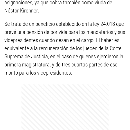
asignaciones, ya que cobra también como viuda de
Néstor Kirchner.
Se trata de un beneficio establecido en la ley 24.018 que
prevé una pensión de por vida para los mandatarios y sus
vicepresidentes cuando cesan en el cargo. El haber es
equivalente a la remuneración de los jueces de la Corte
Suprema de Justicia, en el caso de quienes ejercieron la
primera magistratura, y de tres cuartas partes de ese
monto para los vicepresidentes.