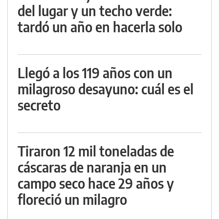
del lugar y un techo verde:
tardó un año en hacerla solo
Llegó a los 119 años con un
milagroso desayuno: cuál es el
secreto
Tiraron 12 mil toneladas de
cáscaras de naranja en un
campo seco hace 29 años y
floreció un milagro