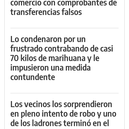
comercio con comprobantes de
transferencias falsos
Lo condenaron por un
frustrado contrabando de casi
70 kilos de marihuana y le
impusieron una medida
contundente
Los vecinos los sorprendieron
en pleno intento de robo y uno
de los ladrones terminó en el