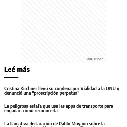
Leé más
Cristina Kirchner llevó su condena por Vialidad a la ONU y
denunció una "proscripción perpetua"
La peligrosa estafa que usa las apps de transporte para
engañar: cómo reconocerla
La llamativa declaración de Pablo Moyano sobre la