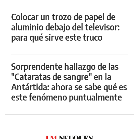
Colocar un trozo de papel de
aluminio debajo del televisor:
para qué sirve este truco
Sorprendente hallazgo de las
"Cataratas de sangre" en la
Antártida: ahora se sabe qué es
este fenómeno puntualmente