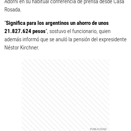
Adorni en su habitual conferencia de prensa desde Casa
Rosada.
“
Significa para los argentinos un ahorro de unos
21.827.624 pesos
”, sostuvo el funcionario, quien
además informó que se anuló la pensión del expresidente
Néstor Kirchner.