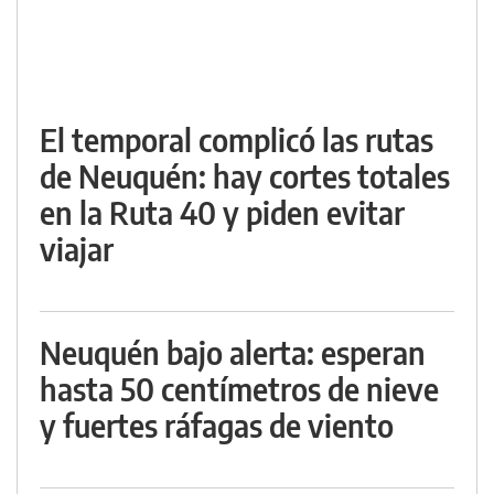
El temporal complicó las rutas
de Neuquén: hay cortes totales
en la Ruta 40 y piden evitar
viajar
Neuquén bajo alerta: esperan
hasta 50 centímetros de nieve
y fuertes ráfagas de viento