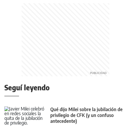
Seguí leyendo
Qué dijo Milei sobre la jubilación de
privilegio de CFK (y un confuso
antecedente)