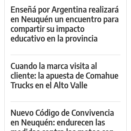
Enseñá por Argentina realizará
en Neuquén un encuentro para
compartir su impacto
educativo en la provincia
Cuando la marca visita al
cliente: la apuesta de Comahue
Trucks en el Alto Valle
Nuevo Código de Convivencia
en Neuquén: endurecen las