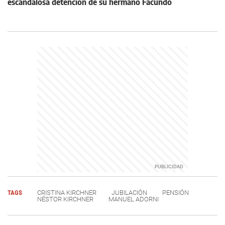
escandalosa detención de su hermano Facundo
TAGS
CRISTINA KIRCHNER
JUBILACIÓN
PENSIÓN
NÉSTOR KIRCHNER
MANUEL ADORNI