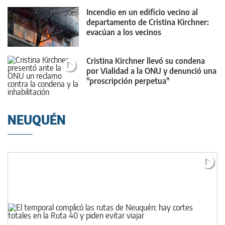
Incendio en un edificio vecino al
departamento de Cristina Kirchner:
evacúan a los vecinos
Cristina Kirchner llevó su condena
por Vialidad a la ONU y denunció una
"proscripción perpetua"
NEUQUÉN