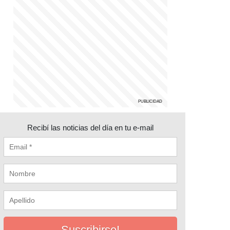
Recibí las noticias del día en tu e-mail