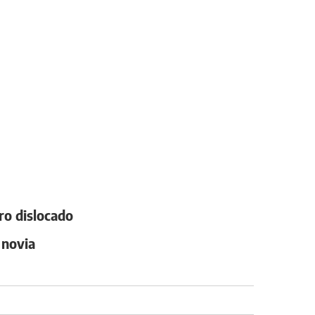
ro dislocado
 novia