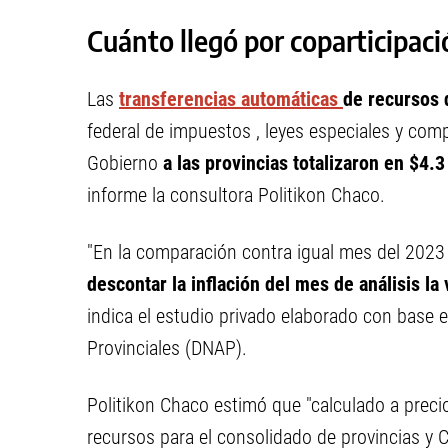
Cuánto llegó por coparticipaci
Las
transferencias automáticas
de recursos 
federal de impuestos , leyes especiales y com
Gobierno
a las provincias totalizaron en $4.3
informe la consultora Politikon Chaco.
"En la comparación contra igual mes del 2023
descontar la inflación del mes de análisis la
indica el estudio privado elaborado con base 
Provinciales (DNAP).
Politikon Chaco estimó que "calculado a preci
recursos para el consolidado de provincias y