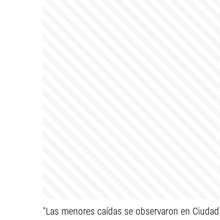
"Las menores caídas se observaron en Ciudad 