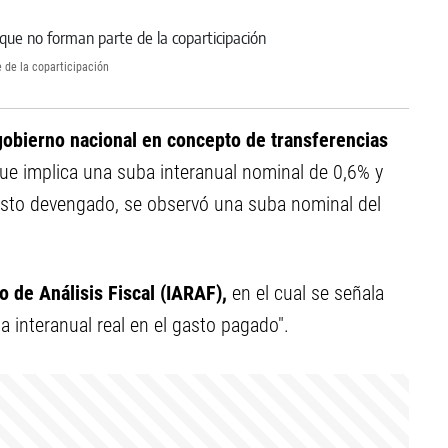
 de la coparticipación
 gobierno nacional en concepto de transferencias
ue implica una suba interanual nominal de 0,6% y
asto devengado, se observó una suba nominal del
no de Análisis Fiscal (IARAF),
en el cual se señala
a interanual real en el gasto pagado".