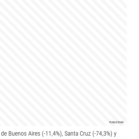
de Buenos Aires (-11,4%), Santa Cruz (-74,3%) y