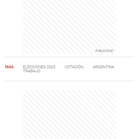
TAGS
ELECCIONES 2023
VOTACIÓN
ARGENTINA
TRABAJO