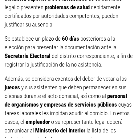
legal o presenten
problemas de salud
debidamente
certificados por autoridades competentes, pueden
justificar su ausencia.
Se establece un plazo de
60 días
posteriores a la
elección para presentar la documentación ante la
Secretaría Electoral
del distrito correspondiente, a fin de
registrar la justificación de la no asistencia.
Además, se considera exentos del deber de votar a los
jueces
y sus asistentes que deben permanecer en sus
oficinas durante el acto comicial, así como al
personal
de organismos y empresas de servicios públicos
cuyas
tareas laborales les impidan acudir al comicio. En estos
casos, el
empleador
o su representante legal deberá
comunicar al
Ministerio del Interior
la lista de los