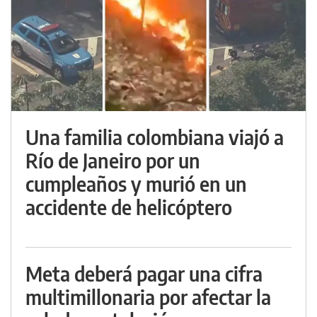
Una familia colombiana viajó a
Río de Janeiro por un
cumpleaños y murió en un
accidente de helicóptero
Meta deberá pagar una cifra
multimillonaria por afectar la