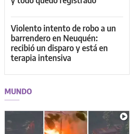
Violento intento de robo a un
barrendero en Neuquén:
recibió un disparo y está en
terapia intensiva
MUNDO