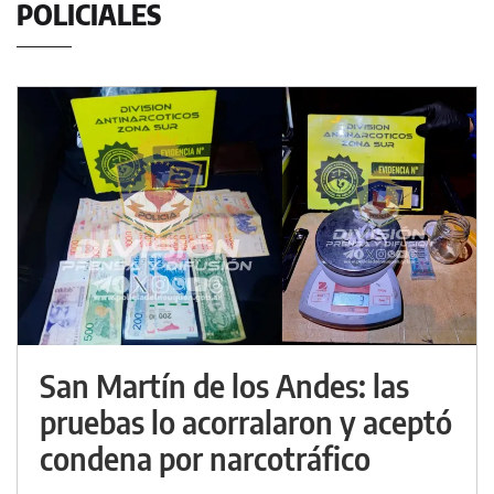
POLICIALES
San Martín de los Andes: las
pruebas lo acorralaron y aceptó
condena por narcotráfico