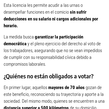
Esta licencia les permite acudir a las urnas o
desempeñar funciones en el comicio
sin sufrir
deducciones en su salario ni cargos adicionales por
horario.
La medida busca
garantizar la participación
democrática
y el pleno ejercicio del derecho al voto de
los trabajadores, asegurando que no se vean impedidos
de cumplir con su responsabilidad cívica debido a
compromisos laborales.
¿Quiénes no están obligados a votar?
En primer lugar, aquellos
mayores de 70 años
gozan de
este beneficio, reconociendo su trayectoria y aporte a la
sociedad. Del mismo modo, quienes se encuentren a una
distancia superior a 500 kilómetros
de su domicilio