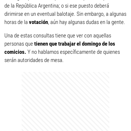
de la República Argentina; o si ese puesto deberá
dirimirse en un eventual balotaje. Sin embargo, a algunas
horas de la
votación
, aún hay algunas dudas en la gente.
Una de estas consultas tiene que ver con aquellas
personas que
tienen que trabajar el domingo de los
comicios.
Y no hablamos específicamente de quienes
serán autoridades de mesa.