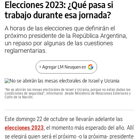
Elecciones 2023: ¿Qué pasa si
trabajo durante esa jornada?
A horas de las elecciones que definirán el
próximo presidente de la República Argentina,
un repaso por algunas de las cuestiones
reglamentarias.
+ Agregar LM Neuquen en
"No se abrirán las mesas electorales de Israel y Ucrania, porque no estan dadas las
condiciones de seguridad", informaron desde Ministerio de Relaciones Exteriores y
Culto de la Nación.
Este domingo 22 de octubre se llevarán adelante las
elecciones 2023
, el momento más esperado del año. Allí
se elegirá quien será el próximo -o la próxima- presidente