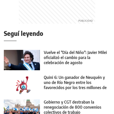
Seguí leyendo
Vuelve el "Día del Niño": Javier Milei
oficializó el cambio para la
celebración de agosto
Quini 6: Un ganador de Neuquén y
uno de Río Negro entre los
favorecidos por los tres millones de
dólares
Gobierno y CGT destraban la
renegociación de 800 convenios
colectivos de trabajo