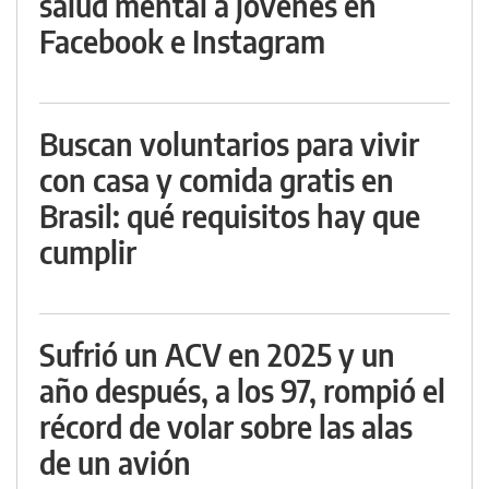
salud mental a jóvenes en
Facebook e Instagram
Buscan voluntarios para vivir
con casa y comida gratis en
Brasil: qué requisitos hay que
cumplir
Sufrió un ACV en 2025 y un
año después, a los 97, rompió el
récord de volar sobre las alas
de un avión