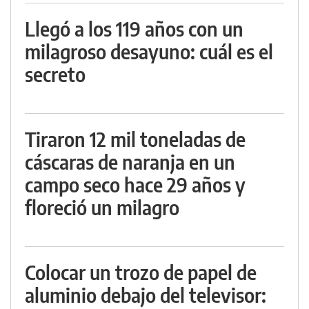
Llegó a los 119 años con un
milagroso desayuno: cuál es el
secreto
Tiraron 12 mil toneladas de
cáscaras de naranja en un
campo seco hace 29 años y
floreció un milagro
Colocar un trozo de papel de
aluminio debajo del televisor: