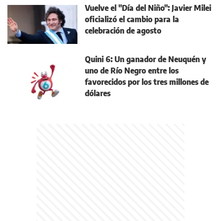
Vuelve el "Día del Niño": Javier Milei
oficializó el cambio para la
celebración de agosto
Quini 6: Un ganador de Neuquén y
uno de Río Negro entre los
favorecidos por los tres millones de
dólares