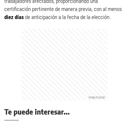
trabajadores afectados, proporcionando una
certificación pertinente de manera previa, con al menos
diez días
de anticipación a la fecha de la elección.
Te puede interesar...