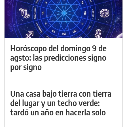
Horóscopo del domingo 9 de
agsto: las predicciones signo
por signo
Una casa bajo tierra con tierra
del lugar y un techo verde:
tardó un año en hacerla solo