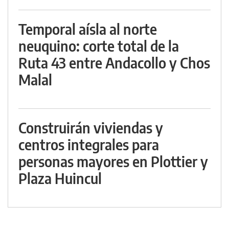
Temporal aísla al norte
neuquino: corte total de la
Ruta 43 entre Andacollo y Chos
Malal
Construirán viviendas y
centros integrales para
personas mayores en Plottier y
Plaza Huincul