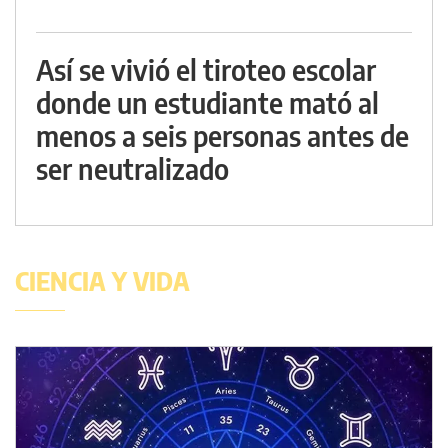
Así se vivió el tiroteo escolar
donde un estudiante mató al
menos a seis personas antes de
ser neutralizado
CIENCIA Y VIDA