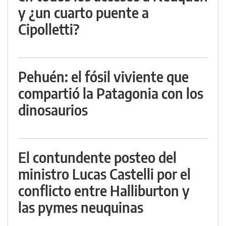
y ¿un cuarto puente a
Cipolletti?
Pehuén: el fósil viviente que
compartió la Patagonia con los
dinosaurios
El contundente posteo del
ministro Lucas Castelli por el
conflicto entre Halliburton y
las pymes neuquinas