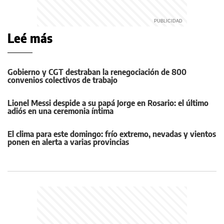
Leé más
Gobierno y CGT destraban la renegociación de 800
convenios colectivos de trabajo
Lionel Messi despide a su papá Jorge en Rosario: el último
adiós en una ceremonia íntima
El clima para este domingo: frío extremo, nevadas y vientos
ponen en alerta a varias provincias