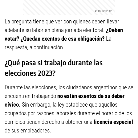
La pregunta tiene que ver con quienes deben llevar
adelante su labor en plena jornada electoral.
¿Deben
votar? ¿Quedan exentos de esa obligación?
La
respuesta, a continuación.
¿Qué pasa si trabajo durante las
elecciones 2023?
Durante las elecciones, los ciudadanos argentinos que se
encuentren trabajando
no están exentos de su deber
cívico.
Sin embargo, la ley establece que aquellos
ocupados por razones laborales durante el horario de los
comicios tienen derecho a obtener una
licencia especial
de sus empleadores.