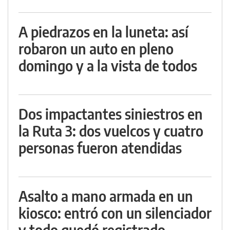
A piedrazos en la luneta: así
robaron un auto en pleno
domingo y a la vista de todos
Dos impactantes siniestros en
la Ruta 3: dos vuelcos y cuatro
personas fueron atendidas
Asalto a mano armada en un
kiosco: entró con un silenciador
y todo quedó registrado