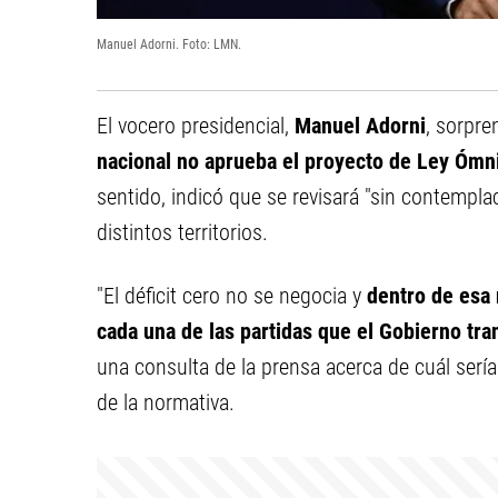
Manuel Adorni. Foto: LMN.
El vocero presidencial,
Manuel Adorni
, sorpre
nacional no aprueba el proyecto de Ley Ómn
sentido, indicó que se revisará "sin contemplac
distintos territorios.
"El déficit cero no se negocia y
dentro de esa 
cada una de las partidas que el Gobierno tran
una consulta de la prensa acerca de cuál sería 
de la normativa.