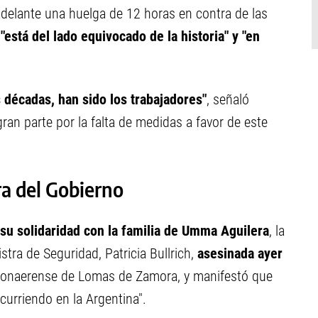
adelante una huelga de 12 horas en contra de las
e
"está del lado equivocado de la historia" y "en
s décadas, han sido los trabajadores"
, señaló
ran parte por la falta de medidas a favor de este
a del Gobierno
su solidaridad con la familia de Umma Aguilera
, la
stra de Seguridad, Patricia Bullrich,
asesinada ayer
 bonaerense de Lomas de Zamora, y manifestó que
curriendo en la Argentina".