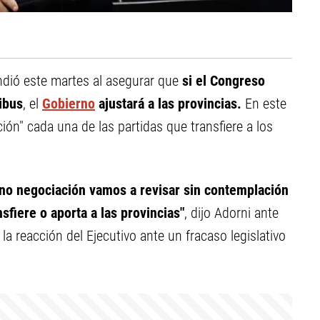
ndió este martes al asegurar que
si el Congreso
ibus
, el
Gobierno
ajustará a las provincias.
En este
ión" cada una de las partidas que transfiere a los
no negociación vamos a revisar sin contemplación
sfiere o aporta a las provincias"
, dijo Adorni ante
la reacción del Ejecutivo ante un fracaso legislativo