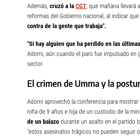
Además,
cruzó a la
CGT
, que mañana llevará 
reformas del Gobierno nacional, al indicar qu
contra de la gente que trabaja".
"Si hay alguien que ha perdido en las última
Adorni, aún cuando el paro fue impulsado en g
sector.
El crimen de Umma y la postur
Adorni aprovechó la conferencia para mostrar
niña de 9 años e hija de un custodio de la mini
de un balazo
durante un asalto en el partido
"estos asesinatos trágicos no pueden seguir o