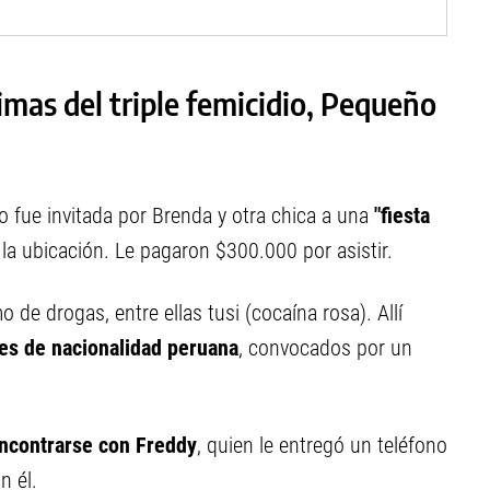
timas del triple femicidio, Pequeño
o fue invitada por Brenda y otra chica a una
"fiesta
 la ubicación. Le pagaron $300.000 por asistir.
de drogas, entre ellas tusi (cocaína rosa). Allí
es de nacionalidad peruana
, convocados por un
encontrarse con Freddy
, quien le entregó un teléfono
n él.