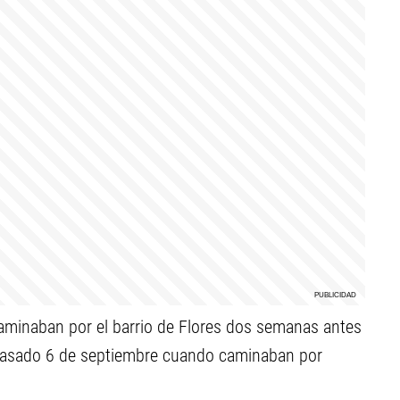
minaban por el barrio de Flores dos semanas antes
 pasado 6 de septiembre cuando caminaban por