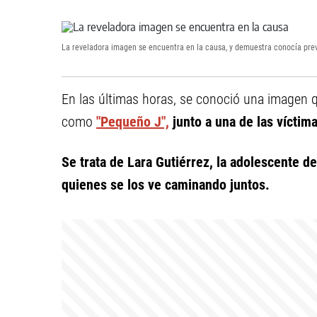
La reveladora imagen se encuentra en la causa, y demuestra conocía pre
En las últimas horas, se conoció una imagen 
como
"Pequeño J",
junto a una de las víctima
Se trata de Lara Gutiérrez, la adolescente d
quienes se los ve caminando juntos.