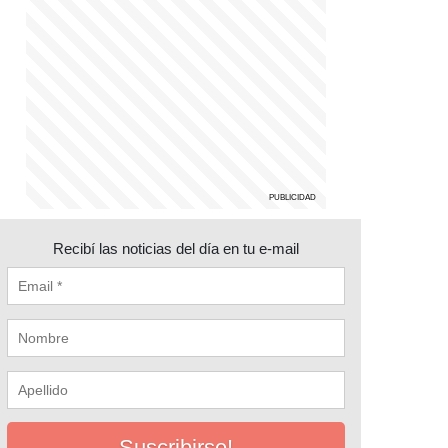
Recibí las noticias del día en tu e-mail