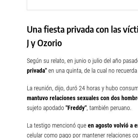
Una fiesta privada con las víc
J y Ozorio
Según su relato, en junio o julio del año pasad
privada"
en una quinta, de la cual no recuerda
La reunión, dijo, duró 24 horas y hubo consumo 
mantuvo relaciones sexuales con dos hombr
sujeto apodado
"Freddy"
, también peruano.
La testigo mencionó que
en agosto volvió a 
celular como pago por mantener relaciones co