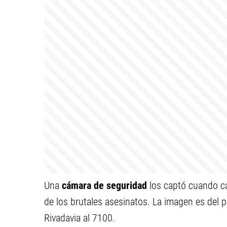
Una
cámara de seguridad
los captó cuando ca
de los brutales asesinatos. La imagen es del
Rivadavia al 7100.