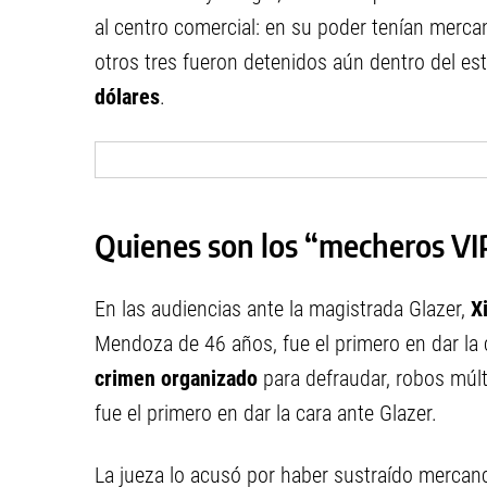
al centro comercial: en su poder tenían mer
otros tres fueron detenidos aún dentro del es
dólares
.
Quienes son los “mecheros VI
En las audiencias ante la magistrada Glazer,
X
Mendoza de 46 años, fue el primero en dar la 
crimen organizado
para defraudar, robos múlt
fue el primero en dar la cara ante Glazer.
La jueza lo acusó por haber sustraído mercanc