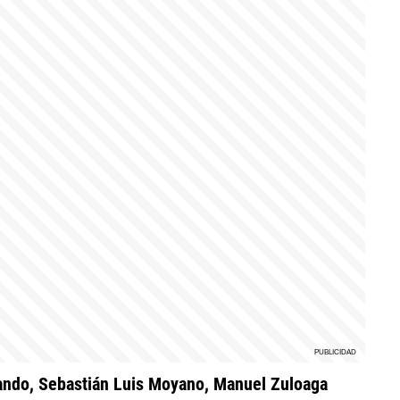
lando, Sebastián Luis Moyano, Manuel Zuloaga