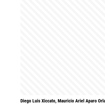
Diego Luis Xiccato, Mauricio Ariel Aparo Or