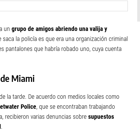
ía un
grupo de amigos abriendo una valija y
 saca la policía es que era una organización criminal
s pantalones que habría robado uno, cuya cuenta
 de Miami
de la tarde. De acuerdo con medios locales como
etwater Police
, que se encontraban trabajando
ia, recibieron varias denuncias sobre
supuestos
l
.