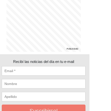
Recibí las noticias del día en tu e-mail