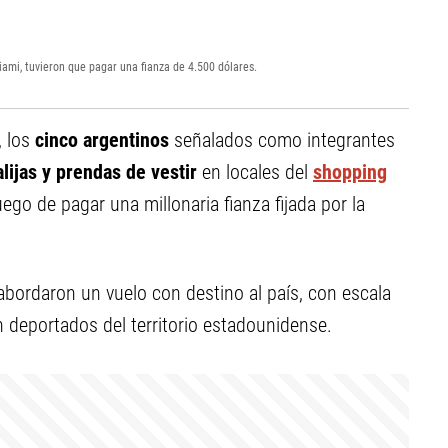
ami, tuvieron que pagar una fianza de 4.500 dólares.
, los
cinco argentinos
señalados como integrantes
lijas y prendas de vestir
en locales del
shopping
ego de pagar una millonaria fianza fijada por la
bordaron un vuelo con destino al país, con escala
 deportados del territorio estadounidense.