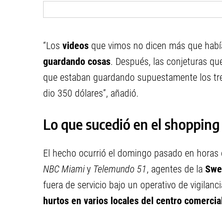
“Los
videos
que vimos no dicen más que hab
guardando cosas
. Después, las conjeturas que
que estaban guardando supuestamente los tre
dio 350 dólares”, añadió.
Lo que sucedió en el shopping
El hecho ocurrió el domingo pasado en horas 
NBC Miami
y
Telemundo 51
, agentes de la
Swe
fuera de servicio bajo un operativo de vigilanc
hurtos en varios locales del centro comercia