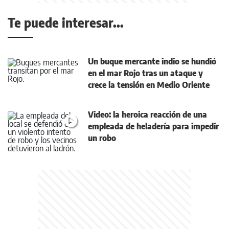
Te puede interesar...
Un buque mercante indio se hundió
en el mar Rojo tras un ataque y
crece la tensión en Medio Oriente
Video: la heroica reacción de una
empleada de heladería para impedir
un robo