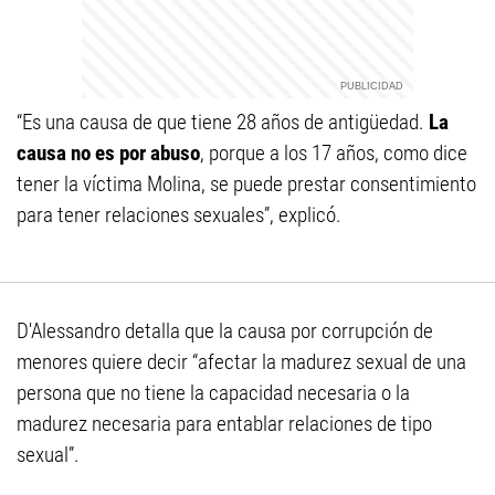
“Es una causa de que tiene 28 años de antigüedad.
La
causa no es por abuso
, porque a los 17 años, como dice
tener la víctima Molina, se puede prestar consentimiento
para tener relaciones sexuales”, explicó.
D'Alessandro detalla que la causa por corrupción de
menores quiere decir “afectar la madurez sexual de una
persona que no tiene la capacidad necesaria o la
madurez necesaria para entablar relaciones de tipo
sexual”.