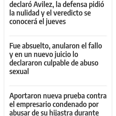
declaró Avilez, la defensa pidió
la nulidad y el veredicto se
conocerá el jueves
Fue absuelto, anularon el fallo
y en un nuevo juicio lo
declararon culpable de abuso
sexual
Aportaron nueva prueba contra
el empresario condenado por
abusar de su hijastra durante