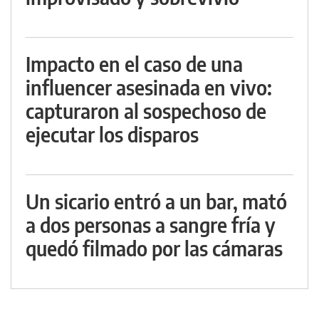
Impacto en el caso de una
influencer asesinada en vivo:
capturaron al sospechoso de
ejecutar los disparos
Un sicario entró a un bar, mató
a dos personas a sangre fría y
quedó filmado por las cámaras