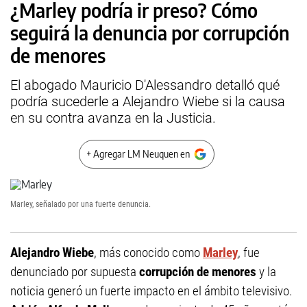
¿Marley podría ir preso? Cómo
seguirá la denuncia por corrupción
de menores
El abogado Mauricio D'Alessandro detalló qué
podría sucederle a Alejandro Wiebe si la causa
en su contra avanza en la Justicia.
+ Agregar LM Neuquen en
Marley, señalado por una fuerte denuncia.
Alejandro Wiebe
, más conocido como
Marley
, fue
denunciado por supuesta
corrupción de menores
y la
noticia generó un fuerte impacto en el ámbito televisivo.