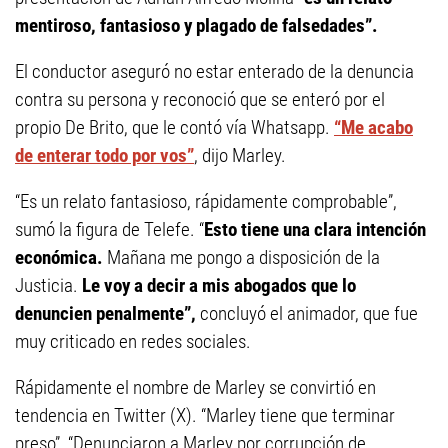
mentiroso, fantasioso y plagado de falsedades”.
El conductor aseguró no estar enterado de la denuncia
contra su persona y reconoció que se enteró por el
propio De Brito, que le contó vía Whatsapp.
“Me acabo
de enterar todo por vos”
, dijo Marley.
“Es un relato fantasioso, rápidamente comprobable”,
sumó la figura de Telefe. “
Esto tiene una clara intención
económica.
Mañana me pongo a disposición de la
Justicia.
Le voy a decir a mis abogados que lo
denuncien penalmente”,
concluyó el animador, que fue
muy criticado en redes sociales.
Rápidamente el nombre de Marley se convirtió en
tendencia en Twitter (X). “Marley tiene que terminar
preso”, “Denunciaron a Marley por corrupción de