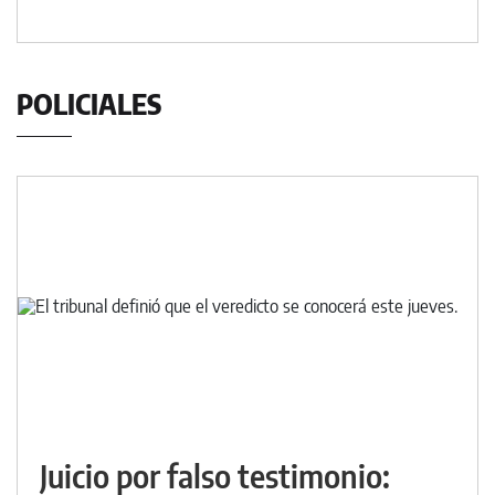
POLICIALES
Juicio por falso testimonio: