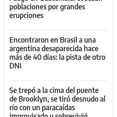
poblaciones por grandes
erupciones
Encontraron en Brasil a una
argentina desaparecida hace
más de 40 días: la pista de otro
DNI
Se trepó a la cima del puente
de Brooklyn, se tiró desnudo al
río con un paracaídas
improvisado y sobrevivió