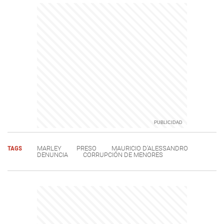
TAGS
MARLEY
PRESO
MAURICIO D'ALESSANDRO
DENUNCIA
CORRUPCIÓN DE MENORES