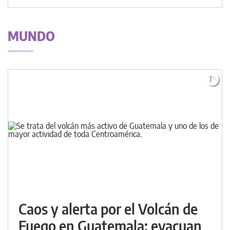
MUNDO
Caos y alerta por el Volcán de
Fuego en Guatemala: evacuan