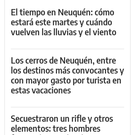
El tiempo en Neuquén: cómo
estará este martes y cuándo
vuelven las lluvias y el viento
Los cerros de Neuquén, entre
los destinos más convocantes y
con mayor gasto por turista en
estas vacaciones
Secuestraron un rifle y otros
elementos: tres hombres