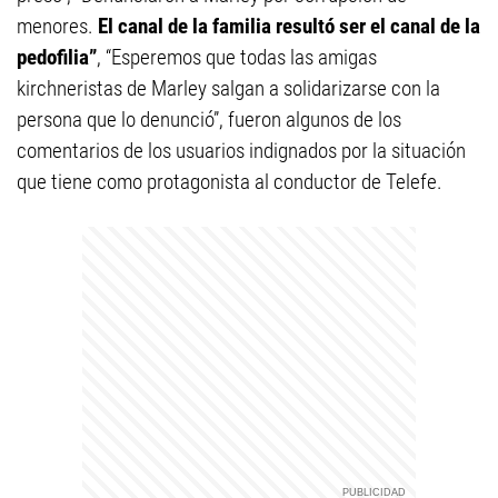
menores.
El canal de la familia resultó ser el canal de la
pedofilia”
, “Esperemos que todas las amigas
kirchneristas de Marley salgan a solidarizarse con la
persona que lo denunció”, fueron algunos de los
comentarios de los usuarios indignados por la situación
que tiene como protagonista al conductor de Telefe.