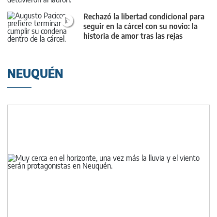
Rechazó la libertad condicional para
seguir en la cárcel con su novio: la
historia de amor tras las rejas
NEUQUÉN