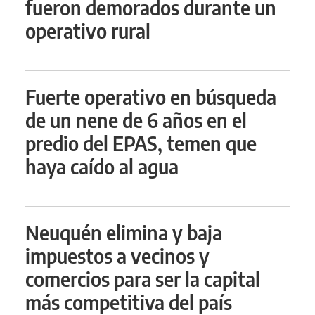
fueron demorados durante un
operativo rural
Fuerte operativo en búsqueda
de un nene de 6 años en el
predio del EPAS, temen que
haya caído al agua
Neuquén elimina y baja
impuestos a vecinos y
comercios para ser la capital
más competitiva del país