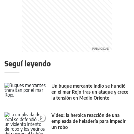
Seguí leyendo
Un buque mercante indio se hundió
en el mar Rojo tras un ataque y crece
la tensión en Medio Oriente
Video: la heroica reacción de una
empleada de heladería para impedir
un robo