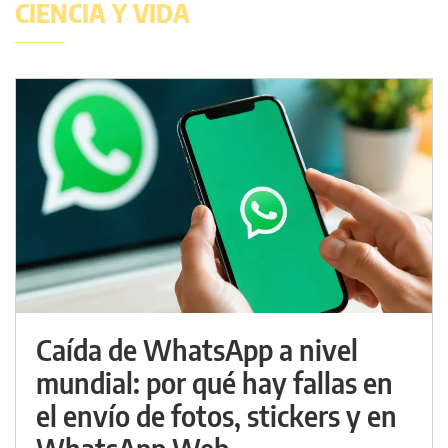
CIENCIA Y VIDA
Caída de WhatsApp a nivel
mundial: por qué hay fallas en
el envío de fotos, stickers y en