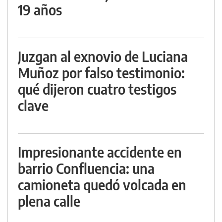
19 años
Juzgan al exnovio de Luciana
Muñoz por falso testimonio:
qué dijeron cuatro testigos
clave
Impresionante accidente en
barrio Confluencia: una
camioneta quedó volcada en
plena calle