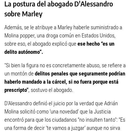
La postura del abogado D'Alessandro
sobre Marley
Además, se le atribuye a Marley haberle suministrado a
Molina popper, una droga común en Estados Unidos,
sobre eso, el abogado explicó que
ese hecho “es un
delito autónomo”.
"Si bien la figura no es concretamente abuso, se refiere a
un montón de
delitos penales que seguramente podrían
haberlo mandado a la cárcel, si no fuera porque está
prescripto"
, sostuvo el abogado.
D'Alessandro definió el juicio por la verdad que Adrián
Molina solicitó como ‘una novedad’ que la Justicia
encontró para que los ciudadanos “no insulten tanto": “Es
una forma de decir ‘te vamos a juzgar’ aunque no sirva