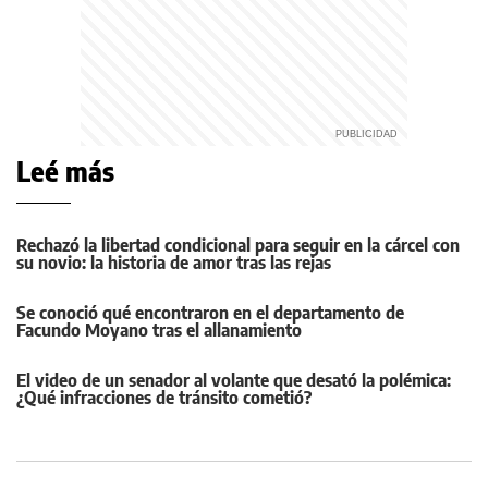
Leé más
Rechazó la libertad condicional para seguir en la cárcel con
su novio: la historia de amor tras las rejas
Se conoció qué encontraron en el departamento de
Facundo Moyano tras el allanamiento
El video de un senador al volante que desató la polémica:
¿Qué infracciones de tránsito cometió?