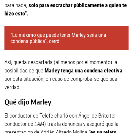
para nada,
solo para escrachar públicamente a quien te
hizo esto”.
“Lo máximo que puede tener Marley sería una
condena pública”, cerró.
Así, queda descartada (al menos por el momento) la
posibilidad de que
Marley tenga una condena efectiva
por esta situación, en caso de comprobarse que sea
verdad.
Qué dijo Marley
El conductor de Telefe charló con Ángel de Brito (el
conductor de
LAM
) tras la denuncia y aseguró que la
presentación de Adrián Alfredo Molina
“es un relato