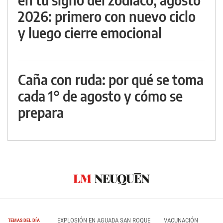
2026: primero con nuevo ciclo
y luego cierre emocional
Caña con ruda: por qué se toma
cada 1° de agosto y cómo se
prepara
EXPLOSIÓN EN AGUADA SAN ROQUE
VACUNACIÓN
TEMAS DEL DÍA