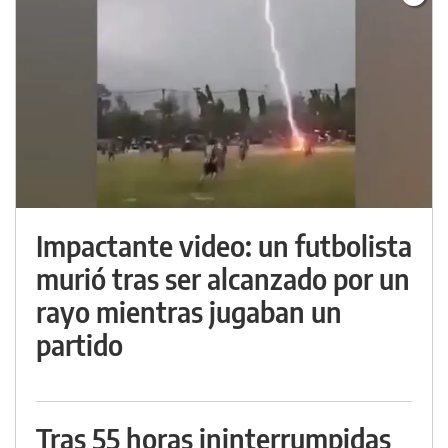
Impactante video: un futbolista
murió tras ser alcanzado por un
rayo mientras jugaban un
partido
Tras 55 horas ininterrumpidas