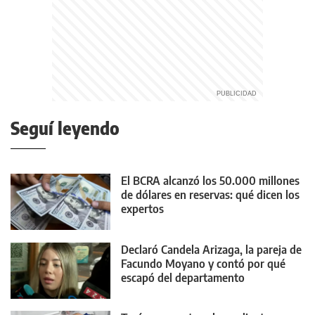
Seguí leyendo
El BCRA alcanzó los 50.000 millones
de dólares en reservas: qué dicen los
expertos
Declaró Candela Arizaga, la pareja de
Facundo Moyano y contó por qué
escapó del departamento