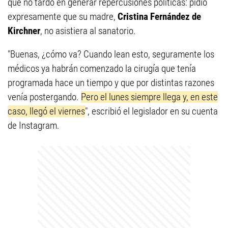
que no tardó en generar repercusiones políticas: pidió
expresamente que su madre,
Cristina Fernández de
Kirchner
, no asistiera al sanatorio.
"Buenas, ¿cómo va? Cuando lean esto, seguramente los
médicos ya habrán comenzado la cirugía que tenía
programada hace un tiempo y que por distintas razones
venía postergando.
Pero el lunes siempre llega y, en este
caso, llegó el viernes
", escribió el legislador en su cuenta
de Instagram.