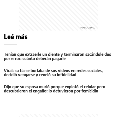
Leé más
Tenían que extraerle un diente y terminaron sacándole dos
por error: cuánto deberán pagarle
Viral: su tía se burlaba de sus videos en redes sociales,
decidió vengarse y reveló su infidelidad
Dijo que su esposa murió porque explotó el celular pero
descubrieron el engaño: lo detuvieron por femicidio