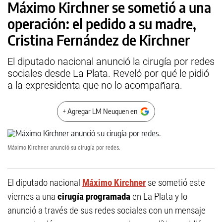
Máximo Kirchner se sometió a una
operación: el pedido a su madre,
Cristina Fernández de Kirchner
El diputado nacional anunció la cirugía por redes
sociales desde La Plata. Reveló por qué le pidió
a la expresidenta que no lo acompañara.
+ Agregar LM Neuquen en
Máximo Kirchner anunció su cirugía por redes.
El diputado nacional
Máximo Kirchner
se sometió este
viernes a una
cirugía programada
en La Plata y lo
anunció a través de sus redes sociales con un mensaje