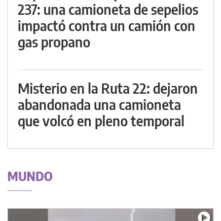
237: una camioneta de sepelios
impactó contra un camión con
gas propano
Misterio en la Ruta 22: dejaron
abandonada una camioneta
que volcó en pleno temporal
MUNDO