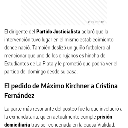
El dirigente del
Partido Justicialista
aclaró que la
intervención tuvo lugar en el mismo establecimiento
donde nació. También deslizó un guiño futbolero al
mencionar que uno de los cirujanos es hincha de
Estudiantes de La Plata y le prometió que podría ver el
partido del domingo desde su casa.
El pedido de Máximo Kirchner a Cristina
Fernández
La parte más resonante del posteo fue la que involucró a
la exmandataria, quien actualmente cumple
prisión
domiciliaria
tras ser condenada en la causa Vialidad.