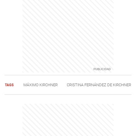
TAGS
MÁXIMO KIRCHNER
CRISTINA FERNÁNDEZ DE KIRCHNER