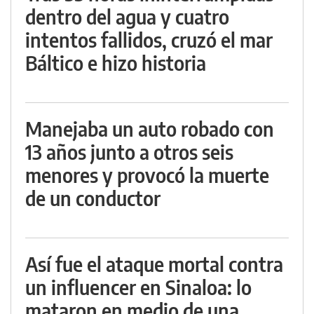
dentro del agua y cuatro
intentos fallidos, cruzó el mar
Báltico e hizo historia
Manejaba un auto robado con
13 años junto a otros seis
menores y provocó la muerte
de un conductor
Así fue el ataque mortal contra
un influencer en Sinaloa: lo
mataron en medio de una