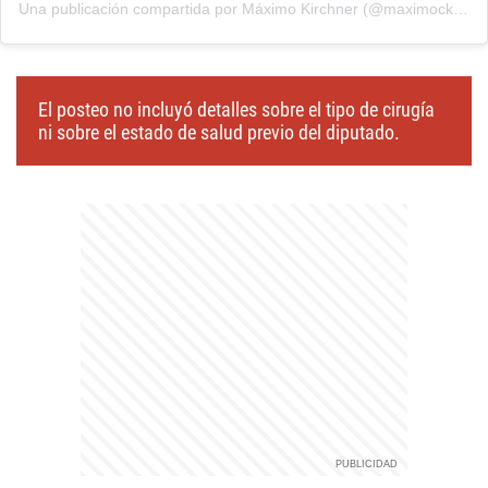
Una publicación compartida por Máximo Kirchner (@maximockirchner)
El posteo no incluyó detalles sobre el tipo de cirugía
ni sobre el estado de salud previo del diputado.