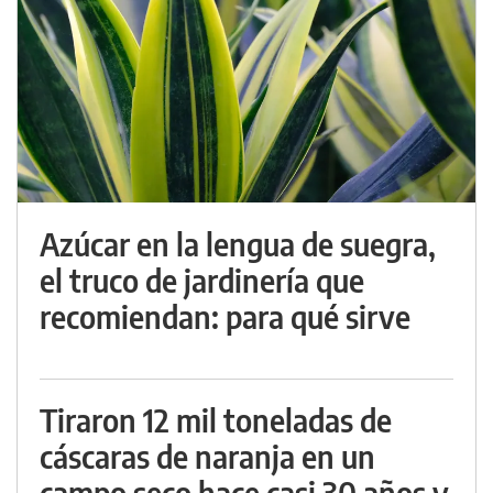
Azúcar en la lengua de suegra,
el truco de jardinería que
recomiendan: para qué sirve
Tiraron 12 mil toneladas de
cáscaras de naranja en un
campo seco hace casi 30 años y