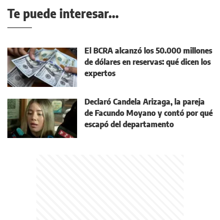
Te puede interesar...
El BCRA alcanzó los 50.000 millones
de dólares en reservas: qué dicen los
expertos
Declaró Candela Arizaga, la pareja
de Facundo Moyano y contó por qué
escapó del departamento