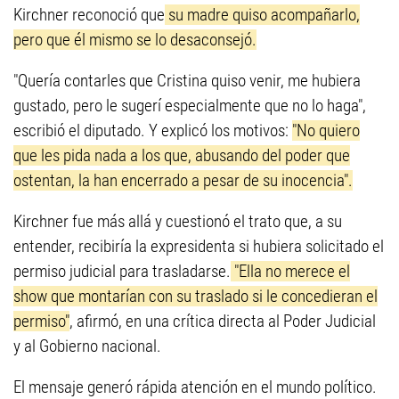
Kirchner reconoció que
su madre quiso acompañarlo,
pero que él mismo se lo desaconsejó.
"Quería contarles que Cristina quiso venir, me hubiera
gustado, pero le sugerí especialmente que no lo haga",
escribió el diputado. Y explicó los motivos:
"No quiero
que les pida nada a los que, abusando del poder que
ostentan, la han encerrado a pesar de su inocencia".
Kirchner fue más allá y cuestionó el trato que, a su
entender, recibiría la expresidenta si hubiera solicitado el
permiso judicial para trasladarse.
"Ella no merece el
show que montarían con su traslado si le concedieran el
permiso"
, afirmó, en una crítica directa al Poder Judicial
y al Gobierno nacional.
El mensaje generó rápida atención en el mundo político.