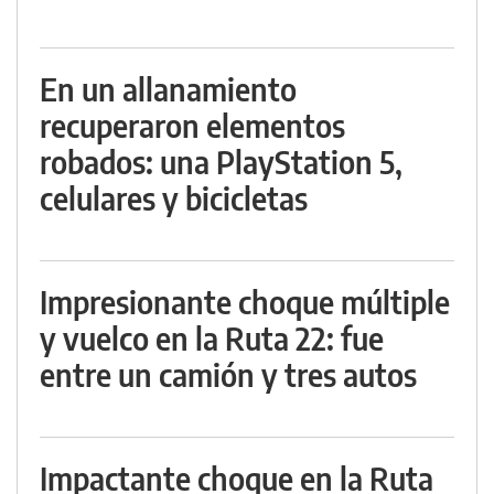
En un allanamiento
recuperaron elementos
robados: una PlayStation 5,
celulares y bicicletas
Impresionante choque múltiple
y vuelco en la Ruta 22: fue
entre un camión y tres autos
Impactante choque en la Ruta