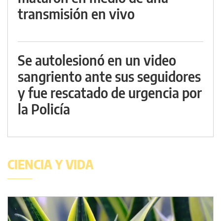
transmisión en vivo
Se autolesionó en un video
sangriento ante sus seguidores
y fue rescatado de urgencia por
la Policía
CIENCIA Y VIDA