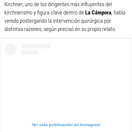
Kirchner, uno de los dirigentes más influyentes del
kirchnerismo y figura clave dentro de
La Cámpora
, había
venido postergando la intervención quirúrgica por
distintas razones, según precisó en su propio relato.
Ver esta publicación en Instagram