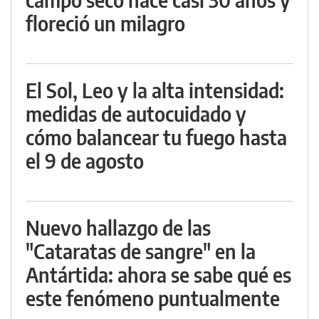
floreció un milagro
El Sol, Leo y la alta intensidad:
medidas de autocuidado y
cómo balancear tu fuego hasta
el 9 de agosto
Nuevo hallazgo de las
"Cataratas de sangre" en la
Antártida: ahora se sabe qué es
este fenómeno puntualmente