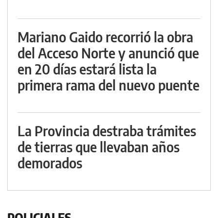
Mariano Gaido recorrió la obra
del Acceso Norte y anunció que
en 20 días estará lista la
primera rama del nuevo puente
La Provincia destraba trámites
de tierras que llevaban años
demorados
POLICIALES