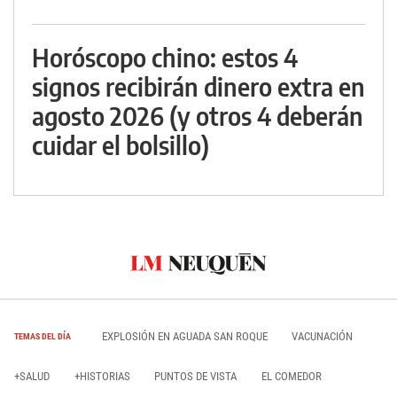
Horóscopo chino: estos 4
signos recibirán dinero extra en
agosto 2026 (y otros 4 deberán
cuidar el bolsillo)
EXPLOSIÓN EN AGUADA SAN ROQUE
VACUNACIÓN
TEMAS DEL DÍA
+SALUD
+HISTORIAS
PUNTOS DE VISTA
EL COMEDOR