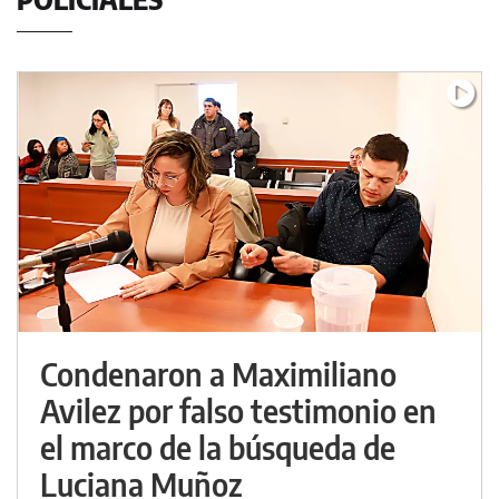
Condenaron a Maximiliano
Avilez por falso testimonio en
el marco de la búsqueda de
Luciana Muñoz