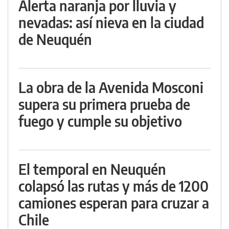
Alerta naranja por lluvia y
nevadas: así nieva en la ciudad
de Neuquén
La obra de la Avenida Mosconi
supera su primera prueba de
fuego y cumple su objetivo
El temporal en Neuquén
colapsó las rutas y más de 1200
camiones esperan para cruzar a
Chile