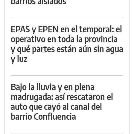
barrios aislados
EPAS y EPEN en el temporal: el
operativo en toda la provincia
y qué partes están aún sin agua
y luz
Bajo la lluvia y en plena
madrugada: así rescataron el
auto que cayó al canal del
barrio Confluencia