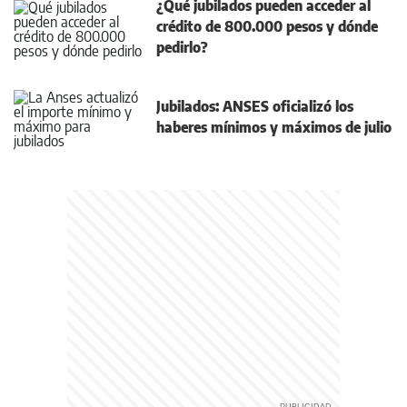
¿Qué jubilados pueden acceder al
crédito de 800.000 pesos y dónde
pedirlo?
Jubilados: ANSES oficializó los
haberes mínimos y máximos de julio