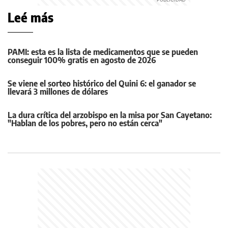
Leé más
PAMI: esta es la lista de medicamentos que se pueden
conseguir 100% gratis en agosto de 2026
Se viene el sorteo histórico del Quini 6: el ganador se
llevará 3 millones de dólares
La dura crítica del arzobispo en la misa por San Cayetano:
"Hablan de los pobres, pero no están cerca"