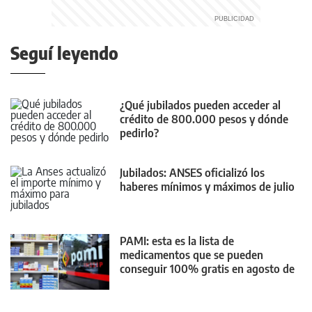
Seguí leyendo
¿Qué jubilados pueden acceder al
crédito de 800.000 pesos y dónde
pedirlo?
Jubilados: ANSES oficializó los
haberes mínimos y máximos de julio
PAMI: esta es la lista de
medicamentos que se pueden
conseguir 100% gratis en agosto de
2026