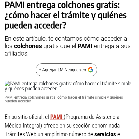
PAMI entrega colchones gratis:
¿cómo hacer el trámite y quiénes
pueden acceder?
En este artículo, te contamos cómo acceder a
los
colchones
gratis que el
PAMI
entrega a sus
afiliados.
+ Agregar LM Neuquen en
PAMI entrega colchones gratis: cómo hacer el trámite simple y quiénes
pueden acceder
En su sitio oficial, el
PAMI
(Programa de Asistencia
Médica Integral) ofrece en su sección denominada
Trámites Web un amplísimo número de
servicios
e