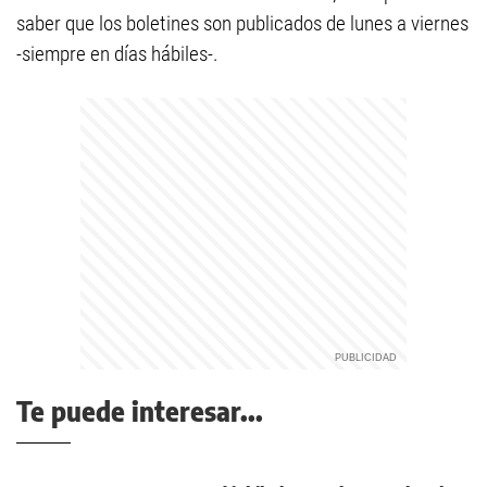
saber que los boletines son publicados de lunes a viernes
-siempre en días hábiles-.
Te puede interesar...