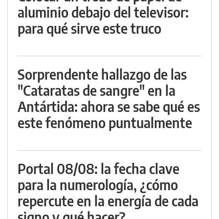
aluminio debajo del televisor:
para qué sirve este truco
Sorprendente hallazgo de las
"Cataratas de sangre" en la
Antártida: ahora se sabe qué es
este fenómeno puntualmente
Portal 08/08: la fecha clave
para la numerología, ¿cómo
repercute en la energía de cada
signo y qué hacer?