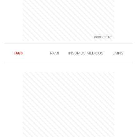
TAGS
PAMI
INSUMOS MÉDICOS
LMNS