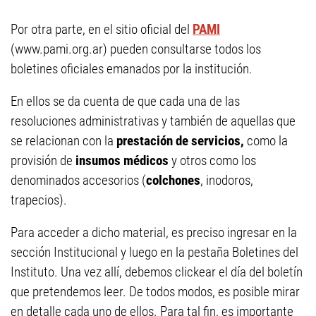
Por otra parte, en el sitio oficial del
PAMI
(www.pami.org.ar) pueden consultarse todos los
boletines oficiales emanados por la institución.
En ellos se da cuenta de que cada una de las
resoluciones administrativas y también de aquellas que
se relacionan con la
prestación de servicios,
como la
provisión de
insumos médicos
y otros como los
denominados accesorios (
colchones
, inodoros,
trapecios).
Para acceder a dicho material, es preciso ingresar en la
sección Institucional y luego en la pestaña Boletines del
Instituto. Una vez allí, debemos clickear el día del boletín
que pretendemos leer. De todos modos, es posible mirar
en detalle cada uno de ellos. Para tal fin, es importante