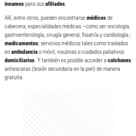
insumos
para sus
afiliados
.
Allí, entre otros, pueden encontrarse
médicos
de
cabecera; especialidades médicas –como ser oncología,
gastroenterología, cirugía general, fisiatría y cardiología-;
medicamentos
; servicios médicos tales como traslados
en
ambulancia
o móvil, insulinas o cuidados paliativos
domiciliarios
. Y también es posible acceder a
colchones
antiescaras (lesión secundaria en la piel) de manera
gratuita.