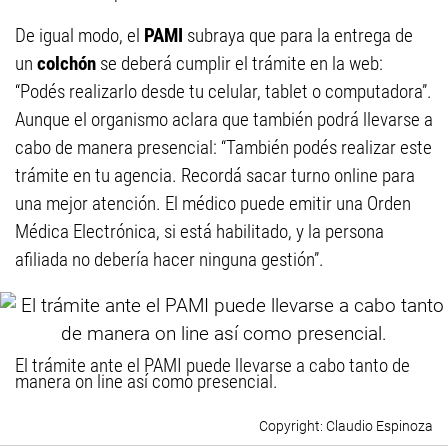
De igual modo, el
PAMI
subraya que para la entrega de
un
colchón
se deberá cumplir el trámite en la web:
“Podés realizarlo desde tu celular, tablet o computadora”.
Aunque el organismo aclara que también podrá llevarse a
cabo de manera presencial: “También podés realizar este
trámite en tu agencia. Recordá sacar turno online para
una mejor atención. El médico puede emitir una Orden
Médica Electrónica, si está habilitado, y la persona
afiliada no debería hacer ninguna gestión”.
El trámite ante el PAMI puede llevarse a cabo tanto de
manera on line así como presencial.
Claudio Espinoza