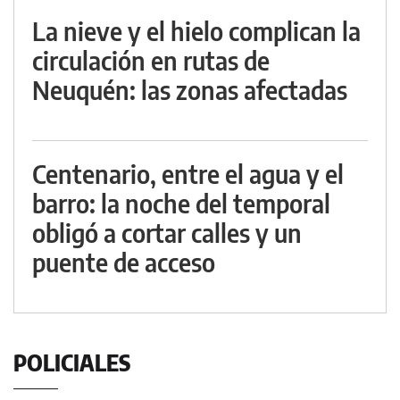
La nieve y el hielo complican la
circulación en rutas de
Neuquén: las zonas afectadas
Centenario, entre el agua y el
barro: la noche del temporal
obligó a cortar calles y un
puente de acceso
POLICIALES