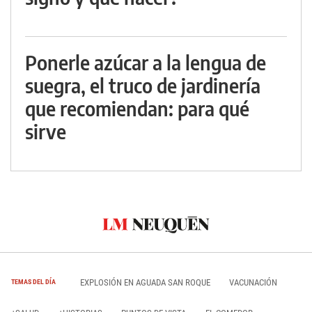
Ponerle azúcar a la lengua de
suegra, el truco de jardinería
que recomiendan: para qué
sirve
EXPLOSIÓN EN AGUADA SAN ROQUE
VACUNACIÓN
TEMAS DEL DÍA