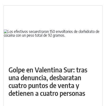
Golpe en Valentina Sur: tras
una denuncia, desbaratan
cuatro puntos de venta y
detienen a cuatro personas