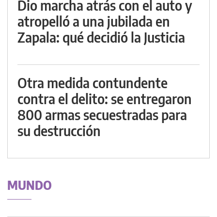
Dio marcha atrás con el auto y
atropelló a una jubilada en
Zapala: qué decidió la Justicia
Otra medida contundente
contra el delito: se entregaron
800 armas secuestradas para
su destrucción
MUNDO