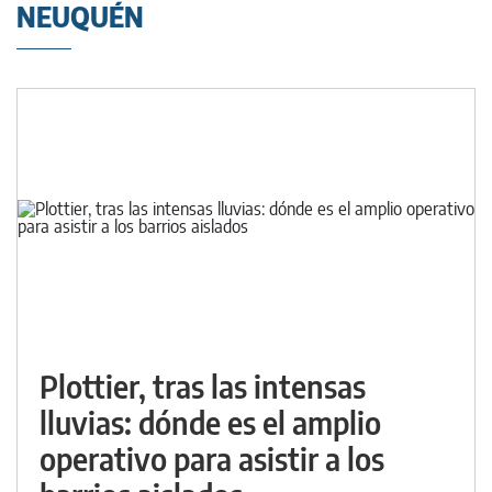
NEUQUÉN
Plottier, tras las intensas
lluvias: dónde es el amplio
operativo para asistir a los