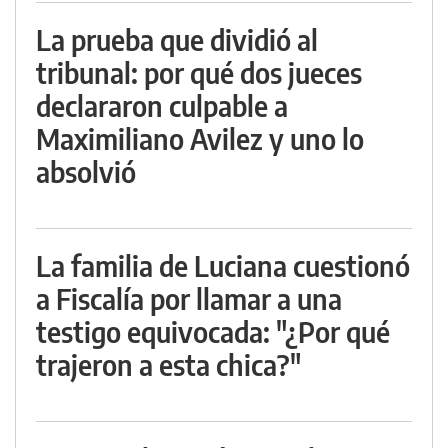
La prueba que dividió al
tribunal: por qué dos jueces
declararon culpable a
Maximiliano Avilez y uno lo
absolvió
La familia de Luciana cuestionó
a Fiscalía por llamar a una
testigo equivocada: "¿Por qué
trajeron a esta chica?"