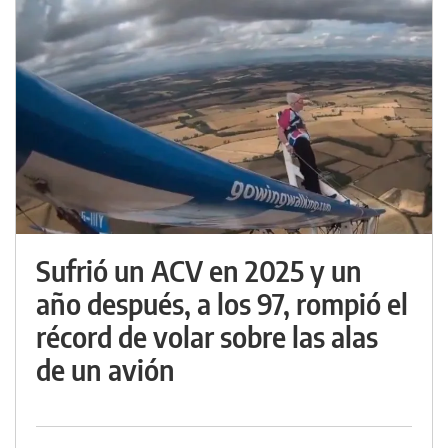
Sufrió un ACV en 2025 y un
año después, a los 97, rompió el
récord de volar sobre las alas
de un avión