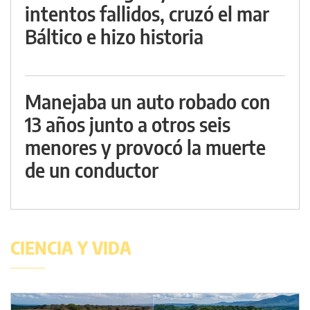
intentos fallidos, cruzó el mar
Báltico e hizo historia
Manejaba un auto robado con
13 años junto a otros seis
menores y provocó la muerte
de un conductor
CIENCIA Y VIDA