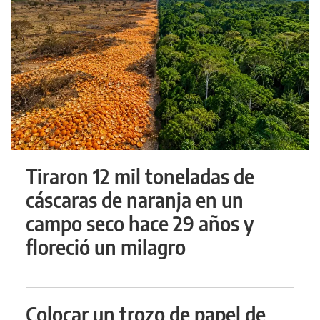
Tiraron 12 mil toneladas de
cáscaras de naranja en un
campo seco hace 29 años y
floreció un milagro
Colocar un trozo de papel de