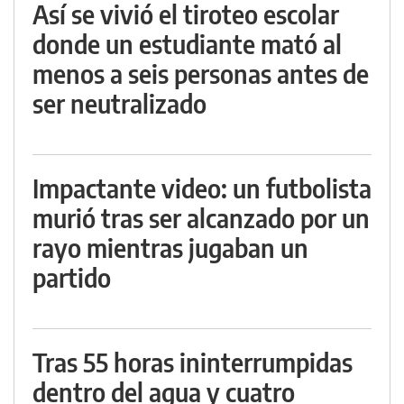
Así se vivió el tiroteo escolar
donde un estudiante mató al
menos a seis personas antes de
ser neutralizado
Impactante video: un futbolista
murió tras ser alcanzado por un
rayo mientras jugaban un
partido
Tras 55 horas ininterrumpidas
dentro del agua y cuatro