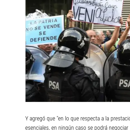
Y agregó que "en lo que respecta a la prestaci
esenciales, en ningún caso se podrá negociar