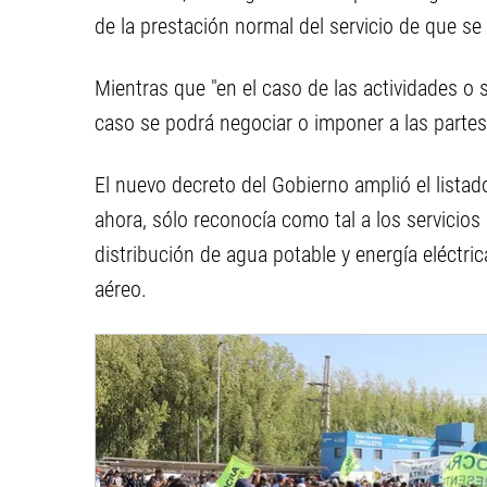
de la prestación normal del servicio de que se 
Mientras que "en el caso de las actividades o 
caso se podrá negociar o imponer a las parte
El nuevo decreto del Gobierno amplió el listad
ahora, sólo reconocía como tal a los servicios 
distribución de agua potable y energía eléctrica,
aéreo.