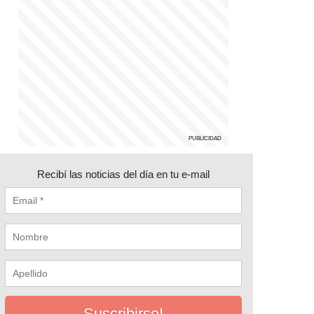
Recibí las noticias del día en tu e-mail