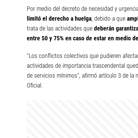
Por medio del decreto de necesidad y urgencia
limitó el derecho a huelga
, debido a que
ampl
trata de las actividades que
deberán garantiz
entre 50 y 75% en caso de estar en medio de 
"Los conflictos colectivos que pudieren afecta
actividades de importancia trascendental qued
de servicios mínimos", afirmó artículo 3 de la 
Oficial.