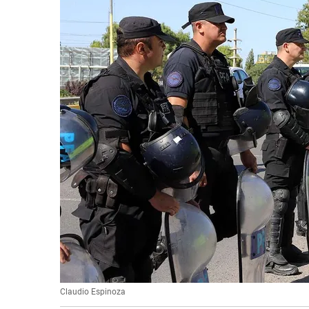
Claudio Espinoza