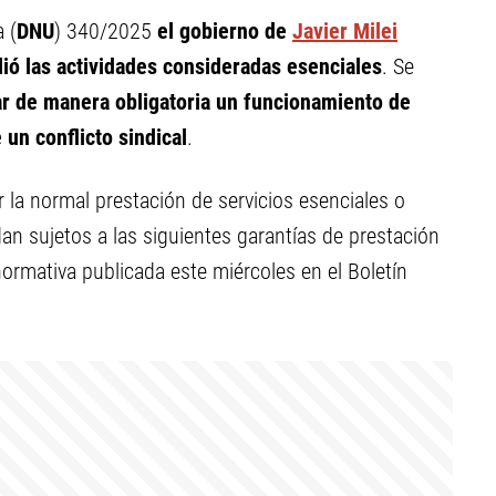
 (
DNU
) 340/2025
el gobierno de
Javier Milei
ió las actividades consideradas esenciales
. Se
ar de manera obligatoria un funcionamiento de
un conflicto sindical
.
r la normal prestación de servicios esenciales o
an sujetos a las siguientes garantías de prestación
normativa publicada este miércoles en el Boletín