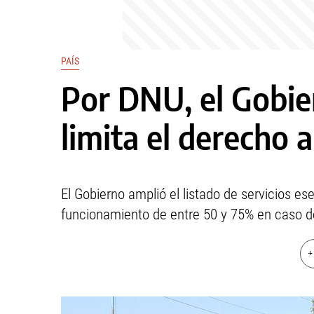
PAÍS
Por DNU, el Gobier
limita el derecho 
El Gobierno amplió el listado de servicios e
funcionamiento de entre 50 y 75% en caso de 
+