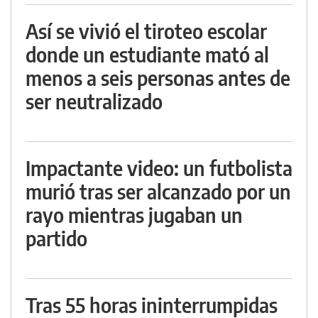
Así se vivió el tiroteo escolar
donde un estudiante mató al
menos a seis personas antes de
ser neutralizado
Impactante video: un futbolista
murió tras ser alcanzado por un
rayo mientras jugaban un
partido
Tras 55 horas ininterrumpidas