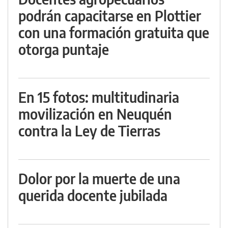
podrán capacitarse en Plottier
con una formación gratuita que
otorga puntaje
En 15 fotos: multitudinaria
movilización en Neuquén
contra la Ley de Tierras
Dolor por la muerte de una
querida docente jubilada