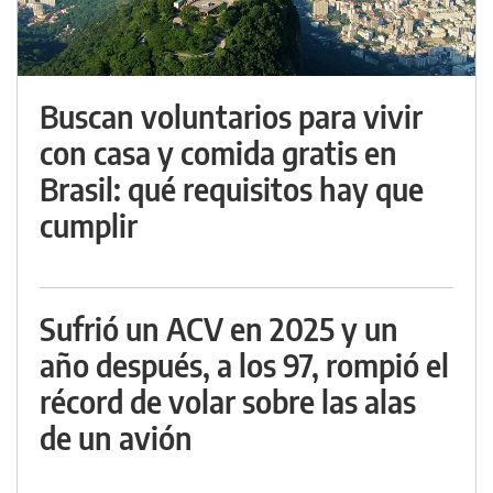
Buscan voluntarios para vivir
con casa y comida gratis en
Brasil: qué requisitos hay que
cumplir
Sufrió un ACV en 2025 y un
año después, a los 97, rompió el
récord de volar sobre las alas
de un avión