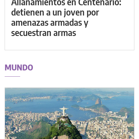
Allanamientos en Centenario:
detienen a un joven por
amenazas armadas y
secuestran armas
MUNDO