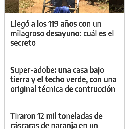
Llegó a los 119 años con un
milagroso desayuno: cuál es el
secreto
Super-adobe: una casa bajo
tierra y el techo verde, con una
original técnica de contrucción
Tiraron 12 mil toneladas de
cáscaras de naranja en un