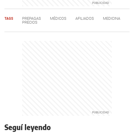
TAGS
PREPAGAS
MÉDICOS
AFILIADOS
MEDICINA
PRECIOS
Seguí leyendo