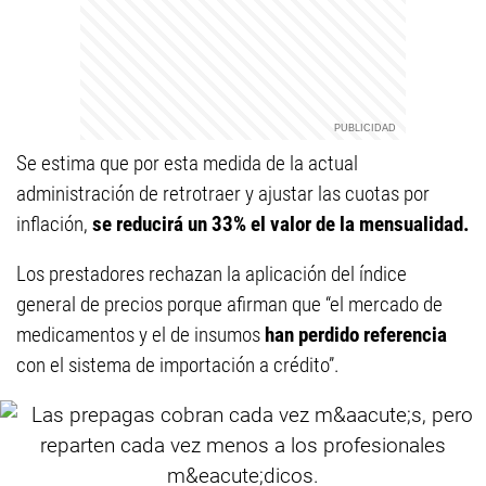
Se estima que por esta medida de la actual
administración de retrotraer y ajustar las cuotas por
inflación,
se reducirá un 33% el valor de la mensualidad.
Los prestadores rechazan la aplicación del índice
general de precios porque afirman que “el mercado de
medicamentos y el de insumos
han perdido referencia
con el sistema de importación a crédito”.