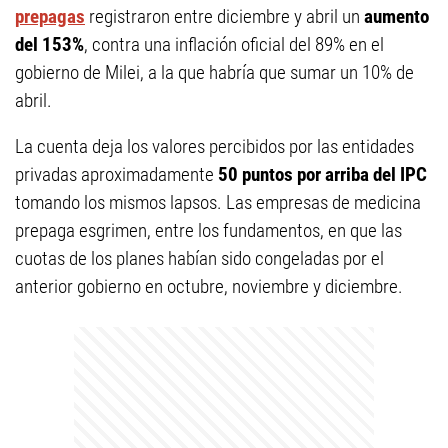
prepagas
registraron entre diciembre y abril un
aumento
del 153%
, contra una inflación oficial del 89% en el
gobierno de Milei, a la que habría que sumar un 10% de
abril.
La cuenta deja los valores percibidos por las entidades
privadas aproximadamente
50 puntos por arriba del IPC
tomando los mismos lapsos. Las empresas de medicina
prepaga esgrimen, entre los fundamentos, en que las
cuotas de los planes habían sido congeladas por el
anterior gobierno en octubre, noviembre y diciembre.