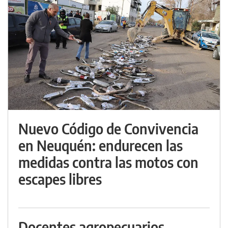
Nuevo Código de Convivencia
en Neuquén: endurecen las
medidas contra las motos con
escapes libres
Docentes agropecuarios