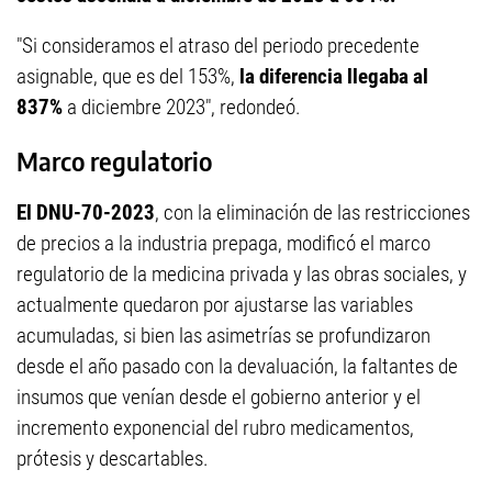
"Si consideramos el atraso del periodo precedente
asignable, que es del 153%,
la diferencia llegaba al
837%
a diciembre 2023", redondeó.
Marco regulatorio
El DNU-70-2023
, con la eliminación de las restricciones
de precios a la industria prepaga, modificó el marco
regulatorio de la medicina privada y las obras sociales, y
actualmente quedaron por ajustarse las variables
acumuladas, si bien las asimetrías se profundizaron
desde el año pasado con la devaluación, la faltantes de
insumos que venían desde el gobierno anterior y el
incremento exponencial del rubro medicamentos,
prótesis y descartables.