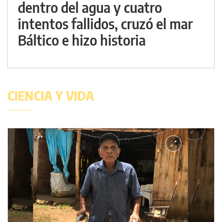
dentro del agua y cuatro
intentos fallidos, cruzó el mar
Báltico e hizo historia
CIENCIA Y VIDA