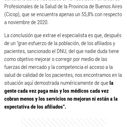
Profesionales de la Salud de la Provincia de Buenos Aires
(Cicop), que se encuentra apenas un 55,8% con respecto
a noviembre de 2020.
La conclusión que extrae el especialista es que, después
de un "gran esfuerzo de la población, de los afiliados y
pacientes, sancionado el DNU, del que nadie duda tiene
como objetivo mejorar o corregir por medio de las
fuerzas del mercado y la competencia el acceso a la
salud de calidad de los pacientes, nos encontramos en la
situación aquí demostrada numéricamente de que
la
gente cada vez paga más y los médicos cada vez
cobran menos y los servicios no mejoran ni están a la
expectativa de los afiliados".