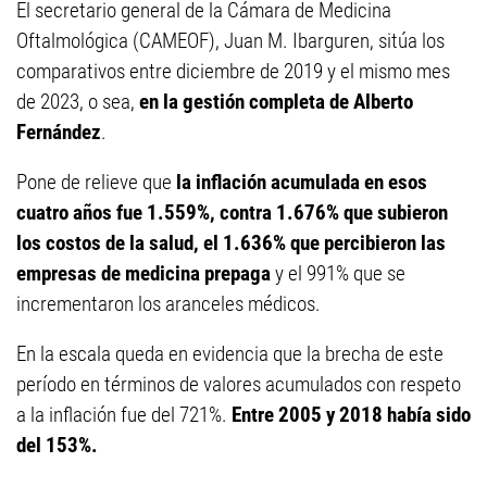
El secretario general de la Cámara de Medicina
Oftalmológica (CAMEOF), Juan M. Ibarguren, sitúa los
comparativos entre diciembre de 2019 y el mismo mes
de 2023, o sea,
en la gestión completa de Alberto
Fernández
.
Pone de relieve que
la inflación acumulada en esos
cuatro años fue 1.559%, contra 1.676% que subieron
los costos de la salud, el 1.636% que percibieron las
empresas de medicina prepaga
y el 991% que se
incrementaron los aranceles médicos.
En la escala queda en evidencia que la brecha de este
período en términos de valores acumulados con respeto
a la inflación fue del 721%.
Entre 2005 y 2018 había sido
del 153%.