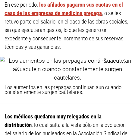
En ese periodo,
los afilados pagaron sus cuotas en el
caso de las empresas de medicina prepaga
, o se les
retuvo parte del salario, en el caso de las obras sociales,
sin que ejecutaran gastos, lo que les generó un
excedente y consecuente incremento de sus reservas
técnicas y sus ganancias.
Los aumentos en las prepagas continúan aún cuando
constantemente surgen cautelares.
Los médicos quedaron muy relegados en la
distribución
, lo cual salta a la vista sólo en la evolución
del salario de los nucleados en la Asociación Sindical de