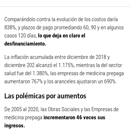
Comparándolo contra la evolución de los costos daría
838%, y plazos de pago promediando 60, 90 y en algunos
casos 120 días,
lo que deja en claro el
desfinanciamiento.
La inflación acumulada entre diciembre de 2018 y
diciembre 202 alcanzó el 1.175%, mientras la del sector
salud fue del 1.380%, las empresas de medicina prepaga
aumentaron 767% y los aranceles ajustaron un 690%.
Las polémicas por aumentos
De 2005 al 2020, las Obras Sociales y las Empresas de
medicina prepaga
incrementaron 46 veces sus
ingresos.