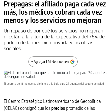
Prepagas: el afiliado paga cada vez
más, los médicos cobran cada vez
menos y los servicios no mejoran
Un repaso de por qué los servicios no mejoran
ni están a la altura de la expectativa del 75% del
padrón de la medicina privada y las obras
sociales.
+ Agregar LM Neuquen en
El decreto confirma que se dio inicio a la baja para 24 agentes del seguro de salud.
El Centro Estratégico Latinoamericano de Geopolítica
(CELAG) consignó que los
precios
promedio de las