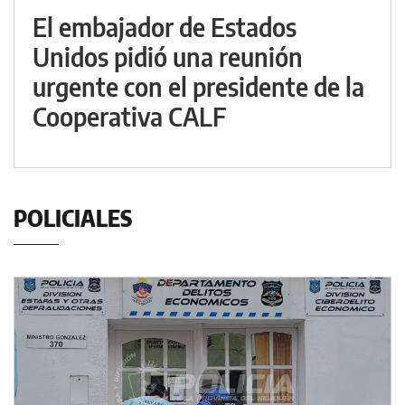
El embajador de Estados
Unidos pidió una reunión
urgente con el presidente de la
Cooperativa CALF
POLICIALES