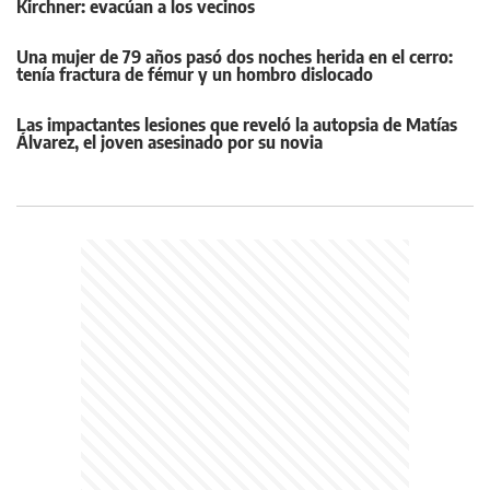
Kirchner: evacúan a los vecinos
Una mujer de 79 años pasó dos noches herida en el cerro:
tenía fractura de fémur y un hombro dislocado
Las impactantes lesiones que reveló la autopsia de Matías
Álvarez, el joven asesinado por su novia