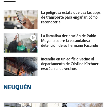
La peligrosa estafa que usa las apps
de transporte para engañar: cómo
reconocerla
La llamativa declaración de Pablo
Moyano sobre la escandalosa
detención de su hermano Facundo
Incendio en un edificio vecino al
departamento de Cristina Kirchner:
evacúan a los vecinos
NEUQUÉN