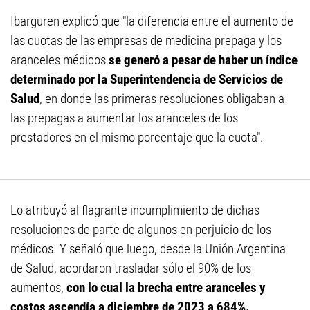
Ibarguren explicó que "la diferencia entre el aumento de
las cuotas de las empresas de medicina prepaga y los
aranceles médicos
se generó a pesar de haber un índice
determinado por la Superintendencia de Servicios de
Salud
, en donde las primeras resoluciones obligaban a
las prepagas a aumentar los aranceles de los
prestadores en el mismo porcentaje que la cuota".
Lo atribuyó al flagrante incumplimiento de dichas
resoluciones de parte de algunos en perjuicio de los
médicos. Y señaló que luego, desde la Unión Argentina
de Salud, acordaron trasladar sólo el 90% de los
aumentos,
con lo cual la brecha entre aranceles y
costos ascendía a diciembre de 2023 a 684%.