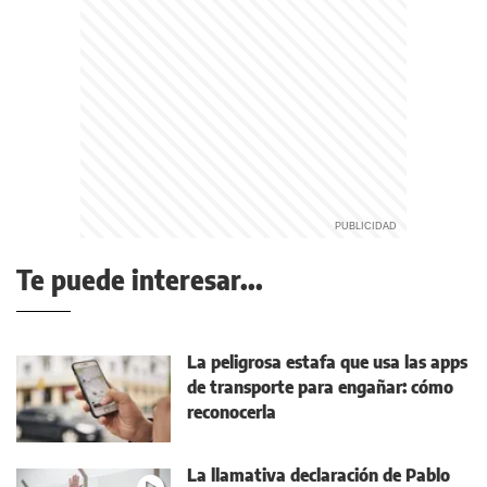
Te puede interesar...
La peligrosa estafa que usa las apps
de transporte para engañar: cómo
reconocerla
La llamativa declaración de Pablo