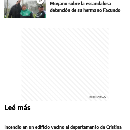
Moyano sobre la escandalosa
detención de su hermano Facundo
Leé más
Incendio en un edificio vecino al departamento de Cristina