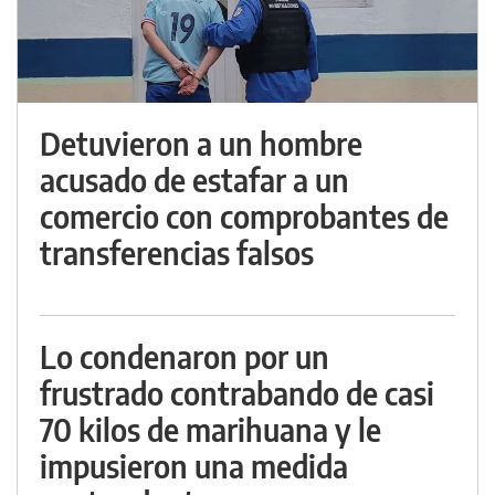
Detuvieron a un hombre
acusado de estafar a un
comercio con comprobantes de
transferencias falsos
Lo condenaron por un
frustrado contrabando de casi
70 kilos de marihuana y le
impusieron una medida