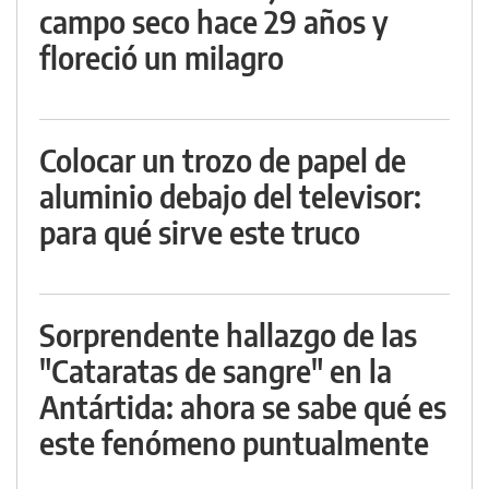
campo seco hace 29 años y
floreció un milagro
Colocar un trozo de papel de
aluminio debajo del televisor:
para qué sirve este truco
Sorprendente hallazgo de las
"Cataratas de sangre" en la
Antártida: ahora se sabe qué es
este fenómeno puntualmente