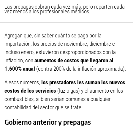
Las prepagas cobran cada vez más, pero reparten cada
vez menos a los profesionales médicos.
Agregan que, sin saber cuánto se paga por la
importación, los precios de noviembre, diciembre e
incluso enero, estuvieron desproporcionados con la
inflación, con
aumentos de costos que llegaron al
1.600% anual
(contra 200% de la inflación aproximada).
A esos números,
los prestadores les suman los nuevos
costos de los servicios
(luz o gas) y el aumento en los
combustibles, si bien serían comunes a cualquier
contabilidad del sector que se trate.
Gobierno anterior y prepagas