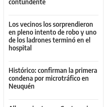
contundente
Los vecinos los sorprendieron
en pleno intento de robo y uno
de los ladrones terminó en el
hospital
Histórico: confirman la primera
condena por microtráfico en
Neuquén