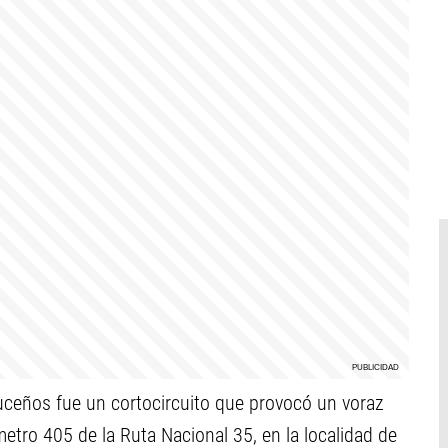
ceños fue un cortocircuito que provocó un voraz
ómetro 405 de la Ruta Nacional 35, en la localidad de