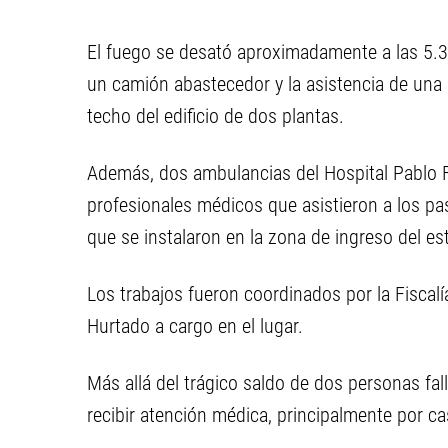
El fuego se desató aproximadamente a las 5
un camión abastecedor y la asistencia de una u
techo del edificio de dos plantas.
Además, dos ambulancias del Hospital Pablo F
profesionales médicos que asistieron a los pas
que se instalaron en la zona de ingreso del es
Los trabajos fueron coordinados por la Fiscalí
Hurtado a cargo en el lugar.
Más allá del trágico saldo de dos personas fal
recibir atención médica, principalmente por cas