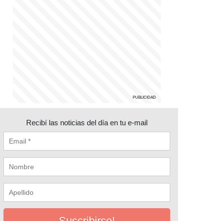
Recibí las noticias del día en tu e-mail