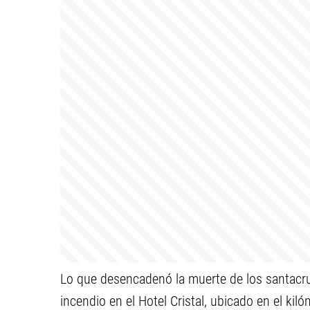
Lo que desencadenó la muerte de los santacru
incendio en el Hotel Cristal, ubicado en el kil