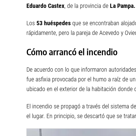
Eduardo Castex
, de la provincia de
La Pampa.
Los
53 huéspedes
que se encontraban alojad
rápidamente, pero la pareja de Acevedo y Ovie
Cómo arrancó el incendio
De acuerdo con lo que informaron autoridades
fue asfixia provocada por el humo a raíz de u
ubicado en el exterior de la habitación donde d
El incendio se propagó a través del sistema d
el lugar. En principio, se descartó que se trat