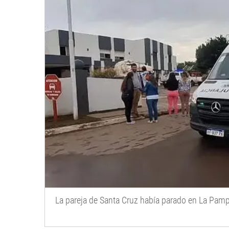
La pareja de Santa Cruz había parado en La Pam