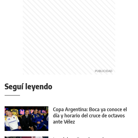
Seguí leyendo
Copa Argentina: Boca ya conoce el
día y horario del cruce de octavos
ante Vélez