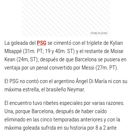
La goleada del
PSG
se cimentó con el triplete de Kylian
Mbappé (31m. PT; 19 y 40m. ST) y el restante de Moise
Kean (24m, ST); después de que Barcelona se pusiera en
ventaja por un penal convertido por Messi (27m. PT).
El PSG no contó con el argentino Ángel Di María ni con su
máxima estrella, el brasileño Neymar.
El encuentro tuvo ribetes especiales por varias razones.
Una, porque Barcelona, después de haber caído
eliminado en las cinco temporadas anteriores y con la
máxima goleada sufrida en su historia por 8 a 2 ante