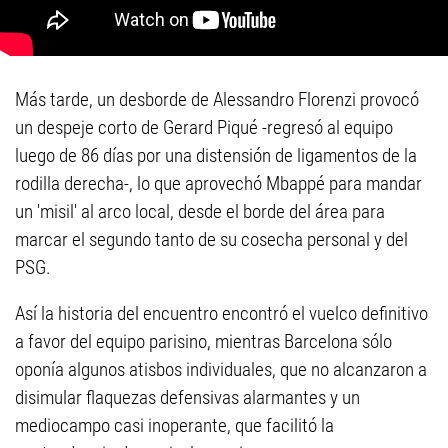
Más tarde, un desborde de Alessandro Florenzi provocó
un despeje corto de Gerard Piqué -regresó al equipo
luego de 86 días por una distensión de ligamentos de la
rodilla derecha-, lo que aprovechó Mbappé para mandar
un 'misil' al arco local, desde el borde del área para
marcar el segundo tanto de su cosecha personal y del
PSG.
Así la historia del encuentro encontró el vuelco definitivo
a favor del equipo parisino, mientras Barcelona sólo
oponía algunos atisbos individuales, que no alcanzaron a
disimular flaquezas defensivas alarmantes y un
mediocampo casi inoperante, que facilitó la