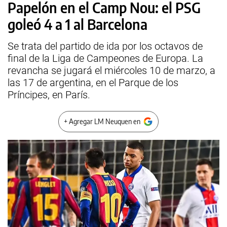
Papelón en el Camp Nou: el PSG
goleó 4 a 1 al Barcelona
Se trata del partido de ida por los octavos de
final de la Liga de Campeones de Europa. La
revancha se jugará el miércoles 10 de marzo, a
las 17 de argentina, en el Parque de los
Príncipes, en París.
+ Agregar LM Neuquen en