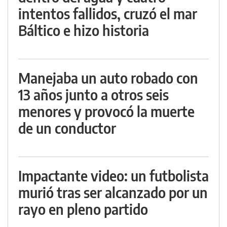
intentos fallidos, cruzó el mar
Báltico e hizo historia
Manejaba un auto robado con
13 años junto a otros seis
menores y provocó la muerte
de un conductor
Impactante video: un futbolista
murió tras ser alcanzado por un
rayo en pleno partido