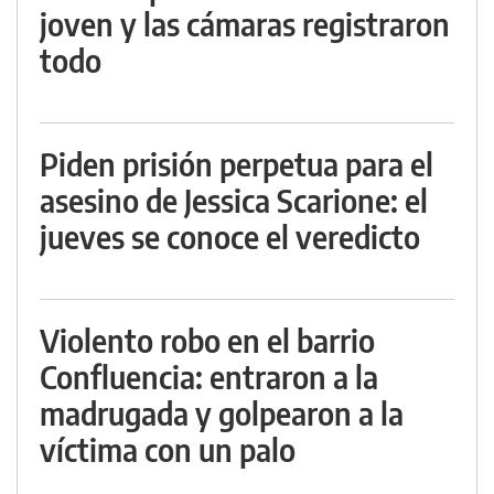
joven y las cámaras registraron
todo
Piden prisión perpetua para el
asesino de Jessica Scarione: el
jueves se conoce el veredicto
Violento robo en el barrio
Confluencia: entraron a la
madrugada y golpearon a la
víctima con un palo