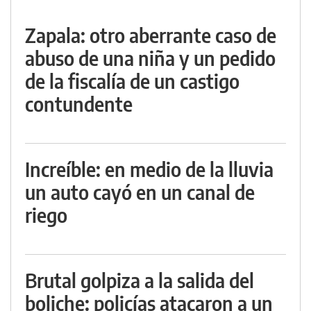
Zapala: otro aberrante caso de
abuso de una niña y un pedido
de la fiscalía de un castigo
contundente
Increíble: en medio de la lluvia
un auto cayó en un canal de
riego
Brutal golpiza a la salida del
boliche: policías atacaron a un