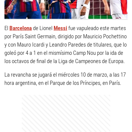
El
Barcelona
de Lionel
Messi
fue vapuleado este martes
por París Saint Germain, dirigido por Mauricio Pochettino
y con Mauro Icardi y Leandro Paredes de titulares, que lo
goleó por 4 a 1 en el mismísimo Camp Nou por la ida de
los octavos de final de la Liga de Campeones de Europa.
La revancha se jugará el miércoles 10 de marzo, a las 17
hora argentina, en el Parque de los Príncipes, en París.