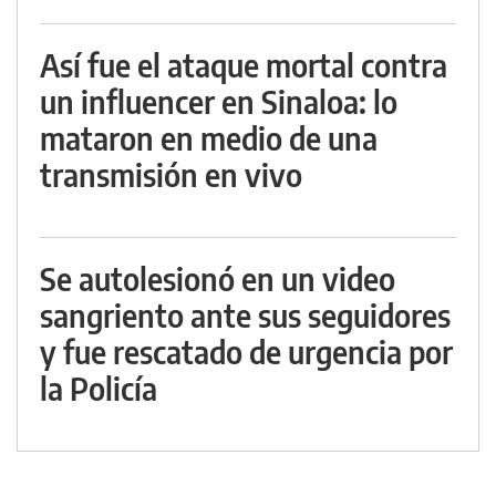
Así fue el ataque mortal contra
un influencer en Sinaloa: lo
mataron en medio de una
transmisión en vivo
Se autolesionó en un video
sangriento ante sus seguidores
y fue rescatado de urgencia por
la Policía