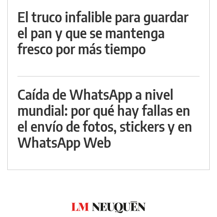
El truco infalible para guardar
el pan y que se mantenga
fresco por más tiempo
Caída de WhatsApp a nivel
mundial: por qué hay fallas en
el envío de fotos, stickers y en
WhatsApp Web