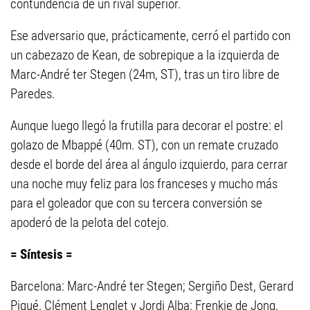
contundencia de un rival superior.
Ese adversario que, prácticamente, cerró el partido con
un cabezazo de Kean, de sobrepique a la izquierda de
Marc-André ter Stegen (24m, ST), tras un tiro libre de
Paredes.
Aunque luego llegó la frutilla para decorar el postre: el
golazo de Mbappé (40m. ST), con un remate cruzado
desde el borde del área al ángulo izquierdo, para cerrar
una noche muy feliz para los franceses y mucho más
para el goleador que con su tercera conversión se
apoderó de la pelota del cotejo.
= Síntesis =
Barcelona: Marc-André ter Stegen; Sergiño Dest, Gerard
Piqué, Clément Lenglet y Jordi Alba; Frenkie de Jong,