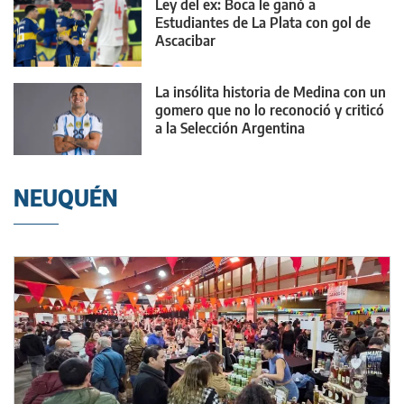
Ley del ex: Boca le ganó a
Estudiantes de La Plata con gol de
Ascacibar
La insólita historia de Medina con un
gomero que no lo reconoció y criticó
a la Selección Argentina
NEUQUÉN