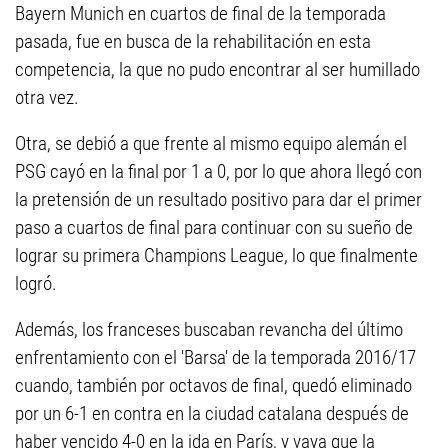
Bayern Munich en cuartos de final de la temporada
pasada, fue en busca de la rehabilitación en esta
competencia, la que no pudo encontrar al ser humillado
otra vez.
Otra, se debió a que frente al mismo equipo alemán el
PSG cayó en la final por 1 a 0, por lo que ahora llegó con
la pretensión de un resultado positivo para dar el primer
paso a cuartos de final para continuar con su sueño de
lograr su primera Champions League, lo que finalmente
logró.
Además, los franceses buscaban revancha del último
enfrentamiento con el 'Barsa' de la temporada 2016/17
cuando, también por octavos de final, quedó eliminado
por un 6-1 en contra en la ciudad catalana después de
haber vencido 4-0 en la ida en París, y vaya que la