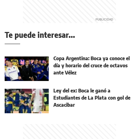
Te puede interesar...
Copa Argentina: Boca ya conoce el
día y horario del cruce de octavos
ante Vélez
Ley del ex: Boca le ganó a
Estudiantes de La Plata con gol de
Ascacibar