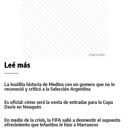
Leé más
La insólita historia de Medina con un gomero que no lo
reconoció y criticó a la Selección Argentina
Es oficial: cómo será la venta de entradas para la Copa
Davis en Neuquén
En medio de la crisis, la FIFA salió a desmentir el supuesto
ofrecimiento que Infantino le hizo a Marruecos