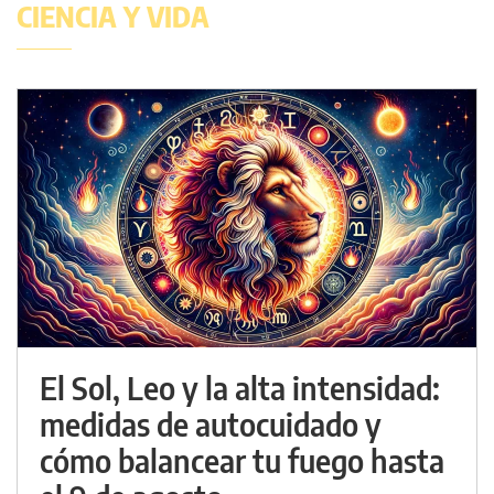
CIENCIA Y VIDA
El Sol, Leo y la alta intensidad:
medidas de autocuidado y
cómo balancear tu fuego hasta