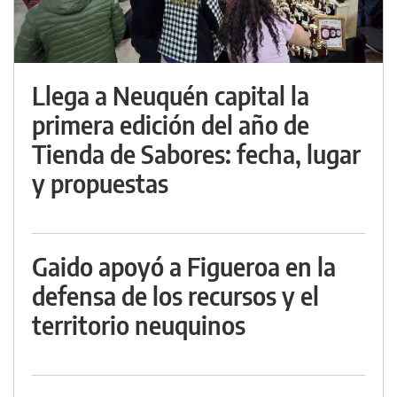
Llega a Neuquén capital la
primera edición del año de
Tienda de Sabores: fecha, lugar
y propuestas
Gaido apoyó a Figueroa en la
defensa de los recursos y el
territorio neuquinos