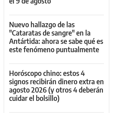
el 9 de agosto
Nuevo hallazgo de las
"Cataratas de sangre" en la
Antártida: ahora se sabe qué es
este fenómeno puntualmente
Horóscopo chino: estos 4
signos recibirán dinero extra en
agosto 2026 (y otros 4 deberán
cuidar el bolsillo)