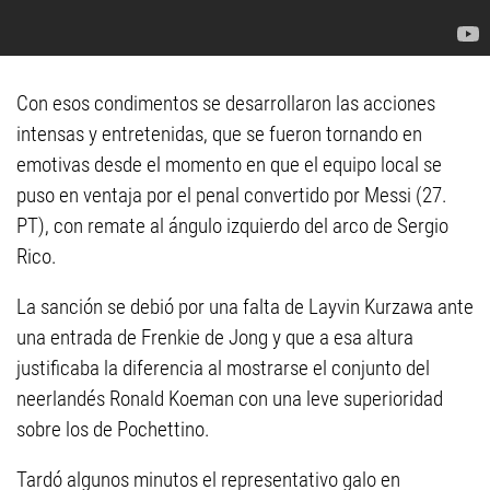
Con esos condimentos se desarrollaron las acciones
intensas y entretenidas, que se fueron tornando en
emotivas desde el momento en que el equipo local se
puso en ventaja por el penal convertido por Messi (27.
PT), con remate al ángulo izquierdo del arco de Sergio
Rico.
La sanción se debió por una falta de Layvin Kurzawa ante
una entrada de Frenkie de Jong y que a esa altura
justificaba la diferencia al mostrarse el conjunto del
neerlandés Ronald Koeman con una leve superioridad
sobre los de Pochettino.
Tardó algunos minutos el representativo galo en