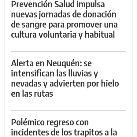
Prevención Salud impulsa
nuevas jornadas de donación
de sangre para promover una
cultura voluntaria y habitual
Alerta en Neuquén: se
intensifican las lluvias y
nevadas y advierten por hielo
en las rutas
Polémico regreso con
incidentes de los trapitos a la