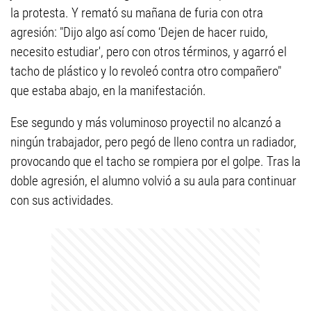
la protesta. Y remató su mañana de furia con otra
agresión: "Dijo algo así como ‘Dejen de hacer ruido,
necesito estudiar', pero con otros términos, y agarró el
tacho de plástico y lo revoleó contra otro compañero"
que estaba abajo, en la manifestación.
Ese segundo y más voluminoso proyectil no alcanzó a
ningún trabajador, pero pegó de lleno contra un radiador,
provocando que el tacho se rompiera por el golpe. Tras la
doble agresión, el alumno volvió a su aula para continuar
con sus actividades.