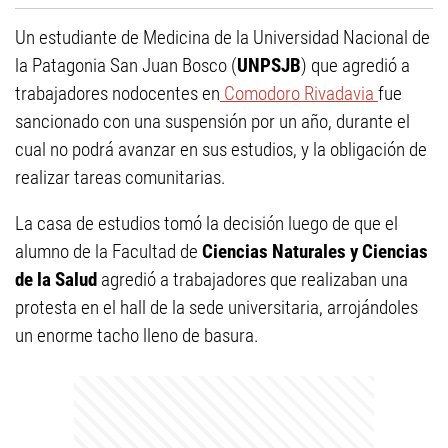
Un estudiante de Medicina de la Universidad Nacional de
la Patagonia San Juan Bosco (
UNPSJB
) que agredió a
trabajadores nodocentes en
Comodoro Rivadavia
fue
sancionado con una suspensión por un año, durante el
cual no podrá avanzar en sus estudios, y la obligación de
realizar tareas comunitarias.
La casa de estudios tomó la decisión luego de que el
alumno de la Facultad de
Ciencias Naturales y Ciencias
de la Salud
agredió a trabajadores que realizaban una
protesta en el hall de la sede universitaria, arrojándoles
un enorme tacho lleno de basura.