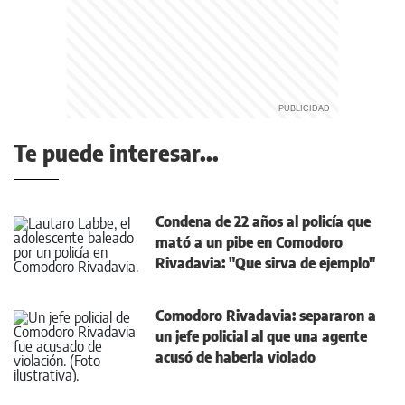
Te puede interesar...
Condena de 22 años al policía que
mató a un pibe en Comodoro
Rivadavia: "Que sirva de ejemplo"
Comodoro Rivadavia: separaron a
un jefe policial al que una agente
acusó de haberla violado