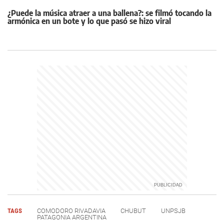
¿Puede la música atraer a una ballena?: se filmó tocando la
armónica en un bote y lo que pasó se hizo viral
TAGS
COMODORO RIVADAVIA
CHUBUT
UNPSJB
PATAGONIA ARGENTINA