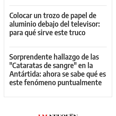
Colocar un trozo de papel de
aluminio debajo del televisor:
para qué sirve este truco
Sorprendente hallazgo de las
"Cataratas de sangre" en la
Antártida: ahora se sabe qué es
este fenómeno puntualmente