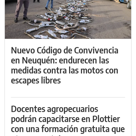
Nuevo Código de Convivencia
en Neuquén: endurecen las
medidas contra las motos con
escapes libres
Docentes agropecuarios
podrán capacitarse en Plottier
con una formación gratuita que