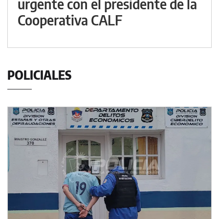
urgente con el presidente de la
Cooperativa CALF
POLICIALES