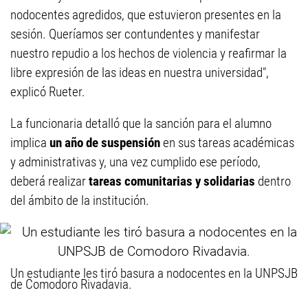
nodocentes agredidos, que estuvieron presentes en la
sesión. Queríamos ser contundentes y manifestar
nuestro repudio a los hechos de violencia y reafirmar la
libre expresión de las ideas en nuestra universidad",
explicó Rueter.
La funcionaria detalló que la sanción para el alumno
implica
un año de suspensión
en sus tareas académicas
y administrativas y, una vez cumplido ese período,
deberá realizar
tareas comunitarias y solidarias
dentro
del ámbito de la institución.
Un estudiante les tiró basura a nodocentes en la UNPSJB
de Comodoro Rivadavia.