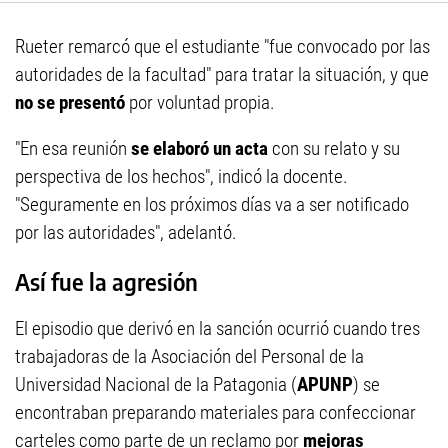
Rueter remarcó que el estudiante "fue convocado por las
autoridades de la facultad" para tratar la situación, y que
no se presentó
por voluntad propia.
"En esa reunión
se elaboró un acta
con su relato y su
perspectiva de los hechos", indicó la docente.
"Seguramente en los próximos días va a ser notificado
por las autoridades", adelantó.
Así fue la agresión
El episodio que derivó en la sanción ocurrió cuando tres
trabajadoras de la Asociación del Personal de la
Universidad Nacional de la Patagonia (
APUNP
) se
encontraban preparando materiales para confeccionar
carteles como parte de un reclamo por
mejoras