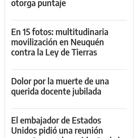
otorga puntaje
En 15 fotos: multitudinaria
movilización en Neuquén
contra la Ley de Tierras
Dolor por la muerte de una
querida docente jubilada
El embajador de Estados
Unidos pidió una reunión