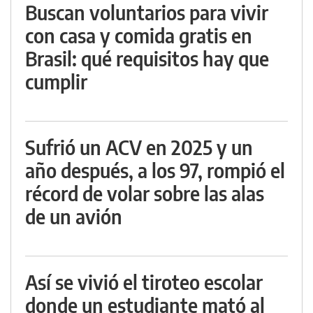
Buscan voluntarios para vivir
con casa y comida gratis en
Brasil: qué requisitos hay que
cumplir
Sufrió un ACV en 2025 y un
año después, a los 97, rompió el
récord de volar sobre las alas
de un avión
Así se vivió el tiroteo escolar
donde un estudiante mató al