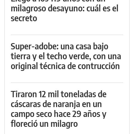
milagroso desayuno: cuál es el
secreto
Super-adobe: una casa bajo
tierra y el techo verde, con una
original técnica de contrucción
Tiraron 12 mil toneladas de
cáscaras de naranja en un
campo seco hace 29 años y
floreció un milagro