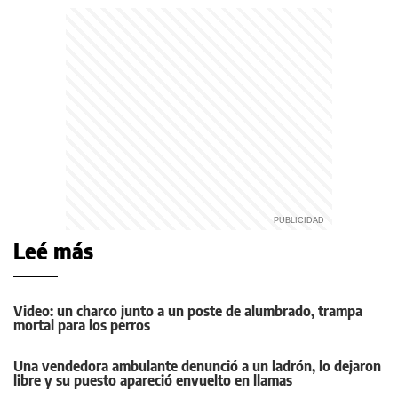
Leé más
Video: un charco junto a un poste de alumbrado, trampa
mortal para los perros
Una vendedora ambulante denunció a un ladrón, lo dejaron
libre y su puesto apareció envuelto en llamas