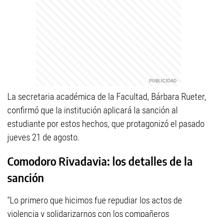
La secretaria académica de la Facultad, Bárbara Rueter,
confirmó que la institución aplicará la sanción al
estudiante por estos hechos, que protagonizó el pasado
jueves 21 de agosto.
Comodoro Rivadavia: los detalles de la
sanción
"Lo primero que hicimos fue repudiar los actos de
violencia y solidarizarnos con los compañeros