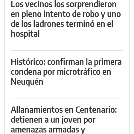
Los vecinos los sorprendieron
en pleno intento de robo y uno
de los ladrones terminó en el
hospital
Histórico: confirman la primera
condena por microtráfico en
Neuquén
Allanamientos en Centenario:
detienen a un joven por
amenazas armadas y