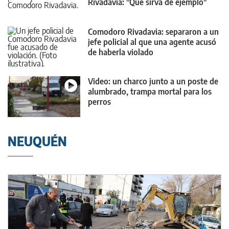
Rivadavia: "Que sirva de ejemplo"
Comodoro Rivadavia: separaron a un
jefe policial al que una agente acusó
de haberla violado
Video: un charco junto a un poste de
alumbrado, trampa mortal para los
perros
NEUQUÉN