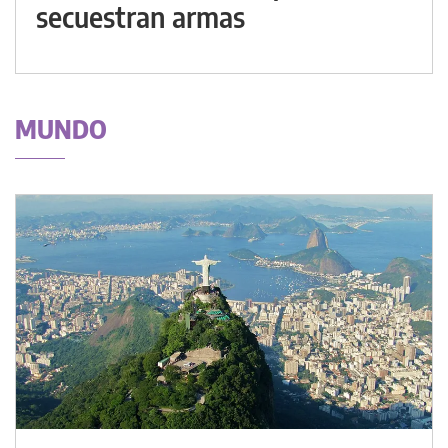
secuestran armas
MUNDO