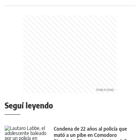
Seguí leyendo
Condena de 22 años al policía que
mató a un pibe en Comodoro