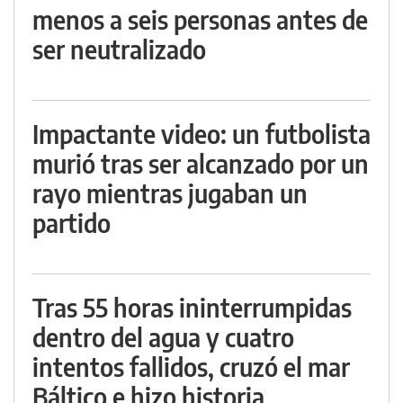
menos a seis personas antes de
ser neutralizado
Impactante video: un futbolista
murió tras ser alcanzado por un
rayo mientras jugaban un
partido
Tras 55 horas ininterrumpidas
dentro del agua y cuatro
intentos fallidos, cruzó el mar
Báltico e hizo historia