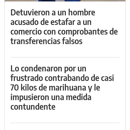
Detuvieron a un hombre
acusado de estafar a un
comercio con comprobantes de
transferencias falsos
Lo condenaron por un
frustrado contrabando de casi
70 kilos de marihuana y le
impusieron una medida
contundente