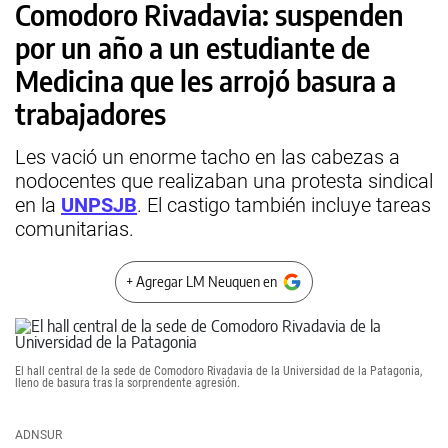
Comodoro Rivadavia: suspenden
por un año a un estudiante de
Medicina que les arrojó basura a
trabajadores
Les vació un enorme tacho en las cabezas a
nodocentes que realizaban una protesta sindical
en la
UNPSJB
. El castigo también incluye tareas
comunitarias.
+ Agregar LM Neuquen en
El hall central de la sede de Comodoro Rivadavia de la Universidad de la Patagonia,
lleno de basura tras la sorprendente agresión.
ADNSUR