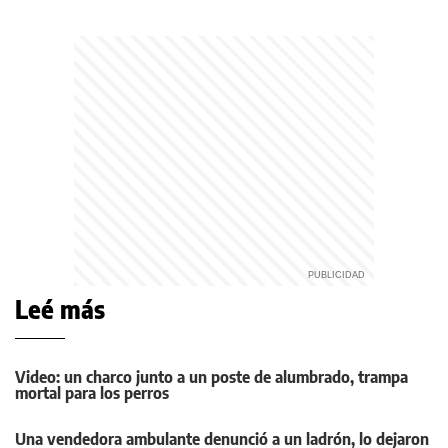
Leé más
Video: un charco junto a un poste de alumbrado, trampa
mortal para los perros
Una vendedora ambulante denunció a un ladrón, lo dejaron