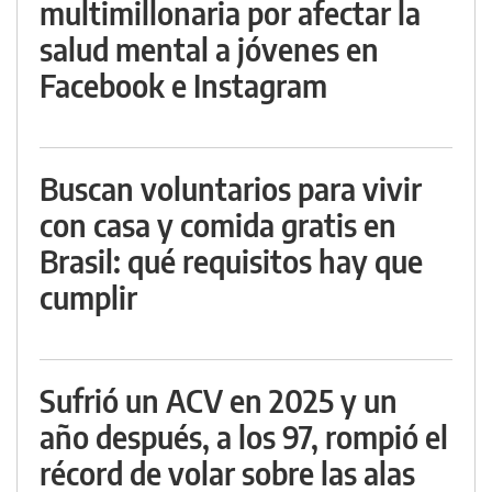
multimillonaria por afectar la
salud mental a jóvenes en
Facebook e Instagram
Buscan voluntarios para vivir
con casa y comida gratis en
Brasil: qué requisitos hay que
cumplir
Sufrió un ACV en 2025 y un
año después, a los 97, rompió el
récord de volar sobre las alas