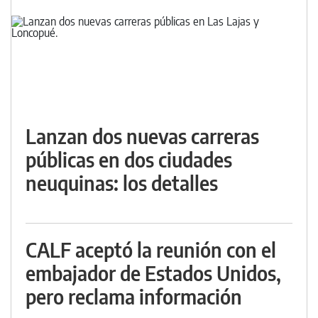
Lanzan dos nuevas carreras
públicas en dos ciudades
neuquinas: los detalles
CALF aceptó la reunión con el
embajador de Estados Unidos,
pero reclama información