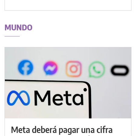
MUNDO
Meta deberá pagar una cifra