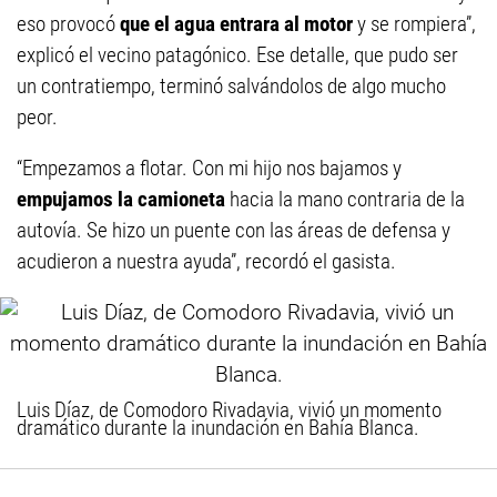
eso provocó
que el agua entrara al motor
y se rompiera”,
explicó el vecino patagónico. Ese detalle, que pudo ser
un contratiempo, terminó salvándolos de algo mucho
peor.
“Empezamos a flotar. Con mi hijo nos bajamos y
empujamos la camioneta
hacia la mano contraria de la
autovía. Se hizo un puente con las áreas de defensa y
acudieron a nuestra ayuda”, recordó el gasista.
Luis Díaz, de Comodoro Rivadavia, vivió un momento
dramático durante la inundación en Bahía Blanca.