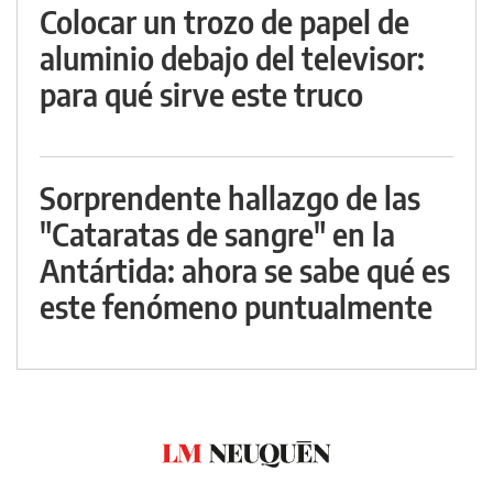
Colocar un trozo de papel de
aluminio debajo del televisor:
para qué sirve este truco
Sorprendente hallazgo de las
"Cataratas de sangre" en la
Antártida: ahora se sabe qué es
este fenómeno puntualmente