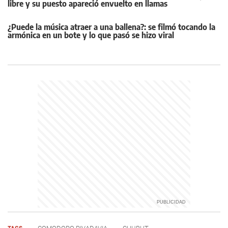
libre y su puesto apareció envuelto en llamas
¿Puede la música atraer a una ballena?: se filmó tocando la
armónica en un bote y lo que pasó se hizo viral