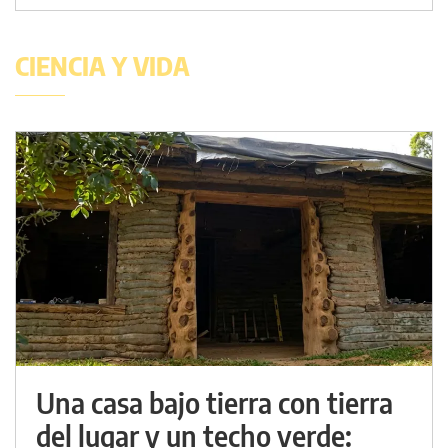
CIENCIA Y VIDA
Una casa bajo tierra con tierra
del lugar y un techo verde: