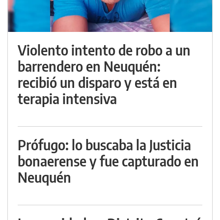
Violento intento de robo a un
barrendero en Neuquén:
recibió un disparo y está en
terapia intensiva
Prófugo: lo buscaba la Justicia
bonaerense y fue capturado en
Neuquén