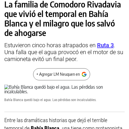
La familia de Comodoro Rivadavia
que vivió el temporal en Bahía
Blanca y el milagro que los salvó
de ahogarse
Estuvieron cinco horas atrapados en
Ruta 3
.
Una falla que el agua provocó en el motor de su
camioneta evitó un final peor.
+ Agregar LM Neuquen en
Bahía Blanca quedó bajo el agua. Las pérdidas son incalculables.
Entre las dramáticas historias que dejó el terrible
temporal de
Bahía Blanca,
una tiene como protagonista