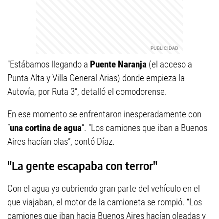
“Estábamos llegando a
Puente Naranja
(el acceso a
Punta Alta y Villa General Arias) donde empieza la
Autovía, por Ruta 3”, detalló el comodorense.
En ese momento se enfrentaron inesperadamente con
“
una cortina de agua
”. “Los camiones que iban a Buenos
Aires hacían olas”, contó Díaz.
"La gente escapaba con terror"
Con el agua ya cubriendo gran parte del vehículo en el
que viajaban, el motor de la camioneta se rompió. “Los
camiones que iban hacia Buenos Aires hacían oleadas y