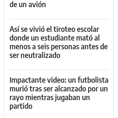
de un avión
Así se vivió el tiroteo escolar
donde un estudiante mató al
menos a seis personas antes de
ser neutralizado
Impactante video: un futbolista
murió tras ser alcanzado por un
rayo mientras jugaban un
partido