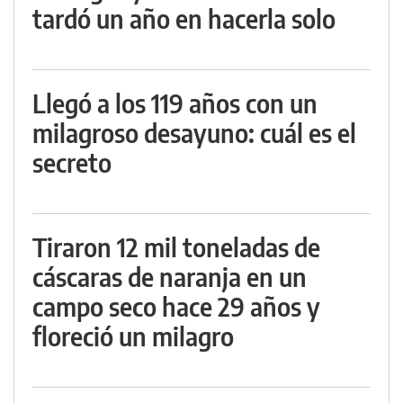
tardó un año en hacerla solo
Llegó a los 119 años con un
milagroso desayuno: cuál es el
secreto
Tiraron 12 mil toneladas de
cáscaras de naranja en un
campo seco hace 29 años y
floreció un milagro