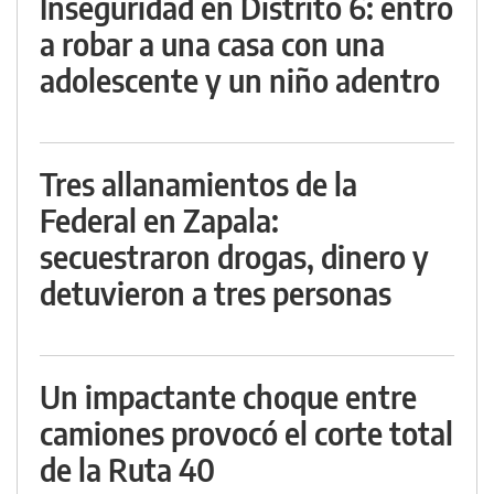
Inseguridad en Distrito 6: entró
a robar a una casa con una
adolescente y un niño adentro
Tres allanamientos de la
Federal en Zapala:
secuestraron drogas, dinero y
detuvieron a tres personas
Un impactante choque entre
camiones provocó el corte total
de la Ruta 40