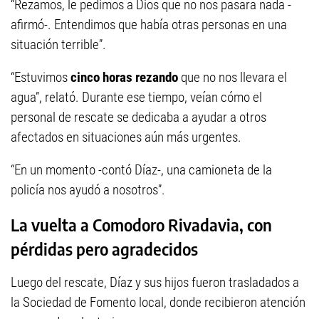
“Rezamos, le pedimos a Dios que no nos pasara nada -
afirmó-. Entendimos que había otras personas en una
situación terrible”.
“Estuvimos
cinco horas rezando
que no nos llevara el
agua”, relató. Durante ese tiempo, veían cómo el
personal de rescate se dedicaba a ayudar a otros
afectados en situaciones aún más urgentes.
“En un momento -contó Díaz-, una camioneta de la
policía nos ayudó a nosotros”.
La vuelta a Comodoro Rivadavia, con
pérdidas pero agradecidos
Luego del rescate, Díaz y sus hijos fueron trasladados a
la Sociedad de Fomento local, donde recibieron atención