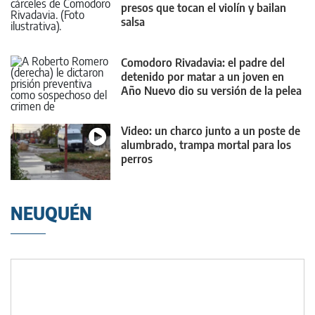
presos que tocan el violín y bailan
salsa
Comodoro Rivadavia: el padre del
detenido por matar a un joven en
Año Nuevo dio su versión de la pelea
mortal
Video: un charco junto a un poste de
alumbrado, trampa mortal para los
perros
NEUQUÉN