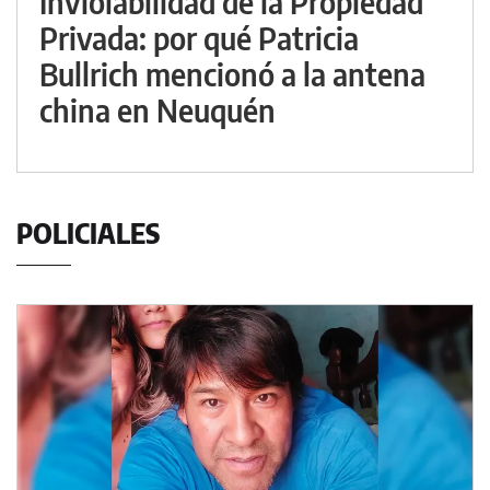
Inviolabilidad de la Propiedad
Privada: por qué Patricia
Bullrich mencionó a la antena
china en Neuquén
POLICIALES