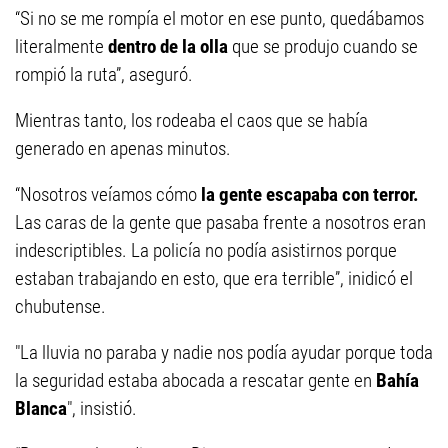
“Si no se me rompía el motor en ese punto, quedábamos
literalmente
dentro de la olla
que se produjo cuando se
rompió la ruta”, aseguró.
Mientras tanto, los rodeaba el caos que se había
generado en apenas minutos.
“Nosotros veíamos cómo
la gente escapaba con terror.
Las caras de la gente que pasaba frente a nosotros eran
indescriptibles. La policía no podía asistirnos porque
estaban trabajando en esto, que era terrible”, inidicó el
chubutense.
"La lluvia no paraba y nadie nos podía ayudar porque toda
la seguridad estaba abocada a rescatar gente en
Bahía
Blanca
", insistió.