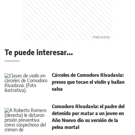
Te puede interesar...
Cárceles de Comodoro Rivadavia:
presos que tocan el violín y bailan
salsa
Comodoro Rivadavia: el padre del
detenido por matar a un joven en
Año Nuevo dio su versión de la
pelea mortal