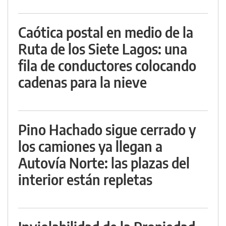
Caótica postal en medio de la
Ruta de los Siete Lagos: una
fila de conductores colocando
cadenas para la nieve
Pino Hachado sigue cerrado y
los camiones ya llegan a
Autovía Norte: las plazas del
interior están repletas