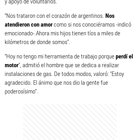
y apoyo de voluntarios.
“Nos trataron con el corazón de argentinos.
Nos
atendieron con amor
como si nos conociéramos -indicó
emocionado-.Ahora mis hijos tienen tíos a miles de
kilómetros de donde somos”.
“Hoy no tengo mi herramienta de trabajo porque
perdí el
motor
", admitió el hombre que se dedica a realizar
instalaciones de gas. De todos modos, valoró: "Estoy
agradecido. El ánimo que nos dio la gente fue
poderosísimo”.