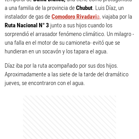
a una familia de la provincia de
Chubut
. Luis Díaz, un
instalador de gas de
Comodoro Rivadavi
a,
viajaba por la
Ruta Nacional N° 3
junto a sus hijos cuando los
sorprendió el arrasador fenómeno climático. Un milagro -
una falla en el motor de su camioneta- evitó que se
hundieran en un socavón y los tapara el agua.
Díaz iba por la ruta acompañado por sus dos hijos.
Aproximadamente a las siete de la tarde del dramático
jueves, se encontraron con el agua.