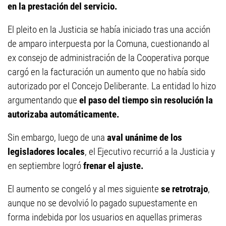
en la prestación del servicio.
El pleito en la Justicia se había iniciado tras una acción
de amparo interpuesta por la Comuna, cuestionando al
ex consejo de administración de la Cooperativa porque
cargó en la facturación un aumento que no había sido
autorizado por el Concejo Deliberante. La entidad lo hizo
argumentando que
el paso del tiempo sin resolución la
autorizaba automáticamente.
Sin embargo, luego de una
aval unánime de los
legisladores locales
, el Ejecutivo recurrió a la Justicia y
en septiembre logró
frenar el ajuste.
El aumento se congeló y al mes siguiente
se retrotrajo
,
aunque no se devolvió lo pagado supuestamente en
forma indebida por los usuarios en aquellas primeras