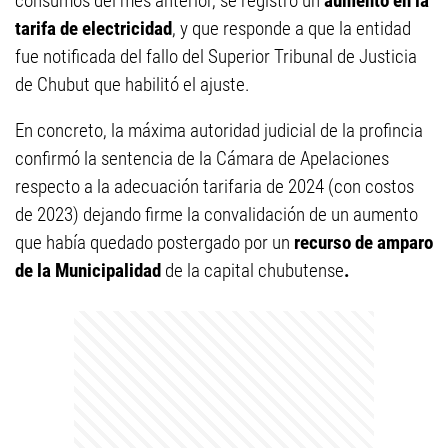
consumos del mes anterior, se registró un
aumento en la
tarifa de electricidad
, y que responde a que la entidad
fue notificada del fallo del Superior Tribunal de Justicia
de Chubut que habilitó el ajuste.
En concreto, la máxima autoridad judicial de la profincia
confirmó la sentencia de la Cámara de Apelaciones
respecto a la adecuación tarifaria de 2024 (con costos
de 2023) dejando firme la convalidación de un aumento
que había quedado postergado por un
recurso de amparo
de la Municipalidad
de la capital chubutense
.