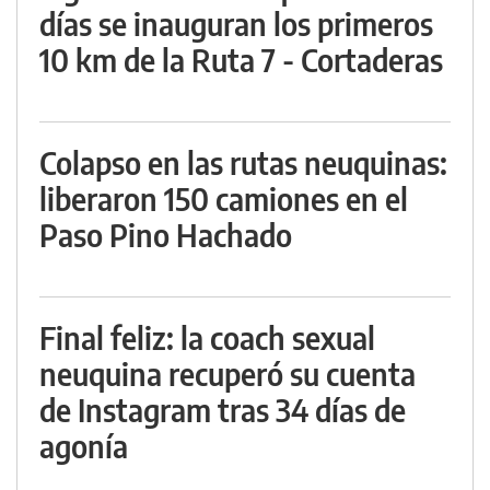
días se inauguran los primeros
10 km de la Ruta 7 - Cortaderas
Colapso en las rutas neuquinas:
liberaron 150 camiones en el
Paso Pino Hachado
Final feliz: la coach sexual
neuquina recuperó su cuenta
de Instagram tras 34 días de
agonía