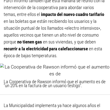
Furci informó también que esta mañana se reunió con la
intervención de la cooperativa para abordar varios
temas, entre ellos el
impacto del nuevo cuadro tarifario
en las boletas que están recibiendo los usuarios y la
situación puntual de los llamados «electro intensivos»,
aquellos vecinos que tienen un alto nivel de consumo
porque
no tienen gas
en sus viviendas, y que deben
recurrir a la electricidad para calefaccionarse
en esta
época de bajas temperaturas.
La Cooperativa de Rawson informó que el aumento es de
"un 20% en la factura de un usuario testigo".
La Municipalidad implementa ya hace algunos años el