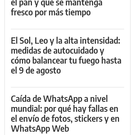
el pan y que se mantenga
fresco por más tiempo
El Sol, Leo y la alta intensidad:
medidas de autocuidado y
cómo balancear tu fuego hasta
el 9 de agosto
Caída de WhatsApp a nivel
mundial: por qué hay fallas en
el envío de fotos, stickers y en
WhatsApp Web