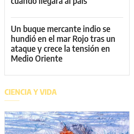
cuándo llegará al país
Un buque mercante indio se
hundió en el mar Rojo tras un
ataque y crece la tensión en
Medio Oriente
CIENCIA Y VIDA