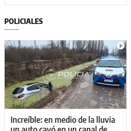
POLICIALES
Increíble: en medio de la lluvia
un auto cayó en un canal de