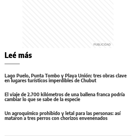
Leé más
Lago Puelo, Punta Tombo y Playa Unión: tres obras clave
en lugares turísticos imperdibles de Chubut
El viaje de 2.700 kilómetros de una ballena franca podría
cambiar lo que se sabe de la especie
Un agroquímico prohibido y letal para las personas: así
mataron a tres perros con chorizos envenenados