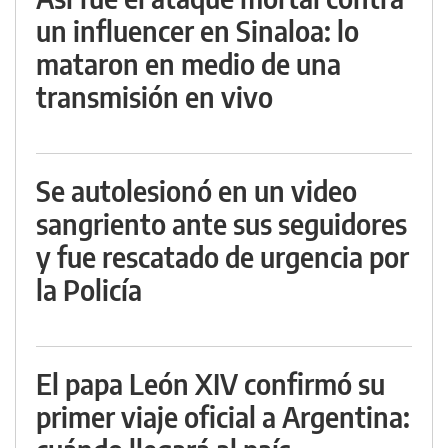
un influencer en Sinaloa: lo
mataron en medio de una
transmisión en vivo
Se autolesionó en un video
sangriento ante sus seguidores
y fue rescatado de urgencia por
la Policía
El papa León XIV confirmó su
primer viaje oficial a Argentina: