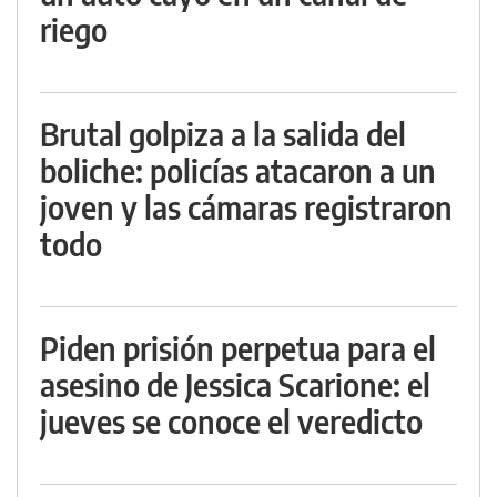
riego
Brutal golpiza a la salida del
boliche: policías atacaron a un
joven y las cámaras registraron
todo
Piden prisión perpetua para el
asesino de Jessica Scarione: el
jueves se conoce el veredicto