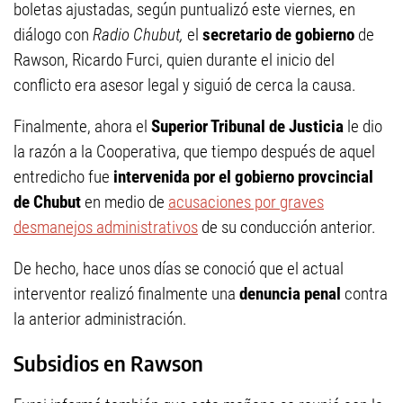
boletas ajustadas, según puntualizó este viernes, en
diálogo con
Radio Chubut,
el
secretario de gobierno
de
Rawson, Ricardo Furci, quien durante el inicio del
conflicto era asesor legal y siguió de cerca la causa.
Finalmente, ahora el
Superior Tribunal de Justicia
le dio
la razón a la Cooperativa, que tiempo después de aquel
entredicho fue
intervenida por el gobierno provcincial
de Chubut
en medio de
acusaciones por graves
desmanejos administrativos
de su conducción anterior.
De hecho, hace unos días se conoció que el actual
interventor realizó finalmente una
denuncia penal
contra
la anterior administración.
Subsidios en Rawson