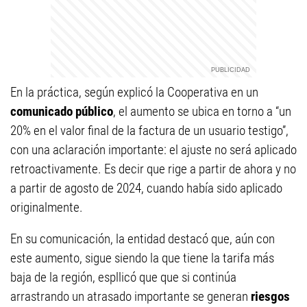
En la práctica, según explicó la Cooperativa en un
comunicado público
, el aumento se ubica en torno a “un
20% en el valor final de la factura de un usuario testigo”,
con una aclaración importante: el ajuste no será aplicado
retroactivamente. Es decir que rige a partir de ahora y no
a partir de agosto de 2024, cuando había sido aplicado
originalmente.
En su comunicación, la entidad destacó que, aún con
este aumento, sigue siendo la que tiene la tarifa más
baja de la región, espllicó que que si continúa
arrastrando un atrasado importante se generan
riesgos