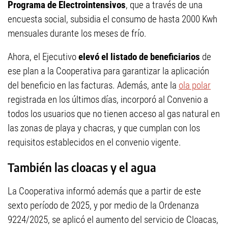
Programa de Electrointensivos
, que a través de una
encuesta social, subsidia el consumo de hasta 2000 Kwh
mensuales durante los meses de frío.
Ahora, el Ejecutivo
elevó el listado de beneficiarios
de
ese plan a la Cooperativa para garantizar la aplicación
del beneficio en las facturas. Además, ante la
ola polar
registrada en los últimos días, incorporó al Convenio a
todos los usuarios que no tienen acceso al gas natural en
las zonas de playa y chacras, y que cumplan con los
requisitos establecidos en el convenio vigente.
También las cloacas y el agua
La Cooperativa informó además que a partir de este
sexto período de 2025, y por medio de la Ordenanza
9224/2025, se aplicó el aumento del servicio de Cloacas,