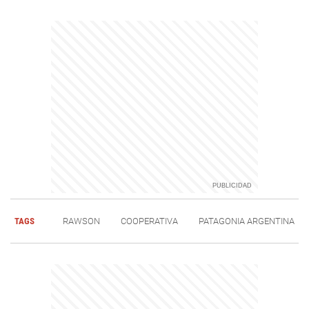
TAGS
RAWSON
COOPERATIVA
PATAGONIA ARGENTINA