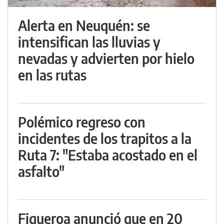
Alerta en Neuquén: se
intensifican las lluvias y
nevadas y advierten por hielo
en las rutas
Polémico regreso con
incidentes de los trapitos a la
Ruta 7: "Estaba acostado en el
asfalto"
Figueroa anunció que en 20