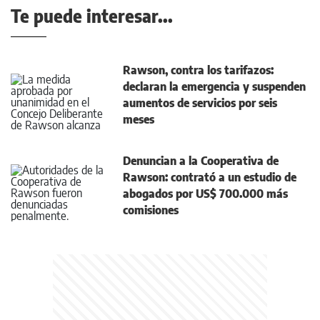
Te puede interesar...
Rawson, contra los tarifazos:
declaran la emergencia y suspenden
aumentos de servicios por seis
meses
Denuncian a la Cooperativa de
Rawson: contrató a un estudio de
abogados por US$ 700.000 más
comisiones