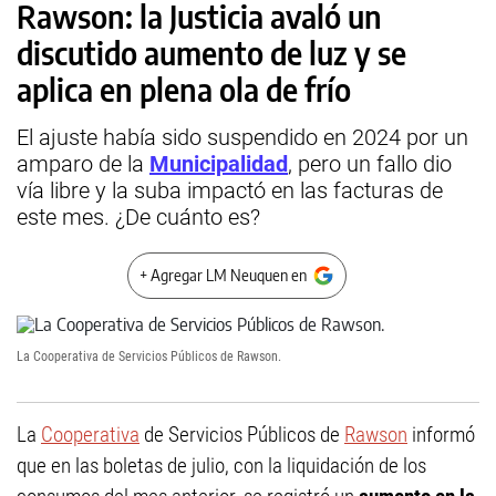
Rawson: la Justicia avaló un
discutido aumento de luz y se
aplica en plena ola de frío
El ajuste había sido suspendido en 2024 por un
amparo de la
Municipalidad
, pero un fallo dio
vía libre y la suba impactó en las facturas de
este mes. ¿De cuánto es?
+ Agregar LM Neuquen en
La Cooperativa de Servicios Públicos de Rawson.
La
Cooperativa
de Servicios Públicos de
Rawson
informó
que en las boletas de julio, con la liquidación de los