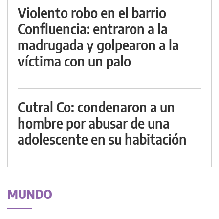
Violento robo en el barrio
Confluencia: entraron a la
madrugada y golpearon a la
víctima con un palo
Cutral Co: condenaron a un
hombre por abusar de una
adolescente en su habitación
MUNDO