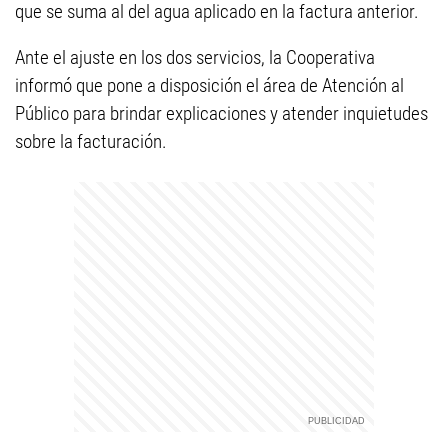
que se suma al del agua aplicado en la factura anterior.
Ante el ajuste en los dos servicios, la Cooperativa
informó que pone a disposición el área de Atención al
Público para brindar explicaciones y atender inquietudes
sobre la facturación.