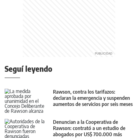
Seguí leyendo
Rawson, contra los tarifazos:
declaran la emergencia y suspenden
aumentos de servicios por seis meses
Denuncian a la Cooperativa de
Rawson: contrató a un estudio de
abogados por US$ 700.000 más