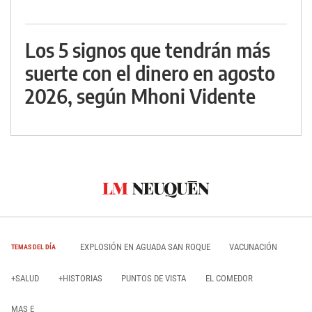
Los 5 signos que tendrán más
suerte con el dinero en agosto
2026, según Mhoni Vidente
EXPLOSIÓN EN AGUADA SAN ROQUE
VACUNACIÓN
TEMAS DEL DÍA
+SALUD
+HISTORIAS
PUNTOS DE VISTA
EL COMEDOR
MAS E