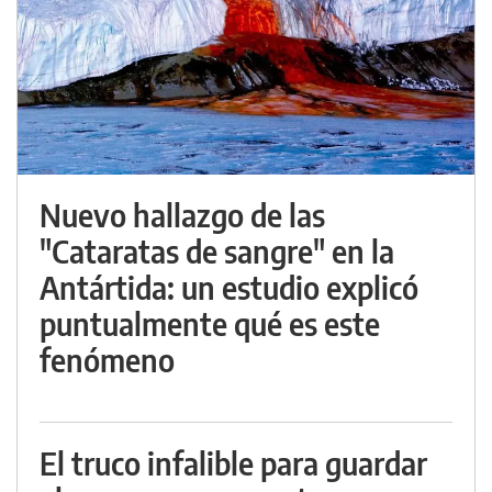
Nuevo hallazgo de las
"Cataratas de sangre" en la
Antártida: un estudio explicó
puntualmente qué es este
fenómeno
El truco infalible para guardar