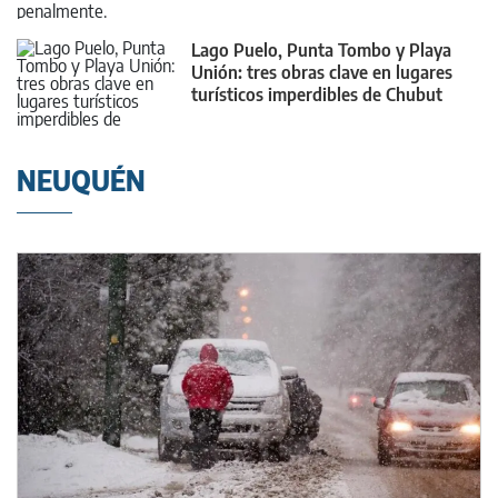
comisiones
Lago Puelo, Punta Tombo y Playa
Unión: tres obras clave en lugares
turísticos imperdibles de Chubut
NEUQUÉN