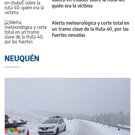
quién era la víctima
Alerta meteorológica y corte total en
un tramo clave de la Ruta 40, por las
fuertes nevadas
NEUQUÉN