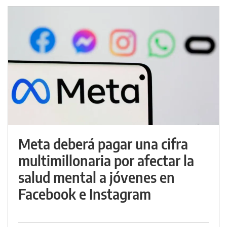
Meta deberá pagar una cifra
multimillonaria por afectar la
salud mental a jóvenes en
Facebook e Instagram