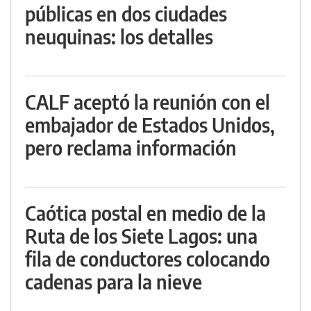
públicas en dos ciudades
neuquinas: los detalles
CALF aceptó la reunión con el
embajador de Estados Unidos,
pero reclama información
Caótica postal en medio de la
Ruta de los Siete Lagos: una
fila de conductores colocando
cadenas para la nieve