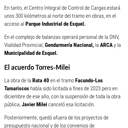
En tanto, el Centro Integral de Control de Cargas estará
unos 300 kilómetros al norte del tramo en obras, en el
acceso al
Parque Industrial de Esquel.
En el complejo de balanzas operará personal de la DNV,
Vialidad Provincial,
Gendarmería Nacional,
la
ARCA
y la
Municipalidad de Esquel.
El acuerdo Torres-Milei
La obra de la
Ruta 40
en el tramo
Facundo-Los
Tamariscos
había sido licitada a fines de 2023 pero en
diciembre de ese año, con la suspensión de toda la obra
pública,
Javier Milei
canceló esa licitación.
Posteriormente, quedó afuera de los proyectos de
presupuesto nacional y de los convenios de