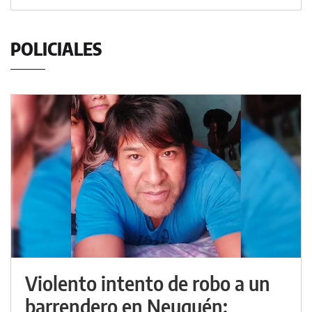
POLICIALES
Violento intento de robo a un
barrendero en Neuquén: