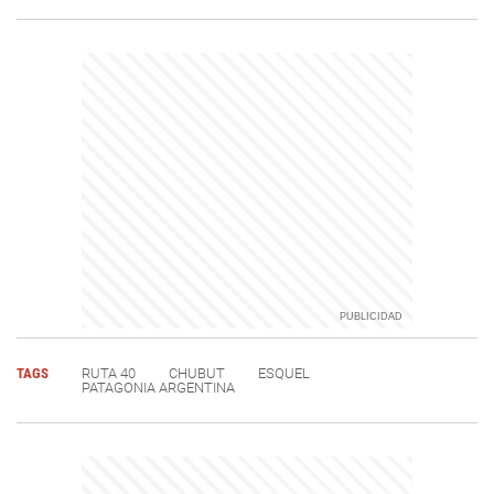
TAGS
RUTA 40
CHUBUT
ESQUEL
PATAGONIA ARGENTINA