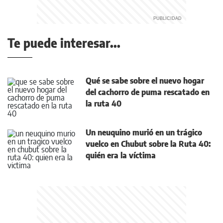
Te puede interesar...
Qué se sabe sobre el nuevo hogar
del cachorro de puma rescatado en
la ruta 40
Un neuquino murió en un trágico
vuelco en Chubut sobre la Ruta 40:
quién era la víctima