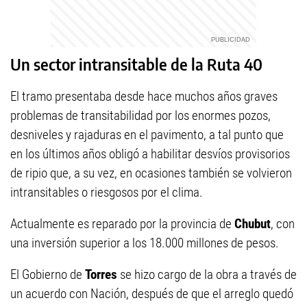
Un sector intransitable de la Ruta 40
El tramo presentaba desde hace muchos años graves
problemas de transitabilidad por los enormes pozos,
desniveles y rajaduras en el pavimento, a tal punto que
en los últimos años obligó a habilitar desvíos provisorios
de ripio que, a su vez, en ocasiones también se volvieron
intransitables o riesgosos por el clima.
Actualmente es reparado por la provincia de
Chubut
, con
una inversión superior a los 18.000 millones de pesos.
El Gobierno de
Torres
se hizo cargo de la obra a través de
un acuerdo con Nación, después de que el arreglo quedó