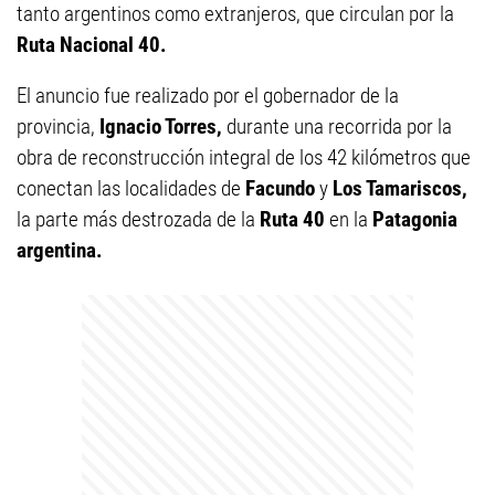
tanto argentinos como extranjeros, que circulan por la
Ruta Nacional 40.
El anuncio fue realizado por el gobernador de la
provincia,
Ignacio Torres,
durante una recorrida por la
obra de reconstrucción integral de los 42 kilómetros que
conectan las localidades de
Facundo
y
Los Tamariscos,
la parte más destrozada de la
Ruta 40
en la
Patagonia
argentina.