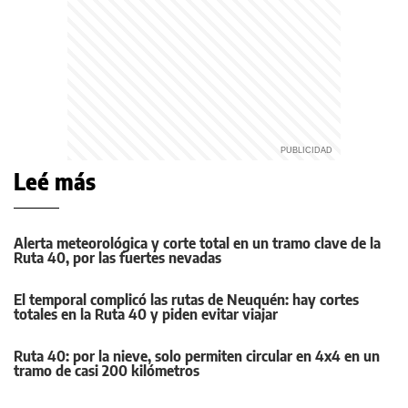
Leé más
Alerta meteorológica y corte total en un tramo clave de la
Ruta 40, por las fuertes nevadas
El temporal complicó las rutas de Neuquén: hay cortes
totales en la Ruta 40 y piden evitar viajar
Ruta 40: por la nieve, solo permiten circular en 4x4 en un
tramo de casi 200 kilómetros