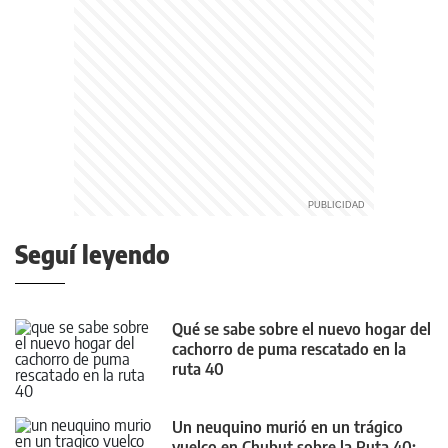
Seguí leyendo
Qué se sabe sobre el nuevo hogar del
cachorro de puma rescatado en la
ruta 40
Un neuquino murió en un trágico
vuelco en Chubut sobre la Ruta 40: