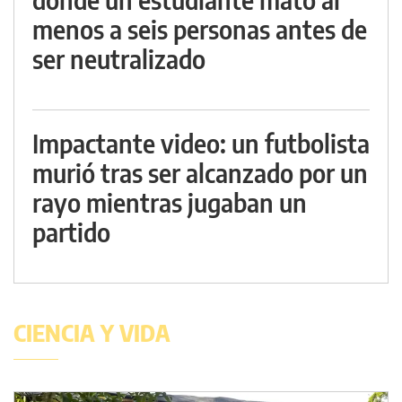
menos a seis personas antes de
ser neutralizado
Impactante video: un futbolista
murió tras ser alcanzado por un
rayo mientras jugaban un
partido
CIENCIA Y VIDA