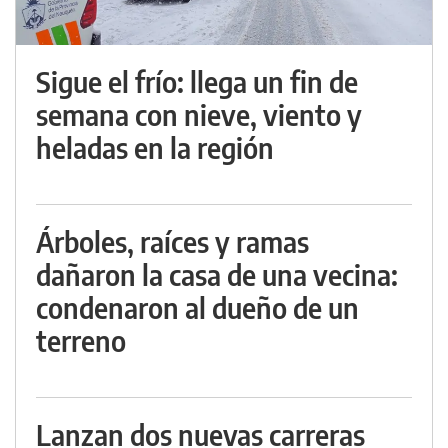
Sigue el frío: llega un fin de
semana con nieve, viento y
heladas en la región
Árboles, raíces y ramas
dañaron la casa de una vecina:
condenaron al dueño de un
terreno
Lanzan dos nuevas carreras