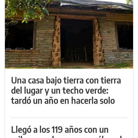
Una casa bajo tierra con tierra
del lugar y un techo verde:
tardó un año en hacerla solo
Llegó a los 119 años con un