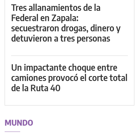
Tres allanamientos de la
Federal en Zapala:
secuestraron drogas, dinero y
detuvieron a tres personas
Un impactante choque entre
camiones provocó el corte total
de la Ruta 40
MUNDO