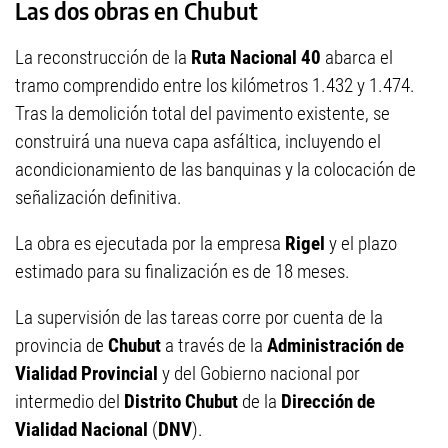
Las dos obras en Chubut
La reconstrucción de la
Ruta Nacional 40
abarca el
tramo comprendido entre los kilómetros 1.432 y 1.474.
Tras la demolición total del pavimento existente, se
construirá una nueva capa asfáltica, incluyendo el
acondicionamiento de las banquinas y la colocación de
señalización definitiva.
La obra es ejecutada por la empresa
Rigel
y el plazo
estimado para su finalización es de 18 meses.
La supervisión de las tareas corre por cuenta de la
provincia de
Chubut
a través de la
Administración de
Vialidad Provincial
y del Gobierno nacional por
intermedio del
Distrito Chubut
de la
Dirección de
Vialidad Nacional
(
DNV
).