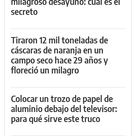
milagroso desayuno: cuál es el
secreto
Tiraron 12 mil toneladas de
cáscaras de naranja en un
campo seco hace 29 años y
floreció un milagro
Colocar un trozo de papel de
aluminio debajo del televisor:
para qué sirve este truco