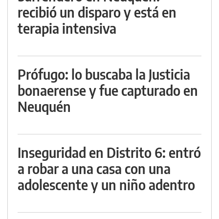
recibió un disparo y está en
terapia intensiva
Prófugo: lo buscaba la Justicia
bonaerense y fue capturado en
Neuquén
Inseguridad en Distrito 6: entró
a robar a una casa con una
adolescente y un niño adentro