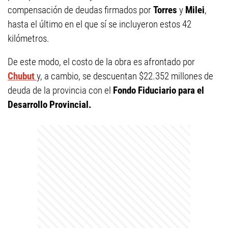
compensación de deudas firmados por
Torres
y
Milei
,
hasta el último en el que sí se incluyeron estos 42
kilómetros.
De este modo, el costo de la obra es afrontado por
Chubut
y, a cambio, se descuentan $22.352 millones de
deuda de la provincia con el
Fondo Fiduciario para el
Desarrollo Provincial.