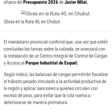
afuera del
Presupuesto 2026
de
Javier Milei.
Obras en la Ruta 40, en Chubut.
El mandatario provincial confirmó que, una vez que estén
concluidas las tareas sobre la calzada, se avanzará con
la instalación de un Centro Integral de Control de Cargas
y Acceso al
Parque Industrial de Esquel.
Según indicó, las balanzas de cargas permitirán fiscalizar
el tránsito pesado vinculado a la actividad productiva de
la región y aplicar sanciones a quienes circulen con
exceso de peso, para evitar que la ruta vuelva a
deteriorarse de manera prematura.