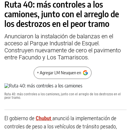
Ruta 40: más controles a los
camiones, junto con el arreglo de
los destrozos en el peor tramo
Anunciaron la instalación de balanzas en el
acceso al Parque Industrial de Esquel.
Construyen nuevamente de cero el pavimento
entre Facundo y Los Tamariscos.
+ Agregar LM Neuquen en
Ruta 40: más controles a los camiones, junto con el arreglo de los destrozos en el
peor tramo.
El gobierno de
Chubut
anunció la implementación de
controles de peso a los vehículos de tránsito pesado,