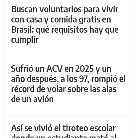
Buscan voluntarios para vivir
con casa y comida gratis en
Brasil: qué requisitos hay que
cumplir
Sufrió un ACV en 2025 y un
año después, a los 97, rompió el
récord de volar sobre las alas
de un avión
Así se vivió el tiroteo escolar
donde un estudiante mató al