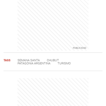
TAGS
SEMANA SANTA
CHUBUT
PATAGONIA ARGENTINA
TURISMO