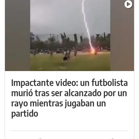
Impactante video: un futbolista
murió tras ser alcanzado por un
rayo mientras jugaban un
partido