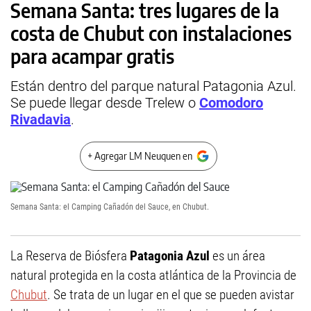
Semana Santa: tres lugares de la
costa de Chubut con instalaciones
para acampar gratis
Están dentro del parque natural Patagonia Azul.
Se puede llegar desde Trelew o
Comodoro
Rivadavia
.
+ Agregar LM Neuquen en
Semana Santa: el Camping Cañadón del Sauce, en Chubut.
La Reserva de Biósfera
Patagonia Azul
es un área
natural protegida en la costa atlántica de la Provincia de
Chubut
. Se trata de un lugar en el que se pueden avistar