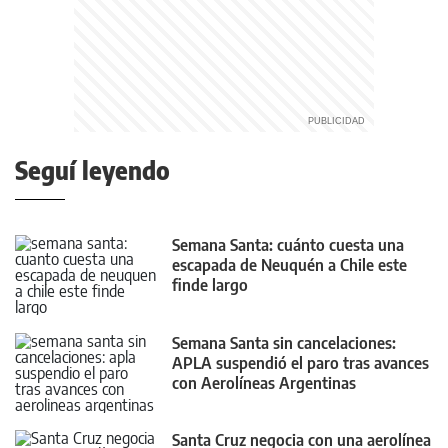
Seguí leyendo
Semana Santa: cuánto cuesta una
escapada de Neuquén a Chile este
finde largo
Semana Santa sin cancelaciones:
APLA suspendió el paro tras avances
con Aerolíneas Argentinas
Santa Cruz negocia con una aerolínea