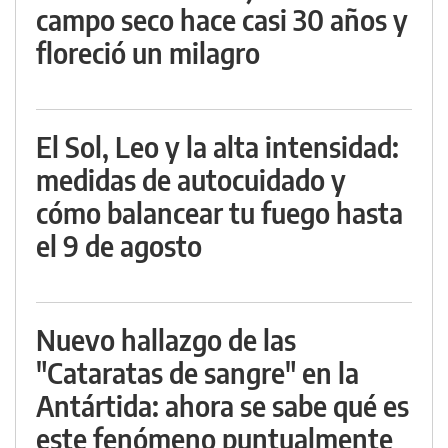
campo seco hace casi 30 años y
floreció un milagro
El Sol, Leo y la alta intensidad:
medidas de autocuidado y
cómo balancear tu fuego hasta
el 9 de agosto
Nuevo hallazgo de las
"Cataratas de sangre" en la
Antártida: ahora se sabe qué es
este fenómeno puntualmente