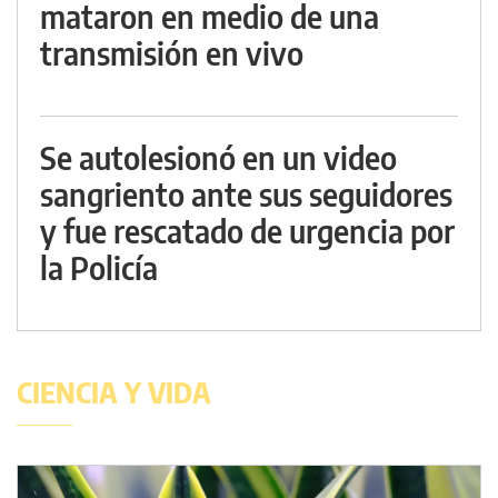
mataron en medio de una
transmisión en vivo
Se autolesionó en un video
sangriento ante sus seguidores
y fue rescatado de urgencia por
la Policía
CIENCIA Y VIDA