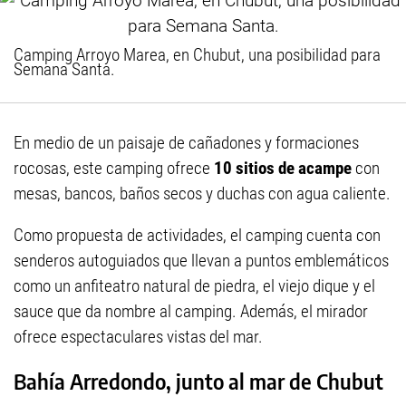
Camping Arroyo Marea, en Chubut, una posibilidad para
Semana Santa.
En medio de un paisaje de cañadones y formaciones
rocosas, este camping ofrece
10 sitios de acampe
con
mesas, bancos, baños secos y duchas con agua caliente.
Como propuesta de actividades, el camping cuenta con
senderos autoguiados que llevan a puntos emblemáticos
como un anfiteatro natural de piedra, el viejo dique y el
sauce que da nombre al camping. Además, el mirador
ofrece espectaculares vistas del mar.
Bahía Arredondo, junto al mar de Chubut