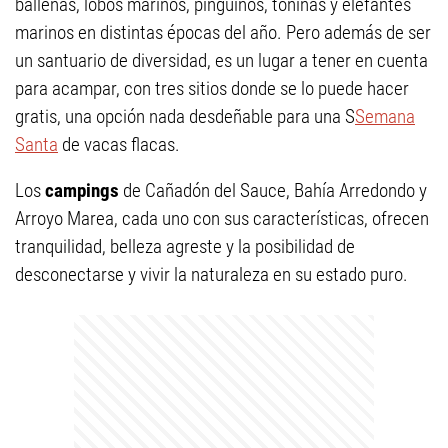
ballenas, lobos marinos, pingüinos, toninas y elefantes
marinos en distintas épocas del año. Pero además de ser
un santuario de diversidad, es un lugar a tener en cuenta
para acampar, con tres sitios donde se lo puede hacer
gratis, una opción nada desdeñable para una S
Semana
Santa
de vacas flacas.
Los
campings
de Cañadón del Sauce, Bahía Arredondo y
Arroyo Marea, cada uno con sus características, ofrecen
tranquilidad, belleza agreste y la posibilidad de
desconectarse y vivir la naturaleza en su estado puro.