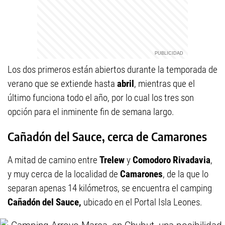
Los dos primeros están abiertos durante la temporada de
verano que se extiende hasta
abril
, mientras que el
último funciona todo el año, por lo cual los tres son
opción para el inminente fin de semana largo.
Cañadón del Sauce, cerca de Camarones
A mitad de camino entre
Trelew
y
Comodoro Rivadavia
,
y muy cerca de la localidad de
Camarones
, de la que lo
separan apenas 14 kilómetros, se encuentra el camping
Cañadón del Sauce,
ubicado en el Portal Isla Leones.