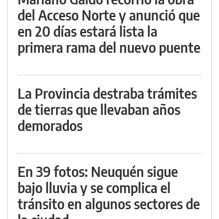
del Acceso Norte y anunció que
en 20 días estará lista la
primera rama del nuevo puente
La Provincia destraba trámites
de tierras que llevaban años
demorados
En 39 fotos: Neuquén sigue
bajo lluvia y se complica el
tránsito en algunos sectores de