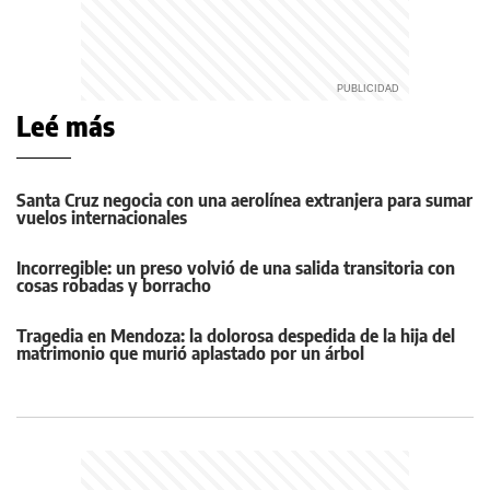
Leé más
Santa Cruz negocia con una aerolínea extranjera para sumar
vuelos internacionales
Incorregible: un preso volvió de una salida transitoria con
cosas robadas y borracho
Tragedia en Mendoza: la dolorosa despedida de la hija del
matrimonio que murió aplastado por un árbol