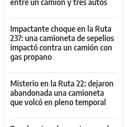
entre un camión y tres autos
Impactante choque en la Ruta
237: una camioneta de sepelios
impactó contra un camión con
gas propano
Misterio en la Ruta 22: dejaron
abandonada una camioneta
que volcó en pleno temporal