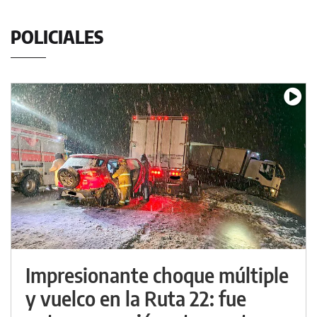
POLICIALES
Impresionante choque múltiple
y vuelco en la Ruta 22: fue