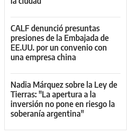
la ciudad
CALF denunció presuntas
presiones de la Embajada de
EE.UU. por un convenio con
una empresa china
Nadia Márquez sobre la Ley de
Tierras: "La apertura a la
inversión no pone en riesgo la
soberanía argentina"