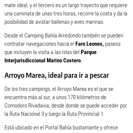
mate ideal, y el tercero es un largo trayecto que requiere
una caminata de unas tres horas, recorre la costa y da la
posibilidad de avistar ballenas y aves marinas.
Desde el Camping Bahía Arredondo también se pueden
contratar navegaciones hacia el
Faro Leones,
paseos
que incluyen la visita a las islas del
Parque
Interjurisdiccional Marino Costero
.
Arroyo Marea, ideal para ir a pescar
De los tres campings, el Arroyo Marea es el que se
encuentra más al sur, a unos 170 kilómetros de
Comodoro Rivadavia, desde donde se puede acceder por
la Ruta Nacional 3 y luego la Ruta Provincial 1.
Está ubicado en el Portal Bahía bustamante y ofrece