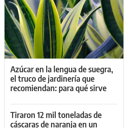
Azúcar en la lengua de suegra,
el truco de jardinería que
recomiendan: para qué sirve
Tiraron 12 mil toneladas de
cáscaras de naranja en un