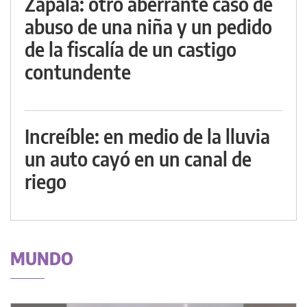
Zapala: otro aberrante caso de
abuso de una niña y un pedido
de la fiscalía de un castigo
contundente
Increíble: en medio de la lluvia
un auto cayó en un canal de
riego
MUNDO