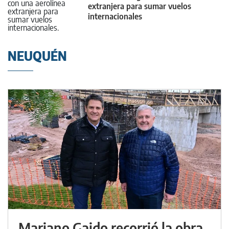
extranjera para sumar vuelos
internacionales
NEUQUÉN
Mariano Gaido recorrió la obra