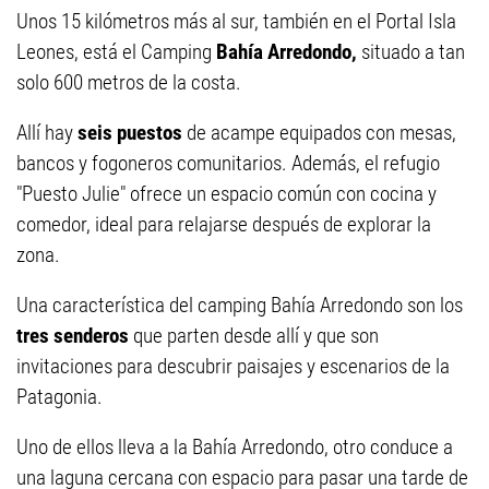
Unos 15 kilómetros más al sur, también en el Portal Isla
Leones, está el Camping
Bahía Arredondo,
situado a tan
solo 600 metros de la costa.
Allí hay
seis puestos
de acampe equipados con mesas,
bancos y fogoneros comunitarios. Además, el refugio
"Puesto Julie" ofrece un espacio común con cocina y
comedor, ideal para relajarse después de explorar la
zona.
Una característica del camping Bahía Arredondo son los
tres senderos
que parten desde allí y que son
invitaciones para descubrir paisajes y escenarios de la
Patagonia.
Uno de ellos lleva a la Bahía Arredondo, otro conduce a
una laguna cercana con espacio para pasar una tarde de