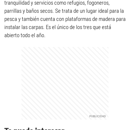
tranquilidad y servicios como refugios, fogoneros,
parrillas y baños secos. Se trata de un lugar ideal para la
pesca y también cuenta con plataformas de madera para
instalar las carpas. Es el único de los tres que está
abierto todo el año.