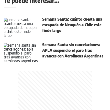
Te puede interesar...
Semana Santa: cuánto cuesta una
escapada de Neuquén a Chile este
finde largo
Semana Santa sin cancelaciones:
APLA suspendió el paro tras
avances con Aerolíneas Argentinas