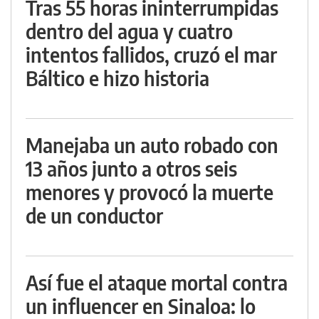
Tras 55 horas ininterrumpidas
dentro del agua y cuatro
intentos fallidos, cruzó el mar
Báltico e hizo historia
Manejaba un auto robado con
13 años junto a otros seis
menores y provocó la muerte
de un conductor
Así fue el ataque mortal contra
un influencer en Sinaloa: lo