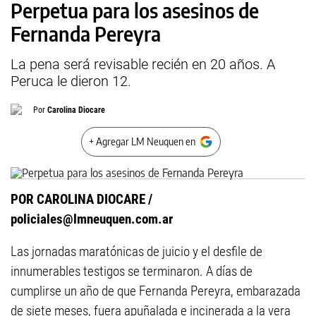
Perpetua para los asesinos de
Fernanda Pereyra
La pena será revisable recién en 20 años. A
Peruca le dieron 12.
Por
Carolina Diocare
+ Agregar LM Neuquen en
POR CAROLINA DIOCARE /
policiales@lmneuquen.com.ar
Las jornadas maratónicas de juicio y el desfile de
innumerables testigos se terminaron. A días de
cumplirse un año de que Fernanda Pereyra, embarazada
de siete meses, fuera apuñalada e incinerada a la vera