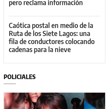
pero reclama información
Caótica postal en medio de la
Ruta de los Siete Lagos: una
fila de conductores colocando
cadenas para la nieve
POLICIALES