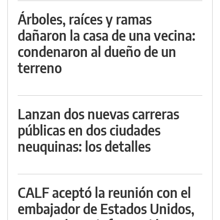
Árboles, raíces y ramas
dañaron la casa de una vecina:
condenaron al dueño de un
terreno
Lanzan dos nuevas carreras
públicas en dos ciudades
neuquinas: los detalles
CALF aceptó la reunión con el
embajador de Estados Unidos,