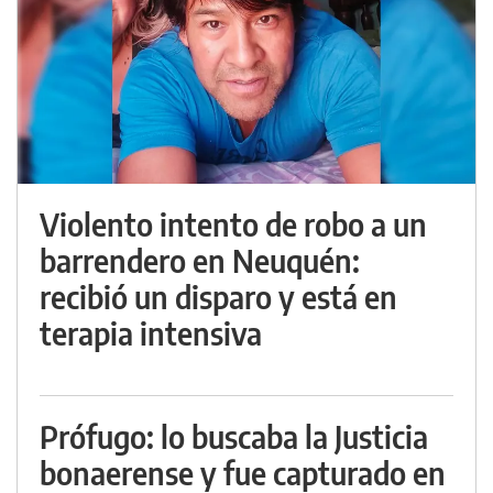
Violento intento de robo a un
barrendero en Neuquén:
recibió un disparo y está en
terapia intensiva
Prófugo: lo buscaba la Justicia
bonaerense y fue capturado en