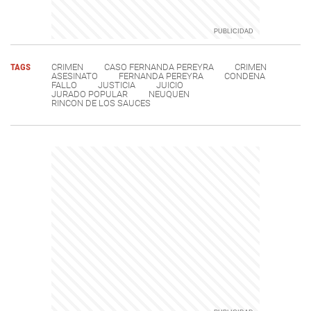
TAGS
CRIMEN
CASO FERNANDA PEREYRA
CRIMEN
ASESINATO
FERNANDA PEREYRA
CONDENA
FALLO
JUSTICIA
JUICIO
JURADO POPULAR
NEUQUEN
RINCON DE LOS SAUCES