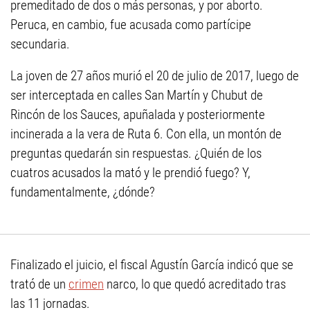
premeditado de dos o más personas, y por aborto.
Peruca, en cambio, fue acusada como partícipe
secundaria.
La joven de 27 años murió el 20 de julio de 2017, luego de
ser interceptada en calles San Martín y Chubut de
Rincón de los Sauces, apuñalada y posteriormente
incinerada a la vera de Ruta 6. Con ella, un montón de
preguntas quedarán sin respuestas. ¿Quién de los
cuatros acusados la mató y le prendió fuego? Y,
fundamentalmente, ¿dónde?
Finalizado el juicio, el fiscal Agustín García indicó que se
trató de un
crimen
narco, lo que quedó acreditado tras
las 11 jornadas.