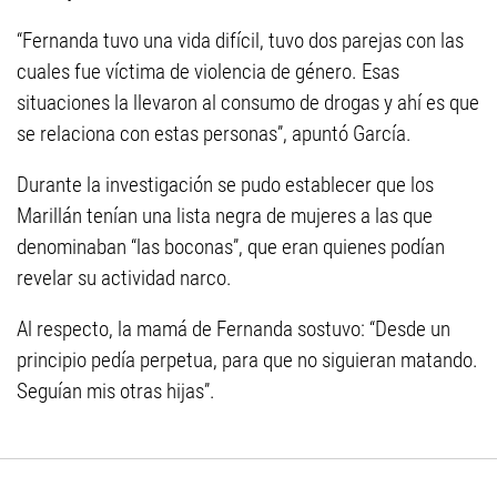
“Fernanda tuvo una vida difícil, tuvo dos parejas con las
cuales fue víctima de violencia de género. Esas
situaciones la llevaron al consumo de drogas y ahí es que
se relaciona con estas personas”, apuntó García.
Durante la investigación se pudo establecer que los
Marillán tenían una lista negra de mujeres a las que
denominaban “las boconas”, que eran quienes podían
revelar su actividad narco.
Al respecto, la mamá de Fernanda sostuvo: “Desde un
principio pedía perpetua, para que no siguieran matando.
Seguían mis otras hijas”.