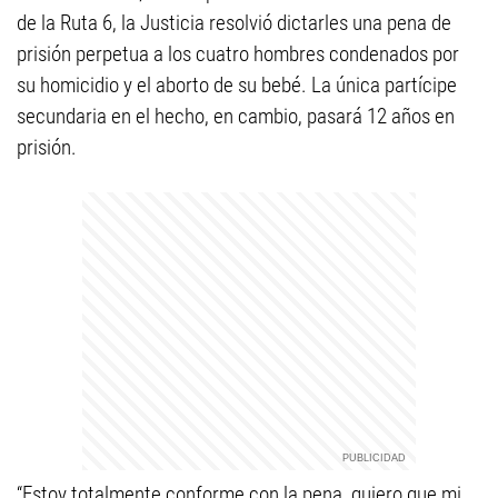
de la Ruta 6, la Justicia resolvió dictarles una pena de
prisión perpetua a los cuatro hombres condenados por
su homicidio y el aborto de su bebé. La única partícipe
secundaria en el hecho, en cambio, pasará 12 años en
prisión.
“Estoy totalmente conforme con la pena, quiero que mi