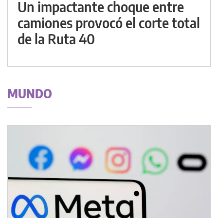
Un impactante choque entre
camiones provocó el corte total
de la Ruta 40
MUNDO