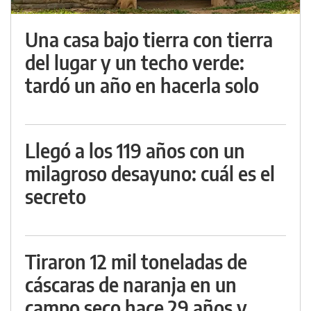
Una casa bajo tierra con tierra
del lugar y un techo verde:
tardó un año en hacerla solo
Llegó a los 119 años con un
milagroso desayuno: cuál es el
secreto
Tiraron 12 mil toneladas de
cáscaras de naranja en un
campo seco hace 29 años y