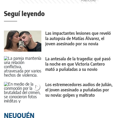
Seguí leyendo
Las impactantes lesiones que reveló
la autopsia de Matías Álvarez, el
joven asesinado por su novia
La antesala de la tragedia: qué pasó
la noche en que Victoria Cantero
mató a puñaladas a su novio
Los estremecedores audios de Julián,
el joven asesinado a puñaladas por
su novia: golpes y maltrato
NEUQUÉN