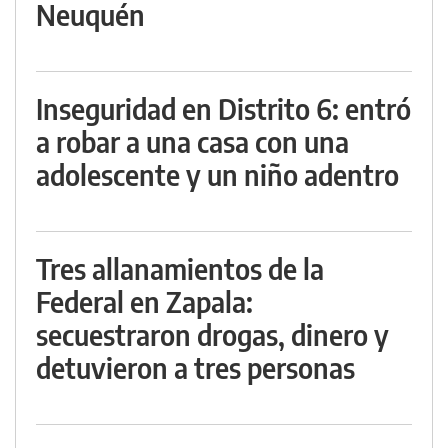
Neuquén
Inseguridad en Distrito 6: entró
a robar a una casa con una
adolescente y un niño adentro
Tres allanamientos de la
Federal en Zapala:
secuestraron drogas, dinero y
detuvieron a tres personas