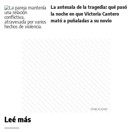
La antesala de la tragedia: qué pasó
la noche en que Victoria Cantero
mató a puñaladas a su novio
Leé más