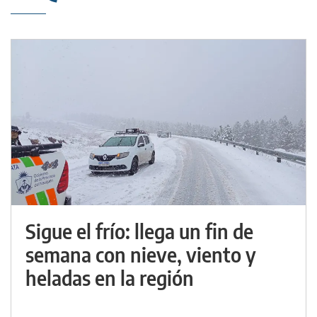
Sigue el frío: llega un fin de
semana con nieve, viento y
heladas en la región