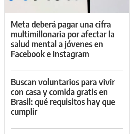
Meta deberá pagar una cifra
multimillonaria por afectar la
salud mental a jóvenes en
Facebook e Instagram
Buscan voluntarios para vivir
con casa y comida gratis en
Brasil: qué requisitos hay que
cumplir