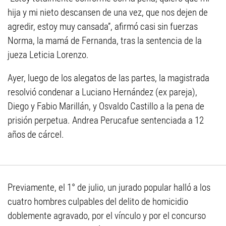
hija y mi nieto descansen de una vez, que nos dejen de
agredir, estoy muy cansada”, afirmó casi sin fuerzas
Norma, la mamá de Fernanda, tras la sentencia de la
jueza Leticia Lorenzo.
Ayer, luego de los alegatos de las partes, la magistrada
resolvió condenar a Luciano Hernández (ex pareja),
Diego y Fabio Marillán, y Osvaldo Castillo a la pena de
prisión perpetua. Andrea Perucafue sentenciada a 12
años de cárcel.
Previamente, el 1° de julio, un jurado popular halló a los
cuatro hombres culpables del delito de homicidio
doblemente agravado, por el vínculo y por el concurso