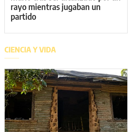
rayo mientras jugaban un
partido
CIENCIA Y VIDA