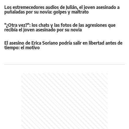
Los estremecedores audios de Julián, el joven asesinado a
puñaladas por su novia: golpes y maltrato
"¿Otra vez?": los chats y las fotos de las agresiones que
recibía el joven asesinado por su novia
El asesino de Erica Soriano podría salir en libertad antes de
tiempo: el motivo