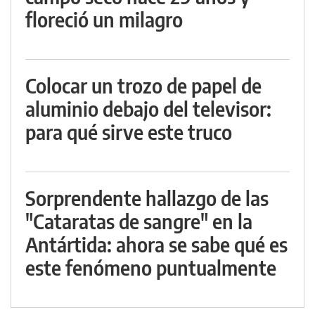
floreció un milagro
Colocar un trozo de papel de
aluminio debajo del televisor:
para qué sirve este truco
Sorprendente hallazgo de las
"Cataratas de sangre" en la
Antártida: ahora se sabe qué es
este fenómeno puntualmente