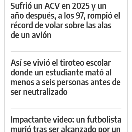
Sufrió un ACV en 2025 y un
año después, a los 97, rompió el
récord de volar sobre las alas
de un avión
Así se vivió el tiroteo escolar
donde un estudiante mató al
menos a seis personas antes de
ser neutralizado
Impactante video: un futbolista
murió tras ser alcanzado por un