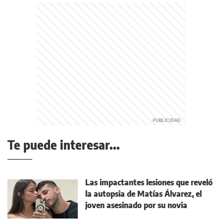
Te puede interesar...
Las impactantes lesiones que reveló
la autopsia de Matías Álvarez, el
joven asesinado por su novia