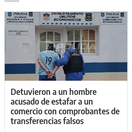
Detuvieron a un hombre
acusado de estafar a un
comercio con comprobantes de
transferencias falsos