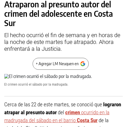
Atraparon al presunto autor del
crimen del adolescente en Costa
Sur
El hecho ocurrió el fin de semana y en horas de
la noche de este martes fue atrapado. Ahora
enfrentará a la Justicia.
+ Agregar LM Neuquen en
El crimen ocurrió el sábado por la madrugada.
Cerca de las 22 de este martes, se conoció que
lograron
atrapar al presunto autor
del
crimen
ocurrido en la
madrugada del sábado en el barrio
Costa Sur
de la