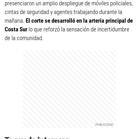
presenciaron un amplio despliegue de móviles policiales,
cintas de seguridad y agentes trabajando durante la
mañana.
El corte se desarrolló en la arteria principal de
Costa Sur
lo que reforzó la sensación de incertidumbre
de la comunidad.