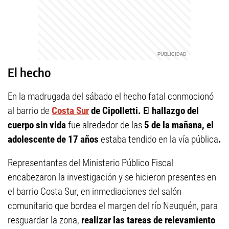
El hecho
En la madrugada del sábado el hecho fatal conmocionó
al barrio de
Costa Sur
de Cipolletti. E
l
hallazgo del
cuerpo sin vida
fue alrededor de las
5 de la mañana, el
adolescente de 17 años
estaba tendido en la vía pública
.
Representantes del Ministerio Público Fiscal
encabezaron la investigación y se hicieron presentes en
el barrio Costa Sur, en inmediaciones del salón
comunitario que bordea el margen del río Neuquén, para
resguardar la zona,
realizar las tareas de relevamiento