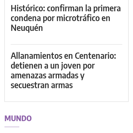
Histórico: confirman la primera
condena por microtráfico en
Neuquén
Allanamientos en Centenario:
detienen a un joven por
amenazas armadas y
secuestran armas
MUNDO