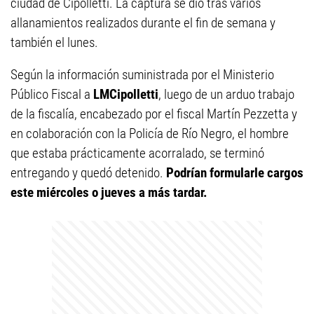
ciudad de Cipolletti. La captura se dio tras varios
allanamientos realizados durante el fin de semana y
también el lunes.
Según la información suministrada por el Ministerio
Público Fiscal a
LMCipolletti
, luego de un arduo trabajo
de la fiscalía, encabezado por el fiscal Martín Pezzetta y
en colaboración con la Policía de Río Negro, el hombre
que estaba prácticamente acorralado, se terminó
entregando y quedó detenido.
Podrían formularle cargos
este miércoles o jueves a más tardar.