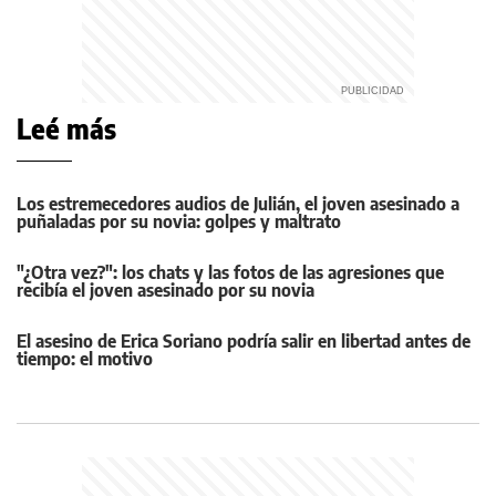
Leé más
Los estremecedores audios de Julián, el joven asesinado a
puñaladas por su novia: golpes y maltrato
"¿Otra vez?": los chats y las fotos de las agresiones que
recibía el joven asesinado por su novia
El asesino de Erica Soriano podría salir en libertad antes de
tiempo: el motivo