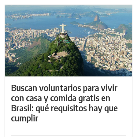
Buscan voluntarios para vivir
con casa y comida gratis en
Brasil: qué requisitos hay que
cumplir