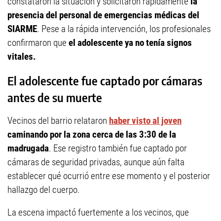
constataron la situación y solicitaron rápidamente
la
presencia del personal de emergencias médicas del
SIARME
. Pese a la rápida intervención, los profesionales
confirmaron que
el adolescente ya no tenía signos
vitales.
El adolescente fue captado por cámaras
antes de su muerte
Vecinos del barrio relataron
haber visto al joven
caminando por la zona cerca de las 3:30 de la
madrugada
. Ese registro también fue captado por
cámaras de seguridad privadas, aunque aún falta
establecer qué ocurrió entre ese momento y el posterior
hallazgo del cuerpo.
La escena impactó fuertemente a los vecinos, que