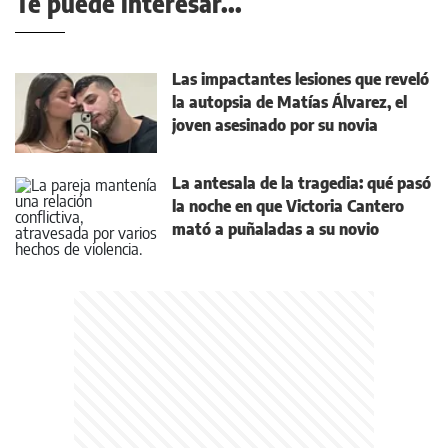
Te puede interesar...
Las impactantes lesiones que reveló
la autopsia de Matías Álvarez, el
joven asesinado por su novia
La antesala de la tragedia: qué pasó
la noche en que Victoria Cantero
mató a puñaladas a su novio