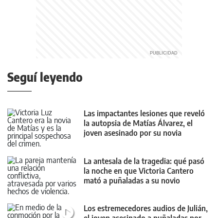
Seguí leyendo
Las impactantes lesiones que reveló
la autopsia de Matías Álvarez, el
joven asesinado por su novia
La antesala de la tragedia: qué pasó
la noche en que Victoria Cantero
mató a puñaladas a su novio
Los estremecedores audios de Julián,