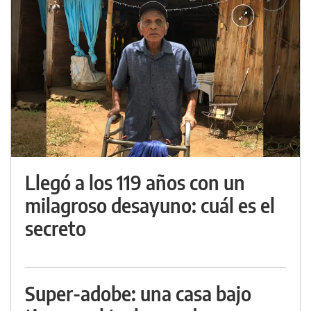
Llegó a los 119 años con un
milagroso desayuno: cuál es el
secreto
Super-adobe: una casa bajo