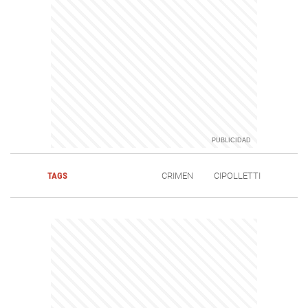
TAGS
CRIMEN
CIPOLLETTI