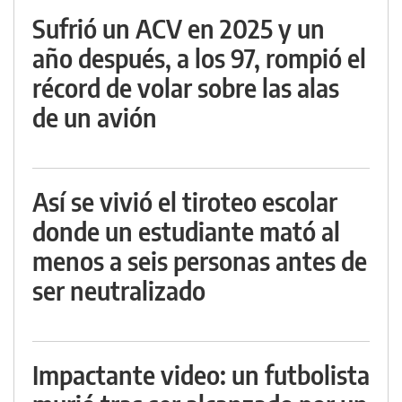
Sufrió un ACV en 2025 y un
año después, a los 97, rompió el
récord de volar sobre las alas
de un avión
Así se vivió el tiroteo escolar
donde un estudiante mató al
menos a seis personas antes de
ser neutralizado
Impactante video: un futbolista