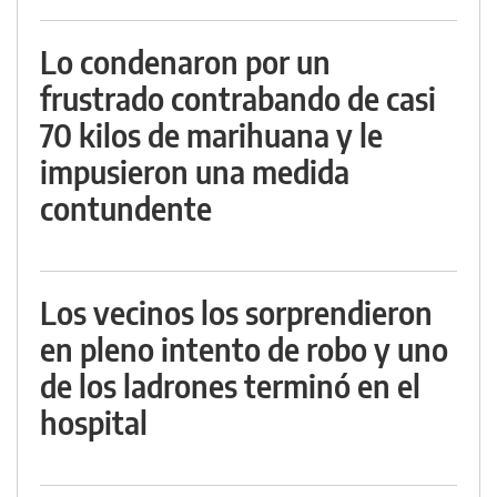
Lo condenaron por un
frustrado contrabando de casi
70 kilos de marihuana y le
impusieron una medida
contundente
Los vecinos los sorprendieron
en pleno intento de robo y uno
de los ladrones terminó en el
hospital