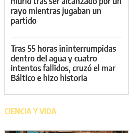
murió tras ser alcanzado por un
rayo mientras jugaban un
partido
Tras 55 horas ininterrumpidas
dentro del agua y cuatro
intentos fallidos, cruzó el mar
Báltico e hizo historia
CIENCIA Y VIDA