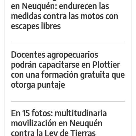
en Neuquén: endurecen las
medidas contra las motos con
escapes libres
Docentes agropecuarios
podrán capacitarse en Plottier
con una formación gratuita que
otorga puntaje
En 15 fotos: multitudinaria
movilización en Neuquén
contra la Ley de Tierras