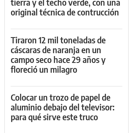
tierra y el techo verde, con una
original técnica de contrucción
Tiraron 12 mil toneladas de
cáscaras de naranja en un
campo seco hace 29 años y
floreció un milagro
Colocar un trozo de papel de
aluminio debajo del televisor:
para qué sirve este truco