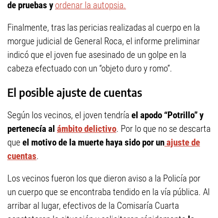
de pruebas y
ordenar la autopsia.
Finalmente, tras las pericias realizadas al cuerpo en la
morgue judicial de General Roca, el informe preliminar
indicó que el joven fue asesinado de un golpe en la
cabeza efectuado con un “objeto duro y romo”.
El posible ajuste de cuentas
Según los vecinos, el joven tendría
el apodo “Potrillo” y
pertenecía al
ámbito delictivo
. Por lo que no se descarta
que
el motivo de la muerte haya sido por un
ajuste de
cuentas
.
Los vecinos fueron los que dieron aviso a la Policía por
un cuerpo que se encontraba tendido en la vía pública. Al
arribar al lugar, efectivos de la Comisaría Cuarta