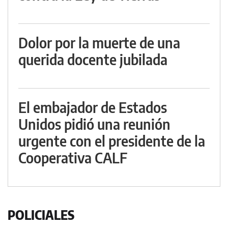
Dolor por la muerte de una
querida docente jubilada
El embajador de Estados
Unidos pidió una reunión
urgente con el presidente de la
Cooperativa CALF
POLICIALES