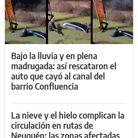
Bajo la lluvia y en plena
madrugada: así rescataron el
auto que cayó al canal del
barrio Confluencia
La nieve y el hielo complican la
circulación en rutas de
Neuquén: las zonas afectadas