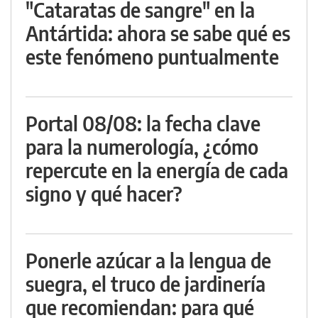
"Cataratas de sangre" en la
Antártida: ahora se sabe qué es
este fenómeno puntualmente
Portal 08/08: la fecha clave
para la numerología, ¿cómo
repercute en la energía de cada
signo y qué hacer?
Ponerle azúcar a la lengua de
suegra, el truco de jardinería
que recomiendan: para qué