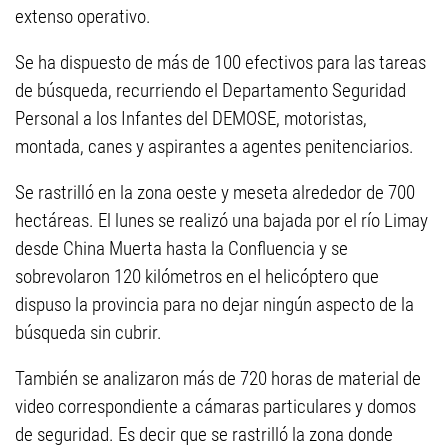
extenso operativo.
Se ha dispuesto de más de 100 efectivos para las tareas
de búsqueda, recurriendo el Departamento Seguridad
Personal a los Infantes del DEMOSE, motoristas,
montada, canes y aspirantes a agentes penitenciarios.
Se rastrilló en la zona oeste y meseta alrededor de 700
hectáreas. El lunes se realizó una bajada por el río Limay
desde China Muerta hasta la Confluencia y se
sobrevolaron 120 kilómetros en el helicóptero que
dispuso la provincia para no dejar ningún aspecto de la
búsqueda sin cubrir.
También se analizaron más de 720 horas de material de
video correspondiente a cámaras particulares y domos
de seguridad. Es decir que se rastrilló la zona donde