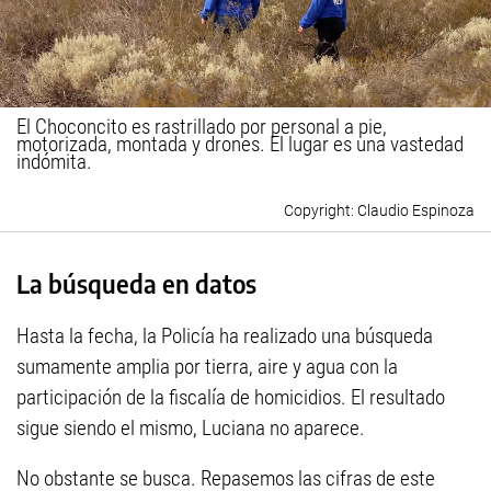
El Choconcito es rastrillado por personal a pie,
motorizada, montada y drones. El lugar es una vastedad
indómita.
Claudio Espinoza
La búsqueda en datos
Hasta la fecha, la Policía ha realizado una búsqueda
sumamente amplia por tierra, aire y agua con la
participación de la fiscalía de homicidios. El resultado
sigue siendo el mismo, Luciana no aparece.
No obstante se busca. Repasemos las cifras de este