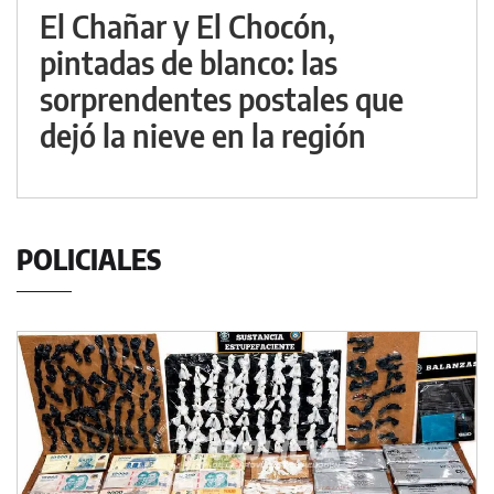
El Chañar y El Chocón,
pintadas de blanco: las
sorprendentes postales que
dejó la nieve en la región
POLICIALES