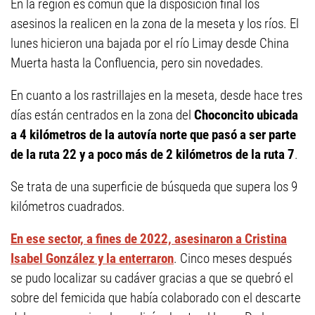
En la región es común que la disposición final los
asesinos la realicen en la zona de la meseta y los ríos. El
lunes hicieron una bajada por el río Limay desde China
Muerta hasta la Confluencia, pero sin novedades.
En cuanto a los rastrillajes en la meseta, desde hace tres
días están centrados en la zona del
Choconcito ubicada
a 4 kilómetros de la autovía norte que pasó a ser parte
de la ruta 22 y a poco más de 2 kilómetros de la ruta 7
.
Se trata de una superficie de búsqueda que supera los 9
kilómetros cuadrados.
En ese sector, a fines de 2022, asesinaron a Cristina
Isabel González y la enterraron
. Cinco meses después
se pudo localizar su cadáver gracias a que se quebró el
sobre del femicida que había colaborado con el descarte