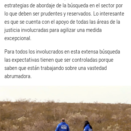
estrategias de abordaje de la búsqueda en el sector por
lo que deben ser prudentes y reservados. Lo interesante
es que se cuenta con el apoyo de todas las áreas de la
justicia involucradas para agilizar una medida
excepcional.
Para todos los involucrados en esta extensa búsqueda
las expectativas tienen que ser controladas porque
saben que están trabajando sobre una vastedad
abrumadora.