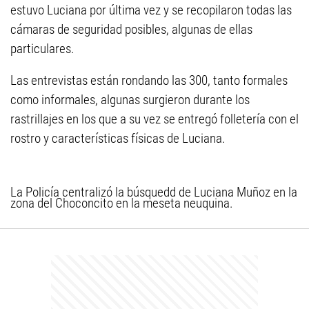
estuvo Luciana por última vez y se recopilaron todas las
cámaras de seguridad posibles, algunas de ellas
particulares.
Las entrevistas están rondando las 300, tanto formales
como informales, algunas surgieron durante los
rastrillajes en los que a su vez se entregó folletería con el
rostro y características físicas de Luciana.
La Policía centralizó la búsquedd de Luciana Muñoz en la
zona del Choconcito en la meseta neuquina.