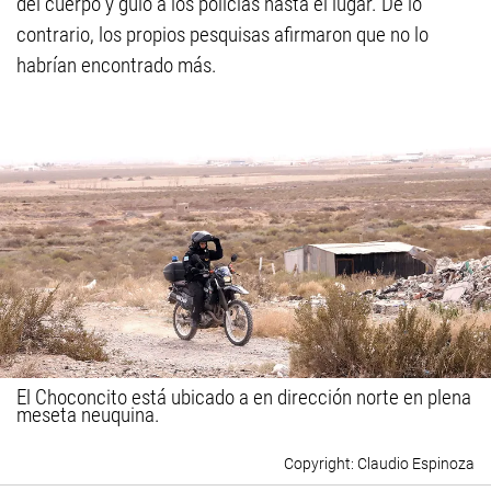
del cuerpo y guio a los policías hasta el lugar. De lo
contrario, los propios pesquisas afirmaron que no lo
habrían encontrado más.
El Choconcito está ubicado a en dirección norte en plena
meseta neuquina.
Claudio Espinoza