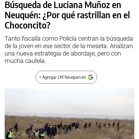
Búsqueda de Luciana Muñoz en
Neuquén: ¿Por qué rastrillan en el
Choconcito?
Tanto fiscalía como Policía centran la búsqueda
de la joven en ese sector de la meseta. Analizan
una nueva estrategia de abordaje, pero con
mucha cautela.
+ Agregar LM Neuquen en