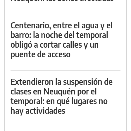
Centenario, entre el agua y el
barro: la noche del temporal
obligó a cortar calles y un
puente de acceso
Extendieron la suspensión de
clases en Neuquén por el
temporal: en qué lugares no
hay actividades