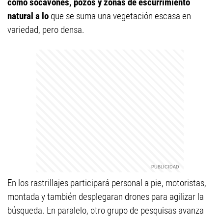
como socavones, pozos y zonas de escurrimiento
natural a lo
que se suma una vegetación escasa en
variedad, pero densa.
En los rastrillajes participará personal a pie, motoristas,
montada y también desplegaran drones para agilizar la
búsqueda. En paralelo, otro grupo de pesquisas avanza