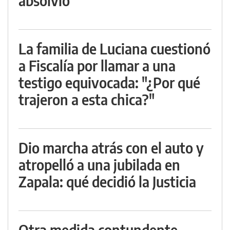
absolvió
La familia de Luciana cuestionó
a Fiscalía por llamar a una
testigo equivocada: "¿Por qué
trajeron a esta chica?"
Dio marcha atrás con el auto y
atropelló a una jubilada en
Zapala: qué decidió la Justicia
Otra medida contundente