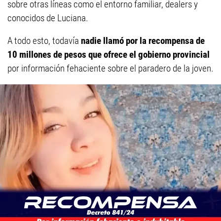
sobre otras líneas como el entorno familiar, dealers y
conocidos de Luciana.
A todo esto, todavía
nadie llamó por la recompensa de
10 millones de pesos que ofrece el gobierno provincial
por información fehaciente sobre el paradero de la joven.