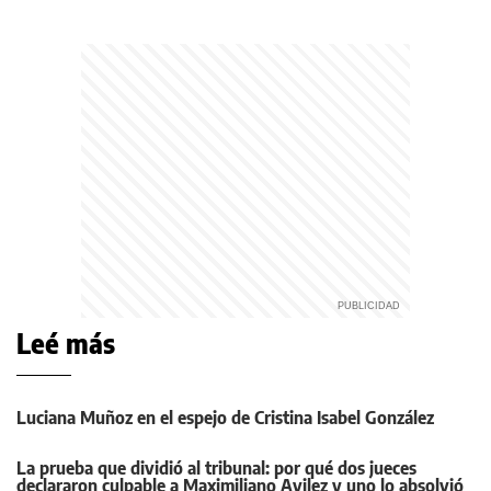
Leé más
Luciana Muñoz en el espejo de Cristina Isabel González
La prueba que dividió al tribunal: por qué dos jueces
declararon culpable a Maximiliano Avilez y uno lo absolvió