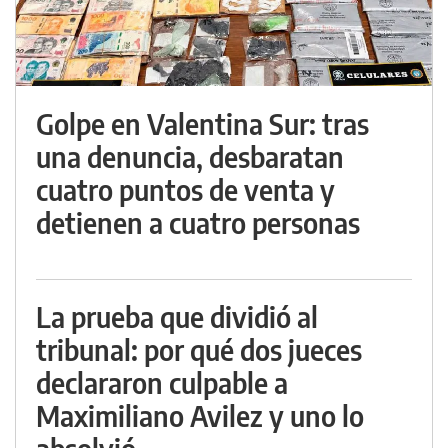
Golpe en Valentina Sur: tras
una denuncia, desbaratan
cuatro puntos de venta y
detienen a cuatro personas
La prueba que dividió al
tribunal: por qué dos jueces
declararon culpable a
Maximiliano Avilez y uno lo