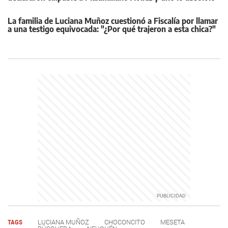
La familia de Luciana Muñoz cuestionó a Fiscalía por llamar
a una testigo equivocada: "¿Por qué trajeron a esta chica?"
TAGS
LUCIANA MUÑOZ
CHOCONCITO
MESETA