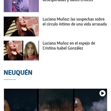
Luciana Muñoz: las sospechas sobre
el círculo íntimo de una vida arrasada
Luciana Muñoz en el espejo de
Cristina Isabel González
NEUQUÉN