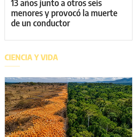
13 años junto a otros seis
menores y provocó la muerte
de un conductor
CIENCIA Y VIDA