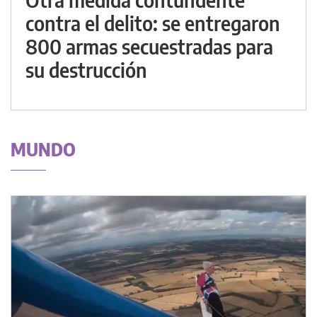
contra el delito: se entregaron
800 armas secuestradas para
su destrucción
MUNDO