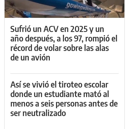
Sufrió un ACV en 2025 y un
año después, a los 97, rompió el
récord de volar sobre las alas
de un avión
Así se vivió el tiroteo escolar
donde un estudiante mató al
menos a seis personas antes de
ser neutralizado