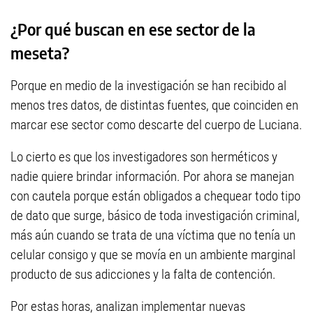
¿Por qué buscan en ese sector de la
meseta?
Porque en medio de la investigación se han recibido al
menos tres datos, de distintas fuentes, que coinciden en
marcar ese sector como descarte del cuerpo de Luciana.
Lo cierto es que los investigadores son herméticos y
nadie quiere brindar información. Por ahora se manejan
con cautela porque están obligados a chequear todo tipo
de dato que surge, básico de toda investigación criminal,
más aún cuando se trata de una víctima que no tenía un
celular consigo y que se movía en un ambiente marginal
producto de sus adicciones y la falta de contención.
Por estas horas, analizan implementar nuevas