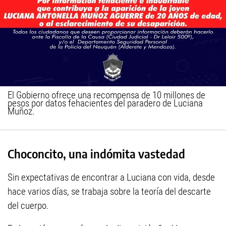
El Gobierno ofrece una recompensa de 10 millones de
pesos por datos fehacientes del paradero de Luciana
Muñoz.
Choconcito, una indómita vastedad
Sin expectativas de encontrar a Luciana con vida, desde
hace varios días, se trabaja sobre la teoría del descarte
del cuerpo.