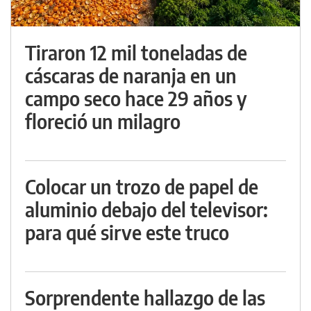
Tiraron 12 mil toneladas de
cáscaras de naranja en un
campo seco hace 29 años y
floreció un milagro
Colocar un trozo de papel de
aluminio debajo del televisor:
para qué sirve este truco
Sorprendente hallazgo de las