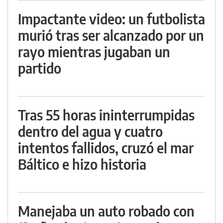
Impactante video: un futbolista
murió tras ser alcanzado por un
rayo mientras jugaban un
partido
Tras 55 horas ininterrumpidas
dentro del agua y cuatro
intentos fallidos, cruzó el mar
Báltico e hizo historia
Manejaba un auto robado con