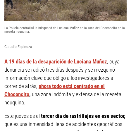
La Policía centralizó la búsquedd de Luciana Muñoz en la zona del Choconcito en la
meseta neuquina.
Claudio Espinoza
A 19 días de la desaparición de Luciana Muñoz
, cuya
denuncia se radicó tres días después y se mezquinó
información clave que obligó a los investigadores a
correr de atrás,
ahora todo está centrado en el
Choconcito
,
una zona indómita y extensa de la meseta
neuquina.
Este jueves es el
tercer día de rastrillajes en ese sector,
que es una inmensidad llena de accidentes geográficos