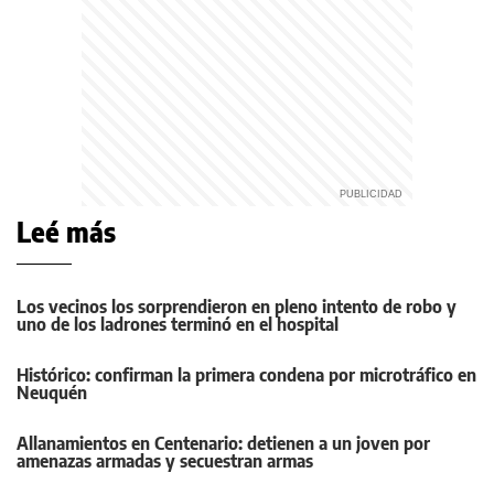
Leé más
Los vecinos los sorprendieron en pleno intento de robo y
uno de los ladrones terminó en el hospital
Histórico: confirman la primera condena por microtráfico en
Neuquén
Allanamientos en Centenario: detienen a un joven por
amenazas armadas y secuestran armas