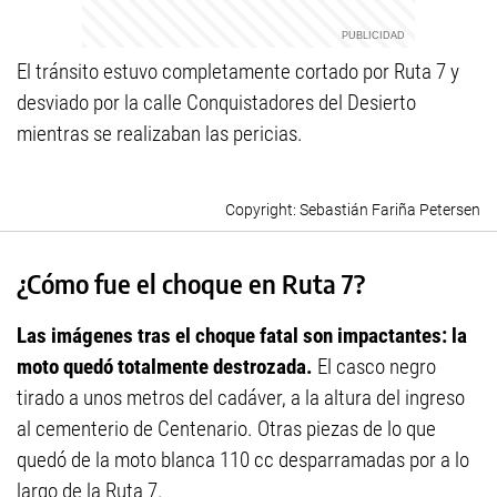
El tránsito estuvo completamente cortado por Ruta 7 y
desviado por la calle Conquistadores del Desierto
mientras se realizaban las pericias.
Sebastián Fariña Petersen
¿Cómo fue el choque en Ruta 7?
Las imágenes tras el choque fatal son impactantes: la
moto quedó totalmente destrozada.
El casco negro
tirado a unos metros del cadáver, a la altura del ingreso
al cementerio de Centenario. Otras piezas de lo que
quedó de la moto blanca 110 cc desparramadas por a lo
largo de la Ruta 7.