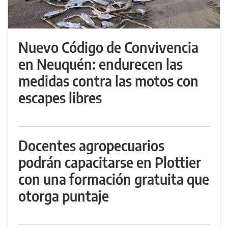
Nuevo Código de Convivencia
en Neuquén: endurecen las
medidas contra las motos con
escapes libres
Docentes agropecuarios
podrán capacitarse en Plottier
con una formación gratuita que
otorga puntaje