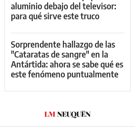
aluminio debajo del televisor:
para qué sirve este truco
Sorprendente hallazgo de las
"Cataratas de sangre" en la
Antártida: ahora se sabe qué es
este fenómeno puntualmente