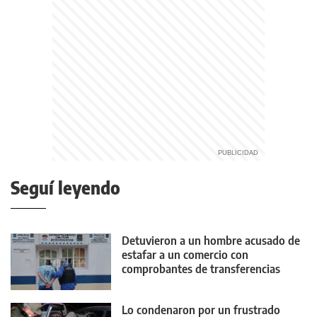
Seguí leyendo
Detuvieron a un hombre acusado de
estafar a un comercio con
comprobantes de transferencias
falsos
Lo condenaron por un frustrado