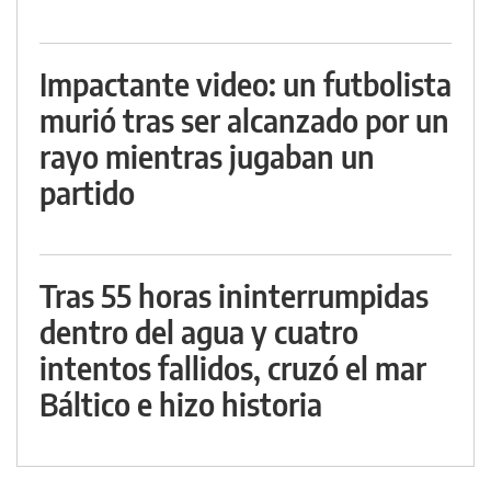
Impactante video: un futbolista
murió tras ser alcanzado por un
rayo mientras jugaban un
partido
Tras 55 horas ininterrumpidas
dentro del agua y cuatro
intentos fallidos, cruzó el mar
Báltico e hizo historia