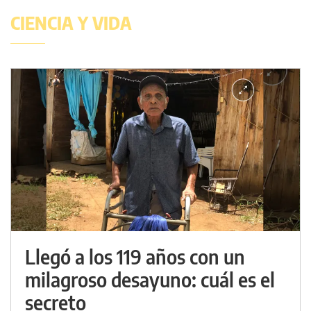
CIENCIA Y VIDA
Llegó a los 119 años con un
milagroso desayuno: cuál es el
secreto