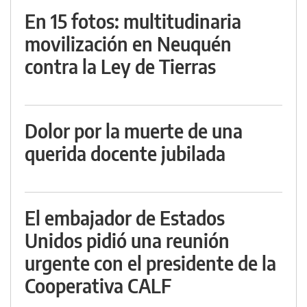
En 15 fotos: multitudinaria
movilización en Neuquén
contra la Ley de Tierras
Dolor por la muerte de una
querida docente jubilada
El embajador de Estados
Unidos pidió una reunión
urgente con el presidente de la
Cooperativa CALF