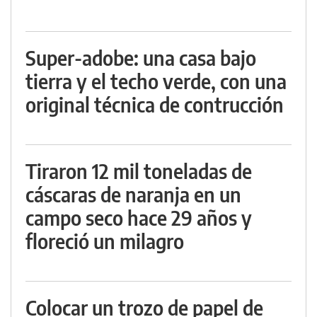
Super-adobe: una casa bajo
tierra y el techo verde, con una
original técnica de contrucción
Tiraron 12 mil toneladas de
cáscaras de naranja en un
campo seco hace 29 años y
floreció un milagro
Colocar un trozo de papel de