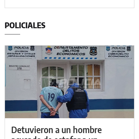
POLICIALES
Detuvieron a un hombre