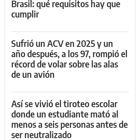
Brasil: qué requisitos hay que
cumplir
Sufrió un ACV en 2025 y un
año después, a los 97, rompió el
récord de volar sobre las alas
de un avión
Así se vivió el tiroteo escolar
donde un estudiante mató al
menos a seis personas antes de
ser neutralizado