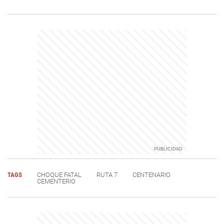
TAGS
CHOQUE FATAL
RUTA 7
CENTENARIO
CEMENTERIO