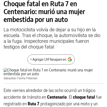
Choque fatal en Ruta 7 en
Centenario: murió una mujer
embestida por un auto
La motociclista volvía de dejar a su hijo en la
escuela. Tras el choque, la automovilista se dio
a la fuga. Inspectores municipales fueron
testigos del choque fatal.
+ Agregar LM Neuquen en
Sebastián Fariña Petersen
Este viernes alrededor de las ocho ocurrió un trágico
accidente de tránsito en
Centenario
. El
choque fatal
fue
registrado en
Ruta 7
protagonizado por una moto y un