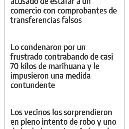
acusado de estafar a un
comercio con comprobantes de
transferencias falsos
Lo condenaron por un
frustrado contrabando de casi
70 kilos de marihuana y le
impusieron una medida
contundente
Los vecinos los sorprendieron
en pleno intento de robo y uno