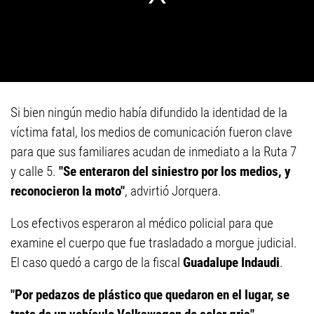
Si bien ningún medio había difundido la identidad de la
víctima fatal, los medios de comunicación fueron clave
para que sus familiares acudan de inmediato a la Ruta 7
y calle 5.
"Se enteraron del siniestro por los medios, y
reconocieron la moto"
, advirtió Jorquera.
Los efectivos esperaron al médico policial para que
examine el cuerpo que fue trasladado a morgue judicial.
El caso quedó a cargo de la fiscal
Guadalupe Indaudi
.
"Por pedazos de plástico que quedaron en el lugar, se