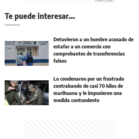
Te puede interesar...
Detuvieron a un hombre acusado de
estafar a un comercio con
comprobantes de transferencias
falsos
Lo condenaron por un frustrado
contrabando de casi 70 kilos de
marihuana y le impusieron una
medida contundente