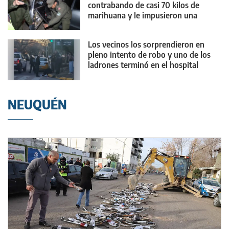
contrabando de casi 70 kilos de
marihuana y le impusieron una
medida contundente
Los vecinos los sorprendieron en
pleno intento de robo y uno de los
ladrones terminó en el hospital
NEUQUÉN