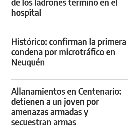
de los ladrones terminó en el
hospital
Histórico: confirman la primera
condena por microtráfico en
Neuquén
Allanamientos en Centenario:
detienen a un joven por
amenazas armadas y
secuestran armas