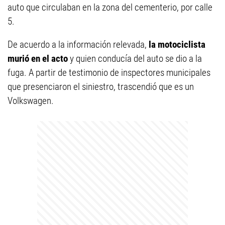
auto que circulaban en la zona del cementerio, por calle
5.
De acuerdo a la información relevada,
la motociclista
murió en el acto
y quien conducía del auto se dio a la
fuga. A partir de testimonio de inspectores municipales
que presenciaron el siniestro, trascendió que es un
Volkswagen.