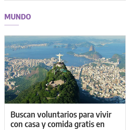
MUNDO
Buscan voluntarios para vivir
con casa y comida gratis en