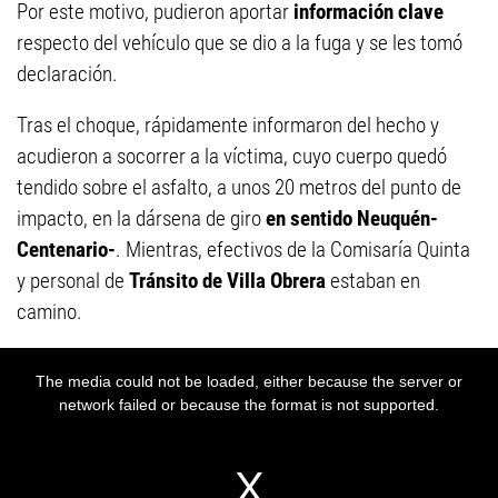
Por este motivo, pudieron aportar
información clave
respecto del vehículo que se dio a la fuga y se les tomó
declaración.
Tras el choque, rápidamente informaron del hecho y
acudieron a socorrer a la víctima, cuyo cuerpo quedó
tendido sobre el asfalto, a unos 20 metros del punto de
impacto, en la dársena de giro
en sentido Neuquén-
Centenario-
. Mientras, efectivos de la Comisaría Quinta
y personal de
Tránsito de Villa Obrera
estaban en
camino.