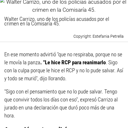
Walter Carrizo, uno de los policías acusados por el
crimen en la Comisaría 45.
Estefania Petrella
En ese momento advirtió "que no respiraba, porque no se
le movía la panza
. "Le hice RCP para reanimarlo
. Sigo
con la culpa porque le hice el RCP y no lo pude salvar. Así
y todo se murió", dijo llorando.
"Sigo con el pensamiento que no lo pude salvar. Tengo
que convivir todos los días con eso", expresó Carrizo al
jurado en una declaración que duró poco más de una
hora.