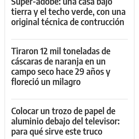
Super-adobe: una casa bajo
tierra y el techo verde, con una
original técnica de contrucción
Tiraron 12 mil toneladas de
cáscaras de naranja en un
campo seco hace 29 años y
floreció un milagro
Colocar un trozo de papel de
aluminio debajo del televisor:
para qué sirve este truco