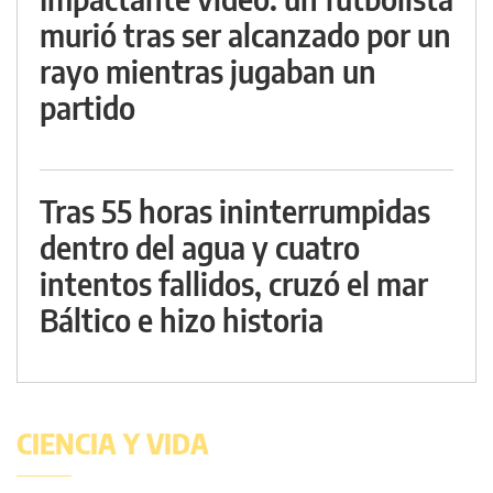
murió tras ser alcanzado por un
rayo mientras jugaban un
partido
Tras 55 horas ininterrumpidas
dentro del agua y cuatro
intentos fallidos, cruzó el mar
Báltico e hizo historia
CIENCIA Y VIDA