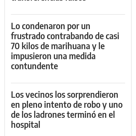
Lo condenaron por un
frustrado contrabando de casi
70 kilos de marihuana y le
impusieron una medida
contundente
Los vecinos los sorprendieron
en pleno intento de robo y uno
de los ladrones terminó en el
hospital