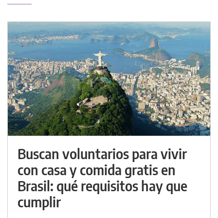
Buscan voluntarios para vivir
con casa y comida gratis en
Brasil: qué requisitos hay que
cumplir