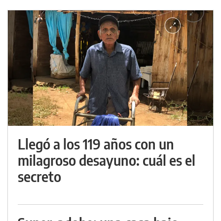
Llegó a los 119 años con un
milagroso desayuno: cuál es el
secreto