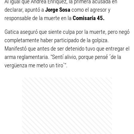
Al igual que Andrea Enríquez, la primera acusada en
declarar, apuntó a
Jorge Sosa
como el agresor y
responsable de la muerte en la
Comisaría 45.
Gatica aseguró que siente culpa por la muerte, pero negó
completamente haber participado de la golpiza.
Manifestó que antes de ser detenido tuvo que entregar el
arma reglamentaria. "Sentí alivio, porque pensé ´de la
vergüenza me meto un tiro`".