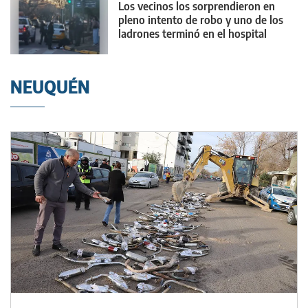
Los vecinos los sorprendieron en
pleno intento de robo y uno de los
ladrones terminó en el hospital
NEUQUÉN