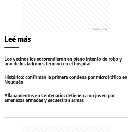
Leé más
Los vecinos los sorprendieron en pleno intento de robo y
uno de los ladrones terminó en el hospital
Histórico: confirman la primera condena por microtráfico en
Neuquén
Allanamientos en Centenario: detienen a un joven por
amenazas armadas y secuestran armas