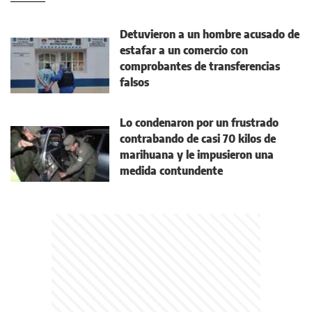
Detuvieron a un hombre acusado de
estafar a un comercio con
comprobantes de transferencias
falsos
Lo condenaron por un frustrado
contrabando de casi 70 kilos de
marihuana y le impusieron una
medida contundente