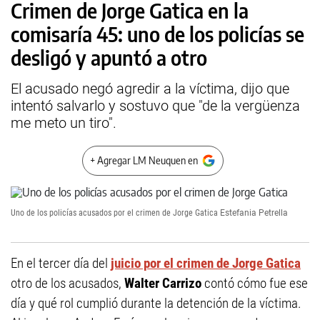
Crimen de Jorge Gatica en la
comisaría 45: uno de los policías se
desligó y apuntó a otro
El acusado negó agredir a la víctima, dijo que
intentó salvarlo y sostuvo que "de la vergüenza
me meto un tiro".
+ Agregar LM Neuquen en
Uno de los policías acusados por el crimen de Jorge Gatica
Estefania Petrella
En el tercer día del
juicio por el crimen de Jorge Gatica
otro de los acusados,
Walter Carrizo
contó cómo fue ese
día y qué rol cumplió durante la detención de la víctima.