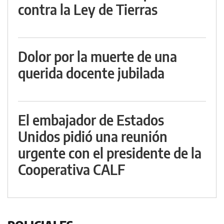
contra la Ley de Tierras
Dolor por la muerte de una
querida docente jubilada
El embajador de Estados
Unidos pidió una reunión
urgente con el presidente de la
Cooperativa CALF