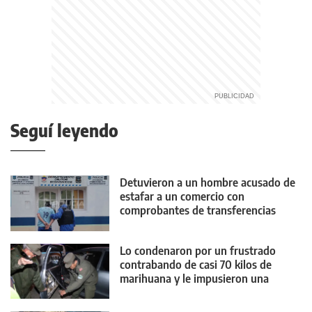
Seguí leyendo
Detuvieron a un hombre acusado de
estafar a un comercio con
comprobantes de transferencias
falsos
Lo condenaron por un frustrado
contrabando de casi 70 kilos de
marihuana y le impusieron una
medida contundente