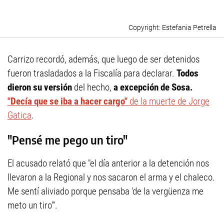
Estefania Petrella
Carrizo recordó, además, que luego de ser detenidos
fueron trasladados a la Fiscalía para declarar.
Todos
dieron su versión
del hecho,
a excepción de Sosa.
"Decía que se iba a hacer cargo"
de la muerte de Jorge
Gatica
.
"Pensé me pego un tiro"
El acusado relató que "el día anterior a la detención nos
llevaron a la Regional y nos sacaron el arma y el chaleco.
Me sentí aliviado porque pensaba 'de la vergüenza me
meto un tiro'".