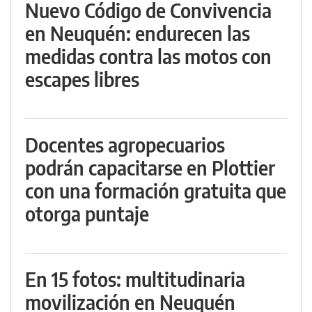
Nuevo Código de Convivencia
en Neuquén: endurecen las
medidas contra las motos con
escapes libres
Docentes agropecuarios
podrán capacitarse en Plottier
con una formación gratuita que
otorga puntaje
En 15 fotos: multitudinaria
movilización en Neuquén