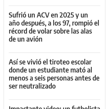
Sufrió un ACV en 2025 y un
año después, a los 97, rompió el
récord de volar sobre las alas
de un avión
Así se vivió el tiroteo escolar
donde un estudiante mató al
menos a seis personas antes de
ser neutralizado
Impactante video: un futbolista