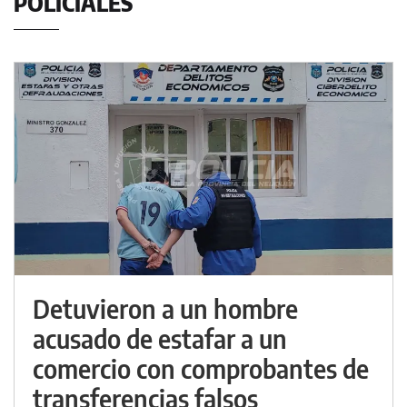
POLICIALES
Detuvieron a un hombre
acusado de estafar a un
comercio con comprobantes de
transferencias falsos