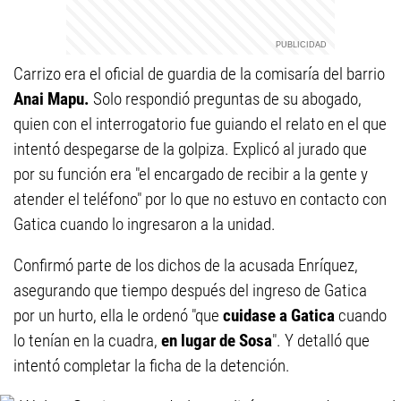
Carrizo era el oficial de guardia de la comisaría del barrio
Anai Mapu.
Solo respondió preguntas de su abogado,
quien con el interrogatorio fue guiando el relato en el que
intentó despegarse de la golpiza. Explicó al jurado que
por su función era "el encargado de recibir a la gente y
atender el teléfono" por lo que no estuvo en contacto con
Gatica cuando lo ingresaron a la unidad.
Confirmó parte de los dichos de la acusada Enríquez,
asegurando que tiempo después del ingreso de Gatica
por un hurto, ella le ordenó "que
cuidase a Gatica
cuando
lo tenían en la cuadra,
en lugar de Sosa
". Y detalló que
intentó completar la ficha de la detención.