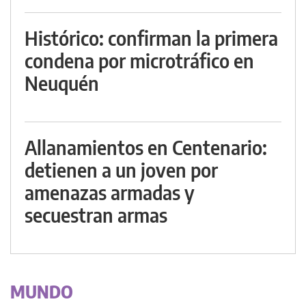
Histórico: confirman la primera
condena por microtráfico en
Neuquén
Allanamientos en Centenario:
detienen a un joven por
amenazas armadas y
secuestran armas
MUNDO