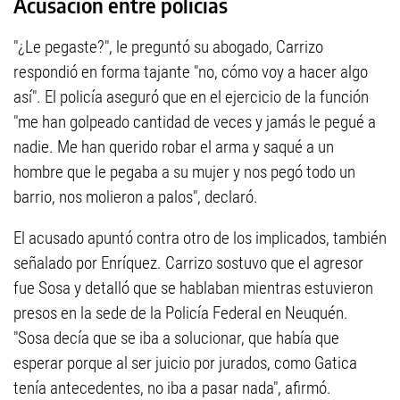
Acusación entre policías
"¿Le pegaste?", le preguntó su abogado, Carrizo
respondió en forma tajante "no, cómo voy a hacer algo
así". El policía aseguró que en el ejercicio de la función
"me han golpeado cantidad de veces y jamás le pegué a
nadie. Me han querido robar el arma y saqué a un
hombre que le pegaba a su mujer y nos pegó todo un
barrio, nos molieron a palos", declaró.
El acusado apuntó contra otro de los implicados, también
señalado por Enríquez. Carrizo sostuvo que el agresor
fue Sosa y detalló que se hablaban mientras estuvieron
presos en la sede de la Policía Federal en Neuquén.
"Sosa decía que se iba a solucionar, que había que
esperar porque al ser juicio por jurados, como Gatica
tenía antecedentes, no iba a pasar nada", afirmó.