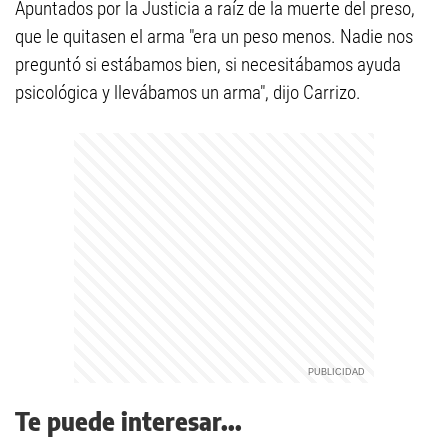
Apuntados por la Justicia a raíz de la muerte del preso,
que le quitasen el arma "era un peso menos. Nadie nos
preguntó si estábamos bien, si necesitábamos ayuda
psicológica y llevábamos un arma", dijo Carrizo.
Te puede interesar...