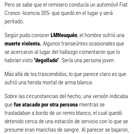
Pero se sabe que el remisero conducía un automóvil Fiat
Cronos -licencia 305- que quedó en el lugar y será
peritado.
Según pudo conocer
LMNeuquén
, el hombre sufrió una
muerte violenta.
Algunos transeúntes ocasionales que
se acercaron al lugar del hallazgo comentaron que lo
habrían visto
"degollado"
. Sería una persona joven.
Más allá de los trascendidos, lo que parece claro es que
sufrió una herida mortal de arma blanca.
Sobre las circunstancias del hecho, una versión indicaba
que
fue atacado por otra persona
mientras se
trasladaban a bordo de un remis blanco, el cual quedó
detenido cerca de una estación de servicio con lo que se
presume eran manchas de sangre. Al parecer se bajaron,