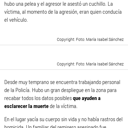
hubo una pelea y el agresor le asestó un cuchillo. La
víctima, al momento de la agresión, eran quien conducía
el vehículo.
Foto: María Isabel Sánchez
Foto: María Isabel Sánchez
Desde muy temprano se encuentra trabajando personal
de la Policía. Hubo un gran despliegue en la zona para
recabar todos los datos posibles
que ayuden a
esclarecer la muerte
de la víctima.
En el lugar yacía su cuerpo sin vida y no había rastros del
homicida. Un familiar del remisero asesinado fue