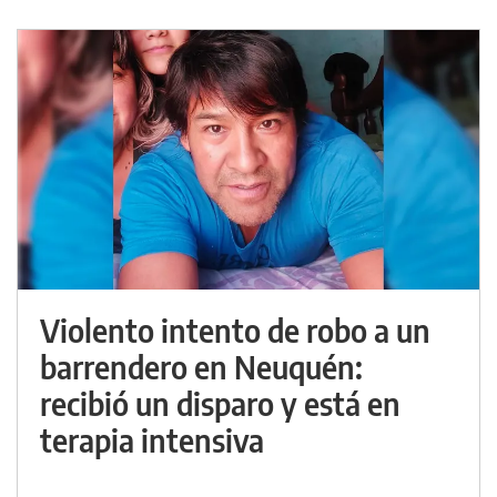
Violento intento de robo a un
barrendero en Neuquén:
recibió un disparo y está en
terapia intensiva