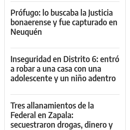
Prófugo: lo buscaba la Justicia
bonaerense y fue capturado en
Neuquén
Inseguridad en Distrito 6: entró
a robar a una casa con una
adolescente y un niño adentro
Tres allanamientos de la
Federal en Zapala:
secuestraron drogas, dinero y