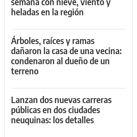
semana con nieve, viento y
heladas en la región
Árboles, raíces y ramas
dañaron la casa de una vecina:
condenaron al dueño de un
terreno
Lanzan dos nuevas carreras
públicas en dos ciudades
neuquinas: los detalles