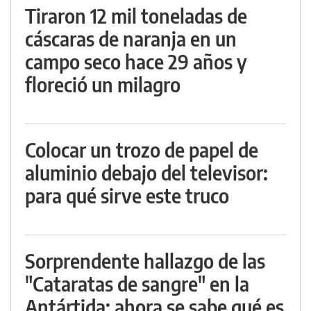
Tiraron 12 mil toneladas de
cáscaras de naranja en un
campo seco hace 29 años y
floreció un milagro
Colocar un trozo de papel de
aluminio debajo del televisor:
para qué sirve este truco
Sorprendente hallazgo de las
"Cataratas de sangre" en la
Antártida: ahora se sabe qué es