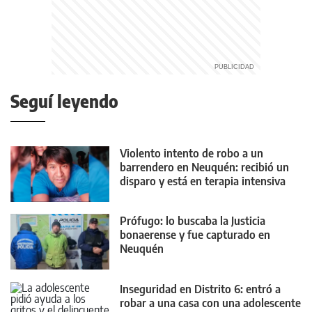
Seguí leyendo
Violento intento de robo a un
barrendero en Neuquén: recibió un
disparo y está en terapia intensiva
Prófugo: lo buscaba la Justicia
bonaerense y fue capturado en
Neuquén
Inseguridad en Distrito 6: entró a
robar a una casa con una adolescente