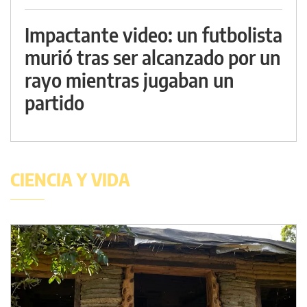
Impactante video: un futbolista
murió tras ser alcanzado por un
rayo mientras jugaban un
partido
CIENCIA Y VIDA