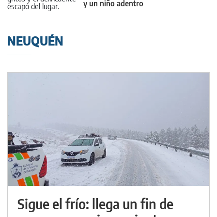
y un niño adentro
NEUQUÉN
Sigue el frío: llega un fin de