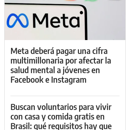
Meta deberá pagar una cifra
multimillonaria por afectar la
salud mental a jóvenes en
Facebook e Instagram
Buscan voluntarios para vivir
con casa y comida gratis en
Brasil: qué requisitos hay que