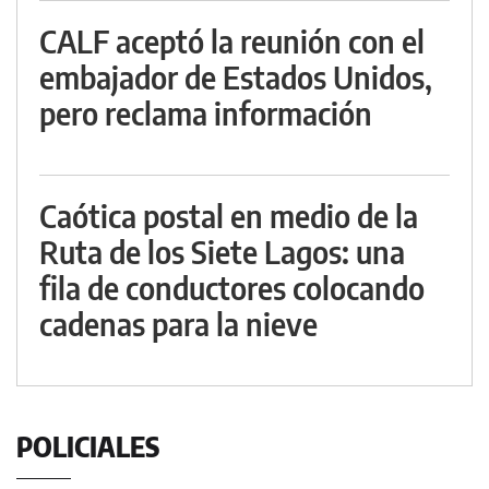
CALF aceptó la reunión con el
embajador de Estados Unidos,
pero reclama información
Caótica postal en medio de la
Ruta de los Siete Lagos: una
fila de conductores colocando
cadenas para la nieve
POLICIALES