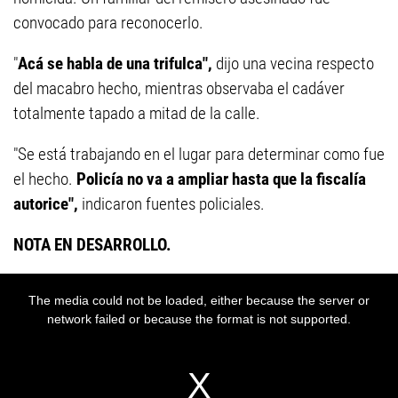
convocado para reconocerlo.
"
Acá se habla de una trifulca",
dijo una vecina respecto
del macabro hecho, mientras observaba el cadáver
totalmente tapado a mitad de la calle.
"Se está trabajando en el lugar para determinar como fue
el hecho.
Policía no va a ampliar hasta que la fiscalía
autorice",
indicaron fuentes policiales.
NOTA EN DESARROLLO.