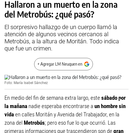
Hallaron a un muerto en la zona
del Metrobús: ¿qué pasó?
El sorpresivo hallazgo de un cuerpo llamó la
atención de algunos vecinos cercanos al
Metrobús, a la altura de Moritán. Todo indica
que fue un crimen.
+ Agregar LM Neuquen en
Foto: María Isabel Sánchez
En medio del fin de semana extra largo, este
sábado por
la mañana
nadie esperaba encontrarse a
un hombre sin
vida
en calles Moritán y Avenida del Trabajador, en la
zona del
Metrobús
; pero eso fue lo que ocurrió. Las
primeras informaciones que trascendieron son de
gran