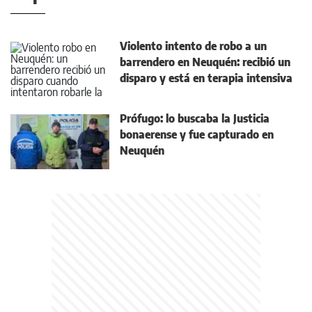
Violento intento de robo a un
barrendero en Neuquén: recibió un
disparo y está en terapia intensiva
Prófugo: lo buscaba la Justicia
bonaerense y fue capturado en
Neuquén