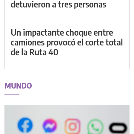
detuvieron a tres personas
Un impactante choque entre
camiones provocó el corte total
de la Ruta 40
MUNDO