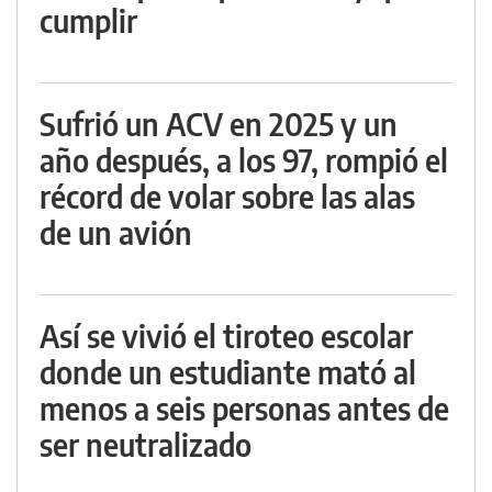
cumplir
Sufrió un ACV en 2025 y un
año después, a los 97, rompió el
récord de volar sobre las alas
de un avión
Así se vivió el tiroteo escolar
donde un estudiante mató al
menos a seis personas antes de
ser neutralizado