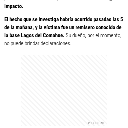
impacto.
El hecho que se investiga habría ocurrido pasadas las 5
de la mañana, y la víctima fue un remisero conocido de
la base Lagos del Comahue.
Su dueño, por el momento,
no puede brindar declaraciones.