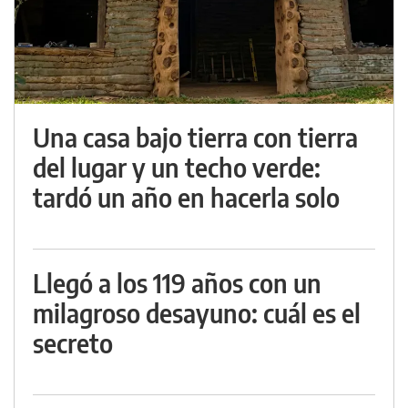
Una casa bajo tierra con tierra
del lugar y un techo verde:
tardó un año en hacerla solo
Llegó a los 119 años con un
milagroso desayuno: cuál es el
secreto