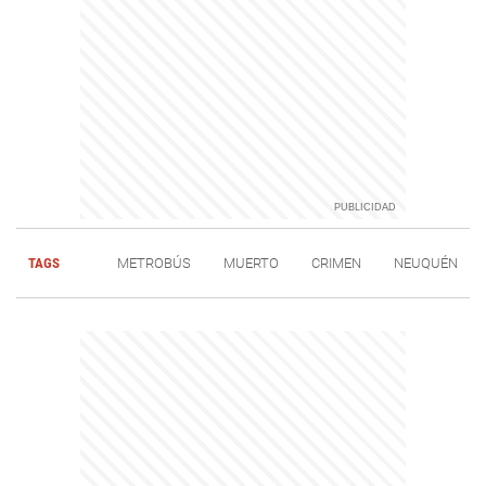
TAGS
METROBÚS
MUERTO
CRIMEN
NEUQUÉN