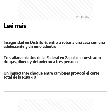
Leé más
Inseguridad en Distrito 6: entró a robar a una casa con una
adolescente y un niño adentro
Tres allanamientos de la Federal en Zapala: secuestraron
drogas, dinero y detuvieron a tres personas
Un impactante choque entre camiones provocó el corte
total de la Ruta 40