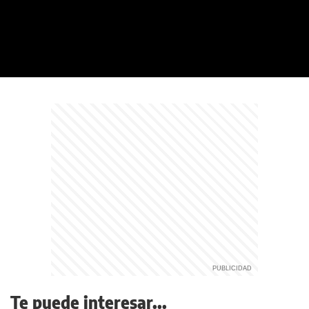
Te puede interesar...