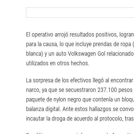
El operativo arrojó resultados positivos, logr
para la causa, lo que incluye prendas de ropa 
blanca) y un auto Volkswagen Gol relacionado
utilizados en otros hechos.
La sorpresa de los efectivos llegó al encontrar
narco, ya que se secuestraron 237.100 pesos e
paquete de nylon negro que contenía un bloq
balanza digital. Ante estos hallazgos se conv
incautar la droga de acuerdo al protocolo, tra