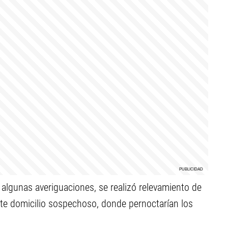
n algunas averiguaciones, se realizó relevamiento de
este domicilio sospechoso, donde pernoctarían los