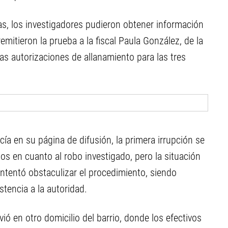
as, los investigadores pudieron obtener información
mitieron la prueba a la fiscal Paula González, de la
las autorizaciones de allanamiento para las tres
cía en su página de difusión, la primera irrupción se
os en cuanto al robo investigado, pero la situación
tentó obstaculizar el procedimiento, siendo
tencia a la autoridad.
vió en otro domicilio del barrio, donde los efectivos