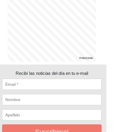
Recibí las noticias del día en tu e-mail