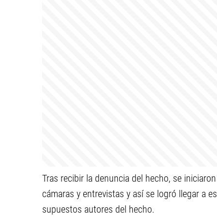
Tras recibir la denuncia del hecho, se iniciaro
cámaras y entrevistas y así se logró llegar a 
supuestos autores del hecho.