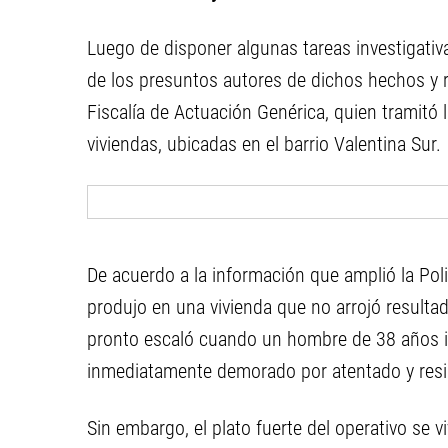
Luego de disponer algunas tareas investigativ
de los presuntos autores de dichos hechos y re
Fiscalía de Actuación Genérica, quien tramitó 
viviendas, ubicadas en el barrio Valentina Sur.
De acuerdo a la información que amplió la Poli
produjo en una vivienda que no arrojó resultad
pronto escaló cuando un hombre de 38 años in
inmediatamente demorado por atentado y resis
Sin embargo, el plato fuerte del operativo se vi