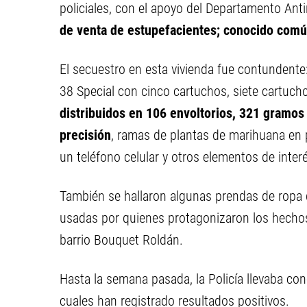
policiales, con el apoyo del Departamento Anti
de venta de estupefacientes; conocido com
El secuestro en esta vivienda fue contundente
38 Special con cinco cartuchos, siete cartuch
distribuidos en 106 envoltorios, 321 gramos
precisión
, ramas de plantas de marihuana en 
un teléfono celular y otros elementos de interé
También se hallaron algunas prendas de ropa 
usadas por quienes protagonizaron los hechos
barrio Bouquet Roldán.
Hasta la semana pasada, la Policía llevaba con
cuales han registrado resultados positivos.