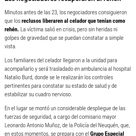
Minutos antes de las 23, los negociadores consiguieron
que los
reclusos liberaren al celador que tenían como
rehén.
La víctima salió en crisis, pero sin heridas ni
golpes de gravedad que se puedan constatar a simple
vista.
Los familiares del celador llegaron a la unidad para
acompañarlo y será trasladado en ambulancia al hospital
Natalio Burd, donde se le realizarán los controles
pertinentes para constatar su estado de salud y de
estabilizar su cuadro nervioso.
En el lugar se montó un considerable despliegue de las
fuerzas de seguridad, a cargo del comisario mayor
Leonardo Antonio Muñoz, de la Policía del Neuquén, que,
en estos momentos, se prepara con el
Grupo Especial