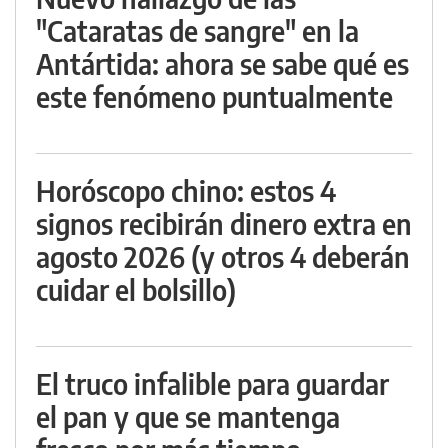
"Cataratas de sangre" en la
Antártida: ahora se sabe qué es
este fenómeno puntualmente
Horóscopo chino: estos 4
signos recibirán dinero extra en
agosto 2026 (y otros 4 deberán
cuidar el bolsillo)
El truco infalible para guardar
el pan y que se mantenga