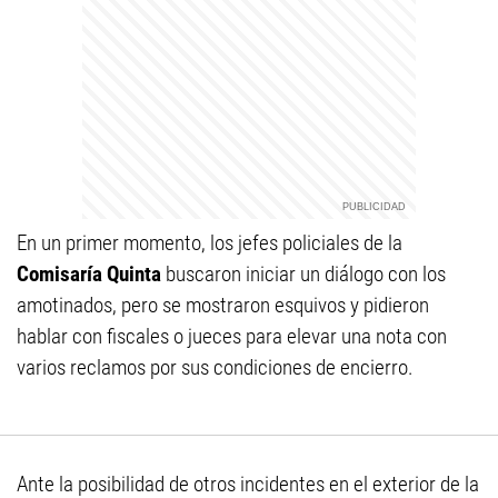
En un primer momento, los jefes policiales de la
Comisaría Quinta
buscaron iniciar un diálogo con los
amotinados, pero se mostraron esquivos y pidieron
hablar con fiscales o jueces para elevar una nota con
varios reclamos por sus condiciones de encierro.
Ante la posibilidad de otros incidentes en el exterior de la