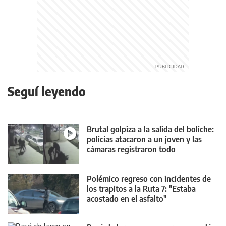
Seguí leyendo
Brutal golpiza a la salida del boliche:
policías atacaron a un joven y las
cámaras registraron todo
Polémico regreso con incidentes de
los trapitos a la Ruta 7: "Estaba
acostado en el asfalto"