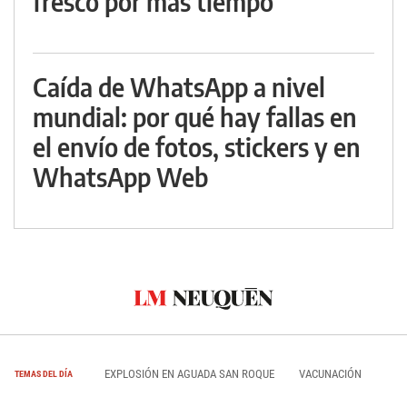
fresco por más tiempo
Caída de WhatsApp a nivel
mundial: por qué hay fallas en
el envío de fotos, stickers y en
WhatsApp Web
EXPLOSIÓN EN AGUADA SAN ROQUE
VACUNACIÓN
TEMAS DEL DÍA