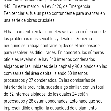
443. En este marco, la Ley 3426, de Emergencia
Penitenciaria, fue un paso contundente para avanzar en
una serie de obras cruciales.
El hacinamiento en las cárceles se transformó en uno de
los problemas más sensibles y desde el Gobierno
neuquino se trabaja contrarreloj desde el año pasado
para resolver las dificultades. En concreto, los números
oficiales revelan que hay 540 internos condenados
alojados en las unidades de la capital y 90 alojados en las
comisarías del área capital, siendo 63 internos
procesados y 27 condenados. En las comisarías del
interior de la provincia, sucede algo similar, con un total
de 52 internos alojados, de los cuales 24 están
procesados y 28 están condenados. Esto hace que sea
imprescindible ampliar la capacidad de alojamiento.