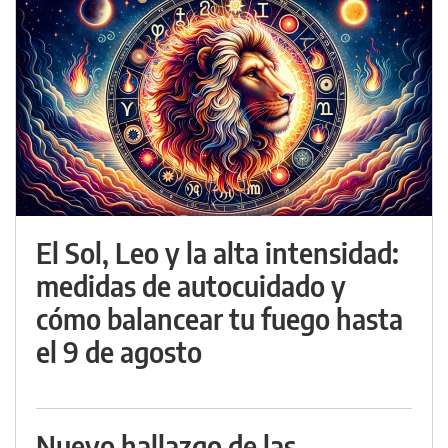
El Sol, Leo y la alta intensidad:
medidas de autocuidado y
cómo balancear tu fuego hasta
el 9 de agosto
Nuevo hallazgo de las