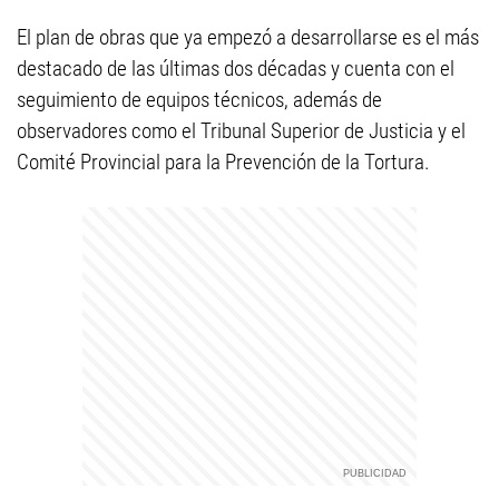
El plan de obras que ya empezó a desarrollarse es el más
destacado de las últimas dos décadas y cuenta con el
seguimiento de equipos técnicos, además de
observadores como el Tribunal Superior de Justicia y el
Comité Provincial para la Prevención de la Tortura.