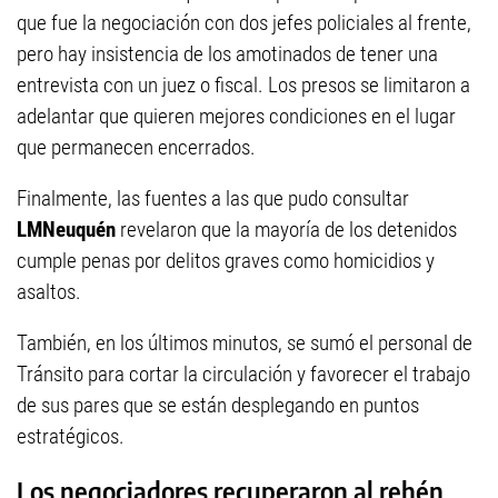
que fue la negociación con dos jefes policiales al frente,
pero hay insistencia de los amotinados de tener una
entrevista con un juez o fiscal. Los presos se limitaron a
adelantar que quieren mejores condiciones en el lugar
que permanecen encerrados.
Finalmente, las fuentes a las que pudo consultar
LMNeuquén
revelaron que la mayoría de los detenidos
cumple penas por delitos graves como homicidios y
asaltos.
También, en los últimos minutos, se sumó el personal de
Tránsito para cortar la circulación y favorecer el trabajo
de sus pares que se están desplegando en puntos
estratégicos.
Los negociadores recuperaron al rehén