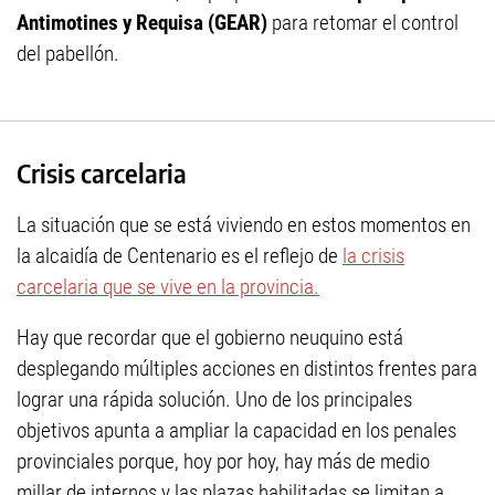
Antimotines y Requisa (GEAR)
para retomar el control
del pabellón.
Crisis carcelaria
La situación que se está viviendo en estos momentos en
la alcaidía de Centenario es el reflejo de
la crisis
carcelaria que se vive en la provincia.
Hay que recordar que el gobierno neuquino está
desplegando múltiples acciones en distintos frentes para
lograr una rápida solución. Uno de los principales
objetivos apunta a ampliar la capacidad en los penales
provinciales porque, hoy por hoy, hay más de medio
millar de internos y las plazas habilitadas se limitan a