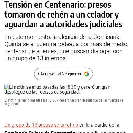
Tensión en Centenario: presos
tomaron de rehén a un celador y
aguardan a autoridades judiciales
En este momento, la alcaidía de la Comisaría
Quinta se encuentra rodeada por más de medio
centenar de agentes, que buscan dialogar con
un grupo de 13 internos.
+ Agregar LM Neuquen en
El motín se inició pasadas las 18:30 y generó un gran despliegue de las fuerzas de
seguridad.
Un grupo de 13 presos se amotinó
en la alcaidía de la