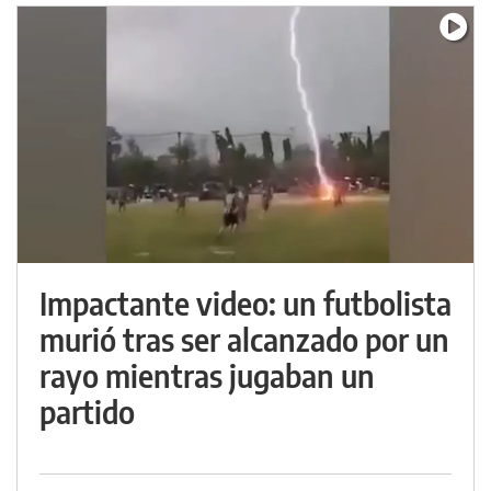
Impactante video: un futbolista
murió tras ser alcanzado por un
rayo mientras jugaban un
partido