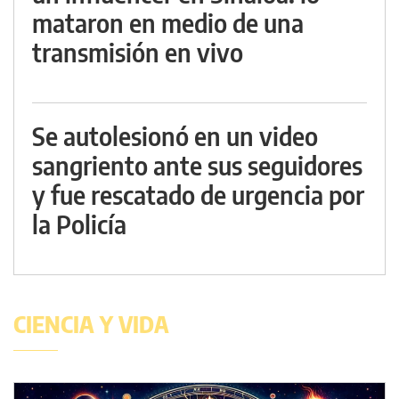
mataron en medio de una
transmisión en vivo
Se autolesionó en un video
sangriento ante sus seguidores
y fue rescatado de urgencia por
la Policía
CIENCIA Y VIDA