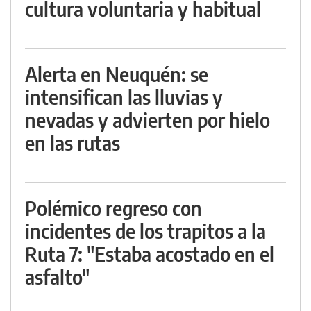
cultura voluntaria y habitual
Alerta en Neuquén: se
intensifican las lluvias y
nevadas y advierten por hielo
en las rutas
Polémico regreso con
incidentes de los trapitos a la
Ruta 7: "Estaba acostado en el
asfalto"