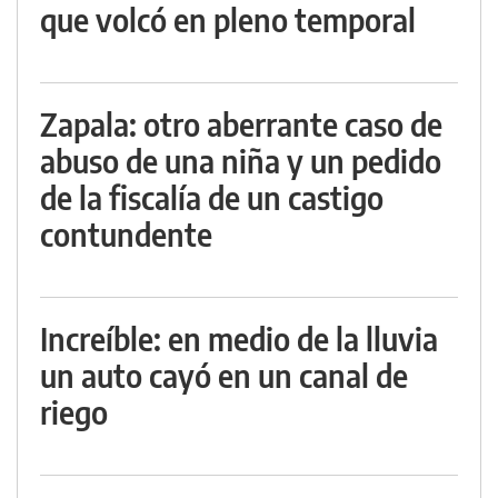
que volcó en pleno temporal
Zapala: otro aberrante caso de
abuso de una niña y un pedido
de la fiscalía de un castigo
contundente
Increíble: en medio de la lluvia
un auto cayó en un canal de
riego