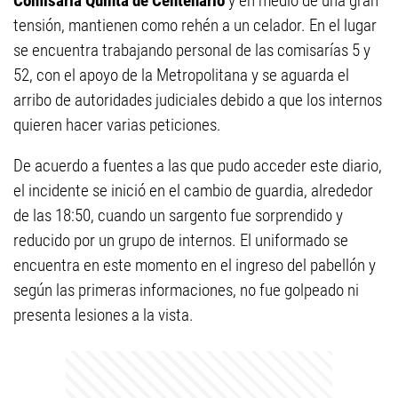
Comisaría Quinta de Centenario
y en medio de una gran
tensión, mantienen como rehén a un celador. En el lugar
se encuentra trabajando personal de las comisarías 5 y
52, con el apoyo de la Metropolitana y se aguarda el
arribo de autoridades judiciales debido a que los internos
quieren hacer varias peticiones.
De acuerdo a fuentes a las que pudo acceder este diario,
el incidente se inició en el cambio de guardia, alrededor
de las 18:50, cuando un sargento fue sorprendido y
reducido por un grupo de internos. El uniformado se
encuentra en este momento en el ingreso del pabellón y
según las primeras informaciones, no fue golpeado ni
presenta lesiones a la vista.