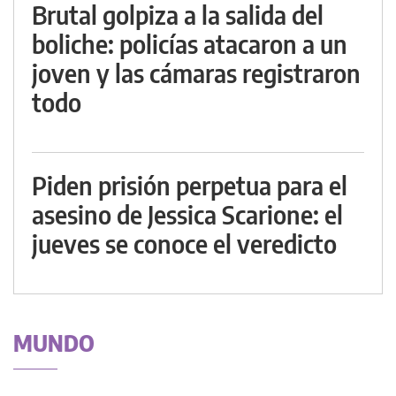
Brutal golpiza a la salida del
boliche: policías atacaron a un
joven y las cámaras registraron
todo
Piden prisión perpetua para el
asesino de Jessica Scarione: el
jueves se conoce el veredicto
MUNDO