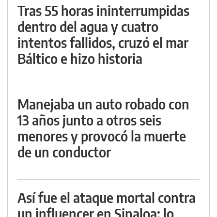
Tras 55 horas ininterrumpidas
dentro del agua y cuatro
intentos fallidos, cruzó el mar
Báltico e hizo historia
Manejaba un auto robado con
13 años junto a otros seis
menores y provocó la muerte
de un conductor
Así fue el ataque mortal contra
un influencer en Sinaloa: lo