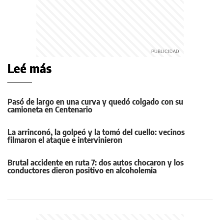
Leé más
Pasó de largo en una curva y quedó colgado con su
camioneta en Centenario
La arrinconó, la golpeó y la tomó del cuello: vecinos
filmaron el ataque e intervinieron
Brutal accidente en ruta 7: dos autos chocaron y los
conductores dieron positivo en alcoholemia