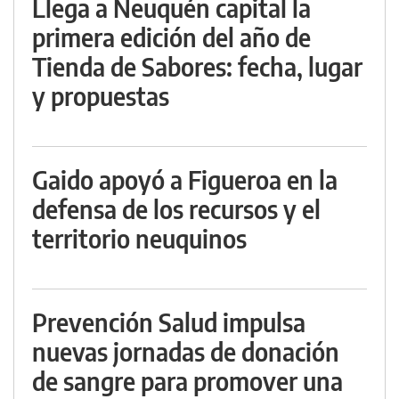
Llega a Neuquén capital la
primera edición del año de
Tienda de Sabores: fecha, lugar
y propuestas
Gaido apoyó a Figueroa en la
defensa de los recursos y el
territorio neuquinos
Prevención Salud impulsa
nuevas jornadas de donación
de sangre para promover una