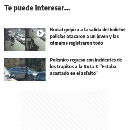
Te puede interesar...
Brutal golpiza a la salida del boliche:
policías atacaron a un joven y las
cámaras registraron todo
Polémico regreso con incidentes de
los trapitos a la Ruta 7: "Estaba
acostado en el asfalto"