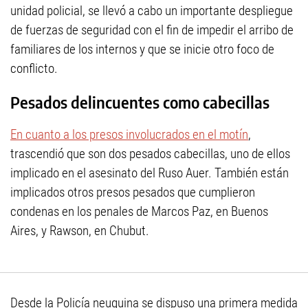
unidad policial, se llevó a cabo un importante despliegue
de fuerzas de seguridad con el fin de impedir el arribo de
familiares de los internos y que se inicie otro foco de
conflicto.
Pesados delincuentes como cabecillas
En cuanto a los presos involucrados en el motín
,
trascendió que son dos pesados cabecillas, uno de ellos
implicado en el asesinato del Ruso Auer. También están
implicados otros presos pesados que cumplieron
condenas en los penales de Marcos Paz, en Buenos
Aires, y Rawson, en Chubut.
Desde la Policía neuquina se dispuso una primera medida