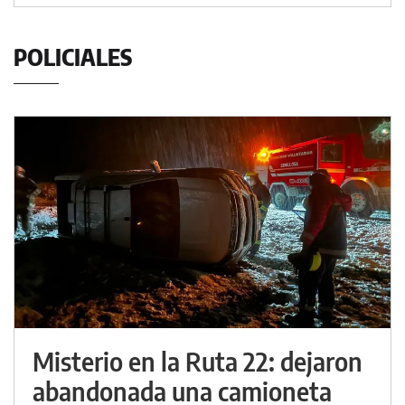
POLICIALES
Misterio en la Ruta 22: dejaron
abandonada una camioneta