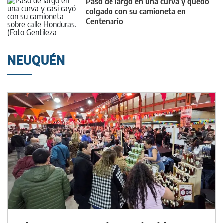
Pasó de largo en una curva y quedó
colgado con su camioneta en
Centenario
NEUQUÉN