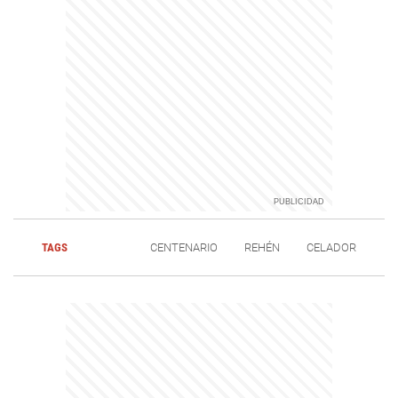
TAGS
CENTENARIO
REHÉN
CELADOR