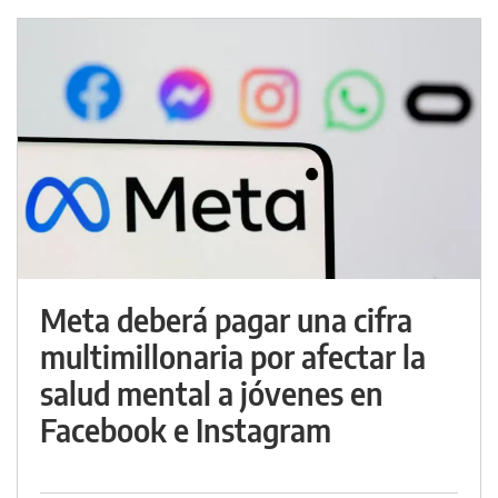
Meta deberá pagar una cifra
multimillonaria por afectar la
salud mental a jóvenes en
Facebook e Instagram