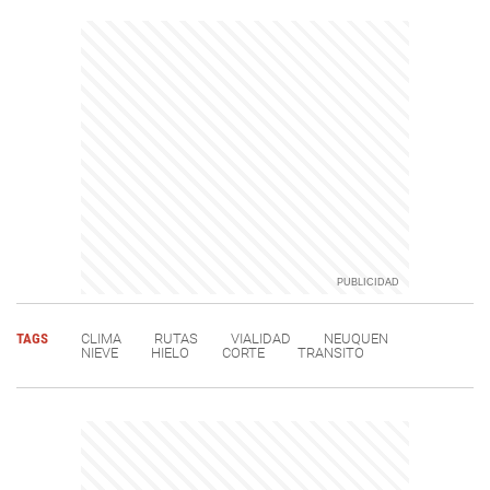
TAGS
CLIMA
RUTAS
VIALIDAD
NEUQUEN
NIEVE
HIELO
CORTE
TRANSITO