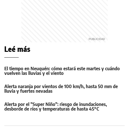
Leé más
El tiempo en Neuquén: cómo estará este martes y cuándo
vuelven las lluvias y el viento
Alerta naranja por vientos de 100 km/h, hasta 50 mm de
lluvia y fuertes nevadas
Alerta por el "Super Niño": riesgo de inundaciones,
desborde de ríos y temperaturas de hasta 45°C