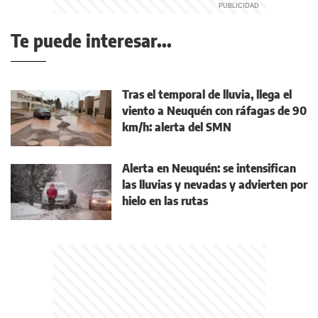
Te puede interesar...
Tras el temporal de lluvia, llega el
viento a Neuquén con ráfagas de 90
km/h: alerta del SMN
Alerta en Neuquén: se intensifican
las lluvias y nevadas y advierten por
hielo en las rutas