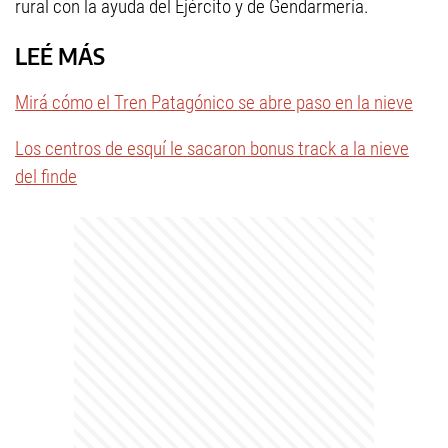
rural con la ayuda del Ejército y de Gendarmería.
LEÉ MÁS
Mirá cómo el Tren Patagónico se abre paso en la nieve
Los centros de esquí le sacaron bonus track a la nieve
del finde