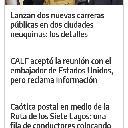
Lanzan dos nuevas carreras
públicas en dos ciudades
neuquinas: los detalles
CALF aceptó la reunión con el
embajador de Estados Unidos,
pero reclama información
Caótica postal en medio de la
Ruta de los Siete Lagos: una
fila de conductores colocando