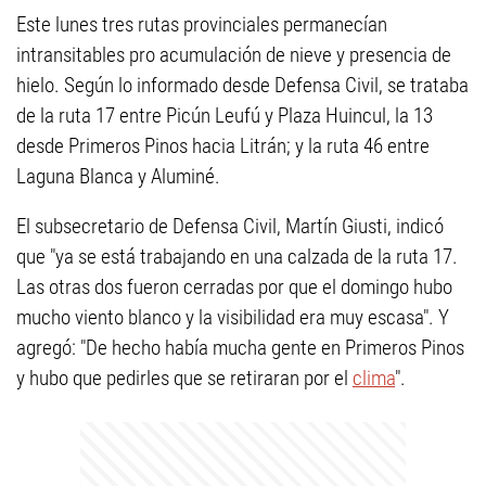
Este lunes tres rutas provinciales permanecían
intransitables pro acumulación de nieve y presencia de
hielo. Según lo informado desde Defensa Civil, se trataba
de la ruta 17 entre Picún Leufú y Plaza Huincul, la 13
desde Primeros Pinos hacia Litrán; y la ruta 46 entre
Laguna Blanca y Aluminé.
El subsecretario de Defensa Civil, Martín Giusti, indicó
que "ya se está trabajando en una calzada de la ruta 17.
Las otras dos fueron cerradas por que el domingo hubo
mucho viento blanco y la visibilidad era muy escasa". Y
agregó: "De hecho había mucha gente en Primeros Pinos
y hubo que pedirles que se retiraran por el
clima
".