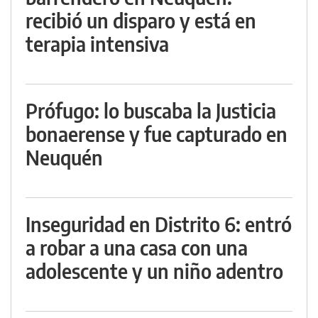
recibió un disparo y está en
terapia intensiva
Prófugo: lo buscaba la Justicia
bonaerense y fue capturado en
Neuquén
Inseguridad en Distrito 6: entró
a robar a una casa con una
adolescente y un niño adentro