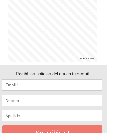
Recibí las noticias del día en tu e-mail