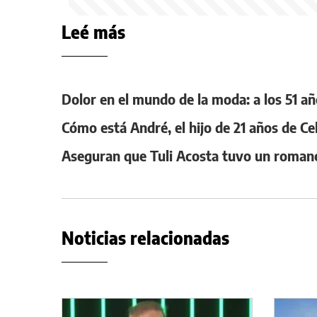
Leé más
Dolor en el mundo de la moda: a los 51 
Cómo está André, el hijo de 21 años de Ce
Aseguran que Tuli Acosta tuvo un roman
Noticias relacionadas