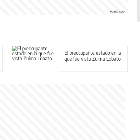
El preocupante estado en la
que fue vista Zulma Lobato