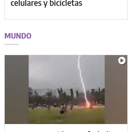
celulares y bicicletas
MUNDO