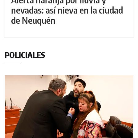
nevadas: así nieva en la ciudad
de Neuquén
POLICIALES