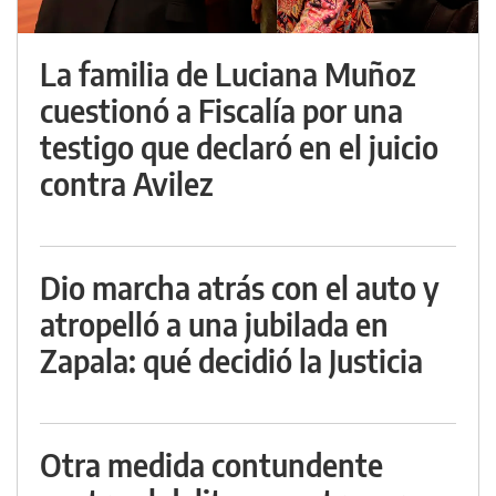
La familia de Luciana Muñoz
cuestionó a Fiscalía por una
testigo que declaró en el juicio
contra Avilez
Dio marcha atrás con el auto y
atropelló a una jubilada en
Zapala: qué decidió la Justicia
Otra medida contundente