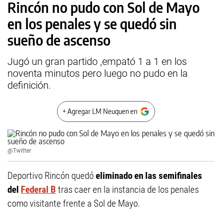
Rincón no pudo con Sol de Mayo
en los penales y se quedó sin
sueño de ascenso
Jugó un gran partido ,empató 1 a 1 en los
noventa minutos pero luego no pudo en la
definición.
+ Agregar LM Neuquen en
@Twitter
Deportivo Rincón quedó
eliminado en las semifinales
del
Federal B
tras caer en la instancia de los penales
como visitante frente a Sol de Mayo.