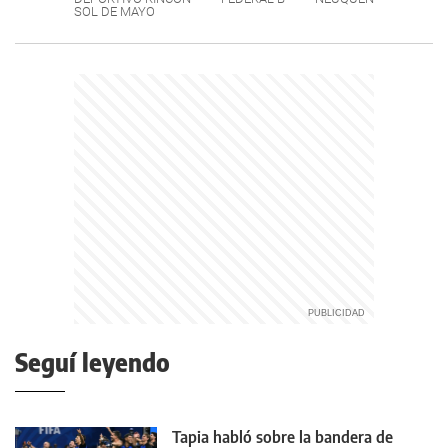
SOL DE MAYO
Seguí leyendo
Tapia habló sobre la bandera de