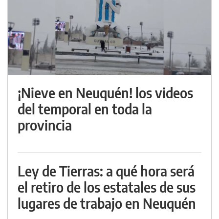
¡Nieve en Neuquén! los videos
del temporal en toda la
provincia
Ley de Tierras: a qué hora será
el retiro de los estatales de sus
lugares de trabajo en Neuquén