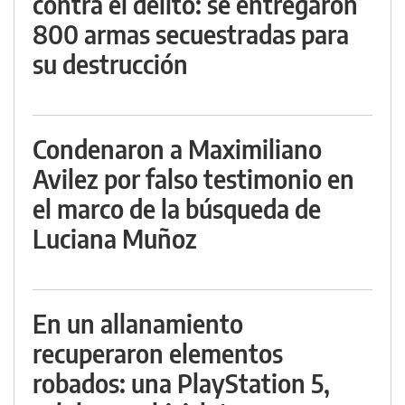
contra el delito: se entregaron
800 armas secuestradas para
su destrucción
Condenaron a Maximiliano
Avilez por falso testimonio en
el marco de la búsqueda de
Luciana Muñoz
En un allanamiento
recuperaron elementos
robados: una PlayStation 5,