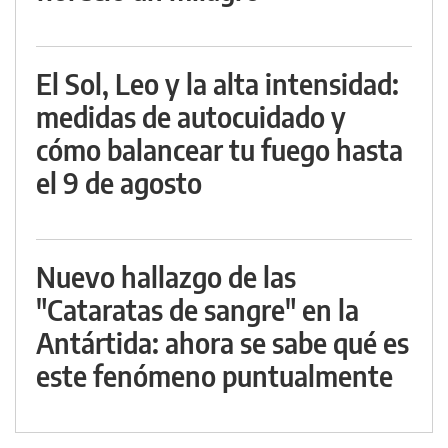
El Sol, Leo y la alta intensidad:
medidas de autocuidado y
cómo balancear tu fuego hasta
el 9 de agosto
Nuevo hallazgo de las
"Cataratas de sangre" en la
Antártida: ahora se sabe qué es
este fenómeno puntualmente