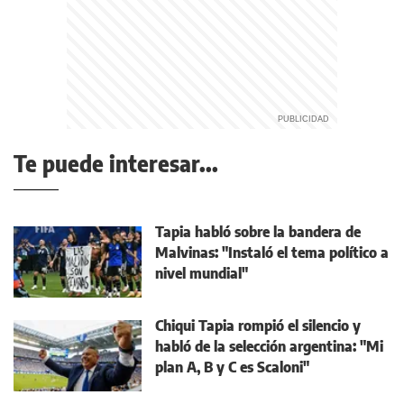
Te puede interesar...
Tapia habló sobre la bandera de
Malvinas: "Instaló el tema político a
nivel mundial"
Chiqui Tapia rompió el silencio y
habló de la selección argentina: "Mi
plan A, B y C es Scaloni"