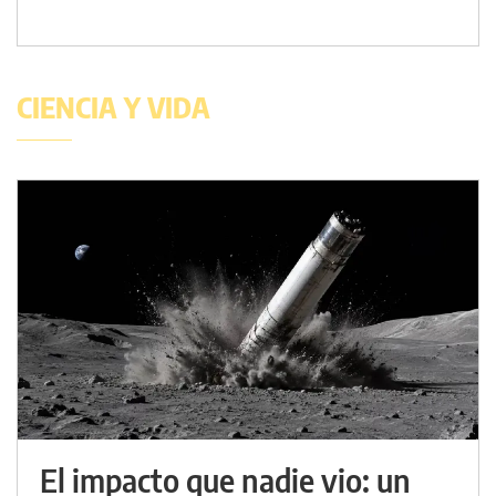
CIENCIA Y VIDA
El impacto que nadie vio: un