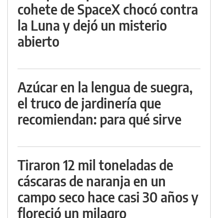
cohete de SpaceX chocó contra
la Luna y dejó un misterio
abierto
Azúcar en la lengua de suegra,
el truco de jardinería que
recomiendan: para qué sirve
Tiraron 12 mil toneladas de
cáscaras de naranja en un
campo seco hace casi 30 años y
floreció un milagro