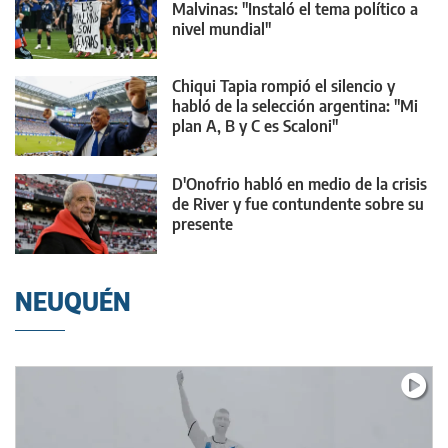
Malvinas: "Instaló el tema político a
nivel mundial"
Chiqui Tapia rompió el silencio y
habló de la selección argentina: "Mi
plan A, B y C es Scaloni"
D'Onofrio habló en medio de la crisis
de River y fue contundente sobre su
presente
NEUQUÉN