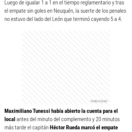
Luego de igualar 1 a 1 en el tiempo reglamentario y tras
el empate sin goles en Neuquén, la suerte de los penales
no estuvo del lado del León que terminó cayendo 5 a 4.
Maximiliano Tunessi había abierto la cuenta para el
local
antes del minuto del complemento y 20 minutos
más tarde el capitán
Héctor Rueda marcó el empate