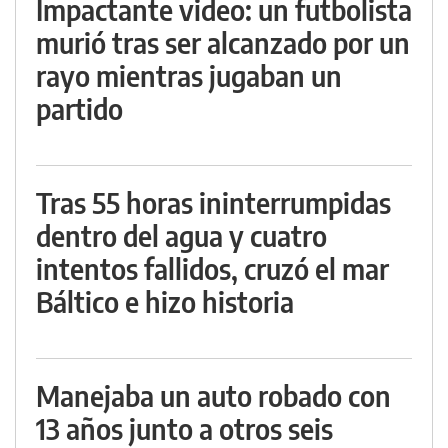
Impactante video: un futbolista
murió tras ser alcanzado por un
rayo mientras jugaban un
partido
Tras 55 horas ininterrumpidas
dentro del agua y cuatro
intentos fallidos, cruzó el mar
Báltico e hizo historia
Manejaba un auto robado con
13 años junto a otros seis