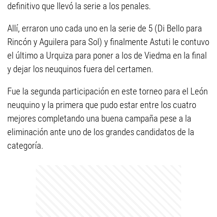
definitivo que llevó la serie a los penales.
Allí, erraron uno cada uno en la serie de 5 (Di Bello para
Rincón y Aguilera para Sol) y finalmente Astuti le contuvo
el último a Urquiza para poner a los de Viedma en la final
y dejar los neuquinos fuera del certamen.
Fue la segunda participación en este torneo para el León
neuquino y la primera que pudo estar entre los cuatro
mejores completando una buena campaña pese a la
eliminación ante uno de los grandes candidatos de la
categoría.