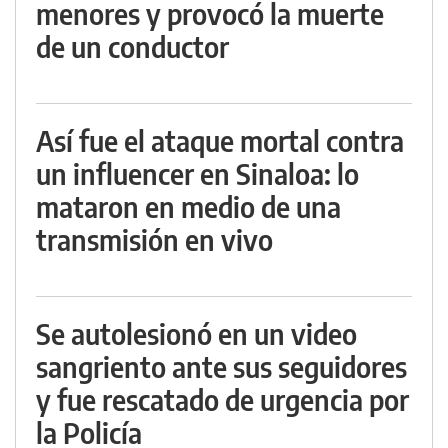
menores y provocó la muerte
de un conductor
Así fue el ataque mortal contra
un influencer en Sinaloa: lo
mataron en medio de una
transmisión en vivo
Se autolesionó en un video
sangriento ante sus seguidores
y fue rescatado de urgencia por
la Policía