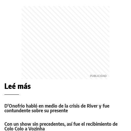
Leé más
D'Onofrio habló en medio de la crisis de River y fue
contundente sobre su presente
Con un show sin precedentes, así fue el recibimiento de
Colo Colo a Vozinha