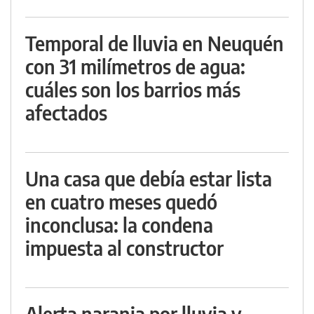
Temporal de lluvia en Neuquén
con 31 milímetros de agua:
cuáles son los barrios más
afectados
Una casa que debía estar lista
en cuatro meses quedó
inconclusa: la condena
impuesta al constructor
Alerta naranja por lluvia y