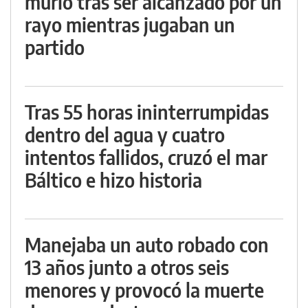
murió tras ser alcanzado por un
rayo mientras jugaban un
partido
Tras 55 horas ininterrumpidas
dentro del agua y cuatro
intentos fallidos, cruzó el mar
Báltico e hizo historia
Manejaba un auto robado con
13 años junto a otros seis
menores y provocó la muerte