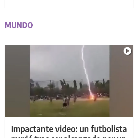
MUNDO
Impactante video: un futbolista