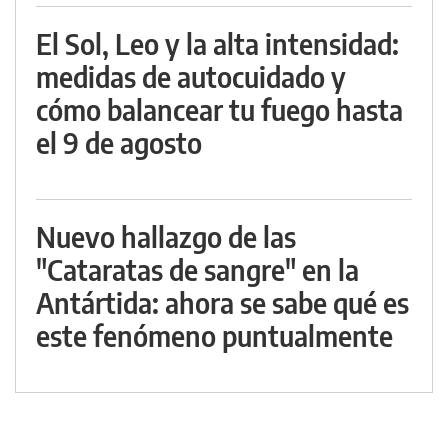
El Sol, Leo y la alta intensidad:
medidas de autocuidado y
cómo balancear tu fuego hasta
el 9 de agosto
Nuevo hallazgo de las
"Cataratas de sangre" en la
Antártida: ahora se sabe qué es
este fenómeno puntualmente