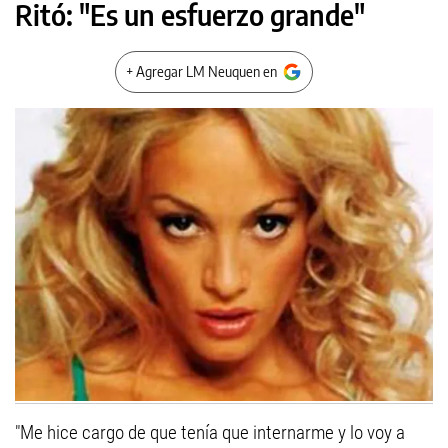
Ritó: "Es un esfuerzo grande"
+ Agregar LM Neuquen en
"Me hice cargo de que tenía que internarme y lo voy a