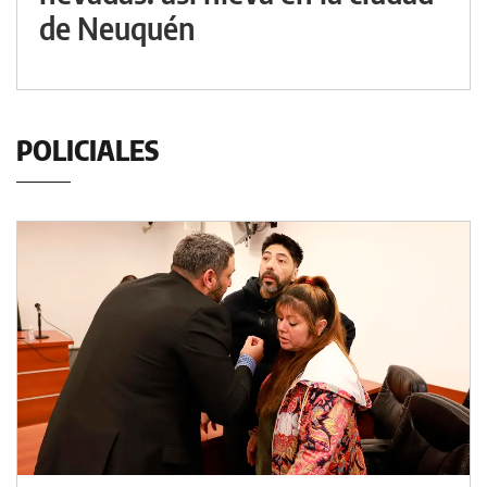
de Neuquén
POLICIALES