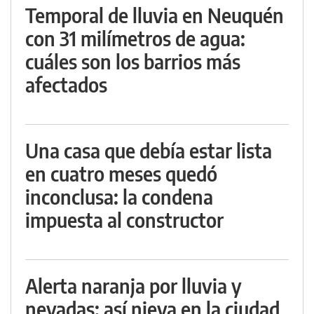
Temporal de lluvia en Neuquén
con 31 milímetros de agua:
cuáles son los barrios más
afectados
Una casa que debía estar lista
en cuatro meses quedó
inconclusa: la condena
impuesta al constructor
Alerta naranja por lluvia y
nevadas: así nieva en la ciudad