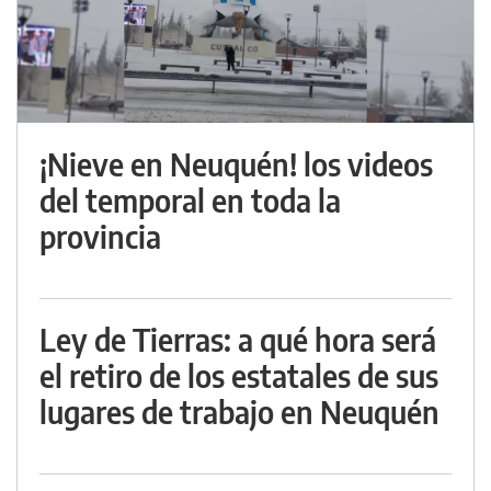
¡Nieve en Neuquén! los videos
del temporal en toda la
provincia
Ley de Tierras: a qué hora será
el retiro de los estatales de sus
lugares de trabajo en Neuquén