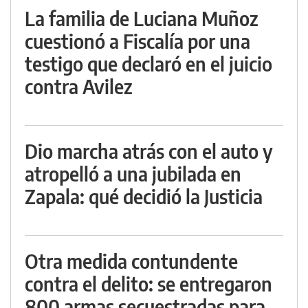
La familia de Luciana Muñoz
cuestionó a Fiscalía por una
testigo que declaró en el juicio
contra Avilez
Dio marcha atrás con el auto y
atropelló a una jubilada en
Zapala: qué decidió la Justicia
Otra medida contundente
contra el delito: se entregaron
800 armas secuestradas para