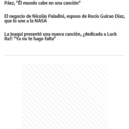
Páez, "El mundo cabe en una canción"
El negocio de Nicolás Paladini, esposo de Rocío Guirao Díaz,
que lo une a la NASA
La Joaqui presentó una nueva canción, ¿dedicada a Luck
Ra?: "Ya no te hago falta"