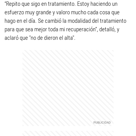
“Repito que sigo en tratamiento. Estoy haciendo un
esfuerzo muy grande y valoro mucho cada cosa que
hago en el día. Se cambió la modalidad del tratamiento
para que sea mejor toda mi recuperación”, detalló, y
aclaró que "no de dieron el alta".