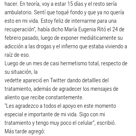
hacer. En teoría, voy a estar 15 días y el resto sería
ambulatorio. Sentí que toqué fondo y que ya no quería
esto en mi vida. Estoy feliz de internarme para una
recuperación”, había dicho María Eugenia Ritó el 24 de
febrero pasado, luego de exponer mediáticamente su
adicción a las drogas y el infierno que estaba viviendo a
raíz de eso.
Luego de un mes de casi hermetismo total, respecto de
su situación, la
vedette apareció en Twitter dando detallles del
tratamiento, además de agradecer los mensajes de
aliento que recibe constantemente.
"Les agradezco a todos el apoyo en este momento
especial e importante de mi vida. Sigo con mi
tratamiento y tengo muy poco el celular”, escribió.
Más tarde agregó: