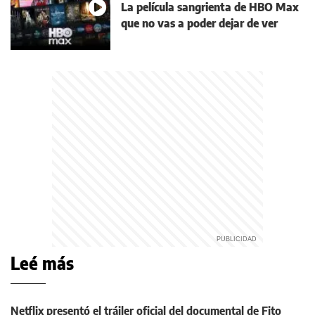
La película sangrienta de HBO Max
que no vas a poder dejar de ver
Leé más
Netflix presentó el tráiler oficial del documental de Fito