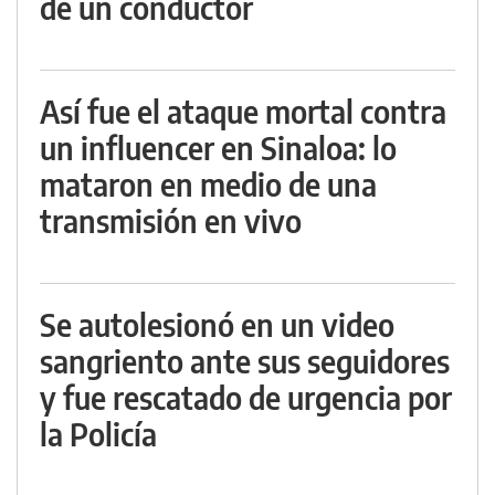
de un conductor
Así fue el ataque mortal contra
un influencer en Sinaloa: lo
mataron en medio de una
transmisión en vivo
Se autolesionó en un video
sangriento ante sus seguidores
y fue rescatado de urgencia por
la Policía