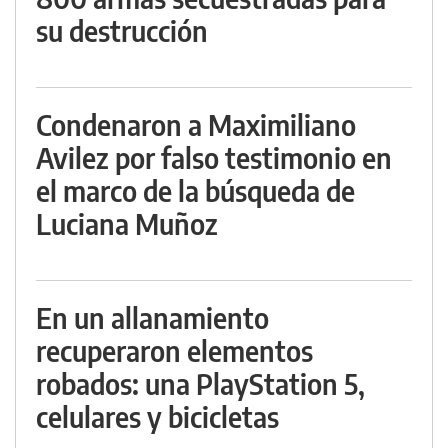
su destrucción
Condenaron a Maximiliano
Avilez por falso testimonio en
el marco de la búsqueda de
Luciana Muñoz
En un allanamiento
recuperaron elementos
robados: una PlayStation 5,
celulares y bicicletas