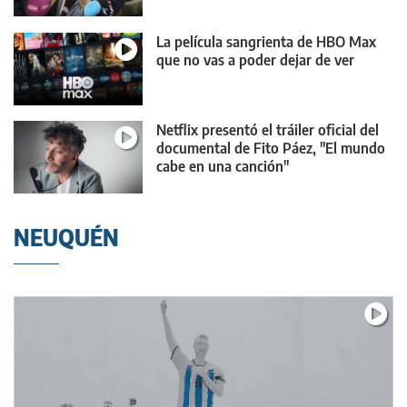
La película sangrienta de HBO Max
que no vas a poder dejar de ver
Netflix presentó el tráiler oficial del
documental de Fito Páez, "El mundo
cabe en una canción"
NEUQUÉN