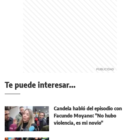
Te puede interesar...
Candela habló del episodio con
Facundo Moyano: "No hubo
violencia, es mi novio"