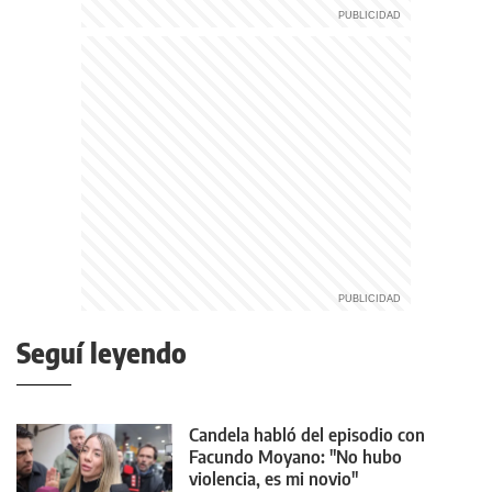
Seguí leyendo
Candela habló del episodio con
Facundo Moyano: "No hubo
violencia, es mi novio"