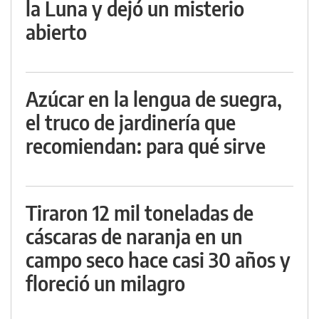
la Luna y dejó un misterio
abierto
Azúcar en la lengua de suegra,
el truco de jardinería que
recomiendan: para qué sirve
Tiraron 12 mil toneladas de
cáscaras de naranja en un
campo seco hace casi 30 años y
floreció un milagro