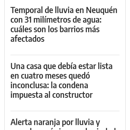
Temporal de lluvia en Neuquén
con 31 milímetros de agua:
cuáles son los barrios más
afectados
Una casa que debía estar lista
en cuatro meses quedó
inconclusa: la condena
impuesta al constructor
Alerta naranja por lluvia y