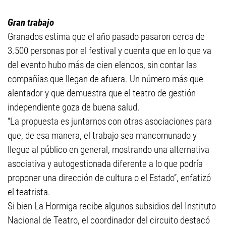
Gran trabajo
Granados estima que el año pasado pasaron cerca de
3.500 personas por el festival y cuenta que en lo que va
del evento hubo más de cien elencos, sin contar las
compañías que llegan de afuera. Un número más que
alentador y que demuestra que el teatro de gestión
independiente goza de buena salud.
“La propuesta es juntarnos con otras asociaciones para
que, de esa manera, el trabajo sea mancomunado y
llegue al público en general, mostrando una alternativa
asociativa y autogestionada diferente a lo que podría
proponer una dirección de cultura o el Estado”, enfatizó
el teatrista.
Si bien La Hormiga recibe algunos subsidios del Instituto
Nacional de Teatro, el coordinador del circuito destacó