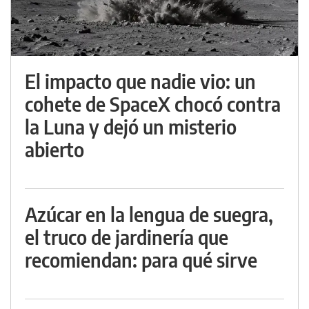
El impacto que nadie vio: un
cohete de SpaceX chocó contra
la Luna y dejó un misterio
abierto
Azúcar en la lengua de suegra,
el truco de jardinería que
recomiendan: para qué sirve