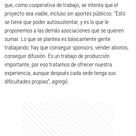
que, como cooperativa de trabajo, se intenta que el
proyecto sea viable, incluso sin aportes públicos. “Esto
se tiene que poder autosustentar, y es lo que le
proponemos a las demás asociaciones que se quieren
sumar. Lo que se plantea es básicamente gente
trabajando: hay que conseguir sponsors, vender abonos,
conseguir difusión. Es un trabajo de producción
importante, por eso tratamos de ofrecer nuestra
experiencia, aunque después cada sede tenga sus
dificultades propias”, agregó.