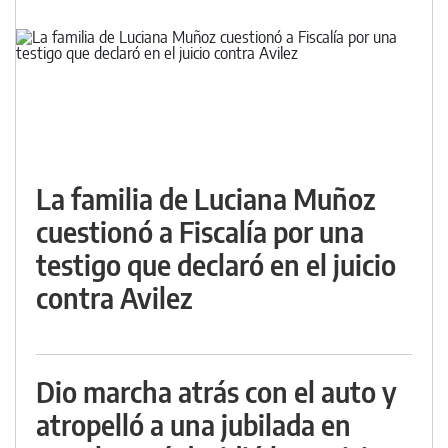
La familia de Luciana Muñoz
cuestionó a Fiscalía por una
testigo que declaró en el juicio
contra Avilez
Dio marcha atrás con el auto y
atropelló a una jubilada en