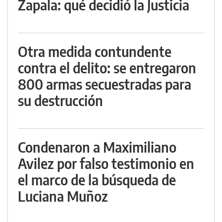
Zapala: qué decidió la Justicia
Otra medida contundente
contra el delito: se entregaron
800 armas secuestradas para
su destrucción
Condenaron a Maximiliano
Avilez por falso testimonio en
el marco de la búsqueda de
Luciana Muñoz