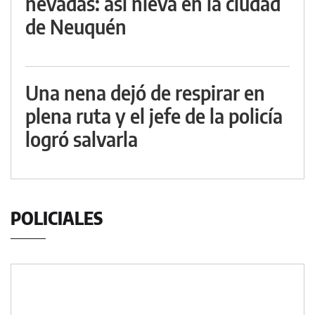
nevadas: así nieva en la ciudad
de Neuquén
Una nena dejó de respirar en
plena ruta y el jefe de la policía
logró salvarla
POLICIALES