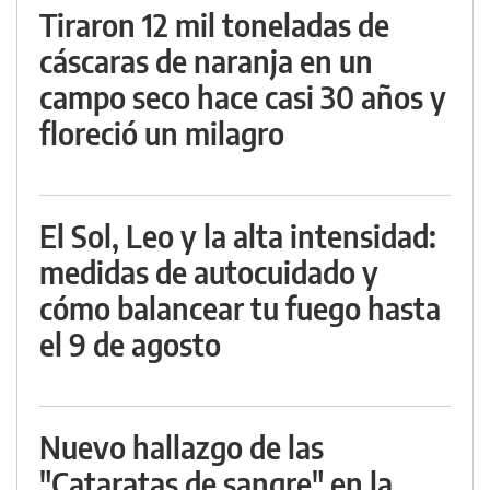
Tiraron 12 mil toneladas de
cáscaras de naranja en un
campo seco hace casi 30 años y
floreció un milagro
El Sol, Leo y la alta intensidad:
medidas de autocuidado y
cómo balancear tu fuego hasta
el 9 de agosto
Nuevo hallazgo de las
"Cataratas de sangre" en la