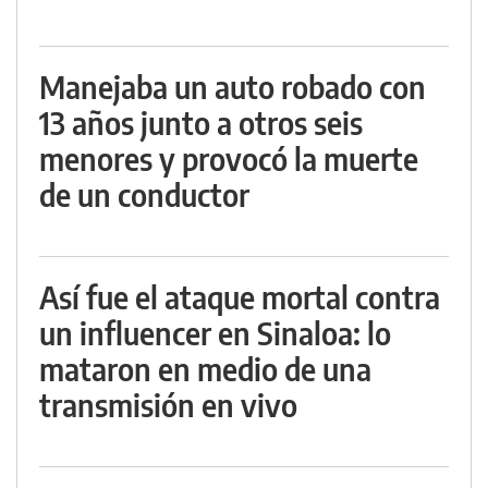
Manejaba un auto robado con
13 años junto a otros seis
menores y provocó la muerte
de un conductor
Así fue el ataque mortal contra
un influencer en Sinaloa: lo
mataron en medio de una
transmisión en vivo