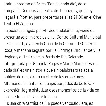
abrir la programación es “Pan de cada día”, de la
compañía Compasiva Teatro de Temperley, que hoy
llegará a Plottier, para presentarse a las 21.30 en el Cine
Teatro El Zaguán.
La puesta, dirigida por Alfredo Badalamenti, viene de
presentarse el miércoles en el Centro Cultural Municipal
de Cipolletti, ayer en la Casa de la Cultura de General
Roca, y mañana seguirá por La Hormiga Circular de Villa
Regina y el Teatro de la Barda de Río Colorado.
Interpretada por Gabriela Pagés y Mario Marino, “Pan de
cada día” es una historia que sin palabras traslada al
público de un extremo a otro de las emociones.
Alternando distintos lenguajes cargados de belleza y
expresión, logra sintetizar esos momentos de la vida en
los que todos se ven reflejados.
“Es una obra fantástica. La puede ver cualquiera, es