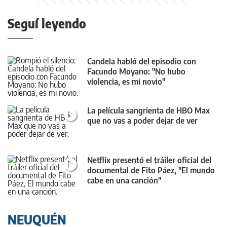
Seguí leyendo
Candela habló del episodio con
Facundo Moyano: "No hubo
violencia, es mi novio"
La película sangrienta de HBO Max
que no vas a poder dejar de ver
Netflix presentó el tráiler oficial del
documental de Fito Páez, "El mundo
cabe en una canción"
NEUQUÉN