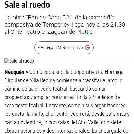
Sale al ruedo
La obra "Pan de Cada Día", de la compañía
compasiva de Temperley, llega hoy a las 21.30
al Cine Teatro el Zaguán de Plottier.
+ Agregar LM Neuquen en
Neuquén >
Como cada año, la cooperativa La Hormiga
Circular de Villa Regina comienza a transitar el amplio
camino de su circuito teatral, buscando sumar
propuestas y ampliar horizontes. En la 22ª edición de
esta fiesta teatral itinerante, como a sus organizadores
les gusta llamarlo, el circuito recorrerá, desde este mes y
hasta noviembre, cinco salas del Alto Valle, con siete
obras nacionales y dos internacionales. La encargada de