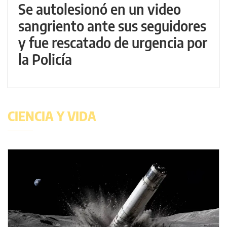
Se autolesionó en un video
sangriento ante sus seguidores
y fue rescatado de urgencia por
la Policía
CIENCIA Y VIDA