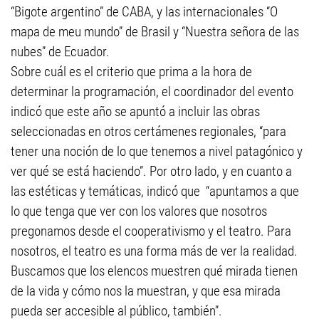
“Bigote argentino” de CABA, y las internacionales “O
mapa de meu mundo” de Brasil y “Nuestra señora de las
nubes” de Ecuador.
Sobre cuál es el criterio que prima a la hora de
determinar la programación, el coordinador del evento
indicó que este año se apuntó a incluir las obras
seleccionadas en otros certámenes regionales, “para
tener una noción de lo que tenemos a nivel patagónico y
ver qué se está haciendo”. Por otro lado, y en cuanto a
las estéticas y temáticas, indicó que “apuntamos a que
lo que tenga que ver con los valores que nosotros
pregonamos desde el cooperativismo y el teatro. Para
nosotros, el teatro es una forma más de ver la realidad.
Buscamos que los elencos muestren qué mirada tienen
de la vida y cómo nos la muestran, y que esa mirada
pueda ser accesible al público, también”.