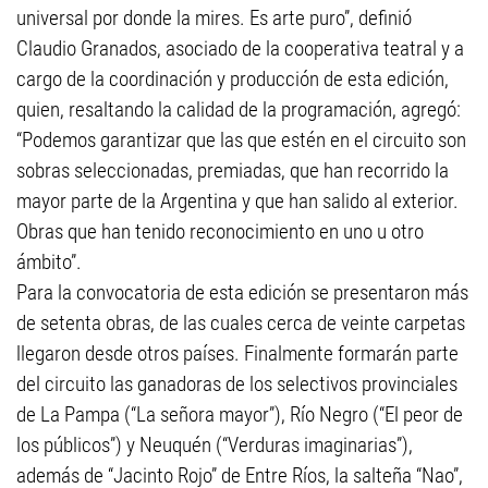
universal por donde la mires. Es arte puro”, definió
Claudio Granados, asociado de la cooperativa teatral y a
cargo de la coordinación y producción de esta edición,
quien, resaltando la calidad de la programación, agregó:
“Podemos garantizar que las que estén en el circuito son
sobras seleccionadas, premiadas, que han recorrido la
mayor parte de la Argentina y que han salido al exterior.
Obras que han tenido reconocimiento en uno u otro
ámbito”.
Para la convocatoria de esta edición se presentaron más
de setenta obras, de las cuales cerca de veinte carpetas
llegaron desde otros países. Finalmente formarán parte
del circuito las ganadoras de los selectivos provinciales
de La Pampa (“La señora mayor”), Río Negro (“El peor de
los públicos”) y Neuquén (“Verduras imaginarias”),
además de “Jacinto Rojo” de Entre Ríos, la salteña “Nao”,