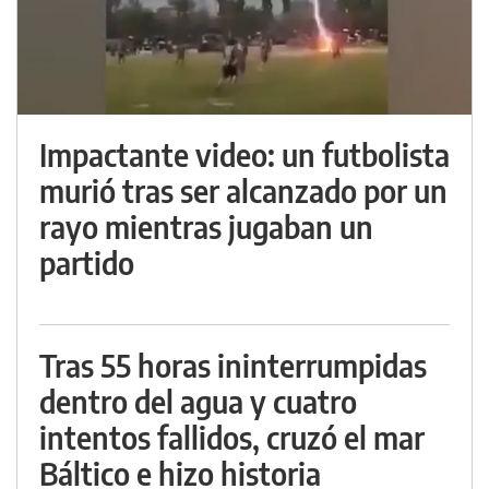
Impactante video: un futbolista
murió tras ser alcanzado por un
rayo mientras jugaban un
partido
Tras 55 horas ininterrumpidas
dentro del agua y cuatro
intentos fallidos, cruzó el mar
Báltico e hizo historia