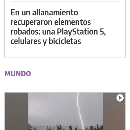
En un allanamiento
recuperaron elementos
robados: una PlayStation 5,
celulares y bicicletas
MUNDO