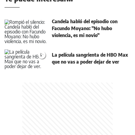
Candela habló del episodio con
Facundo Moyano: "No hubo
violencia, es mi novio"
La película sangrienta de HBO Max
que no vas a poder dejar de ver