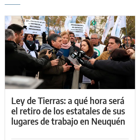
Ley de Tierras: a qué hora será
el retiro de los estatales de sus
lugares de trabajo en Neuquén