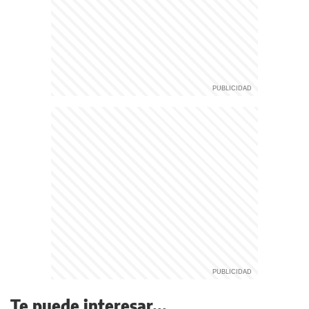
Te puede interesar...