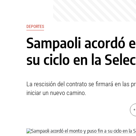
DEPORTES
Sampaoli acordó e
su ciclo en la Sele
La rescisión del contrato se firmará en las p
iniciar un nuevo camino.
+