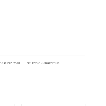
DE RUSIA 2018
SELECCION ARGENTINA