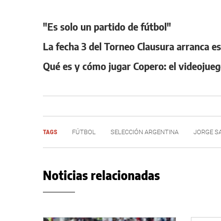
"Es solo un partido de fútbol"
La fecha 3 del Torneo Clausura arranca es
Qué es y cómo jugar Copero: el videojuego 
TAGS
FÚTBOL
SELECCIÓN ARGENTINA
JORGE S
Noticias relacionadas