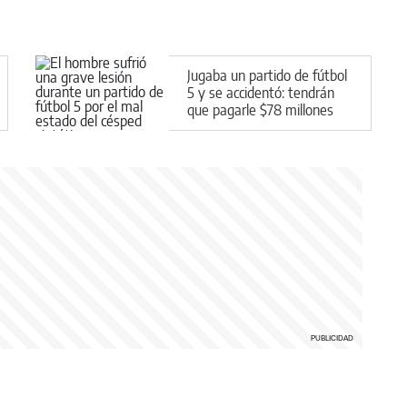
Jugaba un partido de fútbol
5 y se accidentó: tendrán
que pagarle $78 millones