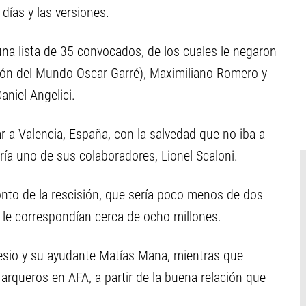
días y las versiones.
na lista de 35 convocados, de los cuales le negaron
peón del Mundo Oscar Garré), Maximiliano Romero y
aniel Angelici.
r a Valencia, España, con la salvedad que no iba a
aría uno de sus colaboradores, Lionel Scaloni.
nto de la rescisión, que sería poco menos de dos
 le correspondían cerca de ocho millones.
 Desio y su ayudante Matías Mana, mientras que
arqueros en AFA, a partir de la buena relación que