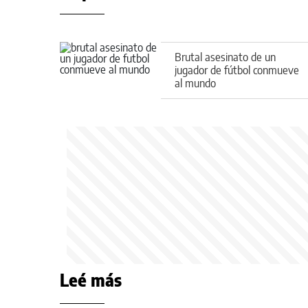
Brutal asesinato de un
jugador de fútbol conmueve
al mundo
Leé más