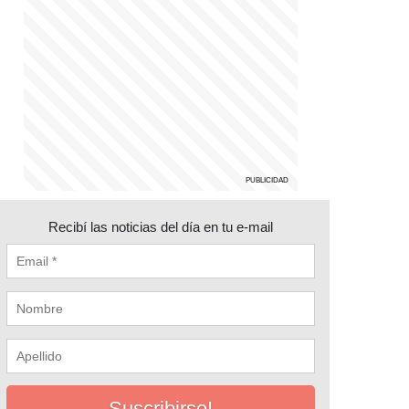
Recibí las noticias del día en tu e-mail