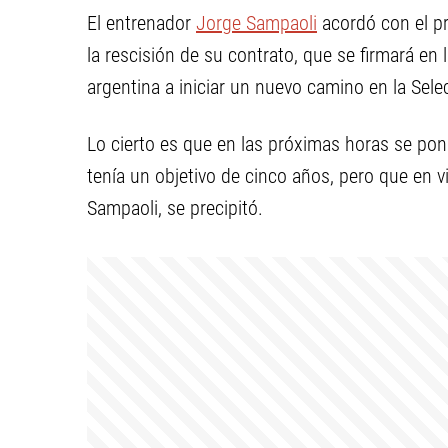
El entrenador
Jorge Sampaoli
acordó con el pr
la rescisión de su contrato, que se firmará en 
argentina a iniciar un nuevo camino en la Selec
Lo cierto es que en las próximas horas se pon
tenía un objetivo de cinco años, pero que en 
Sampaoli, se precipitó.