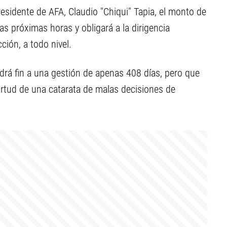
esidente de AFA, Claudio "Chiqui" Tapia, el monto de
las próximas horas y obligará a la dirigencia
ción, a todo nivel.
drá fin a una gestión de apenas 408 días, pero que
virtud de una catarata de malas decisiones de