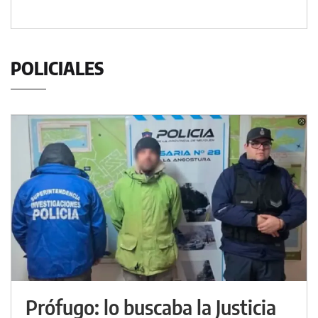
POLICIALES
Prófugo: lo buscaba la Justicia