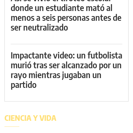
donde un estudiante mató al
menos a seis personas antes de
ser neutralizado
Impactante video: un futbolista
murió tras ser alcanzado por un
rayo mientras jugaban un
partido
CIENCIA Y VIDA