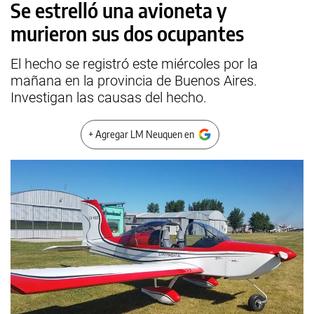
Se estrelló una avioneta y
murieron sus dos ocupantes
El hecho se registró este miércoles por la
mañana en la provincia de Buenos Aires.
Investigan las causas del hecho.
+ Agregar LM Neuquen en