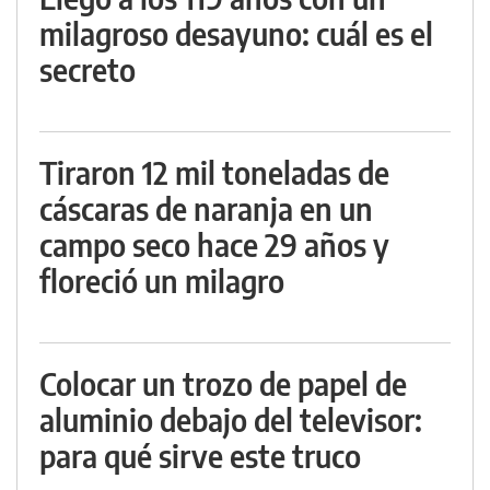
milagroso desayuno: cuál es el
secreto
Tiraron 12 mil toneladas de
cáscaras de naranja en un
campo seco hace 29 años y
floreció un milagro
Colocar un trozo de papel de
aluminio debajo del televisor:
para qué sirve este truco