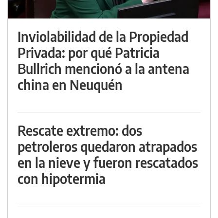
Inviolabilidad de la Propiedad
Privada: por qué Patricia
Bullrich mencionó a la antena
china en Neuquén
Rescate extremo: dos
petroleros quedaron atrapados
en la nieve y fueron rescatados
con hipotermia