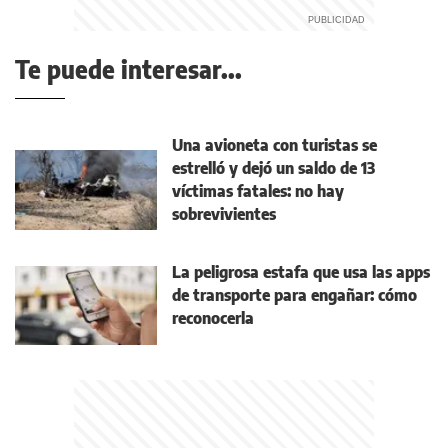
Te puede interesar...
Una avioneta con turistas se
estrelló y dejó un saldo de 13
víctimas fatales: no hay
sobrevivientes
La peligrosa estafa que usa las apps
de transporte para engañar: cómo
reconocerla