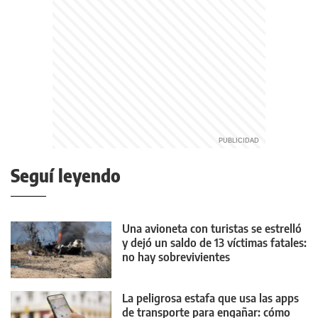
Seguí leyendo
Una avioneta con turistas se estrelló
y dejó un saldo de 13 víctimas fatales:
no hay sobrevivientes
La peligrosa estafa que usa las apps
de transporte para engañar: cómo