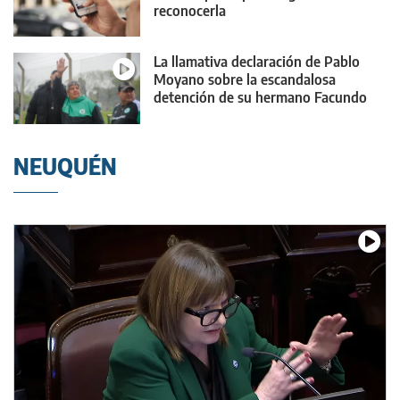
reconocerla
La llamativa declaración de Pablo
Moyano sobre la escandalosa
detención de su hermano Facundo
NEUQUÉN