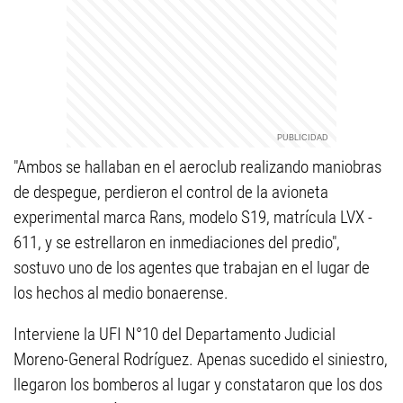
"Ambos se hallaban en el aeroclub realizando maniobras
de despegue, perdieron el control de la avioneta
experimental marca Rans, modelo S19, matrícula LVX -
611, y se estrellaron en inmediaciones del predio",
sostuvo uno de los agentes que trabajan en el lugar de
los hechos al medio bonaerense.
Interviene la UFI N°10 del Departamento Judicial
Moreno-General Rodríguez. Apenas sucedido el siniestro,
llegaron los bomberos al lugar y constataron que los dos