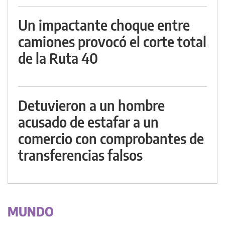
Un impactante choque entre
camiones provocó el corte total
de la Ruta 40
Detuvieron a un hombre
acusado de estafar a un
comercio con comprobantes de
transferencias falsos
MUNDO