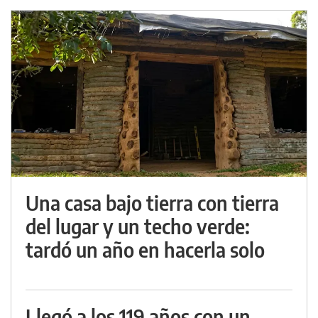
Una casa bajo tierra con tierra
del lugar y un techo verde:
tardó un año en hacerla solo
Llegó a los 119 años con un