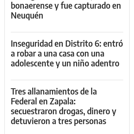
bonaerense y fue capturado en
Neuquén
Inseguridad en Distrito 6: entró
a robar a una casa con una
adolescente y un niño adentro
Tres allanamientos de la
Federal en Zapala:
secuestraron drogas, dinero y
detuvieron a tres personas