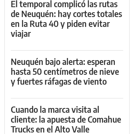
El temporal complicó las rutas
de Neuquén: hay cortes totales
en la Ruta 40 y piden evitar
viajar
Neuquén bajo alerta: esperan
hasta 50 centímetros de nieve
y fuertes ráfagas de viento
Cuando la marca visita al
cliente: la apuesta de Comahue
Trucks en el Alto Valle