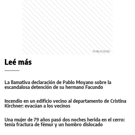
Leé más
La llamativa declaración de Pablo Moyano sobre la
escandalosa detención de su hermano Facundo
Incendio en un edificio vecino al departamento de Cristina
Kirchner: evacúan a los vecinos
Una mujer de 79 años pasó dos noches herida en el cerro:
tenía fractura de fémur y un hombro dislocado