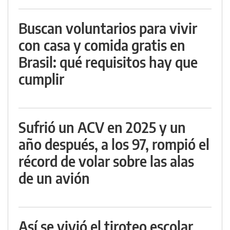
Buscan voluntarios para vivir
con casa y comida gratis en
Brasil: qué requisitos hay que
cumplir
Sufrió un ACV en 2025 y un
año después, a los 97, rompió el
récord de volar sobre las alas
de un avión
Así se vivió el tiroteo escolar