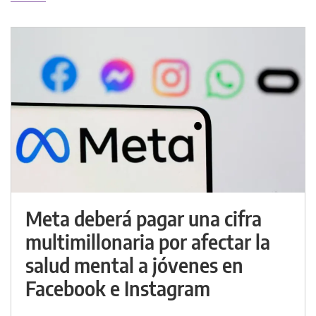
Meta deberá pagar una cifra
multimillonaria por afectar la
salud mental a jóvenes en
Facebook e Instagram