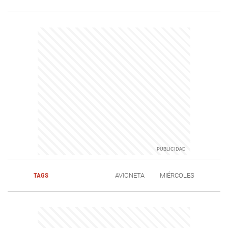
TAGS
AVIONETA
MIÉRCOLES