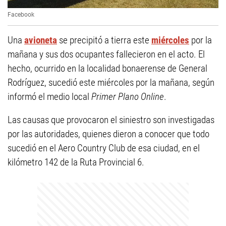
Facebook
Una
avioneta
se precipitó a tierra este
miércoles
por la
mañana y sus dos ocupantes fallecieron en el acto. El
hecho, ocurrido en la localidad bonaerense de General
Rodríguez, sucedió este miércoles por la mañana, según
informó el medio local
Primer Plano Online
.
Las causas que provocaron el siniestro son investigadas
por las autoridades, quienes dieron a conocer que todo
sucedió en el Aero Country Club de esa ciudad, en el
kilómetro 142 de la Ruta Provincial 6.