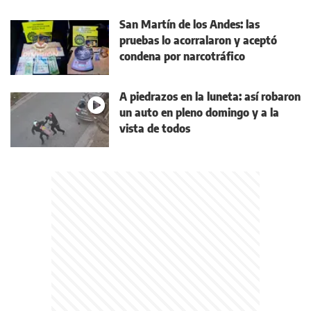
San Martín de los Andes: las
pruebas lo acorralaron y aceptó
condena por narcotráfico
A piedrazos en la luneta: así robaron
un auto en pleno domingo y a la
vista de todos