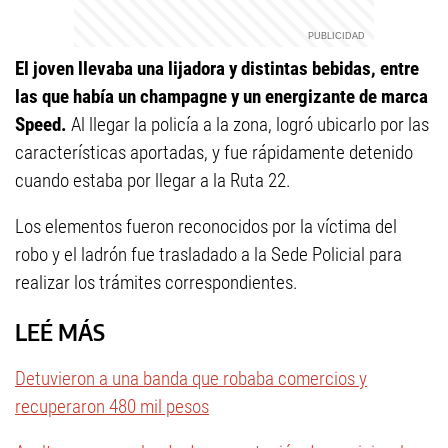
El joven llevaba una lijadora y distintas bebidas, entre
las que había un champagne y un energizante de marca
Speed.
Al llegar la policía a la zona, logró ubicarlo por las
características aportadas, y fue rápidamente detenido
cuando estaba por llegar a la Ruta 22.
Los elementos fueron reconocidos por la víctima del
robo y el ladrón fue trasladado a la Sede Policial para
realizar los trámites correspondientes.
LEÉ MÁS
Detuvieron a una banda que robaba comercios y
recuperaron 480 mil pesos