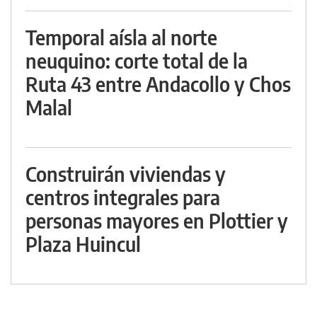
Temporal aísla al norte
neuquino: corte total de la
Ruta 43 entre Andacollo y Chos
Malal
Construirán viviendas y
centros integrales para
personas mayores en Plottier y
Plaza Huincul