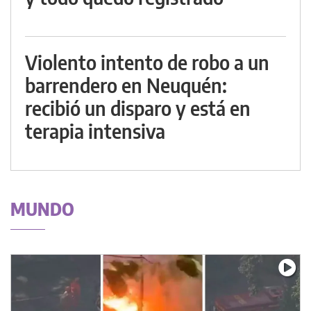
Violento intento de robo a un
barrendero en Neuquén:
recibió un disparo y está en
terapia intensiva
MUNDO