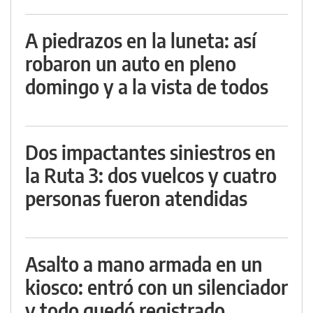
A piedrazos en la luneta: así
robaron un auto en pleno
domingo y a la vista de todos
Dos impactantes siniestros en
la Ruta 3: dos vuelcos y cuatro
personas fueron atendidas
Asalto a mano armada en un
kiosco: entró con un silenciador
y todo quedó registrado