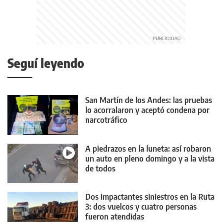
Seguí leyendo
San Martín de los Andes: las pruebas
lo acorralaron y aceptó condena por
narcotráfico
A piedrazos en la luneta: así robaron
un auto en pleno domingo y a la vista
de todos
Dos impactantes siniestros en la Ruta
3: dos vuelcos y cuatro personas
fueron atendidas