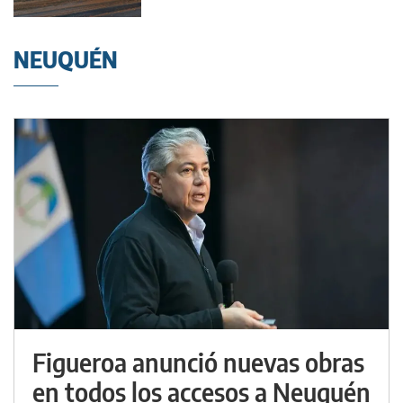
NEUQUÉN
Figueroa anunció nuevas obras
en todos los accesos a Neuquén