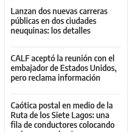
Lanzan dos nuevas carreras
públicas en dos ciudades
neuquinas: los detalles
CALF aceptó la reunión con el
embajador de Estados Unidos,
pero reclama información
Caótica postal en medio de la
Ruta de los Siete Lagos: una
fila de conductores colocando