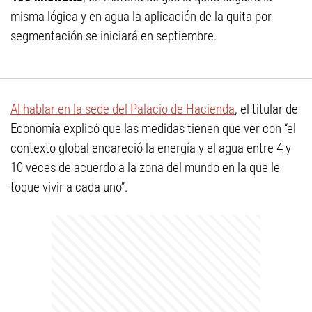
misma lógica y en agua la aplicación de la quita por
segmentación se iniciará en septiembre.
Al hablar en la sede del Palacio de Hacienda
, el titular de
Economía explicó que las medidas tienen que ver con “el
contexto global encareció la energía y el agua entre 4 y
10 veces de acuerdo a la zona del mundo en la que le
toque vivir a cada uno”.