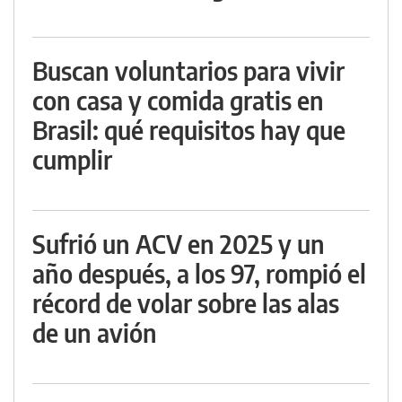
Buscan voluntarios para vivir
con casa y comida gratis en
Brasil: qué requisitos hay que
cumplir
Sufrió un ACV en 2025 y un
año después, a los 97, rompió el
récord de volar sobre las alas
de un avión