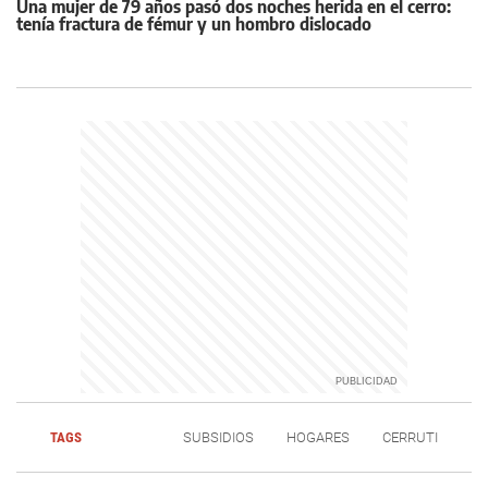
Una mujer de 79 años pasó dos noches herida en el cerro:
tenía fractura de fémur y un hombro dislocado
TAGS
SUBSIDIOS
HOGARES
CERRUTI