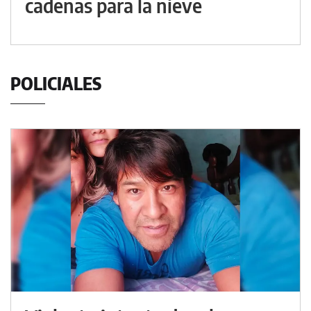
cadenas para la nieve
POLICIALES