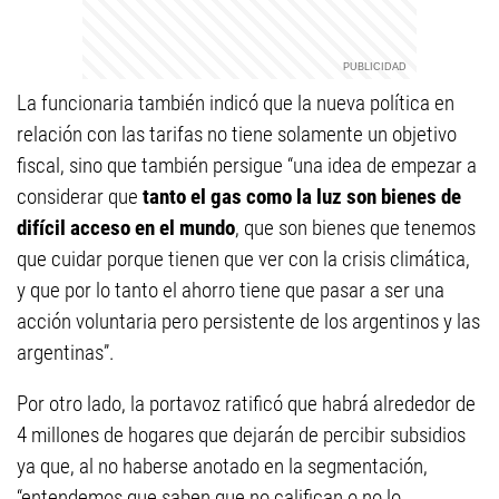
La funcionaria también indicó que la nueva política en
relación con las tarifas no tiene solamente un objetivo
fiscal, sino que también persigue “una idea de empezar a
considerar que
tanto el gas como la luz son bienes de
difícil acceso en el mundo
, que son bienes que tenemos
que cuidar porque tienen que ver con la crisis climática,
y que por lo tanto el ahorro tiene que pasar a ser una
acción voluntaria pero persistente de los argentinos y las
argentinas”.
Por otro lado, la portavoz ratificó que habrá alrededor de
4 millones de hogares que dejarán de percibir subsidios
ya que, al no haberse anotado en la segmentación,
“entendemos que saben que no califican o no lo