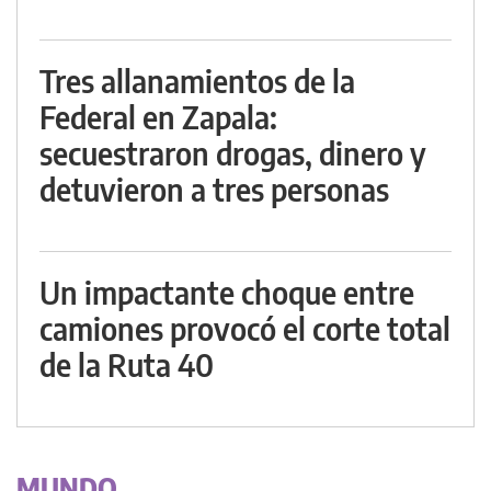
Tres allanamientos de la
Federal en Zapala:
secuestraron drogas, dinero y
detuvieron a tres personas
Un impactante choque entre
camiones provocó el corte total
de la Ruta 40
MUNDO