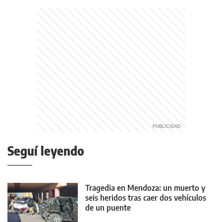
Seguí leyendo
Tragedia en Mendoza: un muerto y
seis heridos tras caer dos vehículos
de un puente