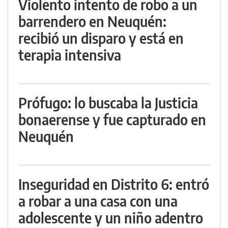
Violento intento de robo a un
barrendero en Neuquén:
recibió un disparo y está en
terapia intensiva
Prófugo: lo buscaba la Justicia
bonaerense y fue capturado en
Neuquén
Inseguridad en Distrito 6: entró
a robar a una casa con una
adolescente y un niño adentro