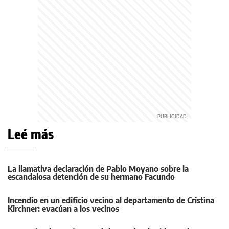
Leé más
La llamativa declaración de Pablo Moyano sobre la
escandalosa detención de su hermano Facundo
Incendio en un edificio vecino al departamento de Cristina
Kirchner: evacúan a los vecinos