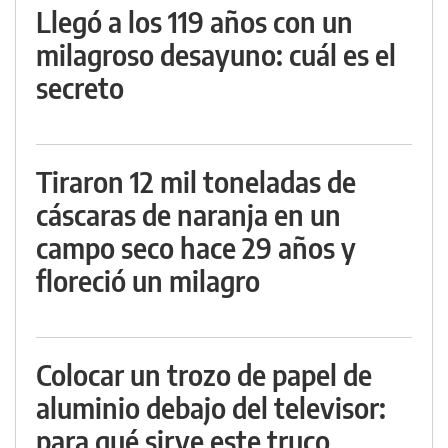
Llegó a los 119 años con un
milagroso desayuno: cuál es el
secreto
Tiraron 12 mil toneladas de
cáscaras de naranja en un
campo seco hace 29 años y
floreció un milagro
Colocar un trozo de papel de
aluminio debajo del televisor:
para qué sirve este truco