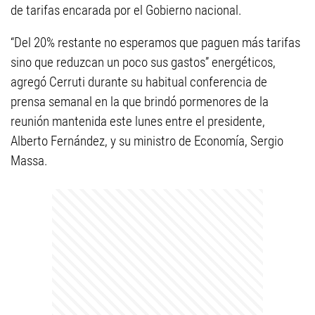
de tarifas encarada por el Gobierno nacional.
“Del 20% restante no esperamos que paguen más tarifas
sino que reduzcan un poco sus gastos” energéticos,
agregó Cerruti durante su habitual conferencia de
prensa semanal en la que brindó pormenores de la
reunión mantenida este lunes entre el presidente,
Alberto Fernández, y su ministro de Economía, Sergio
Massa.