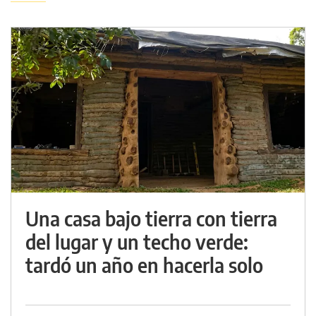
Una casa bajo tierra con tierra
del lugar y un techo verde:
tardó un año en hacerla solo