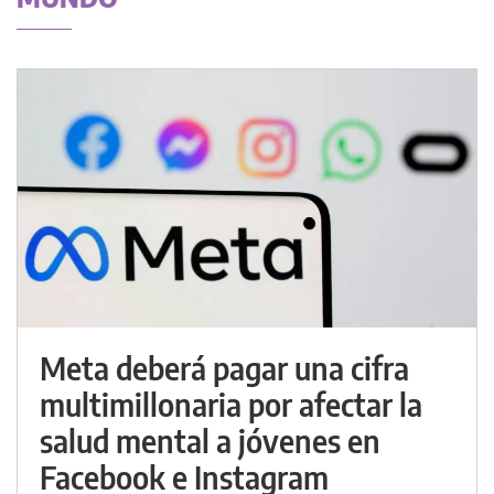
Meta deberá pagar una cifra
multimillonaria por afectar la
salud mental a jóvenes en
Facebook e Instagram