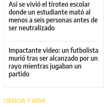
Así se vivió el tiroteo escolar
donde un estudiante mató al
menos a seis personas antes de
ser neutralizado
Impactante video: un futbolista
murió tras ser alcanzado por un
rayo mientras jugaban un
partido
CIENCIA Y VIDA