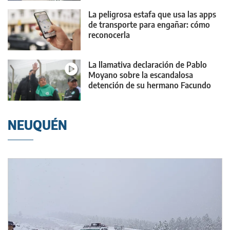
La peligrosa estafa que usa las apps
de transporte para engañar: cómo
reconocerla
La llamativa declaración de Pablo
Moyano sobre la escandalosa
detención de su hermano Facundo
NEUQUÉN