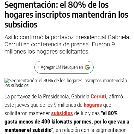
Segmentación: el 80% de los
hogares inscriptos mantendrán los
subsidios
Así lo confirmó la portavoz presidencial Gabriela
Cerruti en conferencia de prensa. Fueron 9
millones los hogares solicitantes.
+ Agregar LM Neuquen en
La portavoz de la Presidencia, Gabriela
Cerruti
,
afirmó
este jueves que de los 9 millones de
hogares
que
solicitaron mantener
subsidios
de luz y gas
“el 80%
gasta menos de 400 kilowatts por mes, por lo que van a
mantener el subsidio”
, en relación con la segmentación