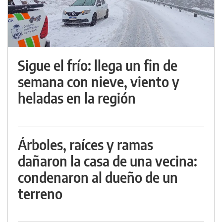
Sigue el frío: llega un fin de
semana con nieve, viento y
heladas en la región
Árboles, raíces y ramas
dañaron la casa de una vecina:
condenaron al dueño de un
terreno