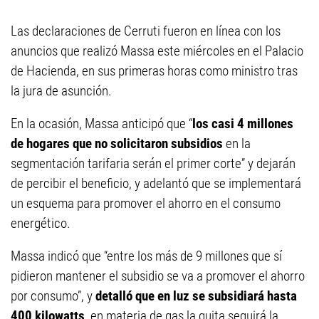
Las declaraciones de Cerruti fueron en línea con los
anuncios que realizó Massa este miércoles en el Palacio
de Hacienda, en sus primeras horas como ministro tras
la jura de asunción.
En la ocasión, Massa anticipó que “
los casi 4 millones
de hogares que no solicitaron subsidios
en la
segmentación tarifaria serán el primer corte” y dejarán
de percibir el beneficio, y adelantó que se implementará
un esquema para promover el ahorro en el consumo
energético.
Massa indicó que “entre los más de 9 millones que sí
pidieron mantener el subsidio se va a promover el ahorro
por consumo”, y
detalló que en luz se subsidiará hasta
400 kilowatts
, en materia de gas la quita seguirá la