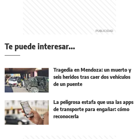
Te puede interesar...
Tragedia en Mendoza: un muerto y
seis heridos tras caer dos vehículos
de un puente
La peligrosa estafa que usa las apps
de transporte para engañar: cómo
reconocerla