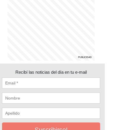
Recibí las noticias del día en tu e-mail