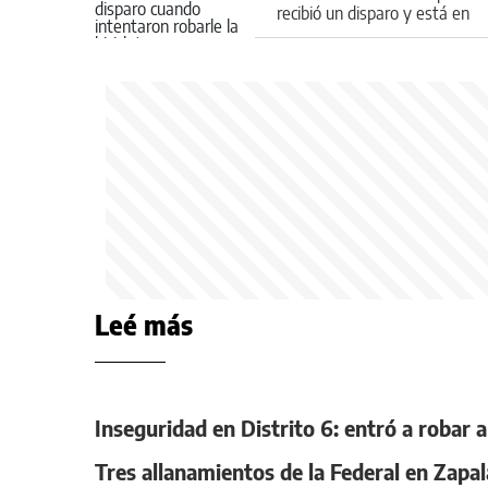
recibió un disparo y está en
terapia intensiva
Leé más
Inseguridad en Distrito 6: entró a robar 
Tres allanamientos de la Federal en Zapal