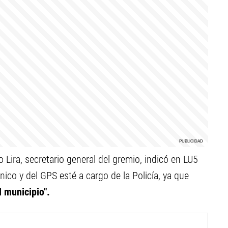
 Lira, secretario general del gremio, indicó en LU5
nico y del GPS esté a cargo de la Policía, ya que
l municipio".