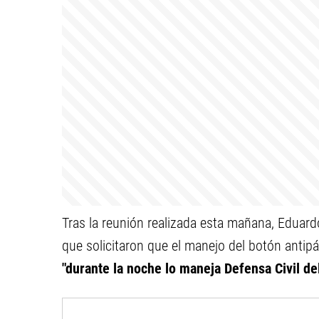
Tras la reunión realizada esta mañana, Eduardo
que solicitaron que el manejo del botón antipá
"durante la noche lo maneja Defensa Civil de