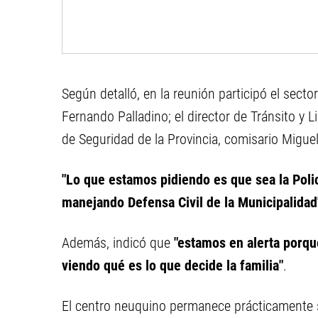
Según detalló, en la reunión participó el secto
Fernando Palladino; el director de Tránsito y L
de Seguridad de la Provincia, comisario Miguel
"Lo que estamos pidiendo es que sea la Poli
manejando Defensa Civil de la Municipalidad
Además, indicó que
"estamos en alerta porqu
viendo qué es lo que decide la familia"
.
El centro neuquino permanece prácticamente sit