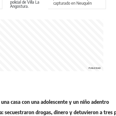
capturado en Neuquén
a una casa con una adolescente y un niño adentro
a: secuestraron drogas, dinero y detuvieron a tres