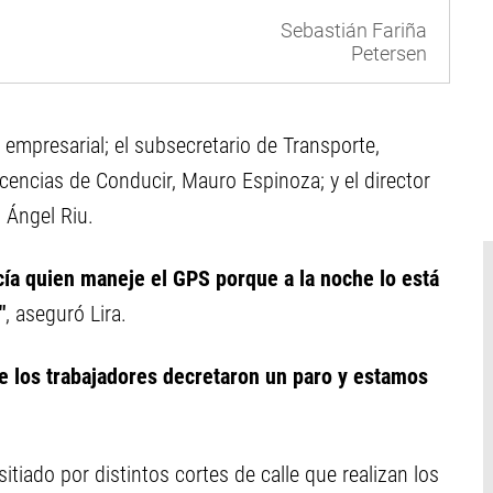
Sebastián Fariña
Petersen
r empresarial; el subsecretario de Transporte,
icencias de Conducir, Mauro Espinoza; y el director
 Ángel Riu.
cía quien maneje el GPS porque a la noche lo está
"
, aseguró Lira.
e los trabajadores decretaron un paro y estamos
iado por distintos cortes de calle que realizan los