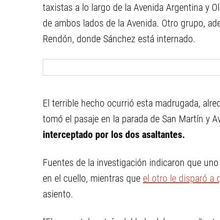
taxistas a lo largo de la Avenida Argentina y 
de ambos lados de la Avenida. Otro grupo, ad
Rendón, donde Sánchez está internado.
El terrible hecho ocurrió esta madrugada, alre
tomó el pasaje en la parada de San Martín y Av
interceptado por los dos asaltantes.
Fuentes de la investigación indicaron que uno
en el cuello, mientras que
el otro le disparó a
asiento.