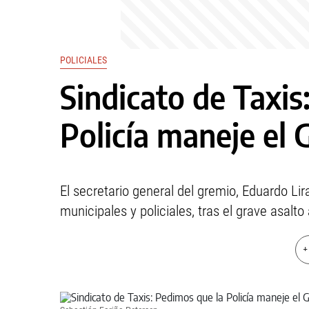
POLICIALES
Sindicato de Taxis
Policía maneje el 
El secretario general del gremio, Eduardo Lir
municipales y policiales, tras el grave asalto
+