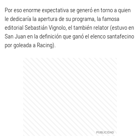
Por eso enorme expectativa se generó en torno a quien
le dedicaría la apertura de su programa, la famosa
editorial Sebastián Vignolo, el también relator (estuvo en
San Juan en la definición que ganó el elenco santafecino
por goleada a Racing).