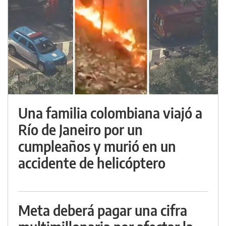
Una familia colombiana viajó a
Río de Janeiro por un
cumpleaños y murió en un
accidente de helicóptero
Meta deberá pagar una cifra