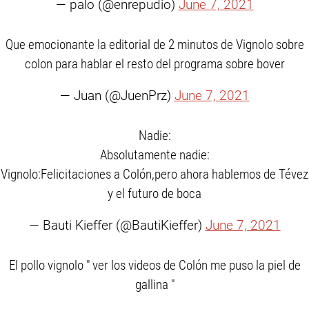
— palo (@enrepudio)
June 7, 2021
Que emocionante la editorial de 2 minutos de Vignolo sobre
colon para hablar el resto del programa sobre bover
— Juan (@JuenPrz)
June 7, 2021
Nadie:
Absolutamente nadie:
Vignolo:Felicitaciones a Colón,pero ahora hablemos de Tévez
y el futuro de boca
— Bauti Kieffer (@BautiKieffer)
June 7, 2021
El pollo vignolo " ver los videos de Colón me puso la piel de
gallina "