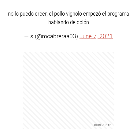
no lo puedo creer, el pollo vignolo empezó el programa
hablando de colón
— s (@mcabreraa03)
June 7, 2021