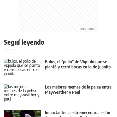
Seguí leyendo
Bulos, el "pollo" de Vignolo que se
plantó y cerró bocas en lo de Juanita
Los mejores memes de la pelea entre
Mayweather y Paul
Impactante: la estremecedora lesión