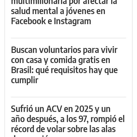
multimillonaria por afectar la
salud mental a jóvenes en
Facebook e Instagram
Buscan voluntarios para vivir
con casa y comida gratis en
Brasil: qué requisitos hay que
cumplir
Sufrió un ACV en 2025 y un
año después, a los 97, rompió el
récord de volar sobre las alas