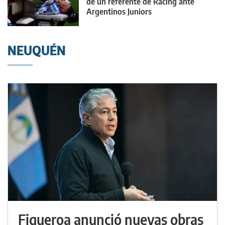
de un referente de Racing ante
Argentinos Juniors
NEUQUÉN
Figueroa anunció nuevas obras