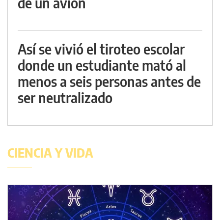
de un avión
Así se vivió el tiroteo escolar
donde un estudiante mató al
menos a seis personas antes de
ser neutralizado
CIENCIA Y VIDA