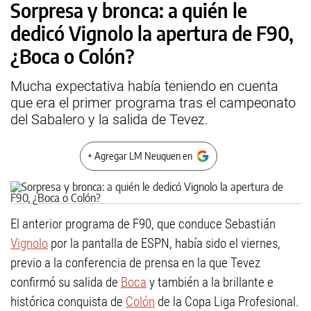
Sorpresa y bronca: a quién le
dedicó Vignolo la apertura de F90,
¿Boca o Colón?
Mucha expectativa había teniendo en cuenta
que era el primer programa tras el campeonato
del Sabalero y la salida de Tevez.
+ Agregar LM Neuquen en
El anterior programa de F90, que conduce Sebastián
Vignolo
por la pantalla de ESPN, había sido el viernes,
previo a la conferencia de prensa en la que Tevez
confirmó su salida de
Boca
y también a la brillante e
histórica conquista de
Colón
de la Copa Liga Profesional.