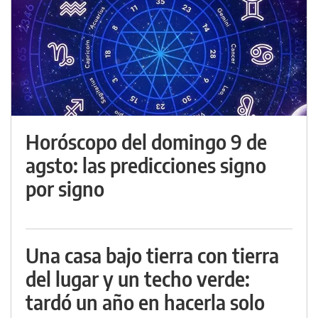
Horóscopo del domingo 9 de
agsto: las predicciones signo
por signo
Una casa bajo tierra con tierra
del lugar y un techo verde:
tardó un año en hacerla solo