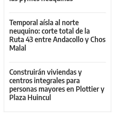
Temporal aísla al norte
neuquino: corte total de la
Ruta 43 entre Andacollo y Chos
Malal
Construirán viviendas y
centros integrales para
personas mayores en Plottier y
Plaza Huincul