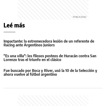
Leé más
Impactante: la estremecedora lesión de un referente de
Racing ante Argentinos Juniors
"Es una villa": los filosos posteos de Huracán contra San
Lorenzo tras el triunfo en el clásico
Fue buscado por Boca y River, usó la 10 de la Selección y
ahora vuelve al fútbol argentino