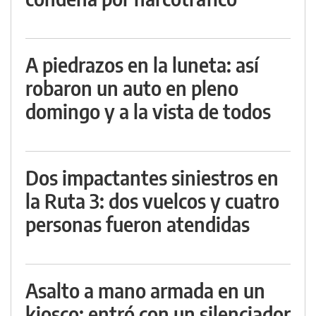
A piedrazos en la luneta: así
robaron un auto en pleno
domingo y a la vista de todos
Dos impactantes siniestros en
la Ruta 3: dos vuelcos y cuatro
personas fueron atendidas
Asalto a mano armada en un
kiosco: entró con un silenciador