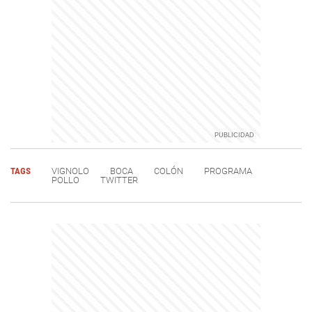
TAGS
VIGNOLO
BOCA
COLÓN
PROGRAMA
POLLO
TWITTER