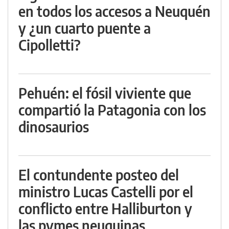
en todos los accesos a Neuquén
y ¿un cuarto puente a
Cipolletti?
Pehuén: el fósil viviente que
compartió la Patagonia con los
dinosaurios
El contundente posteo del
ministro Lucas Castelli por el
conflicto entre Halliburton y
las pymes neuquinas