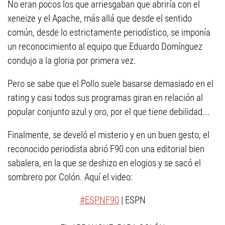
No eran pocos los que arriesgaban que abriría con el
xeneize y el Apache, más allá que desde el sentido
común, desde lo estrictamente periodístico, se imponía
un reconocimiento al equipo que Eduardo Domínguez
condujo a la gloria por primera vez.
Pero se sabe que el Pollo suele basarse demasiado en el
rating y casi todos sus programas giran en relación al
popular conjunto azul y oro, por el que tiene debilidad...
Finalmente, se develó el misterio y en un buen gesto, el
reconocido periodista abrió F90 con una editorial bien
sabalera, en la que se deshizo en elogios y se sacó el
sombrero por Colón. Aquí el video:
#ESPNF90
| ESPN