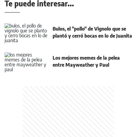
Te puede interesar...
Bulos, el "pollo" de Vignolo que se
plantó y cerró bocas en lo de Juanita
Los mejores memes de la pelea
entre Mayweather y Paul