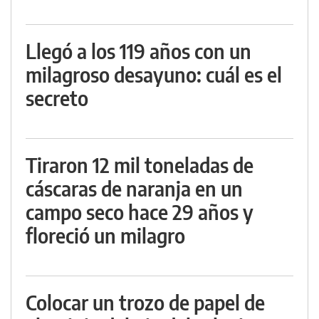
Llegó a los 119 años con un
milagroso desayuno: cuál es el
secreto
Tiraron 12 mil toneladas de
cáscaras de naranja en un
campo seco hace 29 años y
floreció un milagro
Colocar un trozo de papel de