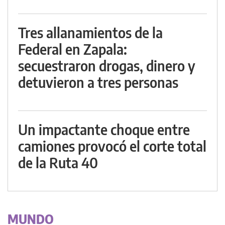
Tres allanamientos de la
Federal en Zapala:
secuestraron drogas, dinero y
detuvieron a tres personas
Un impactante choque entre
camiones provocó el corte total
de la Ruta 40
MUNDO