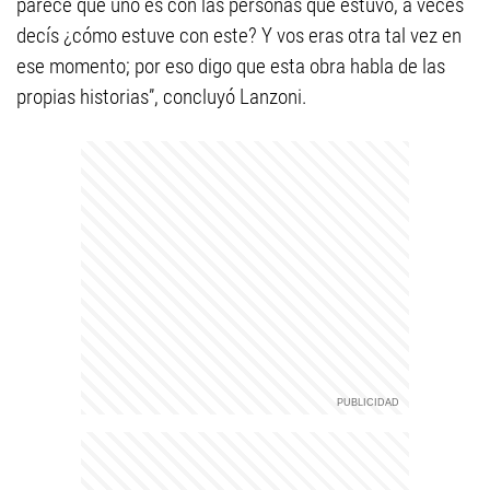
parece que uno es con las personas que estuvo, a veces
decís ¿cómo estuve con este? Y vos eras otra tal vez en
ese momento; por eso digo que esta obra habla de las
propias historias”, concluyó Lanzoni.