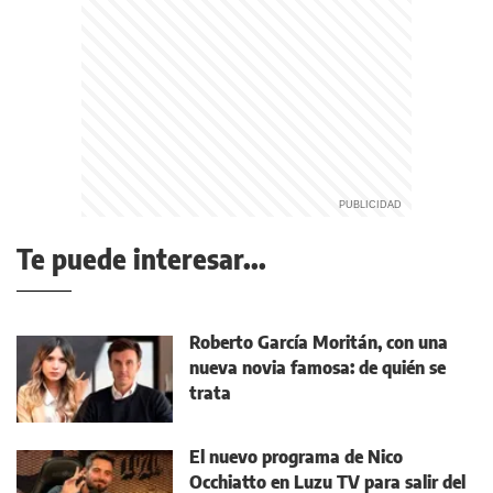
Te puede interesar...
Roberto García Moritán, con una
nueva novia famosa: de quién se
trata
El nuevo programa de Nico
Occhiatto en Luzu TV para salir del