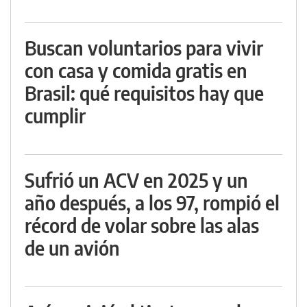
Buscan voluntarios para vivir
con casa y comida gratis en
Brasil: qué requisitos hay que
cumplir
Sufrió un ACV en 2025 y un
año después, a los 97, rompió el
récord de volar sobre las alas
de un avión