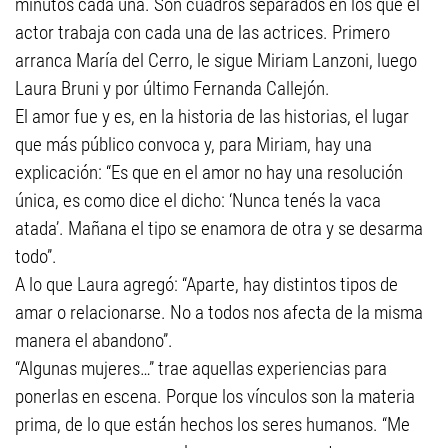
minutos cada una. Son cuadros separados en los que el
actor trabaja con cada una de las actrices. Primero
arranca María del Cerro, le sigue Miriam Lanzoni, luego
Laura Bruni y por último Fernanda Callejón.
El amor fue y es, en la historia de las historias, el lugar
que más público convoca y, para Miriam, hay una
explicación: “Es que en el amor no hay una resolución
única, es como dice el dicho: ‘Nunca tenés la vaca
atada’. Mañana el tipo se enamora de otra y se desarma
todo”.
A lo que Laura agregó: “Aparte, hay distintos tipos de
amar o relacionarse. No a todos nos afecta de la misma
manera el abandono”.
“Algunas mujeres…” trae aquellas experiencias para
ponerlas en escena. Porque los vínculos son la materia
prima, de lo que están hechos los seres humanos. “Me