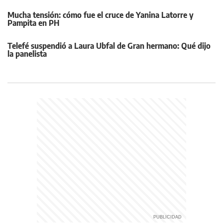
Mucha tensión: cómo fue el cruce de Yanina Latorre y
Pampita en PH
Telefé suspendió a Laura Ubfal de Gran hermano: Qué dijo
la panelista