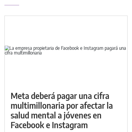
Meta deberá pagar una cifra
multimillonaria por afectar la
salud mental a jóvenes en
Facebook e Instagram