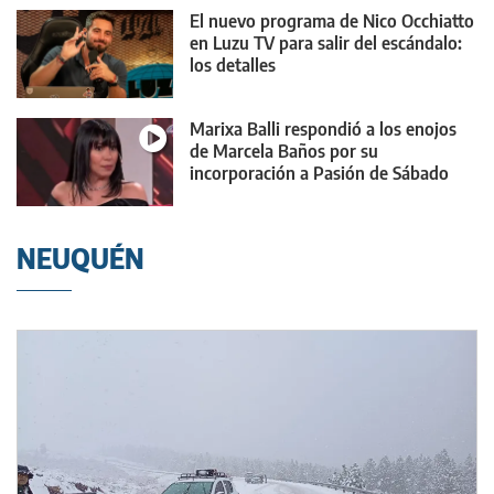
El nuevo programa de Nico Occhiatto
en Luzu TV para salir del escándalo:
los detalles
Marixa Balli respondió a los enojos
de Marcela Baños por su
incorporación a Pasión de Sábado
NEUQUÉN