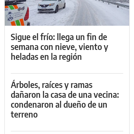
Sigue el frío: llega un fin de
semana con nieve, viento y
heladas en la región
Árboles, raíces y ramas
dañaron la casa de una vecina:
condenaron al dueño de un
terreno