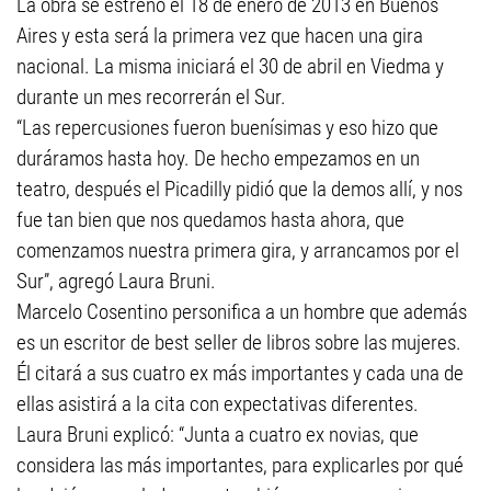
La obra se estrenó el 18 de enero de 2013 en Buenos
Aires y esta será la primera vez que hacen una gira
nacional. La misma iniciará el 30 de abril en Viedma y
durante un mes recorrerán el Sur.
“Las repercusiones fueron buenísimas y eso hizo que
duráramos hasta hoy. De hecho empezamos en un
teatro, después el Picadilly pidió que la demos allí, y nos
fue tan bien que nos quedamos hasta ahora, que
comenzamos nuestra primera gira, y arrancamos por el
Sur”, agregó Laura Bruni.
Marcelo Cosentino personifica a un hombre que además
es un escritor de best seller de libros sobre las mujeres.
Él citará a sus cuatro ex más importantes y cada una de
ellas asistirá a la cita con expectativas diferentes.
Laura Bruni explicó: “Junta a cuatro ex novias, que
considera las más importantes, para explicarles por qué