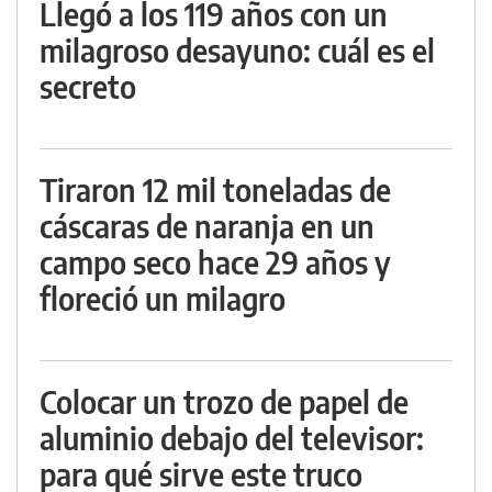
Llegó a los 119 años con un
milagroso desayuno: cuál es el
secreto
Tiraron 12 mil toneladas de
cáscaras de naranja en un
campo seco hace 29 años y
floreció un milagro
Colocar un trozo de papel de
aluminio debajo del televisor:
para qué sirve este truco