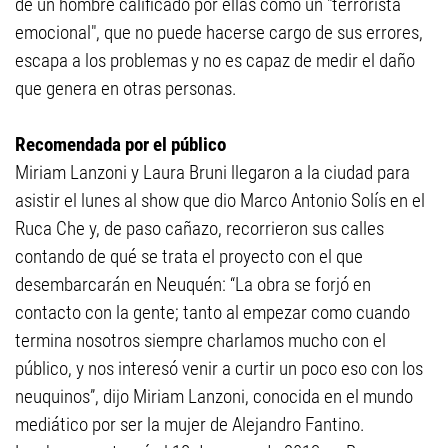
de un hombre calificado por ellas como un "terrorista
emocional", que no puede hacerse cargo de sus errores,
escapa a los problemas y no es capaz de medir el daño
que genera en otras personas.
Recomendada por el público
Miriam Lanzoni y Laura Bruni llegaron a la ciudad para
asistir el lunes al show que dio Marco Antonio Solís en el
Ruca Che y, de paso cañazo, recorrieron sus calles
contando de qué se trata el proyecto con el que
desembarcarán en Neuquén: “La obra se forjó en
contacto con la gente; tanto al empezar como cuando
termina nosotros siempre charlamos mucho con el
público, y nos interesó venir a curtir un poco eso con los
neuquinos”, dijo Miriam Lanzoni, conocida en el mundo
mediático por ser la mujer de Alejandro Fantino.