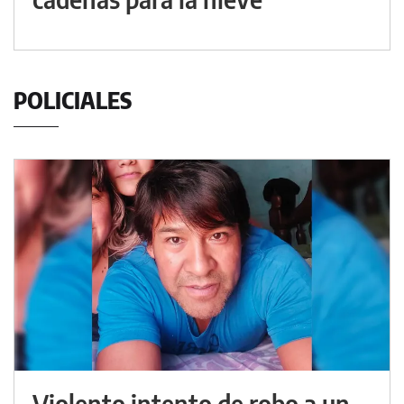
POLICIALES
Violento intento de robo a un