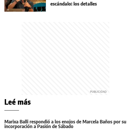
escándalo: los detalles
Leé más
Marixa Balli respondió a los enojos de Marcela Baños por su
incorporación a Pasión de Sábado