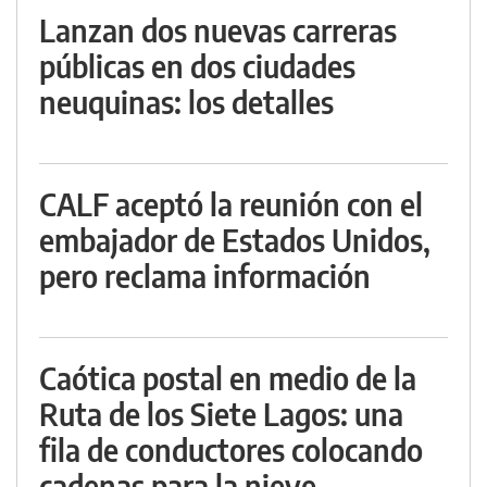
Lanzan dos nuevas carreras
públicas en dos ciudades
neuquinas: los detalles
CALF aceptó la reunión con el
embajador de Estados Unidos,
pero reclama información
Caótica postal en medio de la
Ruta de los Siete Lagos: una
fila de conductores colocando
cadenas para la nieve