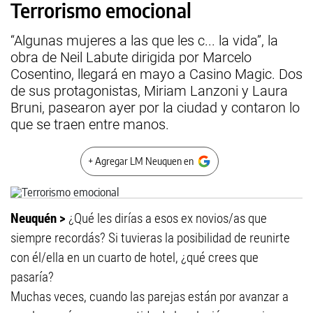
Terrorismo emocional
“Algunas mujeres a las que les c... la vida”, la
obra de Neil Labute dirigida por Marcelo
Cosentino, llegará en mayo a Casino Magic. Dos
de sus protagonistas, Miriam Lanzoni y Laura
Bruni, pasearon ayer por la ciudad y contaron lo
que se traen entre manos.
+ Agregar LM Neuquen en
Neuquén >
¿Qué les dirías a esos ex novios/as que
siempre recordás? Si tuvieras la posibilidad de reunirte
con él/ella en un cuarto de hotel, ¿qué crees que
pasaría?
Muchas veces, cuando las parejas están por avanzar a