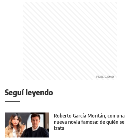
Seguí leyendo
Roberto García Moritán, con una
nueva novia famosa: de quién se
trata