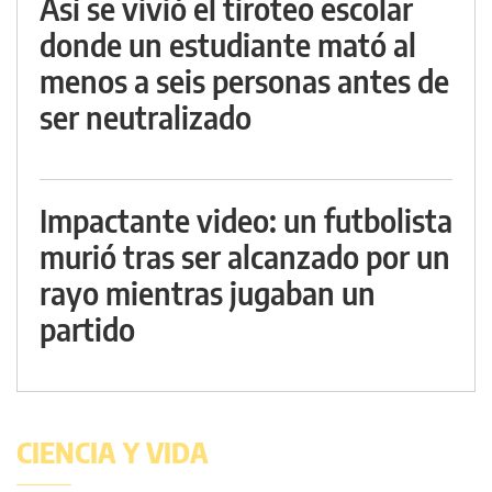
Así se vivió el tiroteo escolar
donde un estudiante mató al
menos a seis personas antes de
ser neutralizado
Impactante video: un futbolista
murió tras ser alcanzado por un
rayo mientras jugaban un
partido
CIENCIA Y VIDA