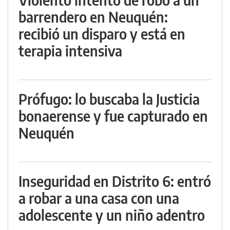
barrendero en Neuquén:
recibió un disparo y está en
terapia intensiva
Prófugo: lo buscaba la Justicia
bonaerense y fue capturado en
Neuquén
Inseguridad en Distrito 6: entró
a robar a una casa con una
adolescente y un niño adentro