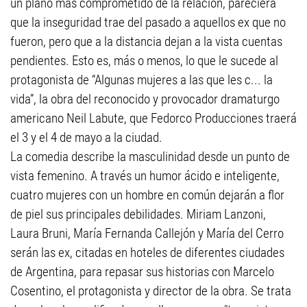
un plano más comprometido de la relación, pareciera
que la inseguridad trae del pasado a aquellos ex que no
fueron, pero que a la distancia dejan a la vista cuentas
pendientes. Esto es, más o menos, lo que le sucede al
protagonista de “Algunas mujeres a las que les c... la
vida”, la obra del reconocido y provocador dramaturgo
americano Neil Labute, que Fedorco Producciones traerá
el 3 y el 4 de mayo a la ciudad.
La comedia describe la masculinidad desde un punto de
vista femenino. A través un humor ácido e inteligente,
cuatro mujeres con un hombre en común dejarán a flor
de piel sus principales debilidades. Miriam Lanzoni,
Laura Bruni, María Fernanda Callejón y María del Cerro
serán las ex, citadas en hoteles de diferentes ciudades
de Argentina, para repasar sus historias con Marcelo
Cosentino, el protagonista y director de la obra. Se trata