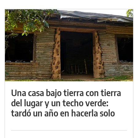
Una casa bajo tierra con tierra
del lugar y un techo verde:
tardó un año en hacerla solo