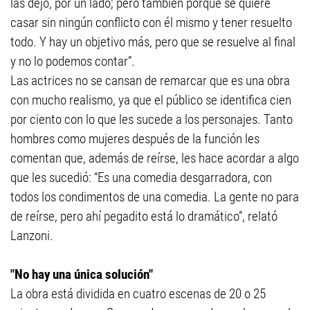
las dejó, por un lado; pero también porque se quiere
casar sin ningún conflicto con él mismo y tener resuelto
todo. Y hay un objetivo más, pero que se resuelve al final
y no lo podemos contar”.
Las actrices no se cansan de remarcar que es una obra
con mucho realismo, ya que el público se identifica cien
por ciento con lo que les sucede a los personajes. Tanto
hombres como mujeres después de la función les
comentan que, además de reírse, les hace acordar a algo
que les sucedió: “Es una comedia desgarradora, con
todos los condimentos de una comedia. La gente no para
de reírse, pero ahí pegadito está lo dramático”, relató
Lanzoni.
"No hay una única solución"
La obra está dividida en cuatro escenas de 20 o 25