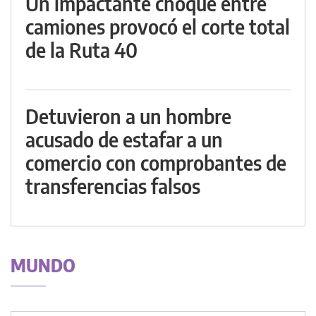
Un impactante choque entre
camiones provocó el corte total
de la Ruta 40
Detuvieron a un hombre
acusado de estafar a un
comercio con comprobantes de
transferencias falsos
MUNDO