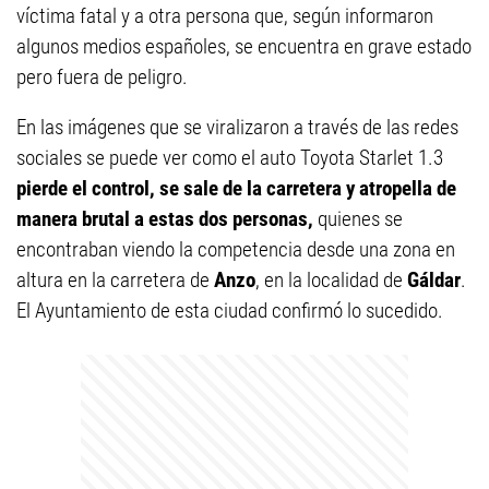
víctima fatal y a otra persona que, según informaron
algunos medios españoles, se encuentra en grave estado
pero fuera de peligro.
En las imágenes que se viralizaron a través de las redes
sociales se puede ver como el auto Toyota Starlet 1.3
pierde el control, se sale de la carretera y atropella de
manera brutal a estas dos personas,
quienes se
encontraban viendo la competencia desde una zona en
altura en la carretera de
Anzo
, en la localidad de
Gáldar
.
El Ayuntamiento de esta ciudad confirmó lo sucedido.