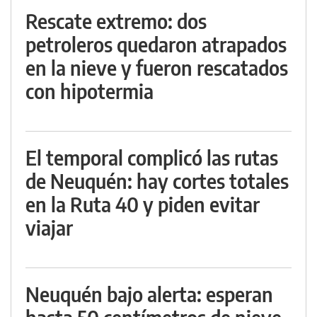
Rescate extremo: dos
petroleros quedaron atrapados
en la nieve y fueron rescatados
con hipotermia
El temporal complicó las rutas
de Neuquén: hay cortes totales
en la Ruta 40 y piden evitar
viajar
Neuquén bajo alerta: esperan