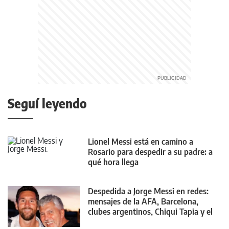
Seguí leyendo
Lionel Messi está en camino a
Rosario para despedir a su padre: a
qué hora llega
Despedida a Jorge Messi en redes:
mensajes de la AFA, Barcelona,
clubes argentinos, Chiqui Tapia y el
mundo