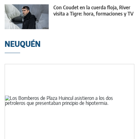
Con Coudet en la cuerda floja, River
visita a Tigre: hora, formaciones y TV
NEUQUÉN