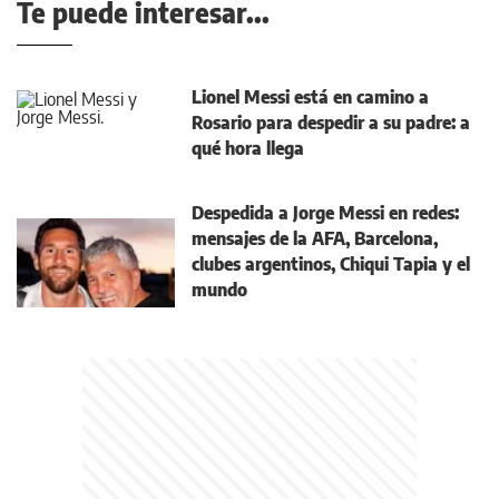
Te puede interesar...
Lionel Messi está en camino a
Rosario para despedir a su padre: a
qué hora llega
Despedida a Jorge Messi en redes:
mensajes de la AFA, Barcelona,
clubes argentinos, Chiqui Tapia y el
mundo