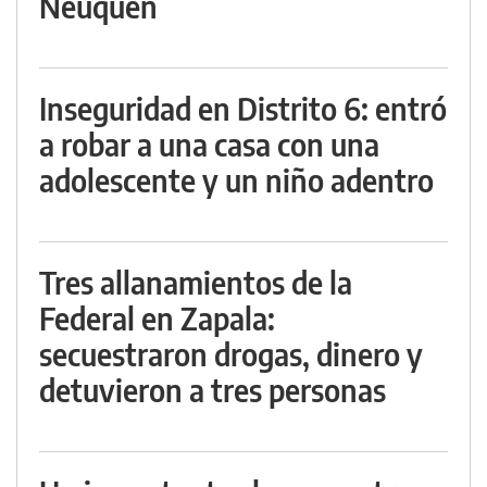
Neuquén
Inseguridad en Distrito 6: entró
a robar a una casa con una
adolescente y un niño adentro
Tres allanamientos de la
Federal en Zapala:
secuestraron drogas, dinero y
detuvieron a tres personas