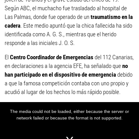
Según ABC, el muchacho fue trasladado al hospital de
Las Palmas, donde fue operado de un
traumatismo en la
cadera
. Este medio apuntó que la chica fallecida ha sido
identificada como A. G. S., mientras que el herido
responde a las iniciales J. O. S.
El
Centro Coordinador de Emergencias
del 112 Canarias,
en declaraciones a la agencia EFE, ha señalado que
no
han participado en el dispositivo de emergencia
debido
a que la famosa competición contaba con uno propio y
acudió al lugar de los hechos lo más rápido posible.