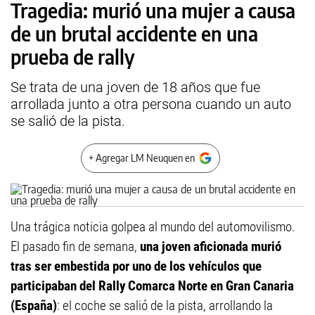
Tragedia: murió una mujer a causa
de un brutal accidente en una
prueba de rally
Se trata de una joven de 18 años que fue
arrollada junto a otra persona cuando un auto
se salió de la pista.
+ Agregar LM Neuquen en
Una trágica noticia golpea al mundo del automovilismo.
El pasado fin de semana,
una joven aficionada murió
tras ser embestida por uno de los vehículos que
participaban del Rally Comarca Norte en Gran Canaria
(España)
: el coche se salió de la pista, arrollando la