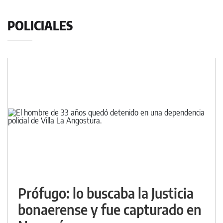
POLICIALES
Prófugo: lo buscaba la Justicia
bonaerense y fue capturado en