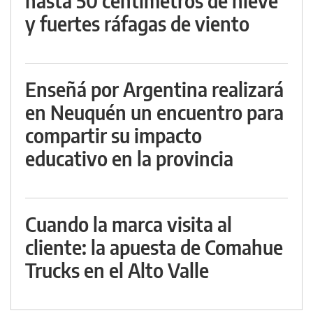
hasta 50 centímetros de nieve
y fuertes ráfagas de viento
Enseñá por Argentina realizará
en Neuquén un encuentro para
compartir su impacto
educativo en la provincia
Cuando la marca visita al
cliente: la apuesta de Comahue
Trucks en el Alto Valle