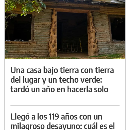
Una casa bajo tierra con tierra
del lugar y un techo verde:
tardó un año en hacerla solo
Llegó a los 119 años con un
milagroso desayuno: cuál es el