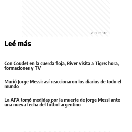
Leé más
Con Coudet en la cuerda floja, River visita a Tigre: hora,
formaciones y TV
Murió Jorge Messi: así reaccionaron los diarios de todo el
mundo
La AFA tomó medidas por la muerte de Jorge Messi ante
una nueva fecha del fútbol argentino