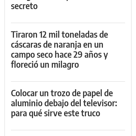
secreto
Tiraron 12 mil toneladas de
cáscaras de naranja en un
campo seco hace 29 años y
floreció un milagro
Colocar un trozo de papel de
aluminio debajo del televisor:
para qué sirve este truco