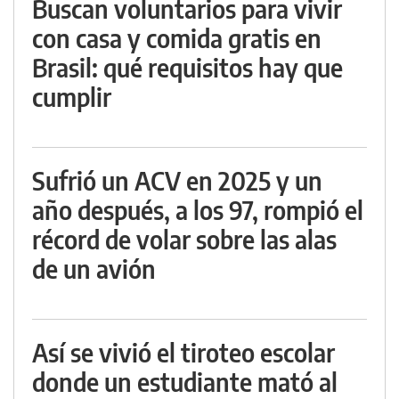
Buscan voluntarios para vivir
con casa y comida gratis en
Brasil: qué requisitos hay que
cumplir
Sufrió un ACV en 2025 y un
año después, a los 97, rompió el
récord de volar sobre las alas
de un avión
Así se vivió el tiroteo escolar
donde un estudiante mató al