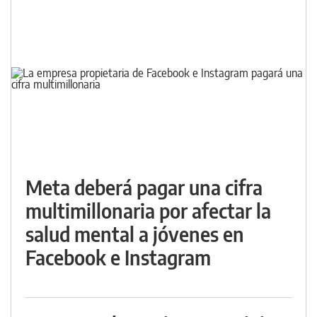
Meta deberá pagar una cifra
multimillonaria por afectar la
salud mental a jóvenes en
Facebook e Instagram