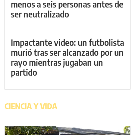
menos a seis personas antes de
ser neutralizado
Impactante video: un futbolista
murió tras ser alcanzado por un
rayo mientras jugaban un
partido
CIENCIA Y VIDA