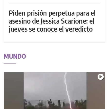
Piden prisión perpetua para el
asesino de Jessica Scarione: el
jueves se conoce el veredicto
MUNDO