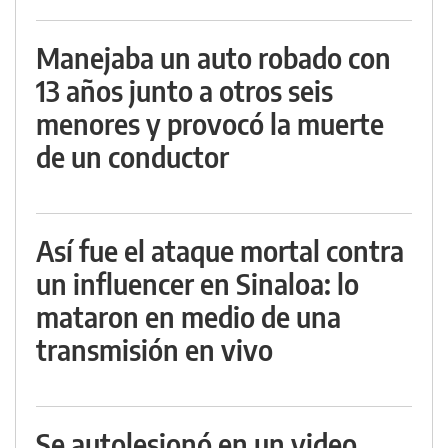
Manejaba un auto robado con
13 años junto a otros seis
menores y provocó la muerte
de un conductor
Así fue el ataque mortal contra
un influencer en Sinaloa: lo
mataron en medio de una
transmisión en vivo
Se autolesionó en un video