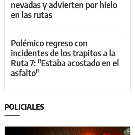
nevadas y advierten por hielo
en las rutas
Polémico regreso con
incidentes de los trapitos a la
Ruta 7: "Estaba acostado en el
asfalto"
POLICIALES