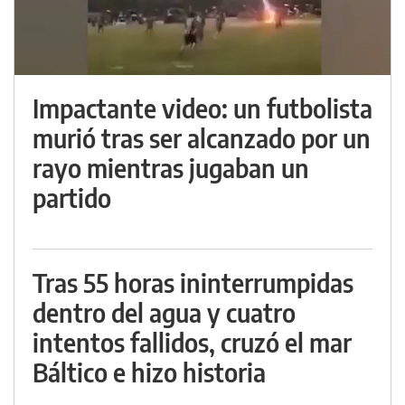
Impactante video: un futbolista
murió tras ser alcanzado por un
rayo mientras jugaban un
partido
Tras 55 horas ininterrumpidas
dentro del agua y cuatro
intentos fallidos, cruzó el mar
Báltico e hizo historia