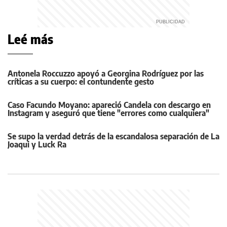
Leé más
Antonela Roccuzzo apoyó a Georgina Rodríguez por las
críticas a su cuerpo: el contundente gesto
Caso Facundo Moyano: apareció Candela con descargo en
Instagram y aseguró que tiene "errores como cualquiera"
Se supo la verdad detrás de la escandalosa separación de La
Joaqui y Luck Ra