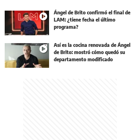
Ángel de Brito confirmó el final de
LAM: ¿tiene fecha el último
programa?
Así es la cocina renovada de Ángel
de Brito: mostró cómo quedó su
departamento modificado