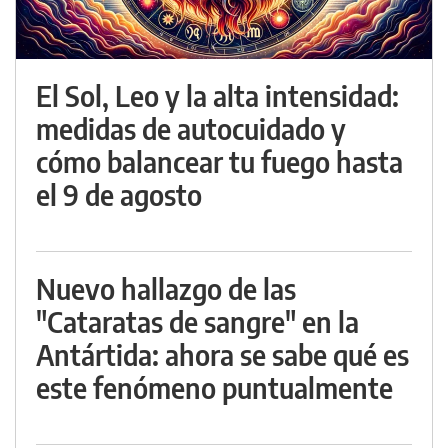
El Sol, Leo y la alta intensidad:
medidas de autocuidado y
cómo balancear tu fuego hasta
el 9 de agosto
Nuevo hallazgo de las
"Cataratas de sangre" en la
Antártida: ahora se sabe qué es
este fenómeno puntualmente