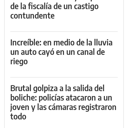
de la fiscalía de un castigo
contundente
Increíble: en medio de la lluvia
un auto cayó en un canal de
riego
Brutal golpiza a la salida del
boliche: policías atacaron a un
joven y las cámaras registraron
todo