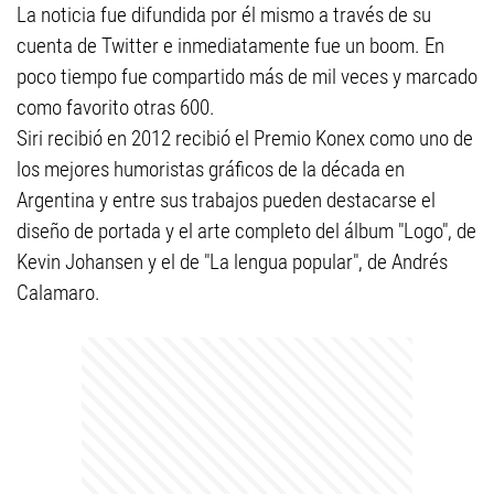
La noticia fue difundida por él mismo a través de su
cuenta de Twitter e inmediatamente fue un boom. En
poco tiempo fue compartido más de mil veces y marcado
como favorito otras 600.
Siri recibió en 2012 recibió el Premio Konex como uno de
los mejores humoristas gráficos de la década en
Argentina y entre sus trabajos pueden destacarse el
diseño de portada y el arte completo del álbum "Logo", de
Kevin Johansen y el de "La lengua popular", de Andrés
Calamaro.