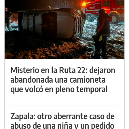
Misterio en la Ruta 22: dejaron
abandonada una camioneta
que volcó en pleno temporal
Zapala: otro aberrante caso de
abuso de una niña y un pedido