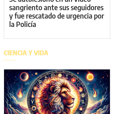
sangriento ante sus seguidores
y fue rescatado de urgencia por
la Policía
CIENCIA Y VIDA