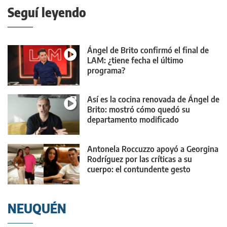
Seguí leyendo
Ángel de Brito confirmó el final de
LAM: ¿tiene fecha el último
programa?
Así es la cocina renovada de Ángel de
Brito: mostró cómo quedó su
departamento modificado
Antonela Roccuzzo apoyó a Georgina
Rodríguez por las críticas a su
cuerpo: el contundente gesto
NEUQUÉN