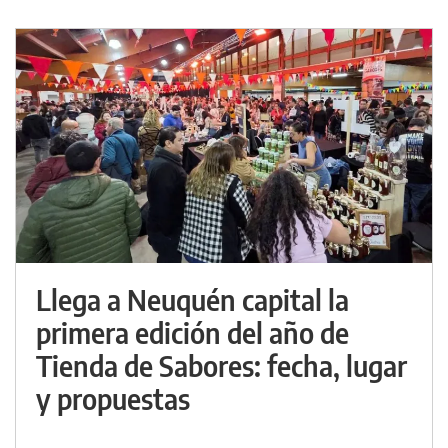
Llega a Neuquén capital la
primera edición del año de
Tienda de Sabores: fecha, lugar
y propuestas