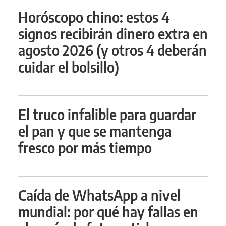
Horóscopo chino: estos 4
signos recibirán dinero extra en
agosto 2026 (y otros 4 deberán
cuidar el bolsillo)
El truco infalible para guardar
el pan y que se mantenga
fresco por más tiempo
Caída de WhatsApp a nivel
mundial: por qué hay fallas en