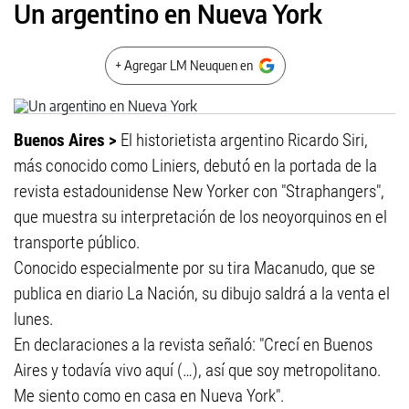
Un argentino en Nueva York
+ Agregar LM Neuquen en
Buenos Aires >
El historietista argentino Ricardo Siri,
más conocido como Liniers, debutó en la portada de la
revista estadounidense New Yorker con "Straphangers",
que muestra su interpretación de los neoyorquinos en el
transporte público.
Conocido especialmente por su tira Macanudo, que se
publica en diario La Nación, su dibujo saldrá a la venta el
lunes.
En declaraciones a la revista señaló: "Crecí en Buenos
Aires y todavía vivo aquí (…), así que soy metropolitano.
Me siento como en casa en Nueva York".