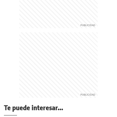
Te puede interesar...