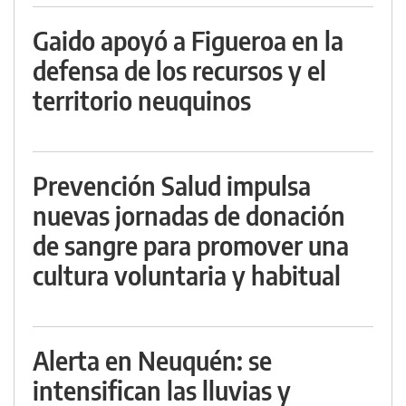
Gaido apoyó a Figueroa en la
defensa de los recursos y el
territorio neuquinos
Prevención Salud impulsa
nuevas jornadas de donación
de sangre para promover una
cultura voluntaria y habitual
Alerta en Neuquén: se
intensifican las lluvias y