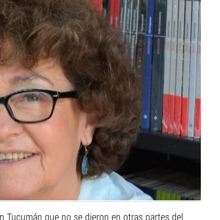
 en Tucumán que no se dieron en otras partes del