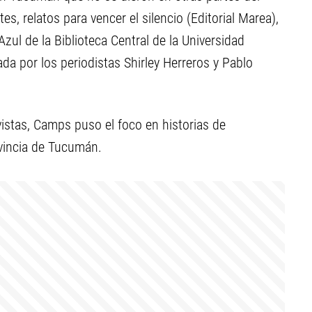
s, relatos para vencer el silencio (Editorial Marea),
Azul de la Biblioteca Central de la Universidad
a por los periodistas Shirley Herreros y Pablo
vistas, Camps puso el foco en historias de
vincia de Tucumán.