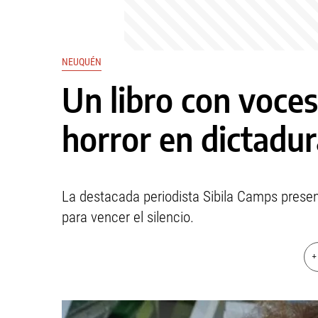
NEUQUÉN
Un libro con voces 
horror en dictadur
La destacada periodista Sibila Camps presen
para vencer el silencio.
+