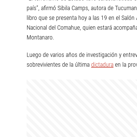
país”, afirmó Sibila Camps, autora de Tucumante
libro que se presenta hoy a las 19 en el Salón 
Nacional del Comahue, quien estará acompañad
Montanaro.
Luego de varios años de investigación y entre
sobrevivientes de la última
dictadura
en la pro