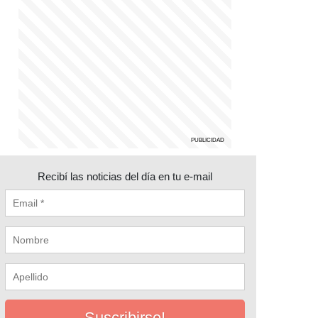
Recibí las noticias del día en tu e-mail