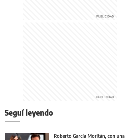
Seguí leyendo
Roberto García Moritán, con una