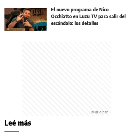
El nuevo programa de Nico
Occhiatto en Luzu TV para salir del
escándalo: los detalles
Leé más