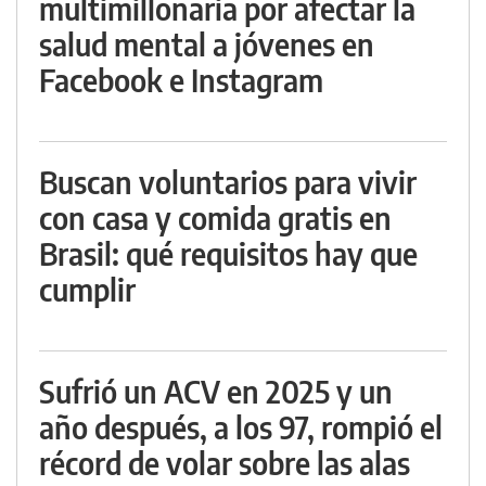
multimillonaria por afectar la
salud mental a jóvenes en
Facebook e Instagram
Buscan voluntarios para vivir
con casa y comida gratis en
Brasil: qué requisitos hay que
cumplir
Sufrió un ACV en 2025 y un
año después, a los 97, rompió el
récord de volar sobre las alas