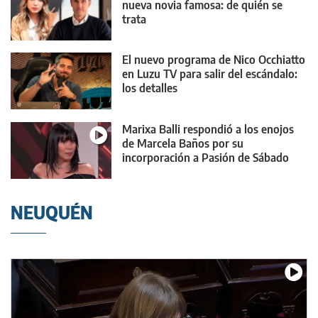
nueva novia famosa: de quién se
trata
El nuevo programa de Nico Occhiatto
en Luzu TV para salir del escándalo:
los detalles
Marixa Balli respondió a los enojos
de Marcela Baños por su
incorporación a Pasión de Sábado
NEUQUÉN