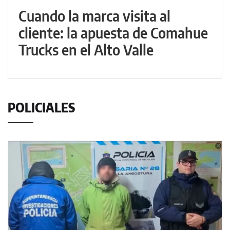
Cuando la marca visita al
cliente: la apuesta de Comahue
Trucks en el Alto Valle
POLICIALES