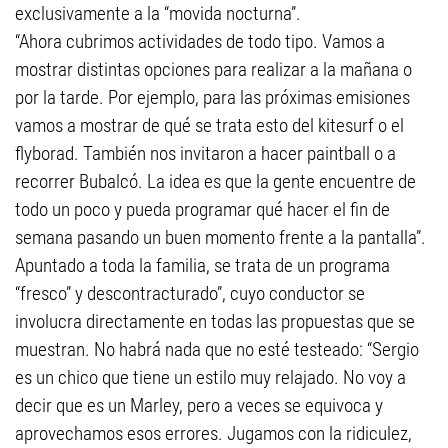
exclusivamente a la “movida nocturna”.
“Ahora cubrimos actividades de todo tipo. Vamos a
mostrar distintas opciones para realizar a la mañana o
por la tarde. Por ejemplo, para las próximas emisiones
vamos a mostrar de qué se trata esto del kitesurf o el
flyborad. También nos invitaron a hacer paintball o a
recorrer Bubalcó. La idea es que la gente encuentre de
todo un poco y pueda programar qué hacer el fin de
semana pasando un buen momento frente a la pantalla”.
Apuntado a toda la familia, se trata de un programa
“fresco” y descontracturado”, cuyo conductor se
involucra directamente en todas las propuestas que se
muestran. No habrá nada que no esté testeado: “Sergio
es un chico que tiene un estilo muy relajado. No voy a
decir que es un Marley, pero a veces se equivoca y
aprovechamos esos errores. Jugamos con la ridiculez,