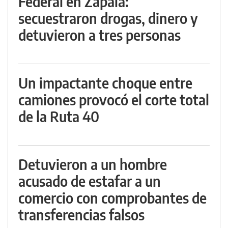
Federal en Zapala:
secuestraron drogas, dinero y
detuvieron a tres personas
Un impactante choque entre
camiones provocó el corte total
de la Ruta 40
Detuvieron a un hombre
acusado de estafar a un
comercio con comprobantes de
transferencias falsos