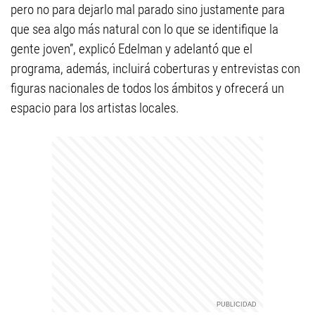
pero no para dejarlo mal parado sino justamente para
que sea algo más natural con lo que se identifique la
gente joven”, explicó Edelman y adelantó que el
programa, además, incluirá coberturas y entrevistas con
figuras nacionales de todos los ámbitos y ofrecerá un
espacio para los artistas locales.