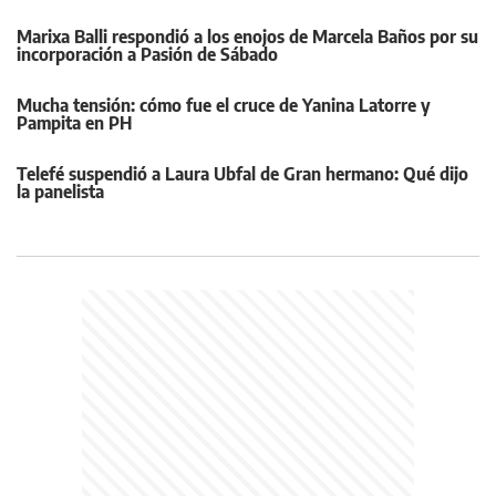
Marixa Balli respondió a los enojos de Marcela Baños por su
incorporación a Pasión de Sábado
Mucha tensión: cómo fue el cruce de Yanina Latorre y
Pampita en PH
Telefé suspendió a Laura Ubfal de Gran hermano: Qué dijo
la panelista