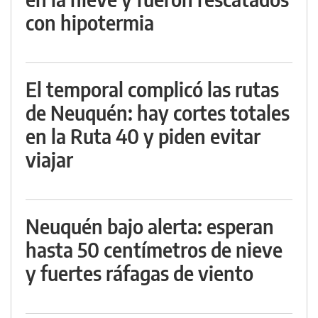
con hipotermia
El temporal complicó las rutas
de Neuquén: hay cortes totales
en la Ruta 40 y piden evitar
viajar
Neuquén bajo alerta: esperan
hasta 50 centímetros de nieve
y fuertes ráfagas de viento