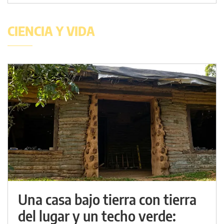
CIENCIA Y VIDA
Una casa bajo tierra con tierra
del lugar y un techo verde: