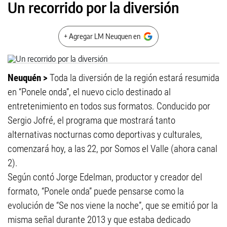
Un recorrido por la diversión
+ Agregar LM Neuquen en
Neuquén >
Toda la diversión de la región estará resumida
en “Ponele onda”, el nuevo ciclo destinado al
entretenimiento en todos sus formatos. Conducido por
Sergio Jofré, el programa que mostrará tanto
alternativas nocturnas como deportivas y culturales,
comenzará hoy, a las 22, por Somos el Valle (ahora canal
2).
Según contó Jorge Edelman, productor y creador del
formato, “Ponele onda” puede pensarse como la
evolución de “Se nos viene la noche”, que se emitió por la
misma señal durante 2013 y que estaba dedicado