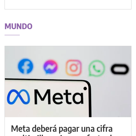
MUNDO
Meta deberá pagar una cifra