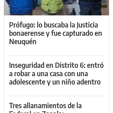
Prófugo: lo buscaba la Justicia
bonaerense y fue capturado en
Neuquén
Inseguridad en Distrito 6: entró
a robar a una casa con una
adolescente y un niño adentro
Tres allanamientos de la