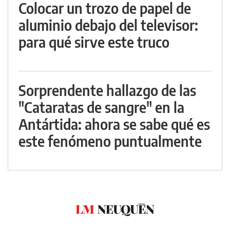
Colocar un trozo de papel de
aluminio debajo del televisor:
para qué sirve este truco
Sorprendente hallazgo de las
"Cataratas de sangre" en la
Antártida: ahora se sabe qué es
este fenómeno puntualmente