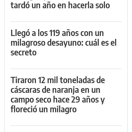
tardó un año en hacerla solo
Llegó a los 119 años con un
milagroso desayuno: cuál es el
secreto
Tiraron 12 mil toneladas de
cáscaras de naranja en un
campo seco hace 29 años y
floreció un milagro