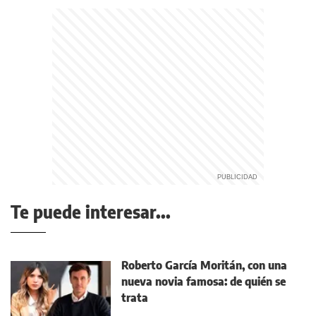
Te puede interesar...
Roberto García Moritán, con una
nueva novia famosa: de quién se
trata