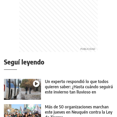
Seguí leyendo
Un experto respondió lo que todos
quieren saber: ¿Hasta cuándo seguirá
este invierno tan lluvioso en
Neuquén?
Más de 50 organizaciones marchan
este jueves en Neuquén contra la Ley