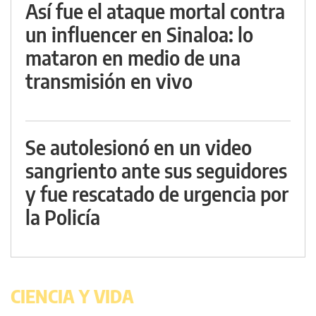
Así fue el ataque mortal contra
un influencer en Sinaloa: lo
mataron en medio de una
transmisión en vivo
Se autolesionó en un video
sangriento ante sus seguidores
y fue rescatado de urgencia por
la Policía
CIENCIA Y VIDA