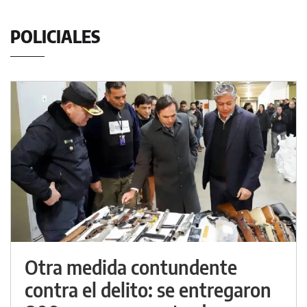
POLICIALES
Otra medida contundente
contra el delito: se entregaron