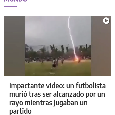
Impactante video: un futbolista
murió tras ser alcanzado por un
rayo mientras jugaban un
partido