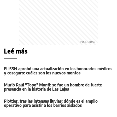
Leé más
El ISSN aprobó una actualización en los honorarios médicos
y coseguro: cuáles son los nuevos montos
Murió Raúl "Topo" Monti: se fue un hombre de fuerte
presencia en la historia de Las Lajas
Plottier, tras las intensas lluvias: dónde es el amplio
operativo para asistir a los barrios aislados