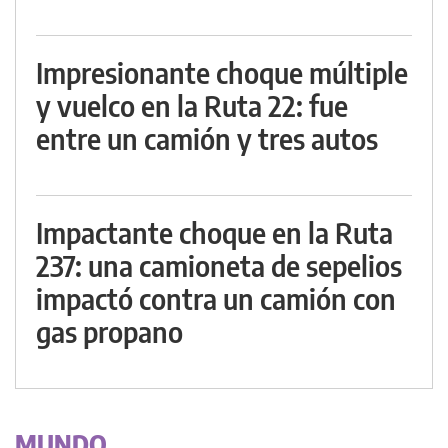
Impresionante choque múltiple
y vuelco en la Ruta 22: fue
entre un camión y tres autos
Impactante choque en la Ruta
237: una camioneta de sepelios
impactó contra un camión con
gas propano
MUNDO