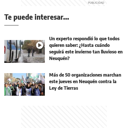
Te puede interesar...
Un experto respondió lo que todos
quieren saber: ¿Hasta cuándo
seguirá este invierno tan lluvioso en
Neuquén?
Más de 50 organizaciones marchan
este jueves en Neuquén contra la
Ley de Tierras