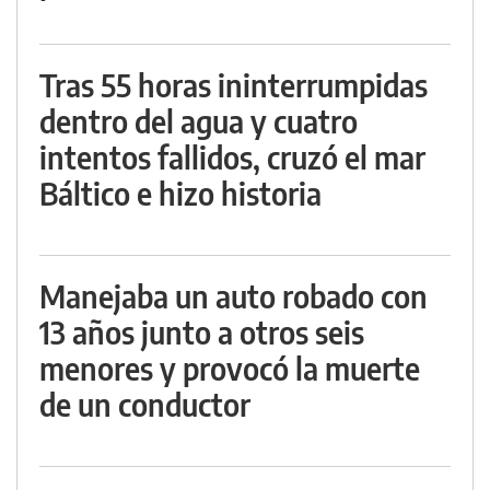
Tras 55 horas ininterrumpidas
dentro del agua y cuatro
intentos fallidos, cruzó el mar
Báltico e hizo historia
Manejaba un auto robado con
13 años junto a otros seis
menores y provocó la muerte
de un conductor