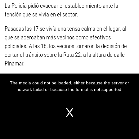
La Policía pidió evacuar el establecimiento ante la
tensión que se vivía en el sector.
Pasadas las 17 se vivía una tensa calma en el lugar, al
que se acercaban más vecinos como efectivos
policiales. A las 18, los vecinos tomaron la decisión de
cortar el tránsito sobre la Ruta 22, a la altura de calle
Pinamar.