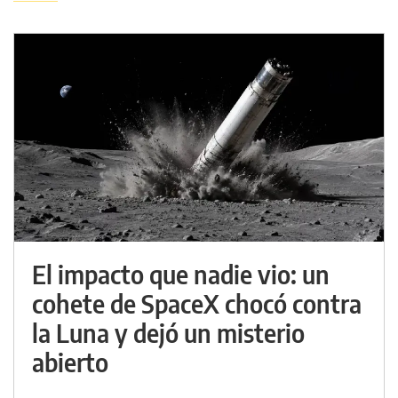
El impacto que nadie vio: un
cohete de SpaceX chocó contra
la Luna y dejó un misterio
abierto