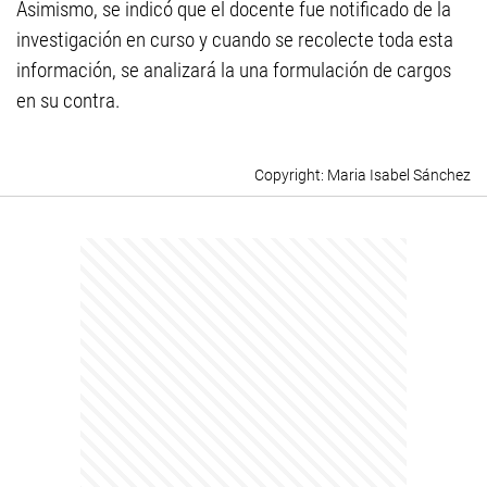
Asimismo, se indicó que el docente fue notificado de la
investigación en curso y cuando se recolecte toda esta
información, se analizará la una formulación de cargos
en su contra.
Maria Isabel Sánchez