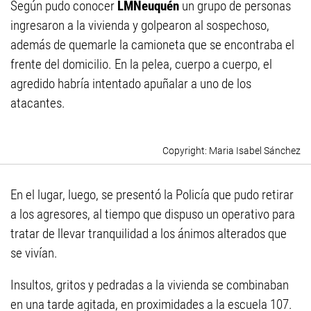
Según pudo conocer
LMNeuquén
un grupo de personas
ingresaron a la vivienda y golpearon al sospechoso,
además de quemarle la camioneta que se encontraba el
frente del domicilio. En la pelea, cuerpo a cuerpo, el
agredido habría intentado apuñalar a uno de los
atacantes.
Maria Isabel Sánchez
En el lugar, luego, se presentó la Policía que pudo retirar
a los agresores, al tiempo que dispuso un operativo para
tratar de llevar tranquilidad a los ánimos alterados que
se vivían.
Insultos, gritos y pedradas a la vivienda se combinaban
en una tarde agitada, en proximidades a la escuela 107.