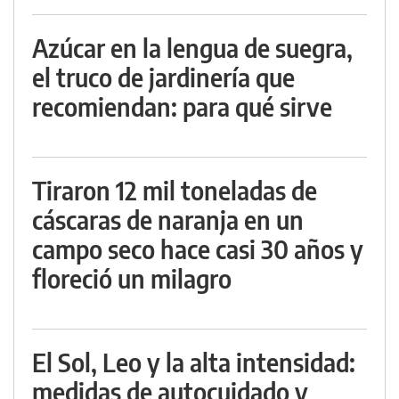
Azúcar en la lengua de suegra,
el truco de jardinería que
recomiendan: para qué sirve
Tiraron 12 mil toneladas de
cáscaras de naranja en un
campo seco hace casi 30 años y
floreció un milagro
El Sol, Leo y la alta intensidad:
medidas de autocuidado y