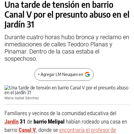
Una tarde de tensión en barrio
Canal V por el presunto abuso en el
Jardín 31
Durante cuatro horas hubo bronca y reclamo en
inmediaciones de calles Teodoro Planas y
Pinamar. Dentro de la casa estaba el
sospechoso.
+ Agregar LM Neuquen en
Maria Isabel Sánchez
Familiares y vecinos de la comunidad educativa del
Jardín
31
de
barrio Melipal
habían rodeado una casa en
barrio
Canal V
, donde se
encontraría el profesor de