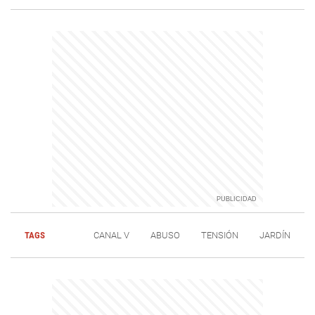
TAGS
CANAL V
ABUSO
TENSIÓN
JARDÍN