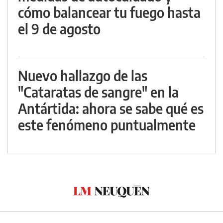
cómo balancear tu fuego hasta
el 9 de agosto
Nuevo hallazgo de las
"Cataratas de sangre" en la
Antártida: ahora se sabe qué es
este fenómeno puntualmente