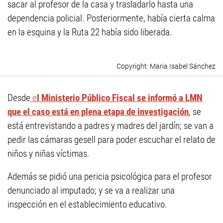
sacar al profesor de la casa y trasladarlo hasta una
dependencia policial. Posteriormente, había cierta calma
en la esquina y la Ruta 22 había sido liberada.
Maria Isabel Sánchez
Desde
e
l Ministerio Público Fiscal
se informó a LMN
que el caso está en plena etapa de investigación
, se
está entrevistando a padres y madres del jardín; se van a
pedir las cámaras gesell para poder escuchar el relato de
niños y niñas víctimas.
Además se pidió una pericia psicológica para el profesor
denunciado al imputado; y se va a realizar una
inspección en el establecimiento educativo.