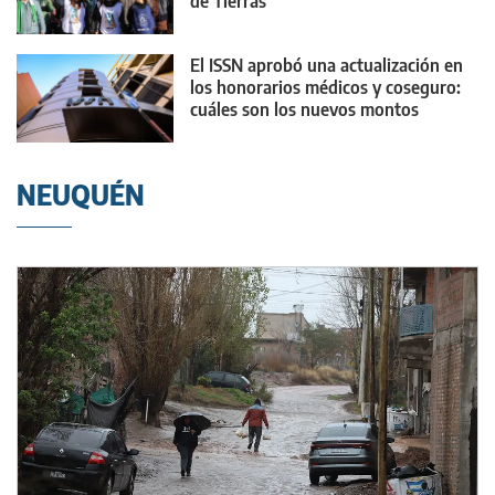
de Tierras
El ISSN aprobó una actualización en
los honorarios médicos y coseguro:
cuáles son los nuevos montos
NEUQUÉN