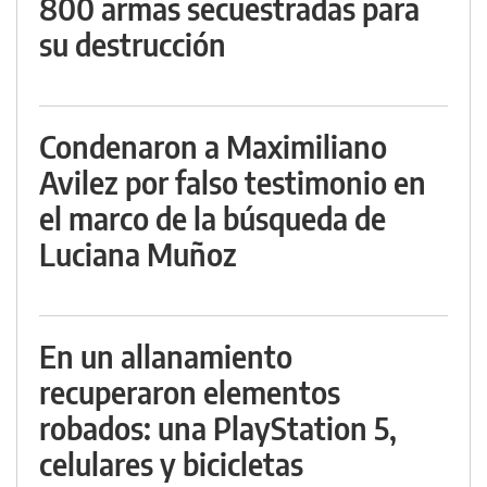
800 armas secuestradas para
su destrucción
Condenaron a Maximiliano
Avilez por falso testimonio en
el marco de la búsqueda de
Luciana Muñoz
En un allanamiento
recuperaron elementos
robados: una PlayStation 5,
celulares y bicicletas