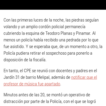
Con las primeras luces de la noche, las piedras seguían
volando y un amplio cordón policial permanecía
cubriendo la esquina de Teodoro Planas y Pinamar. Al
menos un policía había recibido una pedrada por lo que
fue asistido. Y se esperaba que, de un momento a otro, la
Policía pudiera retirar el sospechoso para ponerlo a
disposición de la fiscalía.
En tanto, el CPE se reunió con docentes y padres en el
Jardín 31 de barrio Melipal, además de
notificar que el
profesor de música fue apartado
.
Minutos antes de las 20, se montó un operativo de
distracción por parte de la Policía, con el que se logró