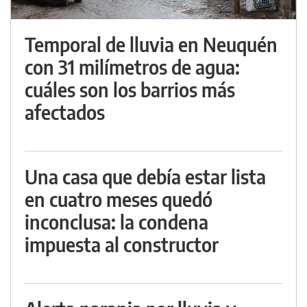
Temporal de lluvia en Neuquén
con 31 milímetros de agua:
cuáles son los barrios más
afectados
Una casa que debía estar lista
en cuatro meses quedó
inconclusa: la condena
impuesta al constructor