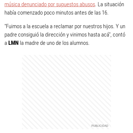
música denunciado por supuestos abusos
. La situación
había comenzado poco minutos antes de las 16.
"Fuimos a la escuela a reclamar por nuestros hijos. Y un
padre consiguió la dirección y vinimos hasta acá", contó
a
LMN
la madre de uno de los alumnos.