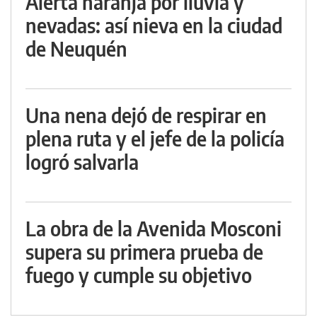
Alerta naranja por lluvia y
nevadas: así nieva en la ciudad
de Neuquén
Una nena dejó de respirar en
plena ruta y el jefe de la policía
logró salvarla
La obra de la Avenida Mosconi
supera su primera prueba de
fuego y cumple su objetivo