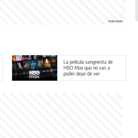
La película sangrienta de
HBO Max que no vas a
poder dejar de ver