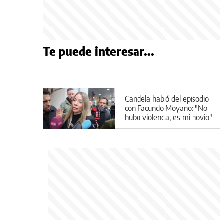
Te puede interesar...
Candela habló del episodio
con Facundo Moyano: "No
hubo violencia, es mi novio"