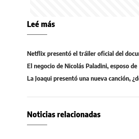
Leé más
Netflix presentó el tráiler oficial del d
El negocio de Nicolás Paladini, esposo de
La Joaqui presentó una nueva canción, ¿d
Noticias relacionadas