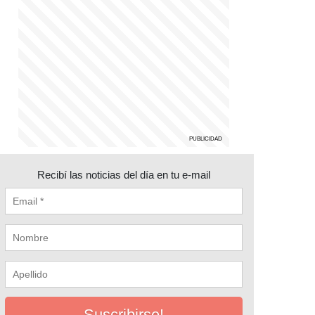
Recibí las noticias del día en tu e-mail