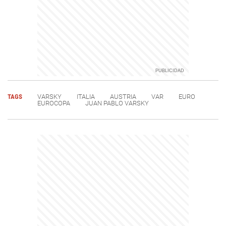
TAGS
VARSKY
ITALIA
AUSTRIA
VAR
EURO
EUROCOPA
JUAN PABLO VARSKY