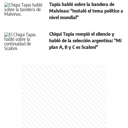
Tapia habló sobre la bandera de
Malvinas: "Instaló el tema político a
nivel mundial"
Chiqui Tapia rompió el silencio y
habló de la selección argentina: "Mi
plan A, B y C es Scaloni"