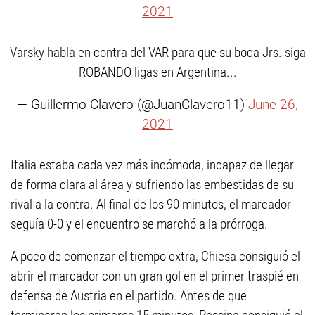
2021
Varsky habla en contra del VAR para que su boca Jrs. siga
ROBANDO ligas en Argentina...
— Guillermo Clavero (@JuanClavero11)
June 26,
2021
Italia estaba cada vez más incómoda, incapaz de llegar
de forma clara al área y sufriendo las embestidas de su
rival a la contra. Al final de los 90 minutos, el marcador
seguía 0-0 y el encuentro se marchó a la prórroga.
A poco de comenzar el tiempo extra, Chiesa consiguió el
abrir el marcador con un gran gol en el primer traspié en
defensa de Austria en el partido. Antes de que