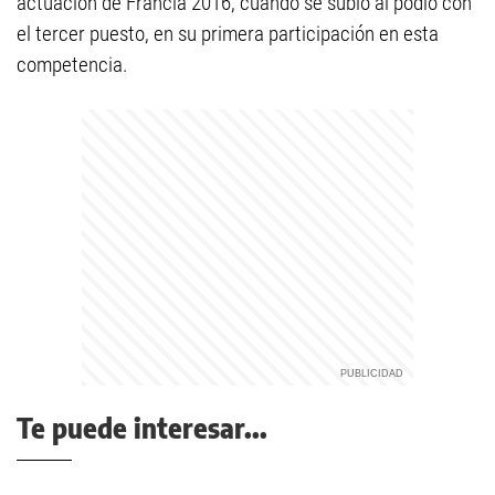
actuación de Francia 2016, cuando se subió al podio con
el tercer puesto, en su primera participación en esta
competencia.
Te puede interesar...