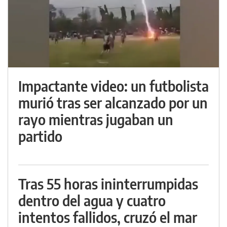
Impactante video: un futbolista
murió tras ser alcanzado por un
rayo mientras jugaban un
partido
Tras 55 horas ininterrumpidas
dentro del agua y cuatro
intentos fallidos, cruzó el mar