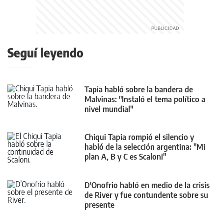
Seguí leyendo
Tapia habló sobre la bandera de
Malvinas: "Instaló el tema político a
nivel mundial"
Chiqui Tapia rompió el silencio y
habló de la selección argentina: "Mi
plan A, B y C es Scaloni"
D'Onofrio habló en medio de la crisis
de River y fue contundente sobre su
presente