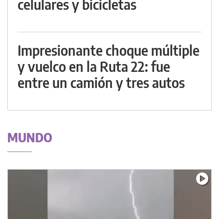
celulares y bicicletas
Impresionante choque múltiple
y vuelco en la Ruta 22: fue
entre un camión y tres autos
MUNDO