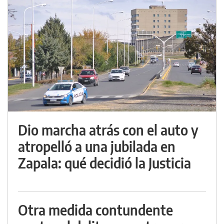
Dio marcha atrás con el auto y
atropelló a una jubilada en
Zapala: qué decidió la Justicia
Otra medida contundente