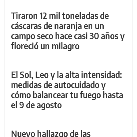
Tiraron 12 mil toneladas de
cáscaras de naranja en un
campo seco hace casi 30 años y
floreció un milagro
El Sol, Leo y la alta intensidad:
medidas de autocuidado y
cómo balancear tu fuego hasta
el 9 de agosto
Nuevo hallazgo de las