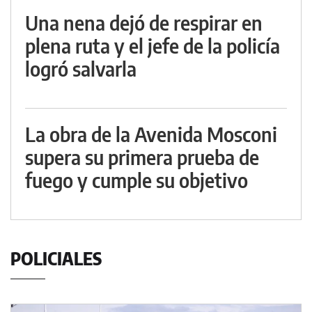
Una nena dejó de respirar en
plena ruta y el jefe de la policía
logró salvarla
La obra de la Avenida Mosconi
supera su primera prueba de
fuego y cumple su objetivo
POLICIALES