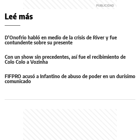
Leé más
D'Onofrio habló en medio de la crisis de River y fue
contundente sobre su presente
Con un show sin precedentes, así fue el recibimiento de
Colo Colo a Vozinha
FIFPRO acusó a Infantino de abuso de poder en un durísimo
comunicado