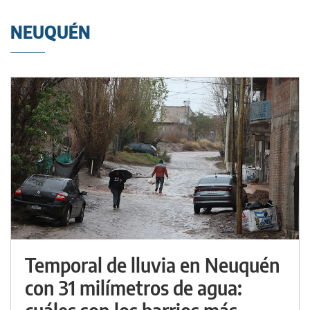
NEUQUÉN
Temporal de lluvia en Neuquén
con 31 milímetros de agua: