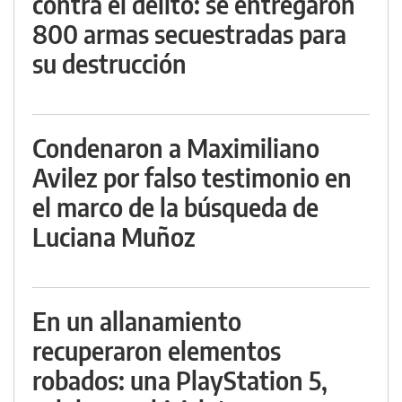
contra el delito: se entregaron
800 armas secuestradas para
su destrucción
Condenaron a Maximiliano
Avilez por falso testimonio en
el marco de la búsqueda de
Luciana Muñoz
En un allanamiento
recuperaron elementos
robados: una PlayStation 5,