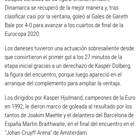
Dinamarca se recuperó de la mejor manera y, tras
clasificar casi por la ventana, goleó al Gales de Gareth
Bale por 4-0 para avanzar a los cuartos de final de la
Eurocopa 2020.
Los daneses tuvieron una actuación sobresaliente desde
que convirtieron el primer gol a los 27 minutos de la
etapa inicial gracias a un derechazo de Kasper Dolberg,
la figura del encuentro, porque luego apareció en el
arranque del complemento para ampliar la ventaja.
Los dirigidos por Kasper Hjulmand, campeones de la Euro
en 1992, le dieron marco de goleada al resultado por los
tantos de Joakim Maehle y el delantero del Barcelona de
España Martin Braithwaite, en el final del encuentro en el
"Johan Cruyff Arena" de Amsterdam.