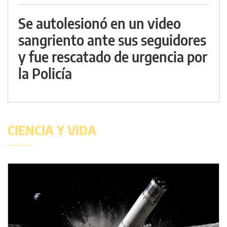
Se autolesionó en un video
sangriento ante sus seguidores
y fue rescatado de urgencia por
la Policía
CIENCIA Y VIDA