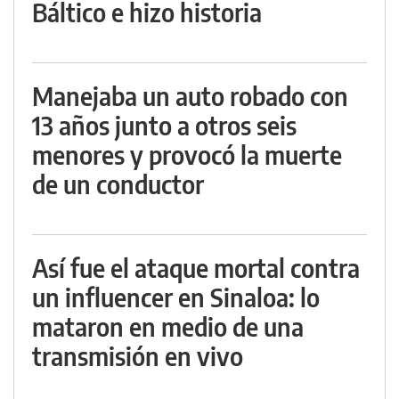
Báltico e hizo historia
Manejaba un auto robado con
13 años junto a otros seis
menores y provocó la muerte
de un conductor
Así fue el ataque mortal contra
un influencer en Sinaloa: lo
mataron en medio de una
transmisión en vivo