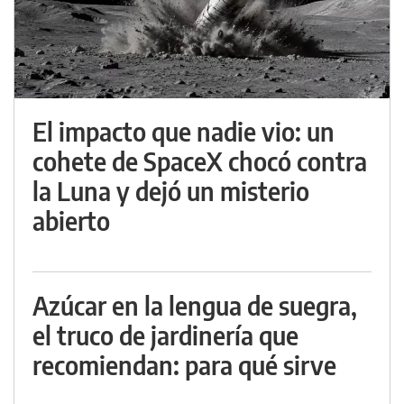
El impacto que nadie vio: un
cohete de SpaceX chocó contra
la Luna y dejó un misterio
abierto
Azúcar en la lengua de suegra,
el truco de jardinería que
recomiendan: para qué sirve