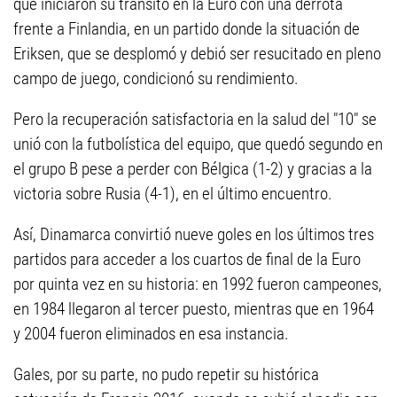
que iniciaron su tránsito en la Euro con una derrota
frente a Finlandia, en un partido donde la situación de
Eriksen, que se desplomó y debió ser resucitado en pleno
campo de juego, condicionó su rendimiento.
Pero la recuperación satisfactoria en la salud del "10" se
unió con la futbolística del equipo, que quedó segundo en
el grupo B pese a perder con Bélgica (1-2) y gracias a la
victoria sobre Rusia (4-1), en el último encuentro.
Así, Dinamarca convirtió nueve goles en los últimos tres
partidos para acceder a los cuartos de final de la Euro
por quinta vez en su historia: en 1992 fueron campeones,
en 1984 llegaron al tercer puesto, mientras que en 1964
y 2004 fueron eliminados en esa instancia.
Gales, por su parte, no pudo repetir su histórica