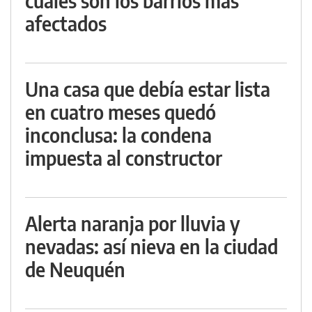
cuáles son los barrios más
afectados
Una casa que debía estar lista
en cuatro meses quedó
inconclusa: la condena
impuesta al constructor
Alerta naranja por lluvia y
nevadas: así nieva en la ciudad
de Neuquén