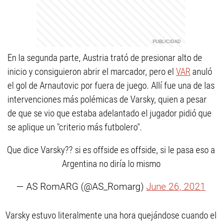
En la segunda parte, Austria trató de presionar alto de
inicio y consiguieron abrir el marcador, pero el
VAR
anuló
el gol de Arnautovic por fuera de juego. Allí fue una de las
intervenciones más polémicas de Varsky, quien a pesar
de que se vio que estaba adelantado el jugador pidió que
se aplique un "criterio más futbolero".
Que dice Varsky?? si es offside es offside, si le pasa eso a
Argentina no diría lo mismo
— AS RomARG (@AS_Romarg)
June 26, 2021
Varsky estuvo literalmente una hora quejándose cuando el