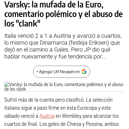
Varsky: la mufada de la Euro,
comentario polémico y el abuso de
los "clank"
Italia venció 2 a 1 a Austria y avanzó a cuartos,
lo mismo que Dinamarca (festeja Eriksen) que
dejó en el camino a Gales. Pero JP dio qué
hablar nuevamente y fue tendencia por...
+ Agregar LM Neuquen en
Sufrió más de la cuenta pero clasificó. La selección
italiana sigue a paso firme en esta Eurocopa y este
sábado venció a
Austria
en Wembley para alcanzar los
cuartos de final. Los goles de Chiesa y Pessina, ambos