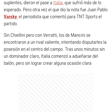
suplentes, dieron el pase a
Italia
, que sufrió más de lo
esperado. Pero otra vez el que dio la nota fue Juan Pablo
Varsky
, el periodista que comentó para TNT Sports el
partido.
Sin Chiellini pero con Verratti, los de Mancini se
encontraron a un rival valiente, intentando disputarles la
posesión en el centro del campo. Tras unos minutos sin
un dominador claro, Italia comenzó a adueñarse del
balón, pero sin lograr crear alguna ocasión clara