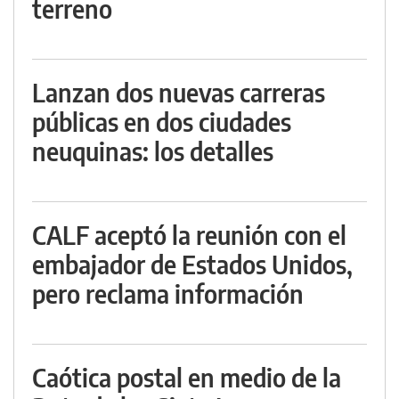
terreno
Lanzan dos nuevas carreras
públicas en dos ciudades
neuquinas: los detalles
CALF aceptó la reunión con el
embajador de Estados Unidos,
pero reclama información
Caótica postal en medio de la