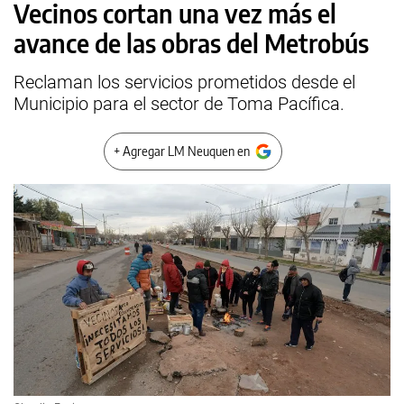
Vecinos cortan una vez más el
avance de las obras del Metrobús
Reclaman los servicios prometidos desde el
Municipio para el sector de Toma Pacífica.
+ Agregar LM Neuquen en