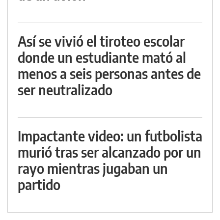
Así se vivió el tiroteo escolar
donde un estudiante mató al
menos a seis personas antes de
ser neutralizado
Impactante video: un futbolista
murió tras ser alcanzado por un
rayo mientras jugaban un
partido