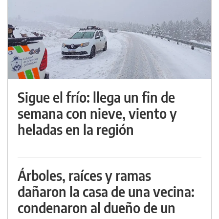
Sigue el frío: llega un fin de
semana con nieve, viento y
heladas en la región
Árboles, raíces y ramas
dañaron la casa de una vecina:
condenaron al dueño de un