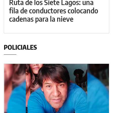
Ruta de los Siete Lagos: una
fila de conductores colocando
cadenas para la nieve
POLICIALES