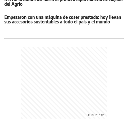
del Agrio
Empezaron con una máquina de coser prestada: hoy llevan
sus accesorios sustentables a todo el país y el mundo