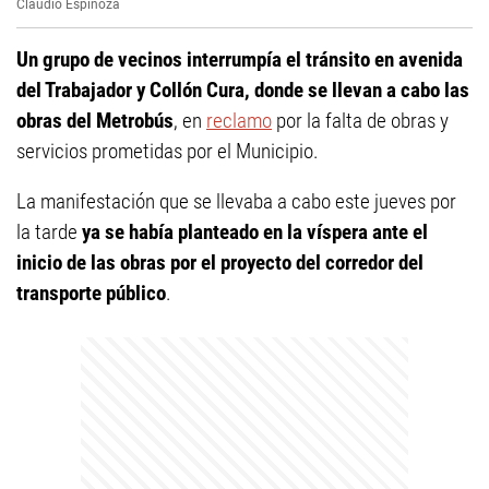
Claudio Espinoza
Un grupo de vecinos interrumpía el tránsito en avenida
del Trabajador y Collón Cura, donde se llevan a cabo las
obras del Metrobús
, en
reclamo
por la falta de obras y
servicios prometidas por el Municipio.
La manifestación que se llevaba a cabo este jueves por
la tarde
ya se había planteado en la víspera ante el
inicio de las obras por el proyecto del corredor del
transporte público
.