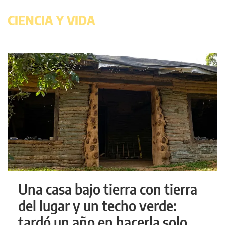
CIENCIA Y VIDA
Una casa bajo tierra con tierra
del lugar y un techo verde:
tardó un año en hacerla solo