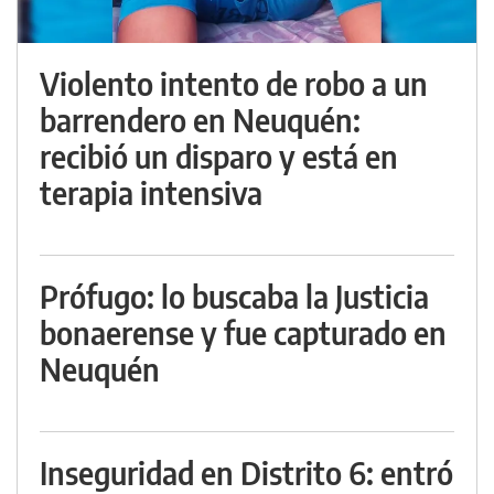
Violento intento de robo a un
barrendero en Neuquén:
recibió un disparo y está en
terapia intensiva
Prófugo: lo buscaba la Justicia
bonaerense y fue capturado en
Neuquén
Inseguridad en Distrito 6: entró