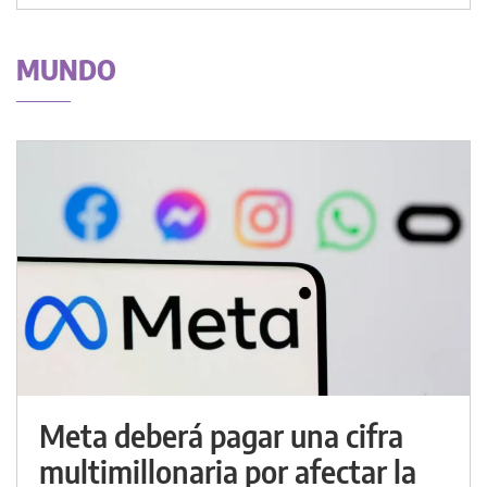
MUNDO
Meta deberá pagar una cifra
multimillonaria por afectar la