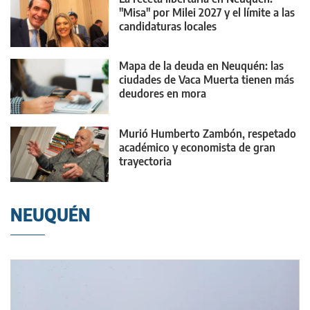
"Misa" por Milei 2027 y el límite a las
candidaturas locales
Mapa de la deuda en Neuquén: las
ciudades de Vaca Muerta tienen más
deudores en mora
Murió Humberto Zambón, respetado
académico y economista de gran
trayectoria
NEUQUÉN