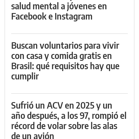
salud mental a jóvenes en
Facebook e Instagram
Buscan voluntarios para vivir
con casa y comida gratis en
Brasil: qué requisitos hay que
cumplir
Sufrió un ACV en 2025 y un
año después, a los 97, rompió el
récord de volar sobre las alas
de un avión