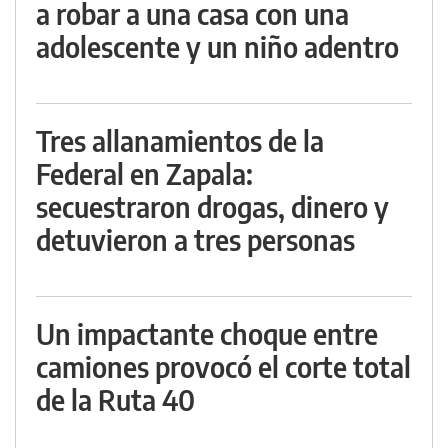
a robar a una casa con una
adolescente y un niño adentro
Tres allanamientos de la
Federal en Zapala:
secuestraron drogas, dinero y
detuvieron a tres personas
Un impactante choque entre
camiones provocó el corte total
de la Ruta 40