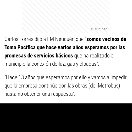
Carlos Torres dijo a LM Neuquén que "
somos vecinos de
Toma Pacífica que hace varios años esperamos por las
promesas de servicios básicos
que ha realizado el
municipio la conexión de luz, gas y cloacas".
"Hace 13 años que esperamos por ello y vamos a impedir
que la empresa continúe con las obras (del Metrobús)
hasta no obtener una respuesta".