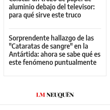
aluminio debajo del televisor:
para qué sirve este truco
Sorprendente hallazgo de las
"Cataratas de sangre" en la
Antártida: ahora se sabe qué es
este fenómeno puntualmente