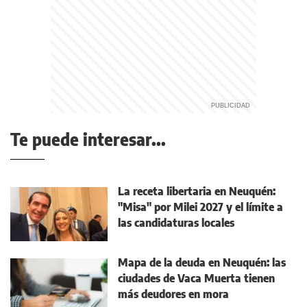
Te puede interesar...
La receta libertaria en Neuquén:
"Misa" por Milei 2027 y el límite a
las candidaturas locales
Mapa de la deuda en Neuquén: las
ciudades de Vaca Muerta tienen
más deudores en mora