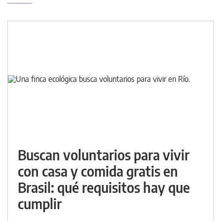
Buscan voluntarios para vivir
con casa y comida gratis en
Brasil: qué requisitos hay que
cumplir