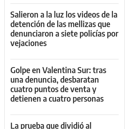
Salieron a la luz los videos de la
detención de las mellizas que
denunciaron a siete policías por
vejaciones
Golpe en Valentina Sur: tras
una denuncia, desbaratan
cuatro puntos de venta y
detienen a cuatro personas
La prueba que dividió al