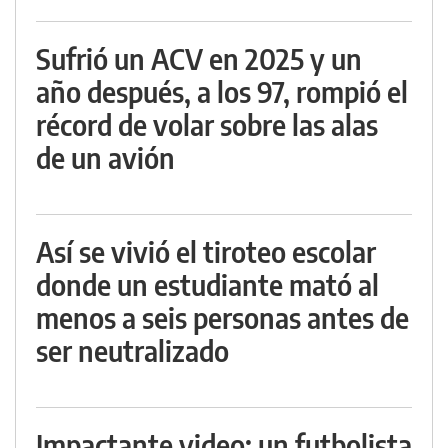
Sufrió un ACV en 2025 y un
año después, a los 97, rompió el
récord de volar sobre las alas
de un avión
Así se vivió el tiroteo escolar
donde un estudiante mató al
menos a seis personas antes de
ser neutralizado
Impactante video: un futbolista