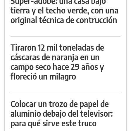
Super-adobe: una casa bajo
tierra y el techo verde, con una
original técnica de contrucción
Tiraron 12 mil toneladas de
cáscaras de naranja en un
campo seco hace 29 años y
floreció un milagro
Colocar un trozo de papel de
aluminio debajo del televisor:
para qué sirve este truco