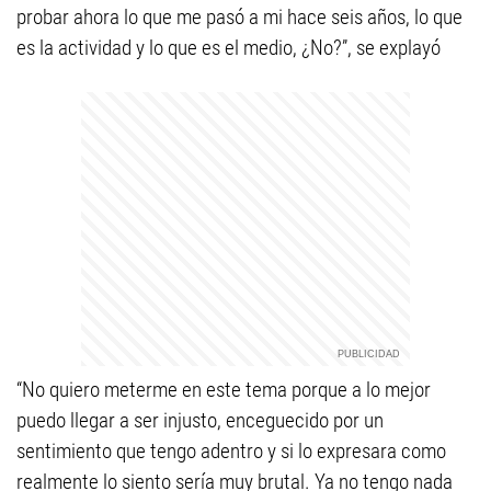
probar ahora lo que me pasó a mi hace seis años, lo que
es la actividad y lo que es el medio, ¿No?”, se explayó
“No quiero meterme en este tema porque a lo mejor
puedo llegar a ser injusto, enceguecido por un
sentimiento que tengo adentro y si lo expresara como
realmente lo siento sería muy brutal. Ya no tengo nada