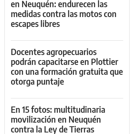
en Neuquén: endurecen las
medidas contra las motos con
escapes libres
Docentes agropecuarios
podrán capacitarse en Plottier
con una formación gratuita que
otorga puntaje
En 15 fotos: multitudinaria
movilización en Neuquén
contra la Ley de Tierras