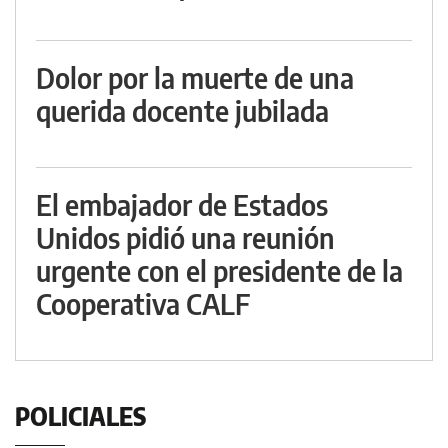
Dolor por la muerte de una
querida docente jubilada
El embajador de Estados
Unidos pidió una reunión
urgente con el presidente de la
Cooperativa CALF
POLICIALES