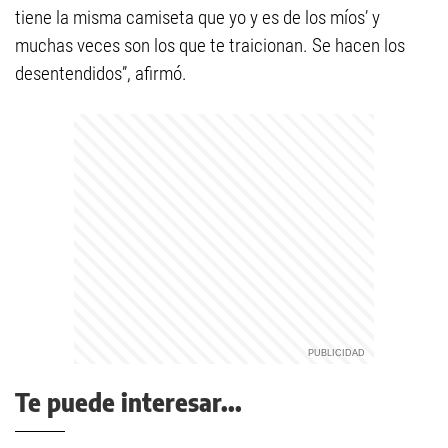
tiene la misma camiseta que yo y es de los míos’ y
muchas veces son los que te traicionan. Se hacen los
desentendidos”, afirmó.
Te puede interesar...