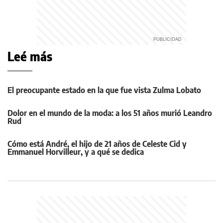
Leé más
El preocupante estado en la que fue vista Zulma Lobato
Dolor en el mundo de la moda: a los 51 años murió Leandro
Rud
Cómo está André, el hijo de 21 años de Celeste Cid y
Emmanuel Horvilleur, y a qué se dedica