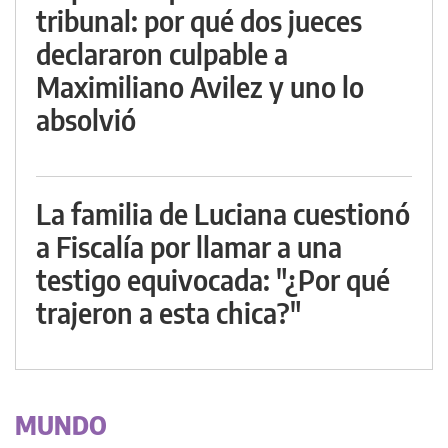
tribunal: por qué dos jueces
declararon culpable a
Maximiliano Avilez y uno lo
absolvió
La familia de Luciana cuestionó
a Fiscalía por llamar a una
testigo equivocada: "¿Por qué
trajeron a esta chica?"
MUNDO