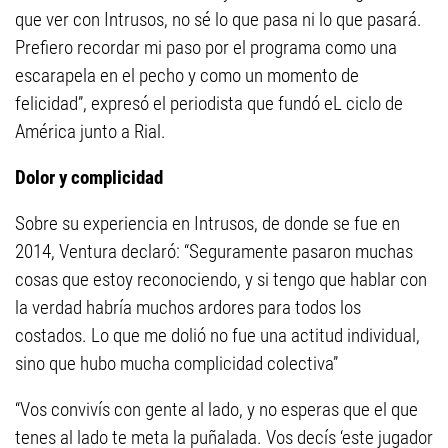
que ver con Intrusos, no sé lo que pasa ni lo que pasará.
Prefiero recordar mi paso por el programa como una
escarapela en el pecho y como un momento de
felicidad”, expresó el periodista que fundó eL ciclo de
América junto a Rial.
Dolor y complicidad
Sobre su experiencia en Intrusos, de donde se fue en
2014, Ventura declaró: “Seguramente pasaron muchas
cosas que estoy reconociendo, y si tengo que hablar con
la verdad habría muchos ardores para todos los
costados. Lo que me dolió no fue una actitud individual,
sino que hubo mucha complicidad colectiva”
“Vos convivís con gente al lado, y no esperas que el que
tenes al lado te meta la puñalada. Vos decís ‘este jugador