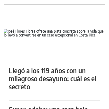
Llegó a los 119 años con un
milagroso desayuno: cuál es el
secreto