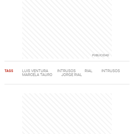
TAGS
LUIS VENTURA
INTRUSOS
RIAL
INTRUSOS
MARCELA TAURO
JORGE RIAL