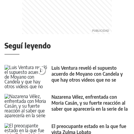
Seguí leyendo
Luis Ventura reveló el supuesto
acuerdo de Moyano con Candela y
que hay otros videos que no se
muestran
Nazarena Vélez, enfrentada con
Moria Casán, y su fuerte reacción al
saber que aparecería en la serie de la
diva
El preocupante estado en la que fue
vista Zulma Lobato