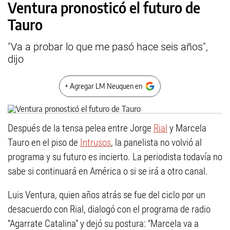
Ventura pronosticó el futuro de
Tauro
"Va a probar lo que me pasó hace seis años",
dijo
+ Agregar LM Neuquen en
Después de la tensa pelea entre Jorge
Rial
y Marcela
Tauro en el piso de
Intrusos
, la panelista no volvió al
programa y su futuro es incierto. La periodista todavía no
sabe si continuará en América o si se irá a otro canal.
Luis Ventura, quien años atrás se fue del ciclo por un
desacuerdo con Rial, dialogó con el programa de radio
“Agarrate Catalina” y dejó su postura: “Marcela va a