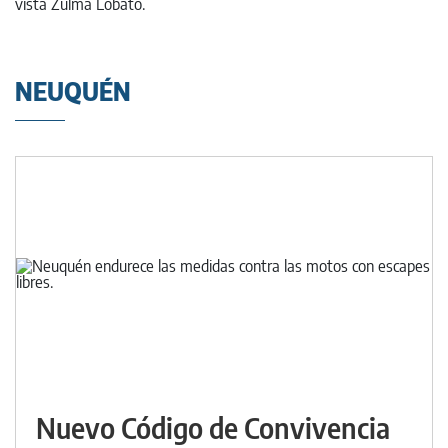
NEUQUÉN
Nuevo Código de Convivencia