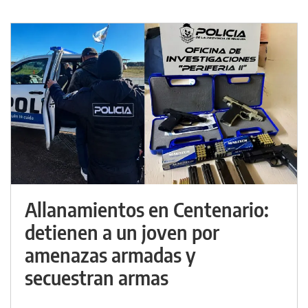
Allanamientos en Centenario:
detienen a un joven por
amenazas armadas y
secuestran armas