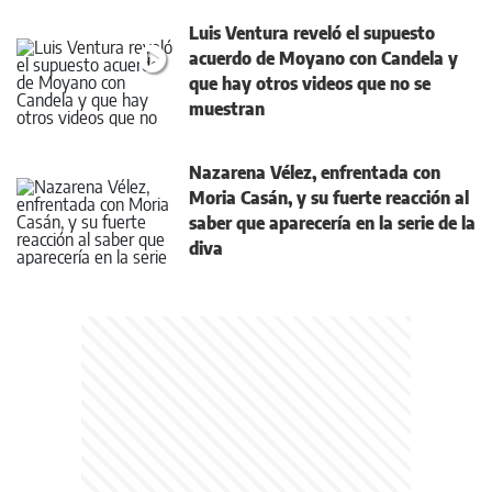
Luis Ventura reveló el supuesto
acuerdo de Moyano con Candela y
que hay otros videos que no se
muestran
Nazarena Vélez, enfrentada con
Moria Casán, y su fuerte reacción al
saber que aparecería en la serie de la
diva