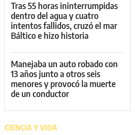
Tras 55 horas ininterrumpidas
dentro del agua y cuatro
intentos fallidos, cruzó el mar
Báltico e hizo historia
Manejaba un auto robado con
13 años junto a otros seis
menores y provocó la muerte
de un conductor
CIENCIA Y VIDA