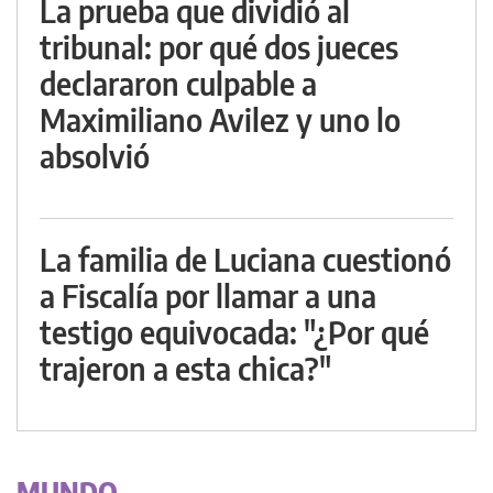
La prueba que dividió al
tribunal: por qué dos jueces
declararon culpable a
Maximiliano Avilez y uno lo
absolvió
La familia de Luciana cuestionó
a Fiscalía por llamar a una
testigo equivocada: "¿Por qué
trajeron a esta chica?"
MUNDO