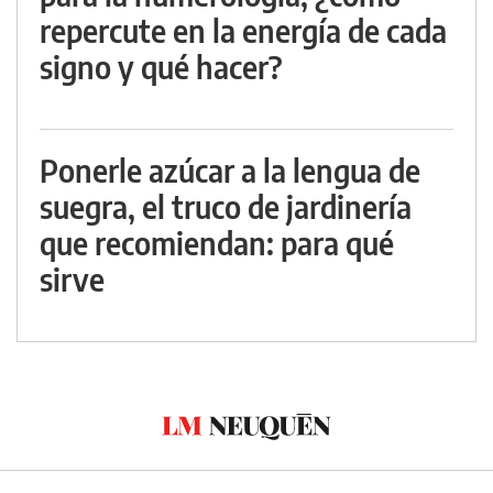
repercute en la energía de cada
signo y qué hacer?
Ponerle azúcar a la lengua de
suegra, el truco de jardinería
que recomiendan: para qué
sirve