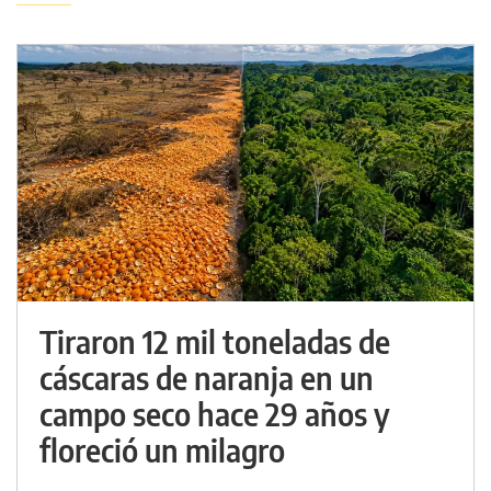
Tiraron 12 mil toneladas de
cáscaras de naranja en un
campo seco hace 29 años y
floreció un milagro