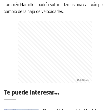
También Hamilton podría sufrir además una sanción por
cambio de la caja de velocidades.
Te puede interesar...