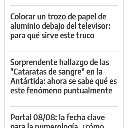
Colocar un trozo de papel de
aluminio debajo del televisor:
para qué sirve este truco
Sorprendente hallazgo de las
"Cataratas de sangre" en la
Antártida: ahora se sabe qué es
este fenómeno puntualmente
Portal 08/08: la fecha clave
para la numerología, ¿cómo