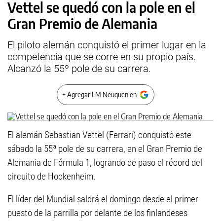
Vettel se quedó con la pole en el
Gran Premio de Alemania
El piloto alemán conquistó el primer lugar en la
competencia que se corre en su propio país.
Alcanzó la 55º pole de su carrera.
+ Agregar LM Neuquen en
El alemán Sebastian Vettel (Ferrari) conquistó este
sábado la 55ª pole de su carrera, en el Gran Premio de
Alemania de Fórmula 1, logrando de paso el récord del
circuito de Hockenheim.
El líder del Mundial saldrá el domingo desde el primer
puesto de la parrilla por delante de los finlandeses