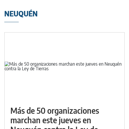
NEUQUÉN
Más de 50 organizaciones
marchan este jueves en