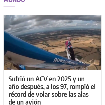
Sufrió un ACV en 2025 y un
año después, a los 97, rompió el
récord de volar sobre las alas
de un avión