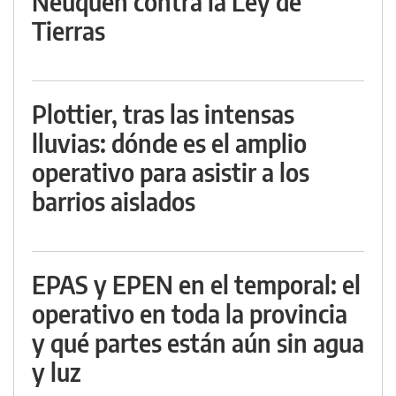
Neuquén contra la Ley de
Tierras
Plottier, tras las intensas
lluvias: dónde es el amplio
operativo para asistir a los
barrios aislados
EPAS y EPEN en el temporal: el
operativo en toda la provincia
y qué partes están aún sin agua
y luz