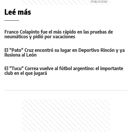
Leé más
Franco Colapinto fue el más rápido en las pruebas de
neumáticos y pidió por vacaciones
El "Pato" Cruz encontró su lugar en Deportivo Rincón y ya
ilusiona al León
El "Tucu" Correa vuelve al fútbol argentino: el importante
club en el que jugará