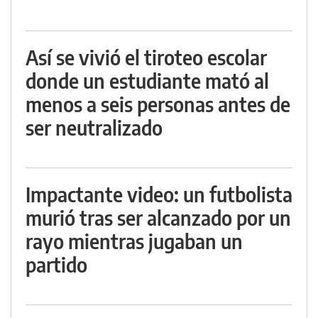
Así se vivió el tiroteo escolar
donde un estudiante mató al
menos a seis personas antes de
ser neutralizado
Impactante video: un futbolista
murió tras ser alcanzado por un
rayo mientras jugaban un
partido