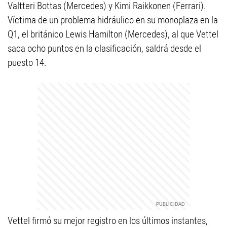
Valtteri Bottas (Mercedes) y Kimi Raikkonen (Ferrari).
Víctima de un problema hidráulico en su monoplaza en la
Q1, el británico Lewis Hamilton (Mercedes), al que Vettel
saca ocho puntos en la clasificación, saldrá desde el
puesto 14.
Vettel firmó su mejor registro en los últimos instantes,