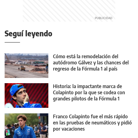
Seguí leyendo
Cómo está la remodelación del
autódromo Gálvez y las chances del
regreso de la Fórmula 1 al país
Historia: la impactante marca de
Colapinto por la que se codea con
grandes pilotos de la Fórmula 1
Franco Colapinto fue el más rápido
en las pruebas de neumáticos y pidió
por vacaciones