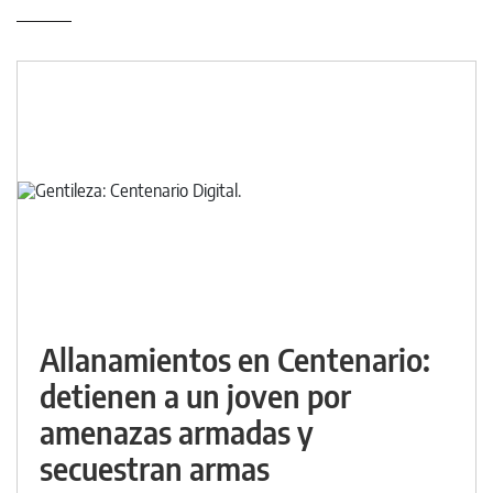
Allanamientos en Centenario:
detienen a un joven por
amenazas armadas y
secuestran armas