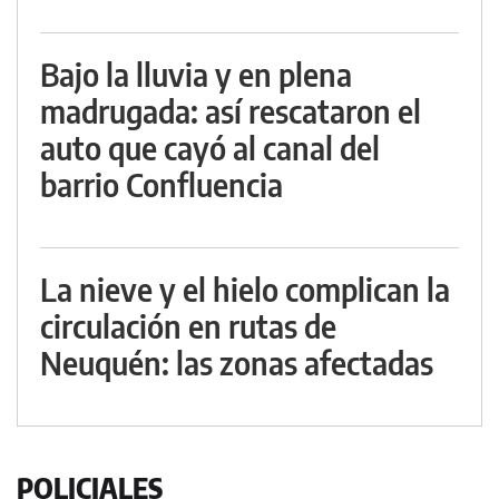
Bajo la lluvia y en plena
madrugada: así rescataron el
auto que cayó al canal del
barrio Confluencia
La nieve y el hielo complican la
circulación en rutas de
Neuquén: las zonas afectadas
POLICIALES