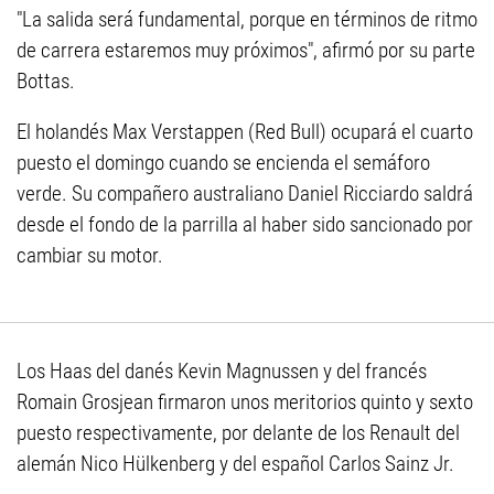
"La salida será fundamental, porque en términos de ritmo
de carrera estaremos muy próximos", afirmó por su parte
Bottas.
El holandés Max Verstappen (Red Bull) ocupará el cuarto
puesto el domingo cuando se encienda el semáforo
verde. Su compañero australiano Daniel Ricciardo saldrá
desde el fondo de la parrilla al haber sido sancionado por
cambiar su motor.
Los Haas del danés Kevin Magnussen y del francés
Romain Grosjean firmaron unos meritorios quinto y sexto
puesto respectivamente, por delante de los Renault del
alemán Nico Hülkenberg y del español Carlos Sainz Jr.