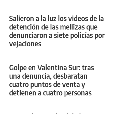
Salieron a la luz los videos de la
detención de las mellizas que
denunciaron a siete policías por
vejaciones
Golpe en Valentina Sur: tras
una denuncia, desbaratan
cuatro puntos de venta y
detienen a cuatro personas