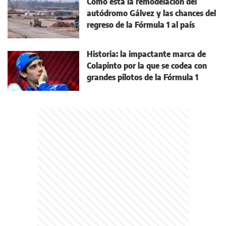
Cómo está la remodelación del
autódromo Gálvez y las chances del
regreso de la Fórmula 1 al país
Historia: la impactante marca de
Colapinto por la que se codea con
grandes pilotos de la Fórmula 1