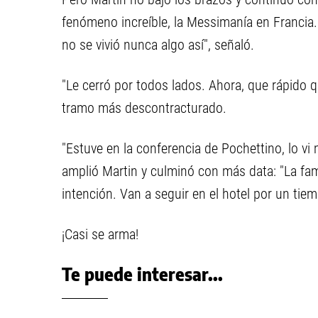
fenómeno increíble, la Messimanía en Francia. 
no se vivió nunca algo así", señaló.
"Le cerró por todos lados. Ahora, que rápido 
tramo más descontracturado.
"Estuve en la conferencia de Pochettino, lo vi 
amplió Martin y culminó con más data: "La famil
intención. Van a seguir en el hotel por un ti
¡Casi se arma!
Te puede interesar...