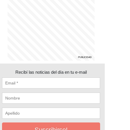
Recibí las noticias del día en tu e-mail