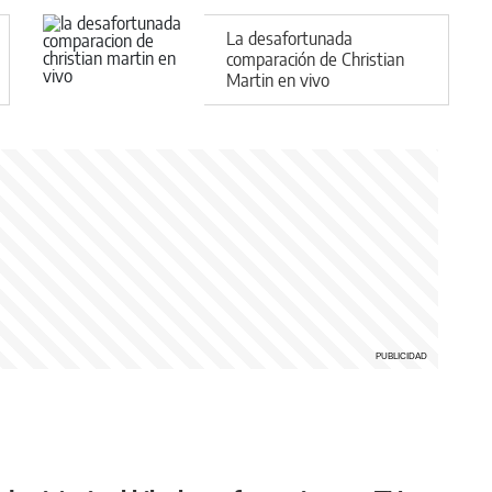
La desafortunada
comparación de Christian
Martin en vivo