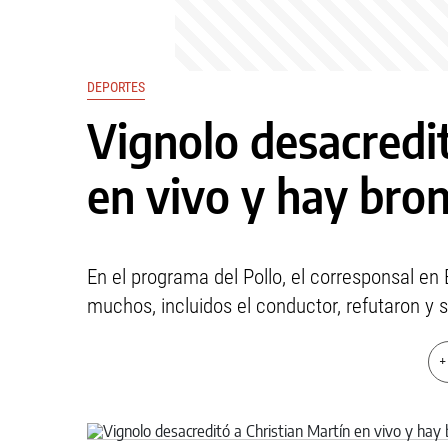
DEPORTES
Vignolo desacredit
en vivo y hay bro
En el programa del Pollo, el corresponsal en
muchos, incluidos el conductor, refutaron y
+