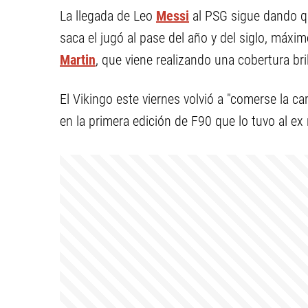
La llegada de Leo
Messi
al PSG sigue dando qu
saca el jugó al pase del año y del siglo, máxi
Martin
, que viene realizando una cobertura bri
El Vikingo este viernes volvió a "comerse la c
en la primera edición de F90 que lo tuvo al ex 