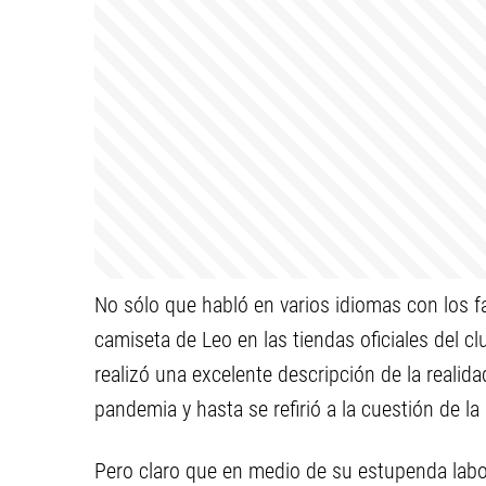
No sólo que habló en varios idiomas con los fa
camiseta de Leo en las tiendas oficiales del c
realizó una excelente descripción de la realida
pandemia y hasta se refirió a la cuestión de la
Pero claro que en medio de su estupenda lab